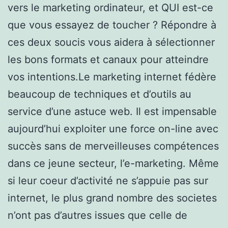
vers le marketing ordinateur, et QUI est-ce
que vous essayez de toucher ? Répondre à
ces deux soucis vous aidera à sélectionner
les bons formats et canaux pour atteindre
vos intentions.Le marketing internet fédère
beaucoup de techniques et d’outils au
service d’une astuce web. Il est impensable
aujourd’hui exploiter une force on-line avec
succès sans de merveilleuses compétences
dans ce jeune secteur, l’e-marketing. Même
si leur coeur d’activité ne s’appuie pas sur
internet, le plus grand nombre des societes
n’ont pas d’autres issues que celle de