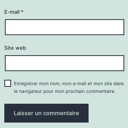
E-mail
*
Site web
Enregistrer mon nom, mon e-mail et mon site dans
le navigateur pour mon prochain commentaire.