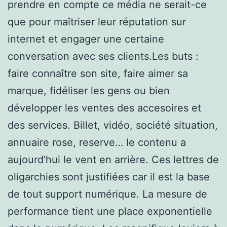
prendre en compte ce média ne serait-ce
que pour maîtriser leur réputation sur
internet et engager une certaine
conversation avec ses clients.Les buts :
faire connaître son site, faire aimer sa
marque, fidéliser les gens ou bien
développer les ventes des accesoires et
des services. Billet, vidéo, société situation,
annuaire rose, reserve… le contenu a
aujourd’hui le vent en arrière. Ces lettres de
oligarchies sont justifiées car il est la base
de tout support numérique. La mesure de
performance tient une place exponentielle