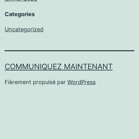
Categories
Uncategorized
COMMUNIQUEZ MAINTENANT
Fièrement propulsé par
WordPress