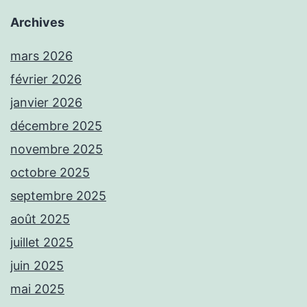
Archives
mars 2026
février 2026
janvier 2026
décembre 2025
novembre 2025
octobre 2025
septembre 2025
août 2025
juillet 2025
juin 2025
mai 2025