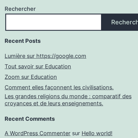
Rechercher
Recherc
Recent Posts
Lumière sur https://google.com
Tout savoir sur Education
Zoom sur Education
Comment elles façonnent les civilisations.
Les grandes religions du monde : comparatif des
croyances et de leurs enseignements.
Recent Comments
A WordPress Commenter
sur
Hello world!