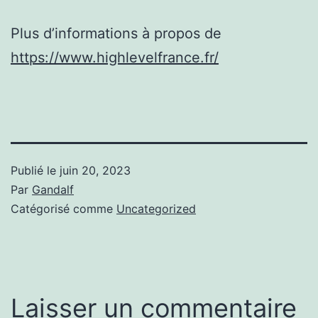
Plus d’informations à propos de
https://www.highlevelfrance.fr/
Publié le
juin 20, 2023
Par
Gandalf
Catégorisé comme
Uncategorized
Laisser un commentaire