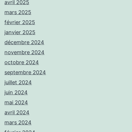
avril 2025
mars 2025
février 2025
janvier 2025
décembre 2024
novembre 2024
octobre 2024
septembre 2024
juillet 2024
juin 2024
mai 2024
avril 2024
mars 2024