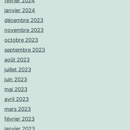
février 2024
janvier 2024
décembre 2023
novembre 2023
octobre 2023
septembre 2023
août 2023
juillet 2023
juin 2023
mai 2023
avril 2023
mars 2023
février 2023
janvier 2023