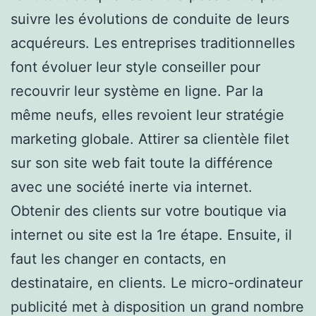
suivre les évolutions de conduite de leurs
acquéreurs. Les entreprises traditionnelles
font évoluer leur style conseiller pour
recouvrir leur système en ligne. Par la
même neufs, elles revoient leur stratégie
marketing globale. Attirer sa clientèle filet
sur son site web fait toute la différence
avec une société inerte via internet.
Obtenir des clients sur votre boutique via
internet ou site est la 1re étape. Ensuite, il
faut les changer en contacts, en
destinataire, en clients. Le micro-ordinateur
publicité met à disposition un grand nombre