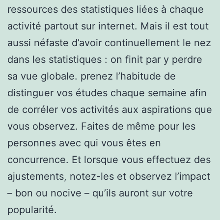
ressources des statistiques liées à chaque
activité partout sur internet. Mais il est tout
aussi néfaste d’avoir continuellement le nez
dans les statistiques : on finit par y perdre
sa vue globale. prenez l’habitude de
distinguer vos études chaque semaine afin
de corréler vos activités aux aspirations que
vous observez. Faites de même pour les
personnes avec qui vous êtes en
concurrence. Et lorsque vous effectuez des
ajustements, notez-les et observez l’impact
– bon ou nocive – qu’ils auront sur votre
popularité.