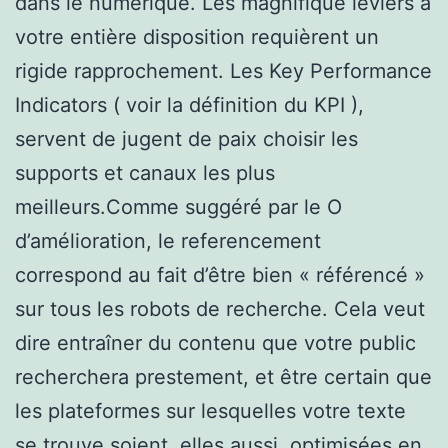
dans le numérique. Les magnifique leviers à
votre entière disposition requièrent un
rigide rapprochement. Les Key Performance
Indicators ( voir la définition du KPI ),
servent de jugent de paix choisir les
supports et canaux les plus
meilleurs.Comme suggéré par le O
d’amélioration, le referencement
correspond au fait d’être bien « référencé »
sur tous les robots de recherche. Cela veut
dire entraîner du contenu que votre public
recherchera prestement, et être certain que
les plateformes sur lesquelles votre texte
se trouve soient, elles aussi, optimisées en