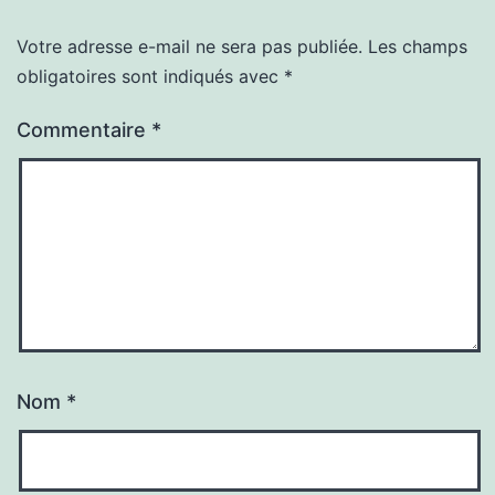
Votre adresse e-mail ne sera pas publiée.
Les champs
obligatoires sont indiqués avec
*
Commentaire
*
Nom
*