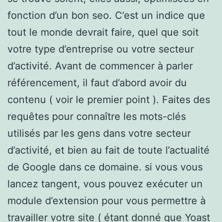
fonction d’un bon seo. C’est un indice que
tout le monde devrait faire, quel que soit
votre type d’entreprise ou votre secteur
d’activité. Avant de commencer à parler
référencement, il faut d’abord avoir du
contenu ( voir le premier point ). Faites des
requêtes pour connaître les mots-clés
utilisés par les gens dans votre secteur
d’activité, et bien au fait de toute l’actualité
de Google dans ce domaine. si vous vous
lancez tangent, vous pouvez exécuter un
module d’extension pour vous permettre à
travailler votre site ( étant donné que Yoast