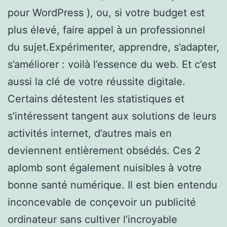
pour WordPress ), ou, si votre budget est
plus élevé, faire appel à un professionnel
du sujet.Expérimenter, apprendre, s’adapter,
s’améliorer : voilà l’essence du web. Et c’est
aussi la clé de votre réussite digitale.
Certains détestent les statistiques et
s’intéressent tangent aux solutions de leurs
activités internet, d’autres mais en
deviennent entièrement obsédés. Ces 2
aplomb sont également nuisibles à votre
bonne santé numérique. Il est bien entendu
inconcevable de conçevoir un publicité
ordinateur sans cultiver l’incroyable