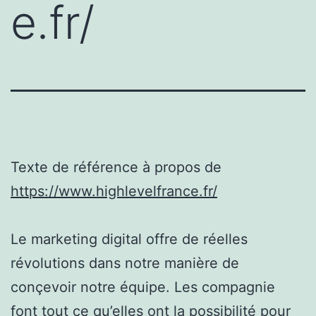
e.fr/
Texte de référence à propos de
https://www.highlevelfrance.fr/
Le marketing digital offre de réelles
révolutions dans notre manière de
conçevoir notre équipe. Les compagnie
font tout ce qu’elles ont la possibilité pour