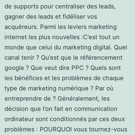
de supports pour centraliser des leads,
gagner des leads et fidéliser vos
acquéreurs. Parmi les leviers marketing
internet les plus nouvelles :C’est tout un
monde que celui du marketing digital. Quel
canal tenir ? Qu’est que le référencement
google ? Que veut dire PPC ? Quels sont
les bénéfices et les problèmes de chaque
type de marketing numérique ? Par où
entreprendre de ? Généralement, les
décision que l’on fait en communication
ordinateur sont conditionnés par ces deux
problèmes : POURQUOI vous tournez-vous