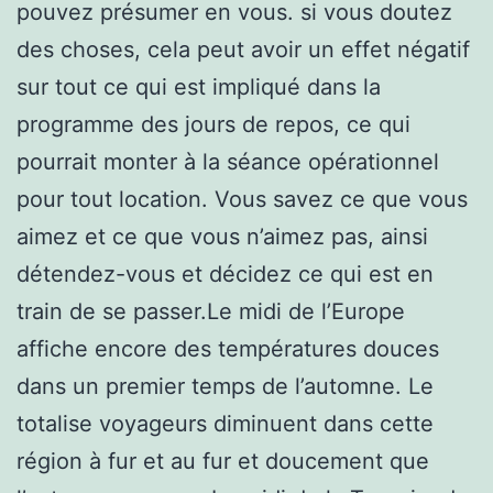
pouvez présumer en vous. si vous doutez
des choses, cela peut avoir un effet négatif
sur tout ce qui est impliqué dans la
programme des jours de repos, ce qui
pourrait monter à la séance opérationnel
pour tout location. Vous savez ce que vous
aimez et ce que vous n’aimez pas, ainsi
détendez-vous et décidez ce qui est en
train de se passer.Le midi de l’Europe
affiche encore des températures douces
dans un premier temps de l’automne. Le
totalise voyageurs diminuent dans cette
région à fur et au fur et doucement que