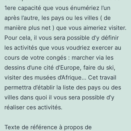
1ere capacité que vous énumériez l’un
après l’autre, les pays ou les villes ( de
manière plus net ) que vous aimeriez visiter.
Pour cela, il vous sera possible d’y définir
les activités que vous voudriez exercer au
cours de votre congés : marcher via les
dessins d’une cité d’Europe, faire du ski,
visiter des musées d’Afrique… Cet travail
permettra d’établir la liste des pays ou des
villes dans quoi il vous sera possible d’y
réaliser ces activités.
Texte de référence à propos de