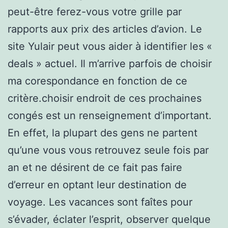
peut-être ferez-vous votre grille par
rapports aux prix des articles d’avion. Le
site Yulair peut vous aider à identifier les «
deals » actuel. Il m’arrive parfois de choisir
ma corespondance en fonction de ce
critère.choisir endroit de ces prochaines
congés est un renseignement d’important.
En effet, la plupart des gens ne partent
qu’une vous vous retrouvez seule fois par
an et ne désirent de ce fait pas faire
d’erreur en optant leur destination de
voyage. Les vacances sont faîtes pour
s’évader, éclater l’esprit, observer quelque