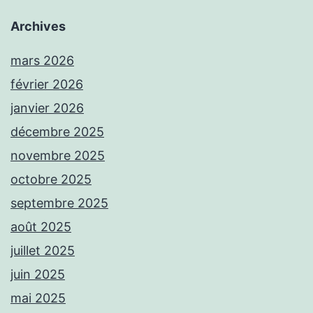
Archives
mars 2026
février 2026
janvier 2026
décembre 2025
novembre 2025
octobre 2025
septembre 2025
août 2025
juillet 2025
juin 2025
mai 2025