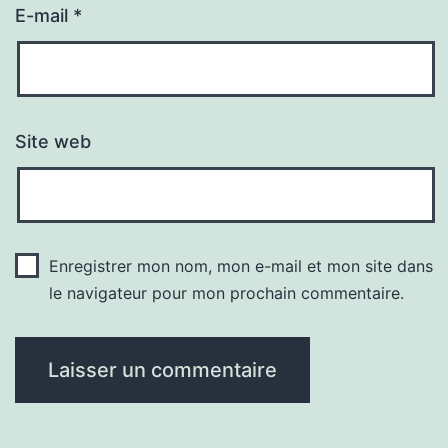
E-mail
*
Site web
Enregistrer mon nom, mon e-mail et mon site dans
le navigateur pour mon prochain commentaire.