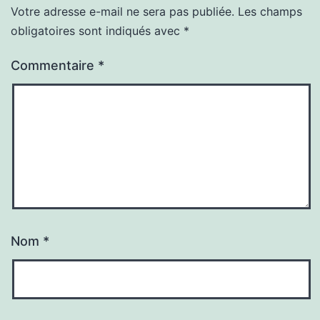
Votre adresse e-mail ne sera pas publiée.
Les champs
obligatoires sont indiqués avec
*
Commentaire
*
Nom
*