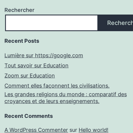
Rechercher
Recherc
Recent Posts
Lumière sur https://google.com
Tout savoir sur Education
Zoom sur Education
Comment elles façonnent les civilisations.
Les grandes religions du monde : comparatif des
croyances et de leurs enseignements.
Recent Comments
A WordPress Commenter
sur
Hello world!