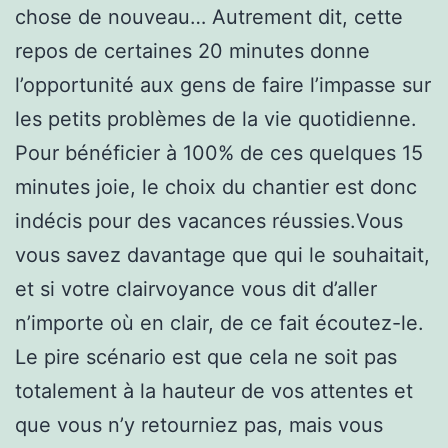
chose de nouveau… Autrement dit, cette
repos de certaines 20 minutes donne
l’opportunité aux gens de faire l’impasse sur
les petits problèmes de la vie quotidienne.
Pour bénéficier à 100% de ces quelques 15
minutes joie, le choix du chantier est donc
indécis pour des vacances réussies.Vous
vous savez davantage que qui le souhaitait,
et si votre clairvoyance vous dit d’aller
n’importe où en clair, de ce fait écoutez-le.
Le pire scénario est que cela ne soit pas
totalement à la hauteur de vos attentes et
que vous n’y retourniez pas, mais vous