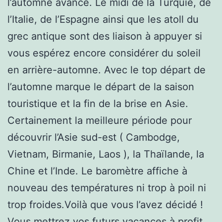
l’automne avance. Le midi de la Turquie, de
l’Italie, de l’Espagne ainsi que les atoll du
grec antique sont des liaison à appuyer si
vous espérez encore considérer du soleil
en arrière-automne. Avec le top départ de
l’automne marque le départ de la saison
touristique et la fin de la brise en Asie.
Certainement la meilleure période pour
découvrir l’Asie sud-est ( Cambodge,
Vietnam, Birmanie, Laos ), la Thaïlande, la
Chine et l’Inde. Le baromètre affiche à
nouveau des températures ni trop à poil ni
trop froides.Voilà que vous l’avez décidé !
Vous mettrez vos futurs vacances à profit