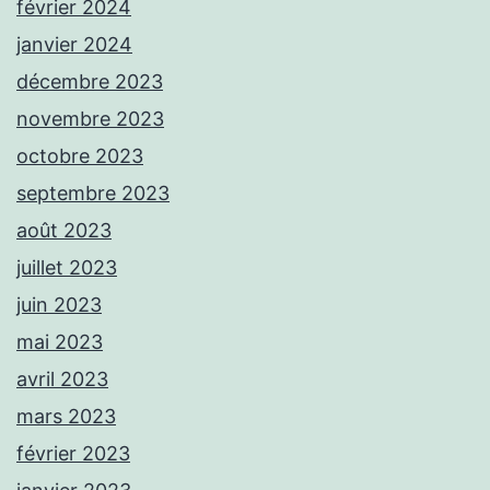
février 2024
janvier 2024
décembre 2023
novembre 2023
octobre 2023
septembre 2023
août 2023
juillet 2023
juin 2023
mai 2023
avril 2023
mars 2023
février 2023