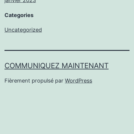
janvier 2023
Categories
Uncategorized
COMMUNIQUEZ MAINTENANT
Fièrement propulsé par
WordPress