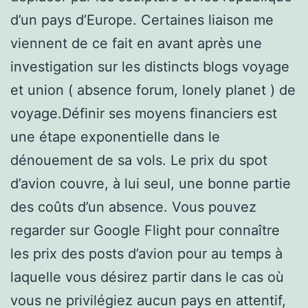
d’un pays d’Europe. Certaines liaison me
viennent de ce fait en avant après une
investigation sur les distincts blogs voyage
et union ( absence forum, lonely planet ) de
voyage.Définir ses moyens financiers est
une étape exponentielle dans le
dénouement de sa vols. Le prix du spot
d’avion couvre, à lui seul, une bonne partie
des coûts d’un absence. Vous pouvez
regarder sur Google Flight pour connaître
les prix des posts d’avion pour au temps à
laquelle vous désirez partir dans le cas où
vous ne privilégiez aucun pays en attentif,