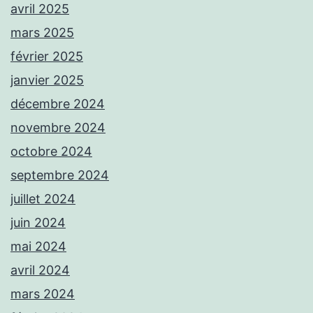
avril 2025
mars 2025
février 2025
janvier 2025
décembre 2024
novembre 2024
octobre 2024
septembre 2024
juillet 2024
juin 2024
mai 2024
avril 2024
mars 2024