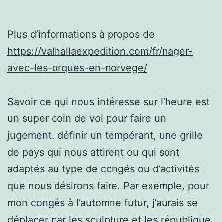
Plus d’informations à propos de
https://valhallaexpedition.com/fr/nager-
avec-les-orques-en-norvege/
Savoir ce qui nous intéresse sur l’heure est
un super coin de vol pour faire un
jugement. définir un tempérant, une grille
de pays qui nous attirent ou qui sont
adaptés au type de congés ou d’activités
que nous désirons faire. Par exemple, pour
mon congés à l’automne futur, j’aurais se
déplacer par les sculpture et les république