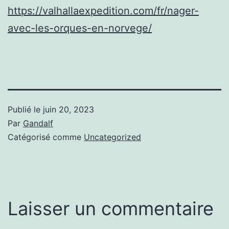
https://valhallaexpedition.com/fr/nager-
avec-les-orques-en-norvege/
Publié le
juin 20, 2023
Par
Gandalf
Catégorisé comme
Uncategorized
Laisser un commentaire