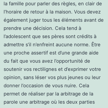
la famille pour parler des règles, en clair de
l’horaire de retour à la maison. Vous devez
également juger tous les éléments avant de
prendre une décision. Cela tend à
l’adolescent que ses pères sont crédits à
admettre s’il n’enfreint aucune norme. Être
une proche assertif est d’une grande aide
du fait que vous avez l’opportunité de
soutenir vos rectilignes et d’exprimer votre
opinion, sans léser vos plus jeunes ou leur
donner l’occasion de vous nuire. Cela
permet de réaliser par la arbitrage de la
parole une arbitrage où les deux parties