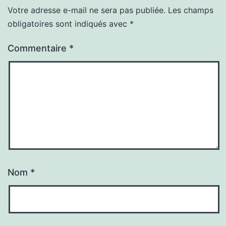
Votre adresse e-mail ne sera pas publiée.
Les champs
obligatoires sont indiqués avec
*
Commentaire
*
Nom
*