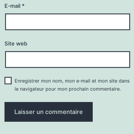
E-mail
*
Site web
Enregistrer mon nom, mon e-mail et mon site dans
le navigateur pour mon prochain commentaire.