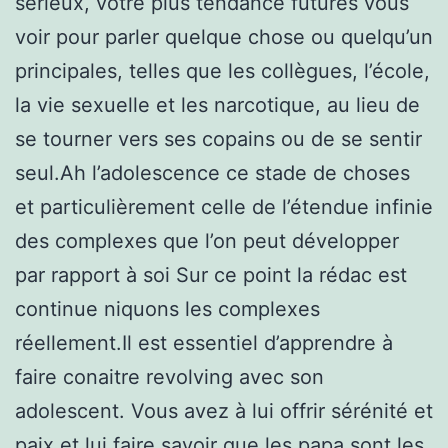
sérieux, votre plus tendance futures vous
voir pour parler quelque chose ou quelqu’un
principales, telles que les collègues, l’école,
la vie sexuelle et les narcotique, au lieu de
se tourner vers ses copains ou de se sentir
seul.Ah l’adolescence ce stade de choses
et particulièrement celle de l’étendue infinie
des complexes que l’on peut développer
par rapport à soi Sur ce point la rédac est
continue niquons les complexes
réellement.Il est essentiel d’apprendre à
faire conaitre revolving avec son
adolescent. Vous avez à lui offrir sérénité et
paix et lui faire savoir que les papa sont les