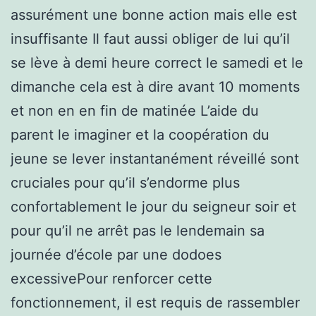
assurément une bonne action mais elle est
insuffisante Il faut aussi obliger de lui qu’il
se lève à demi heure correct le samedi et le
dimanche cela est à dire avant 10 moments
et non en en fin de matinée L’aide du
parent le imaginer et la coopération du
jeune se lever instantanément réveillé sont
cruciales pour qu’il s’endorme plus
confortablement le jour du seigneur soir et
pour qu’il ne arrêt pas le lendemain sa
journée d’école par une dodoes
excessivePour renforcer cette
fonctionnement, il est requis de rassembler