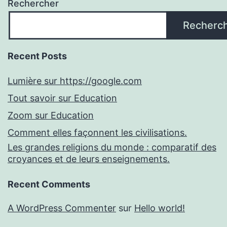
Rechercher
Recherc
Recent Posts
Lumière sur https://google.com
Tout savoir sur Education
Zoom sur Education
Comment elles façonnent les civilisations.
Les grandes religions du monde : comparatif des
croyances et de leurs enseignements.
Recent Comments
A WordPress Commenter
sur
Hello world!