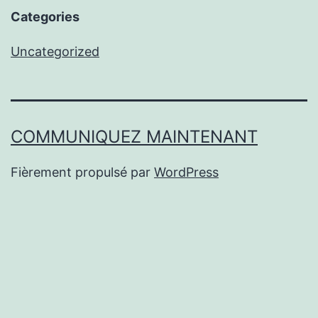
Categories
Uncategorized
COMMUNIQUEZ MAINTENANT
Fièrement propulsé par
WordPress