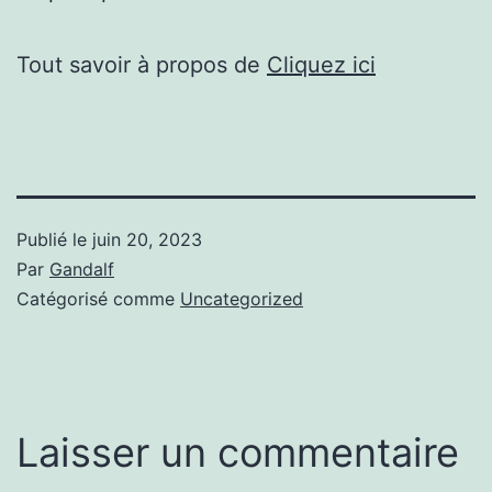
Tout savoir à propos de
Cliquez ici
Publié le
juin 20, 2023
Par
Gandalf
Catégorisé comme
Uncategorized
Laisser un commentaire