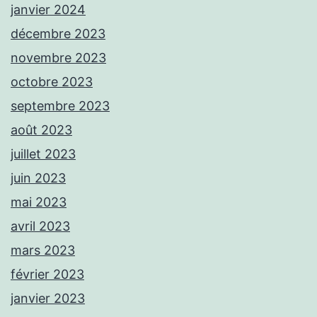
janvier 2024
décembre 2023
novembre 2023
octobre 2023
septembre 2023
août 2023
juillet 2023
juin 2023
mai 2023
avril 2023
mars 2023
février 2023
janvier 2023