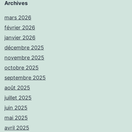
Archives
mars 2026
février 2026
janvier 2026
décembre 2025
novembre 2025
octobre 2025
septembre 2025
août 2025
juillet 2025
juin 2025
mai 2025
avril 2025