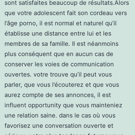
sont satisfaites beaucoup de résultats.Alors
que votre adolescent fait son cordeau vers
l’âge porno, il est normal et naturel qu’il
établisse une distance entre lui et les
membres de sa famille. Il est néanmoins
plus conséquent que en aucun cas de
conserver les voies de communication
ouvertes. votre trouve qu’il peut vous
parler, que vous l’écouterez et que vous
aurez compte de ses annonces, il est
influent opportunity que vous mainteniez
une relation saine. dans le cas où vous
favorisez une conversation ouverte et