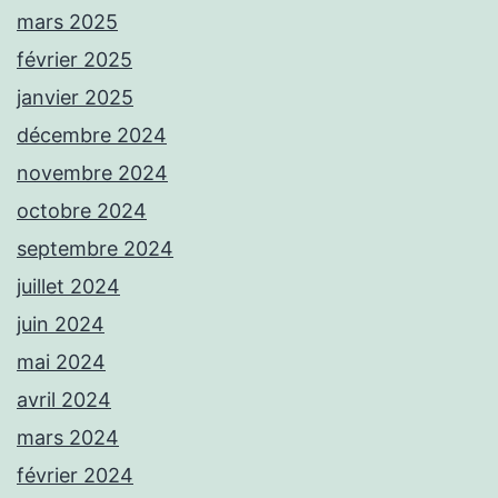
mars 2025
février 2025
janvier 2025
décembre 2024
novembre 2024
octobre 2024
septembre 2024
juillet 2024
juin 2024
mai 2024
avril 2024
mars 2024
février 2024