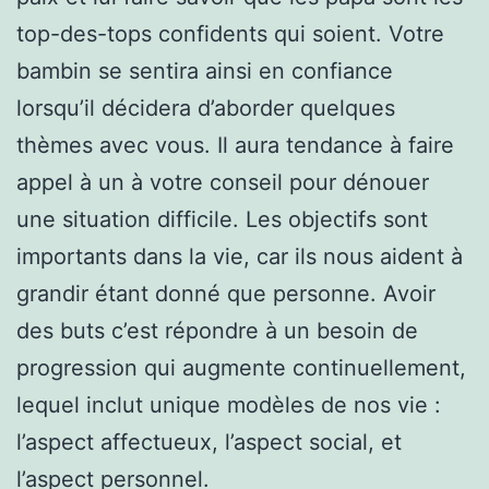
top-des-tops confidents qui soient. Votre
bambin se sentira ainsi en confiance
lorsqu’il décidera d’aborder quelques
thèmes avec vous. Il aura tendance à faire
appel à un à votre conseil pour dénouer
une situation difficile. Les objectifs sont
importants dans la vie, car ils nous aident à
grandir étant donné que personne. Avoir
des buts c’est répondre à un besoin de
progression qui augmente continuellement,
lequel inclut unique modèles de nos vie :
l’aspect affectueux, l’aspect social, et
l’aspect personnel.