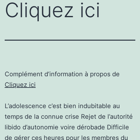
Cliquez ici
Complément d’information à propos de
Cliquez ici
L’adolescence c’est bien indubitable au
temps de la connue crise Rejet de l’autorité
libido d’autonomie voire dérobade Difficile
de gérer ces heures pour les membres du