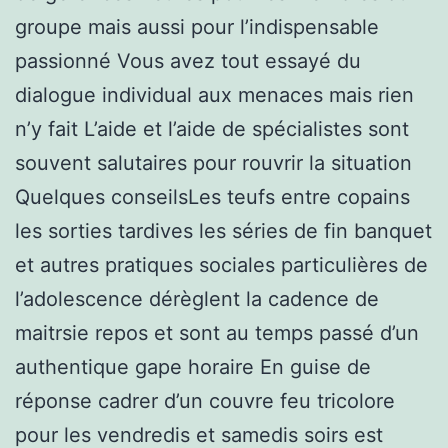
groupe mais aussi pour l’indispensable
passionné Vous avez tout essayé du
dialogue individual aux menaces mais rien
n’y fait L’aide et l’aide de spécialistes sont
souvent salutaires pour rouvrir la situation
Quelques conseilsLes teufs entre copains
les sorties tardives les séries de fin banquet
et autres pratiques sociales particulières de
l’adolescence dérèglent la cadence de
maitrsie repos et sont au temps passé d’un
authentique gape horaire En guise de
réponse cadrer d’un couvre feu tricolore
pour les vendredis et samedis soirs est