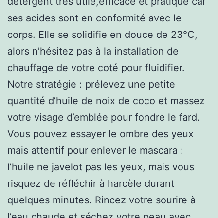
détergent très utile,efficace et pratique car
ses acides sont en conformité avec le
corps. Elle se solidifie en douce de 23°C,
alors n’hésitez pas à la installation de
chauffage de votre coté pour fluidifier.
Notre stratégie : prélevez une petite
quantité d’huile de noix de coco et massez
votre visage d’emblée pour fondre le fard.
Vous pouvez essayer le ombre des yeux
mais attentif pour enlever le mascara :
l’huile ne javelot pas les yeux, mais vous
risquez de réfléchir à harcèle durant
quelques minutes. Rincez votre sourire à
l’eau chaude et séchez votre peau avec