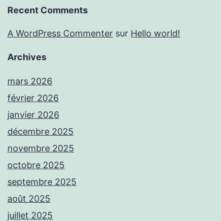
Recent Comments
A WordPress Commenter
sur
Hello world!
Archives
mars 2026
février 2026
janvier 2026
décembre 2025
novembre 2025
octobre 2025
septembre 2025
août 2025
juillet 2025