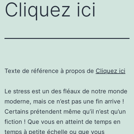
Cliquez ici
Texte de référence à propos de
Cliquez ici
Le stress est un des fléaux de notre monde
moderne, mais ce n’est pas une fin arrive !
Certains prétendent même qu’il n’est qu’un
fiction ! Que vous en atteint de temps en
temps à petite échelle ou que vous