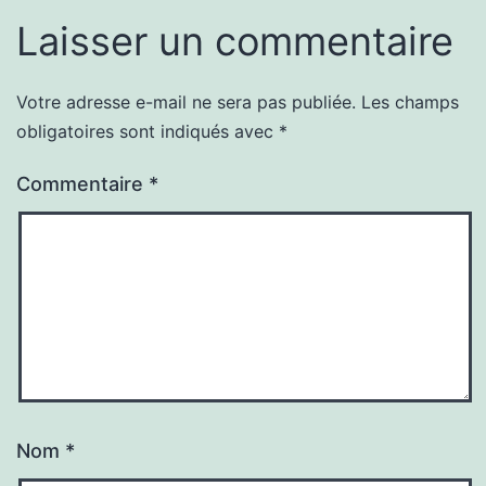
Laisser un commentaire
Votre adresse e-mail ne sera pas publiée.
Les champs
obligatoires sont indiqués avec
*
Commentaire
*
Nom
*