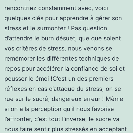
rencontriez constamment avec, voici
quelques clés pour apprendre à gérer son
stress et le surmonter ! Pas question
d’attendre le burn désuet, que que soient
vos critères de stress, nous venons se
remémorer les différentes techniques de
repos pour accélérer la confiance de soi et
pousser le émoi !C’est un des premiers
réflexes en cas d’attaque du stress, on se
rue sur le sucré, dangereux erreur ! Même
si on a la perception qu’il nous favorise
l’affronter, c’est tout l’inverse, le sucre va
nous faire sentir plus stressés en acceptant