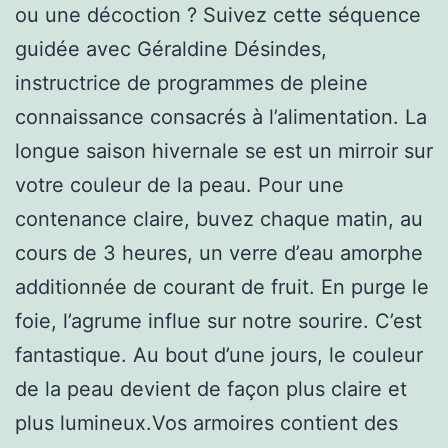
ou une décoction ? Suivez cette séquence
guidée avec Géraldine Désindes,
instructrice de programmes de pleine
connaissance consacrés à l’alimentation. La
longue saison hivernale se est un mirroir sur
votre couleur de la peau. Pour une
contenance claire, buvez chaque matin, au
cours de 3 heures, un verre d’eau amorphe
additionnée de courant de fruit. En purge le
foie, l’agrume influe sur notre sourire. C’est
fantastique. Au bout d’une jours, le couleur
de la peau devient de façon plus claire et
plus lumineux.Vos armoires contient des