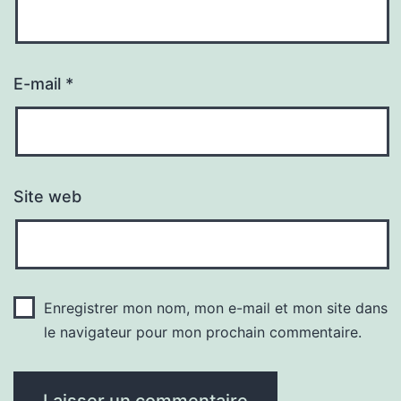
E-mail
*
Site web
Enregistrer mon nom, mon e-mail et mon site dans
le navigateur pour mon prochain commentaire.