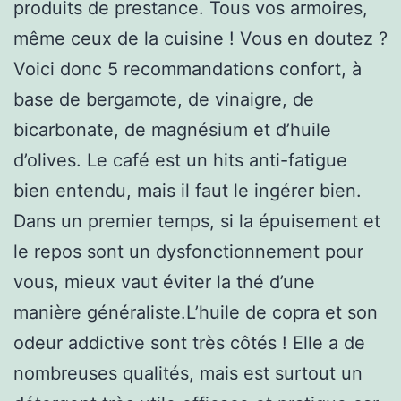
produits de prestance. Tous vos armoires,
même ceux de la cuisine ! Vous en doutez ?
Voici donc 5 recommandations confort, à
base de bergamote, de vinaigre, de
bicarbonate, de magnésium et d’huile
d’olives. Le café est un hits anti-fatigue
bien entendu, mais il faut le ingérer bien.
Dans un premier temps, si la épuisement et
le repos sont un dysfonctionnement pour
vous, mieux vaut éviter la thé d’une
manière généraliste.L’huile de copra et son
odeur addictive sont très côtés ! Elle a de
nombreuses qualités, mais est surtout un