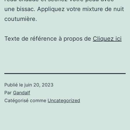
une bissac. Appliquez votre mixture de nuit
coutumière.
Texte de référence à propos de
Cliquez ici
Publié le
juin 20, 2023
Par
Gandalf
Catégorisé comme
Uncategorized