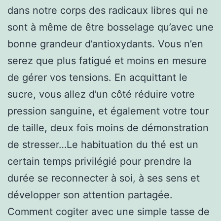
dans notre corps des radicaux libres qui ne
sont à même de être bosselage qu’avec une
bonne grandeur d’antioxydants. Vous n’en
serez que plus fatigué et moins en mesure
de gérer vos tensions. En acquittant le
sucre, vous allez d’un côté réduire votre
pression sanguine, et également votre tour
de taille, deux fois moins de démonstration
de stresser…Le habituation du thé est un
certain temps privilégié pour prendre la
durée se reconnecter à soi, à ses sens et
développer son attention partagée.
Comment cogiter avec une simple tasse de