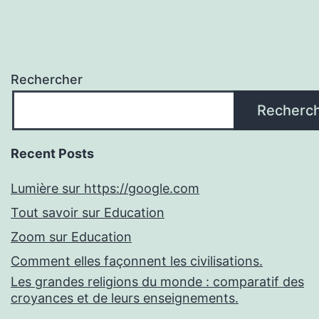
Rechercher
Recherc
Recent Posts
Lumière sur https://google.com
Tout savoir sur Education
Zoom sur Education
Comment elles façonnent les civilisations.
Les grandes religions du monde : comparatif des
croyances et de leurs enseignements.