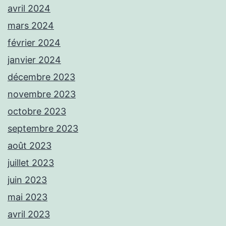
avril 2024
mars 2024
février 2024
janvier 2024
décembre 2023
novembre 2023
octobre 2023
septembre 2023
août 2023
juillet 2023
juin 2023
mai 2023
avril 2023