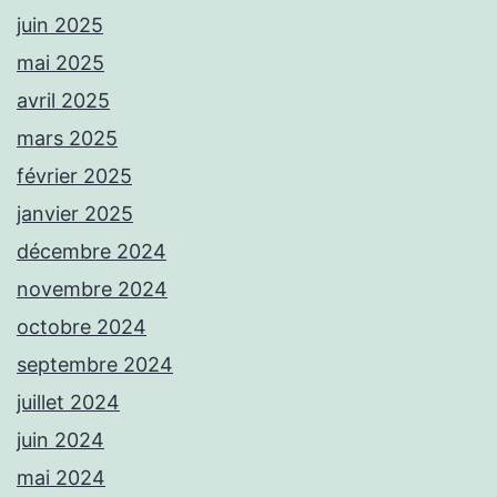
juin 2025
mai 2025
avril 2025
mars 2025
février 2025
janvier 2025
décembre 2024
novembre 2024
octobre 2024
septembre 2024
juillet 2024
juin 2024
mai 2024