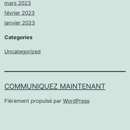
mars 2023
février 2023
janvier 2023
Categories
Uncategorized
COMMUNIQUEZ MAINTENANT
Fièrement propulsé par
WordPress