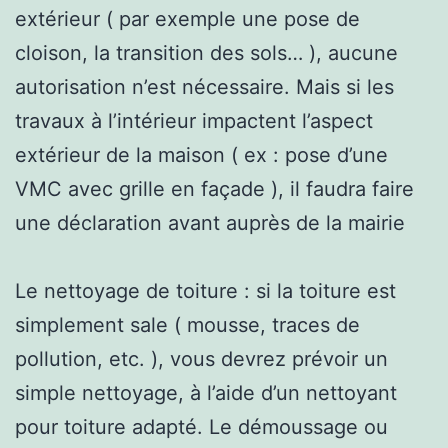
extérieur ( par exemple une pose de
cloison, la transition des sols… ), aucune
autorisation n’est nécessaire. Mais si les
travaux à l’intérieur impactent l’aspect
extérieur de la maison ( ex : pose d’une
VMC avec grille en façade ), il faudra faire
une déclaration avant auprès de la mairie
Le nettoyage de toiture : si la toiture est
simplement sale ( mousse, traces de
pollution, etc. ), vous devrez prévoir un
simple nettoyage, à l’aide d’un nettoyant
pour toiture adapté. Le démoussage ou