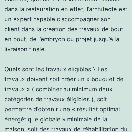
dans la restauration en effet, l’architecte est
un expert capable d’accompagner son
client dans la création des travaux de bout
en bout, de l’embryon du projet jusqu’à la
livraison finale.
Quels sont les travaux éligibles ? Les
travaux doivent soit créer un « bouquet de
travaux » ( combiner au minimum deux
catégories de travaux éligibles ), soit
permettre d’obtenir une « résultat optimal
énergétique globale » minimale de la
maison, soit des travaux de réhabilitation du