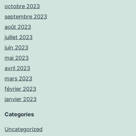
octobre 2023
septembre 2023
août 2023
juillet 2023
juin 2023
mai 2023
avril 2023
mars 2023
février 2023
janvier 2023
Categories
Uncategorized