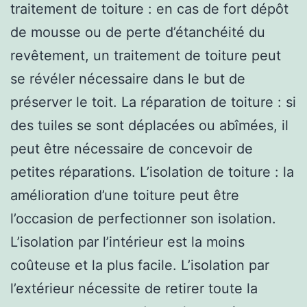
traitement de toiture : en cas de fort dépôt
de mousse ou de perte d’étanchéité du
revêtement, un traitement de toiture peut
se révéler nécessaire dans le but de
préserver le toit. La réparation de toiture : si
des tuiles se sont déplacées ou abîmées, il
peut être nécessaire de concevoir de
petites réparations. L’isolation de toiture : la
amélioration d’une toiture peut être
l’occasion de perfectionner son isolation.
L’isolation par l’intérieur est la moins
coûteuse et la plus facile. L’isolation par
l’extérieur nécessite de retirer toute la