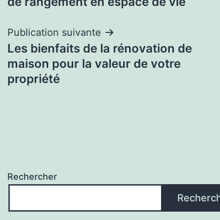
de rangement en espace de vie
l’article
Publication suivante
Les bienfaits de la rénovation de
maison pour la valeur de votre
propriété
Rechercher
Recherc