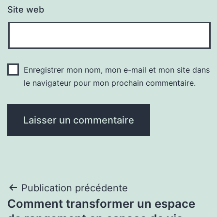
Site web
Enregistrer mon nom, mon e-mail et mon site dans
le navigateur pour mon prochain commentaire.
Navigation
Publication précédente
Comment transformer un espace
de