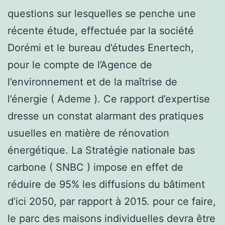
questions sur lesquelles se penche une
récente étude, effectuée par la société
Dorémi et le bureau d’études Enertech,
pour le compte de l’Agence de
l’environnement et de la maîtrise de
l’énergie ( Ademe ). Ce rapport d’expertise
dresse un constat alarmant des pratiques
usuelles en matière de rénovation
énergétique. La Stratégie nationale bas
carbone ( SNBC ) impose en effet de
réduire de 95% les diffusions du bâtiment
d’ici 2050, par rapport à 2015. pour ce faire,
le parc des maisons individuelles devra être