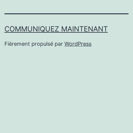
COMMUNIQUEZ MAINTENANT
Fièrement propulsé par
WordPress