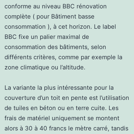
conforme au niveau BBC rénovation
complète ( pour Bâtiment basse
consommation ), à cet horizon. Le label
BBC fixe un palier maximal de
consommation des bâtiments, selon
différents critères, comme par exemple la
zone climatique ou l’altitude.
La variante la plus intéressante pour la
couverture d’un toit en pente est l’utilisation
de tuiles en béton ou en terre cuite. Les
frais de matériel uniquement se montent
alors à 30 à 40 francs le mètre carré, tandis