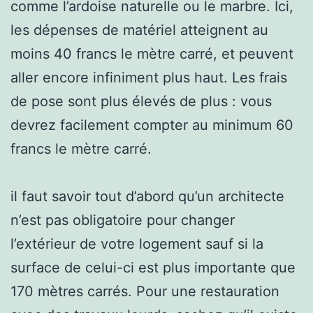
comme l’ardoise naturelle ou le marbre. Ici,
les dépenses de matériel atteignent au
moins 40 francs le mètre carré, et peuvent
aller encore infiniment plus haut. Les frais
de pose sont plus élevés de plus : vous
devrez facilement compter au minimum 60
francs le mètre carré.
il faut savoir tout d’abord qu’un architecte
n’est pas obligatoire pour changer
l’extérieur de votre logement sauf si la
surface de celui-ci est plus importante que
170 mètres carrés. Pour une restauration