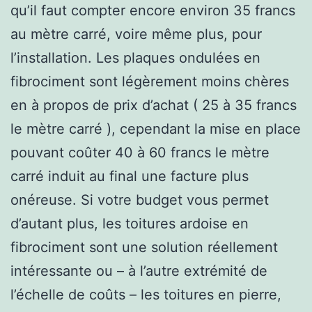
qu’il faut compter encore environ 35 francs
au mètre carré, voire même plus, pour
l’installation. Les plaques ondulées en
fibrociment sont légèrement moins chères
en à propos de prix d’achat ( 25 à 35 francs
le mètre carré ), cependant la mise en place
pouvant coûter 40 à 60 francs le mètre
carré induit au final une facture plus
onéreuse. Si votre budget vous permet
d’autant plus, les toitures ardoise en
fibrociment sont une solution réellement
intéressante ou – à l’autre extrémité de
l’échelle de coûts – les toitures en pierre,