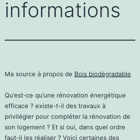
informations
Ma source à propos de
Bois biodégradable
Qu’est-ce qu’une rénovation énergétique
efficace ? existe-t-il des travaux à
privilégier pour compléter la rénovation de
son logement ? Et si oui, dans quel ordre
faut-il les réaliser ? Voici certaines des