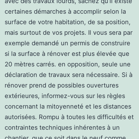
avec des travaux lourds, sachez qu’il existe
certaines démarches à accomplir selon la
surface de votre habitation, de sa position,
mais surtout de vos projets. Il vous sera par
exemple demandé un permis de construire
si la surface à rénover est plus élevée que
20 mètres carrés. en opposition, seule une
déclaration de travaux sera nécessaire. Si à
rénover prend de possibles ouvertures
extérieures, informez-vous sur les règles
concernant la mitoyenneté et les distances
autorisées. Rompu à toutes les difficultés et
contraintes techniques inhérentes à un
chantier, que ce soit dans le neuf comme