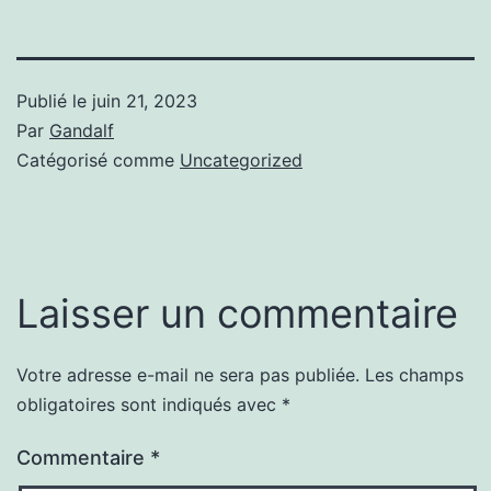
Publié le
juin 21, 2023
Par
Gandalf
Catégorisé comme
Uncategorized
Laisser un commentaire
Votre adresse e-mail ne sera pas publiée.
Les champs
obligatoires sont indiqués avec
*
Commentaire
*