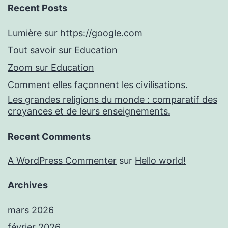
Recent Posts
Lumière sur https://google.com
Tout savoir sur Education
Zoom sur Education
Comment elles façonnent les civilisations.
Les grandes religions du monde : comparatif des
croyances et de leurs enseignements.
Recent Comments
A WordPress Commenter
sur
Hello world!
Archives
mars 2026
février 2026