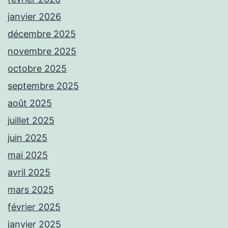
janvier 2026
décembre 2025
novembre 2025
octobre 2025
septembre 2025
août 2025
juillet 2025
juin 2025
mai 2025
avril 2025
mars 2025
février 2025
janvier 2025