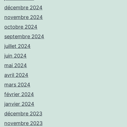
décembre 2024
novembre 2024
octobre 2024
septembre 2024
juillet 2024
juin 2024
mai 2024
avril 2024
mars 2024
février 2024
janvier 2024
décembre 2023
novembre 2023