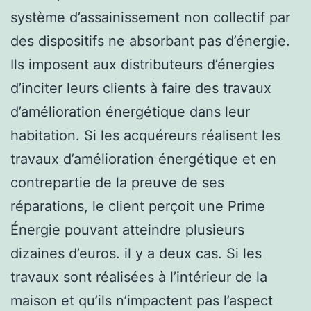
système d’assainissement non collectif par
des dispositifs ne absorbant pas d’énergie.
Ils imposent aux distributeurs d’énergies
d’inciter leurs clients à faire des travaux
d’amélioration énergétique dans leur
habitation. Si les acquéreurs réalisent les
travaux d’amélioration énergétique et en
contrepartie de la preuve de ses
réparations, le client perçoit une Prime
Énergie pouvant atteindre plusieurs
dizaines d’euros. il y a deux cas. Si les
travaux sont réalisées à l’intérieur de la
maison et qu’ils n’impactent pas l’aspect