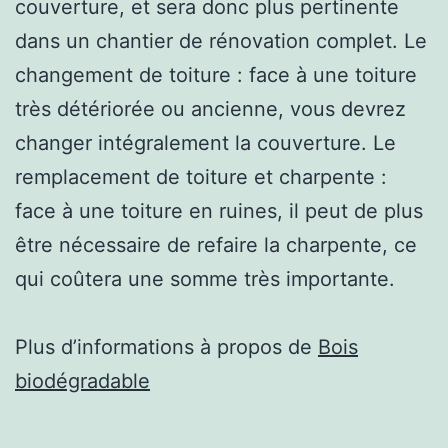
couverture, et sera donc plus pertinente
dans un chantier de rénovation complet. Le
changement de toiture : face à une toiture
très détériorée ou ancienne, vous devrez
changer intégralement la couverture. Le
remplacement de toiture et charpente :
face à une toiture en ruines, il peut de plus
être nécessaire de refaire la charpente, ce
qui coûtera une somme très importante.
Plus d’informations à propos de
Bois
biodégradable