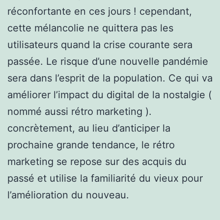
réconfortante en ces jours ! cependant,
cette mélancolie ne quittera pas les
utilisateurs quand la crise courante sera
passée. Le risque d’une nouvelle pandémie
sera dans l’esprit de la population. Ce qui va
améliorer l’impact du digital de la nostalgie (
nommé aussi rétro marketing ).
concrètement, au lieu d’anticiper la
prochaine grande tendance, le rétro
marketing se repose sur des acquis du
passé et utilise la familiarité du vieux pour
l’amélioration du nouveau.