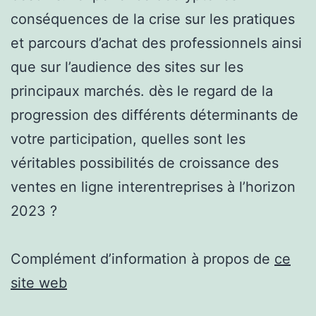
conséquences de la crise sur les pratiques
et parcours d’achat des professionnels ainsi
que sur l’audience des sites sur les
principaux marchés. dès le regard de la
progression des différents déterminants de
votre participation, quelles sont les
véritables possibilités de croissance des
ventes en ligne interentreprises à l’horizon
2023 ?
Complément d’information à propos de
ce
site web