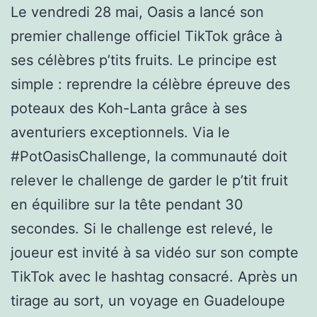
Le vendredi 28 mai, Oasis a lancé son
premier challenge officiel TikTok grâce à
ses célèbres p’tits fruits. Le principe est
simple : reprendre la célèbre épreuve des
poteaux des Koh-Lanta grâce à ses
aventuriers exceptionnels. Via le
#PotOasisChallenge, la communauté doit
relever le challenge de garder le p’tit fruit
en équilibre sur la tête pendant 30
secondes. Si le challenge est relevé, le
joueur est invité à sa vidéo sur son compte
TikTok avec le hashtag consacré. Après un
tirage au sort, un voyage en Guadeloupe