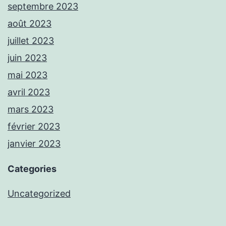
septembre 2023
août 2023
juillet 2023
juin 2023
mai 2023
avril 2023
mars 2023
février 2023
janvier 2023
Categories
Uncategorized