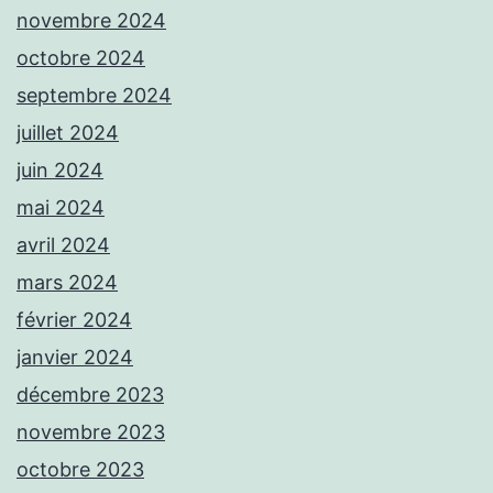
novembre 2024
octobre 2024
septembre 2024
juillet 2024
juin 2024
mai 2024
avril 2024
mars 2024
février 2024
janvier 2024
décembre 2023
novembre 2023
octobre 2023