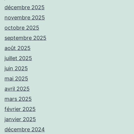
décembre 2025
novembre 2025
octobre 2025
septembre 2025
août 2025
juillet 2025
juin 2025
mai 2025
avril 2025
mars 2025
février 2025
janvier 2025
décembre 2024