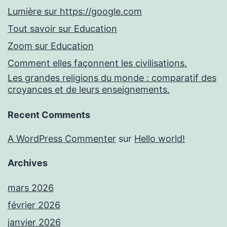
Lumière sur https://google.com
Tout savoir sur Education
Zoom sur Education
Comment elles façonnent les civilisations.
Les grandes religions du monde : comparatif des
croyances et de leurs enseignements.
Recent Comments
A WordPress Commenter
sur
Hello world!
Archives
mars 2026
février 2026
janvier 2026