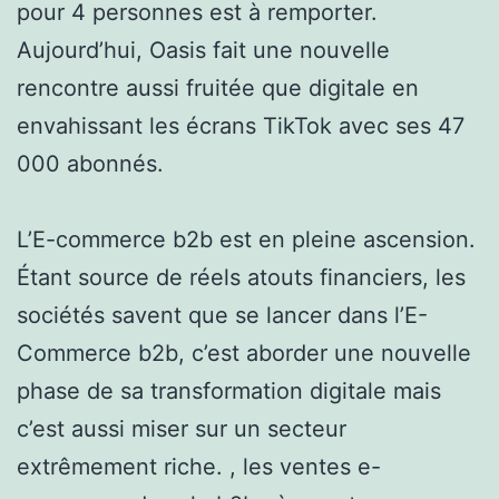
pour 4 personnes est à remporter.
Aujourd’hui, Oasis fait une nouvelle
rencontre aussi fruitée que digitale en
envahissant les écrans TikTok avec ses 47
000 abonnés.
L’E-commerce b2b est en pleine ascension.
Étant source de réels atouts financiers, les
sociétés savent que se lancer dans l’E-
Commerce b2b, c’est aborder une nouvelle
phase de sa transformation digitale mais
c’est aussi miser sur un secteur
extrêmement riche. , les ventes e-