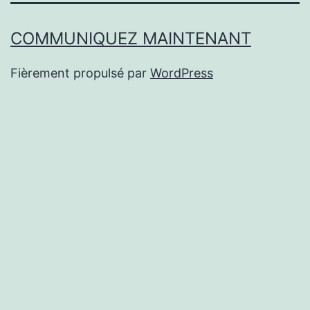
COMMUNIQUEZ MAINTENANT
Fièrement propulsé par
WordPress