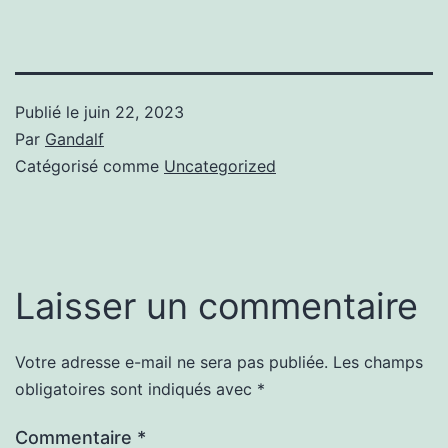
Publié le
juin 22, 2023
Par
Gandalf
Catégorisé comme
Uncategorized
Laisser un commentaire
Votre adresse e-mail ne sera pas publiée.
Les champs
obligatoires sont indiqués avec
*
Commentaire
*