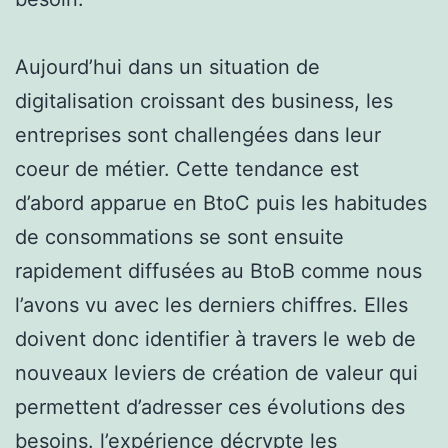
Aujourd’hui dans un situation de
digitalisation croissant des business, les
entreprises sont challengées dans leur
coeur de métier. Cette tendance est
d’abord apparue en BtoC puis les habitudes
de consommations se sont ensuite
rapidement diffusées au BtoB comme nous
l’avons vu avec les derniers chiffres. Elles
doivent donc identifier à travers le web de
nouveaux leviers de création de valeur qui
permettent d’adresser ces évolutions des
besoins. l’expérience décrypte les