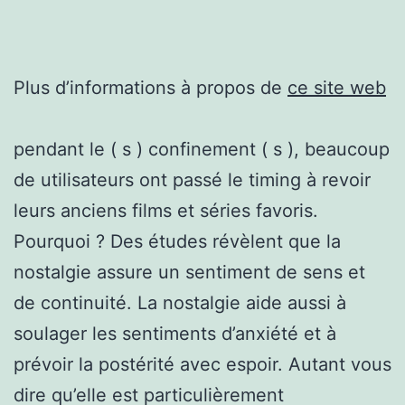
Plus d’informations à propos de
ce site web
pendant le ( s ) confinement ( s ), beaucoup
de utilisateurs ont passé le timing à revoir
leurs anciens films et séries favoris.
Pourquoi ? Des études révèlent que la
nostalgie assure un sentiment de sens et
de continuité. La nostalgie aide aussi à
soulager les sentiments d’anxiété et à
prévoir la postérité avec espoir. Autant vous
dire qu’elle est particulièrement