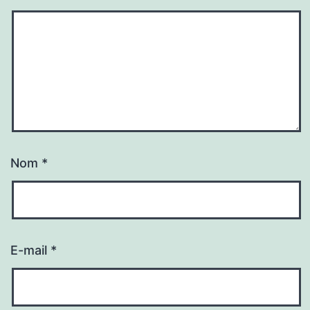
Nom
*
E-mail
*