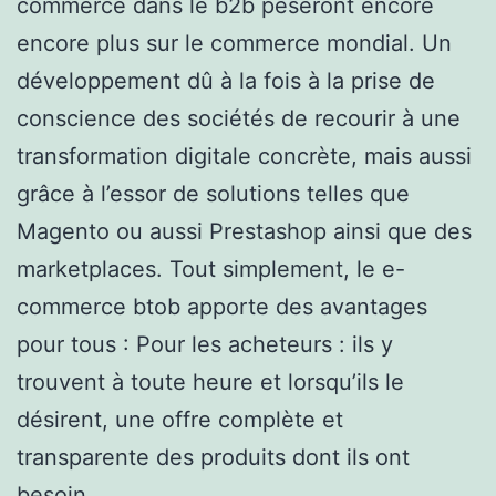
commerce dans le b2b pèseront encore
encore plus sur le commerce mondial. Un
développement dû à la fois à la prise de
conscience des sociétés de recourir à une
transformation digitale concrète, mais aussi
grâce à l’essor de solutions telles que
Magento ou aussi Prestashop ainsi que des
marketplaces. Tout simplement, le e-
commerce btob apporte des avantages
pour tous : Pour les acheteurs : ils y
trouvent à toute heure et lorsqu’ils le
désirent, une offre complète et
transparente des produits dont ils ont
besoin.