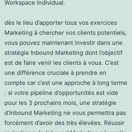
Workspace Individual.
dès le lieu d’apporter tous vos exercices
Marketing à chercher vos clients potentiels,
vous pouvez maintenant investir dans une
stratégie Inbound Marketing dont l’objectif
est de faire venir les clients à vous. C’est
une différence cruciale à prendre en
compte car c’est une approche à long terme
: si votre pipeline d’opportunités est vide
pour les 3 prochains mois, une stratégie
d’Inbound Marketing ne vous permettra pas
forcément d’avoir des très élevées. Réussir