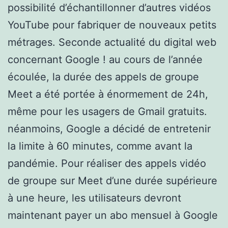
possibilité d’échantillonner d’autres vidéos
YouTube pour fabriquer de nouveaux petits
métrages. Seconde actualité du digital web
concernant Google ! au cours de l’année
écoulée, la durée des appels de groupe
Meet a été portée à énormement de 24h,
même pour les usagers de Gmail gratuits.
néanmoins, Google a décidé de entretenir
la limite à 60 minutes, comme avant la
pandémie. Pour réaliser des appels vidéo
de groupe sur Meet d’une durée supérieure
à une heure, les utilisateurs devront
maintenant payer un abo mensuel à Google