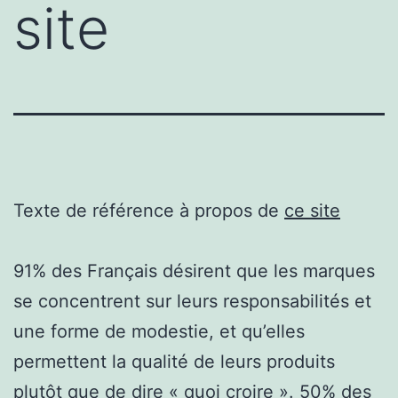
site
Texte de référence à propos de
ce site
91% des Français désirent que les marques
se concentrent sur leurs responsabilités et
une forme de modestie, et qu’elles
permettent la qualité de leurs produits
plutôt que de dire « quoi croire ». 50% des