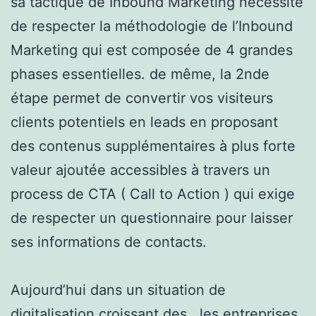
sa tactique de Inbound Marketing nécessite
de respecter la méthodologie de l’Inbound
Marketing qui est composée de 4 grandes
phases essentielles. de même, la 2nde
étape permet de convertir vos visiteurs
clients potentiels en leads en proposant
des contenus supplémentaires à plus forte
valeur ajoutée accessibles à travers un
process de CTA ( Call to Action ) qui exige
de respecter un questionnaire pour laisser
ses informations de contacts.
Aujourd’hui dans un situation de
digitalisation croissant des , les entreprises