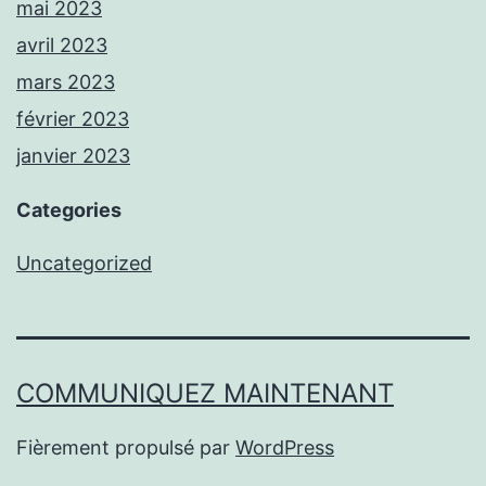
mai 2023
avril 2023
mars 2023
février 2023
janvier 2023
Categories
Uncategorized
COMMUNIQUEZ MAINTENANT
Fièrement propulsé par
WordPress