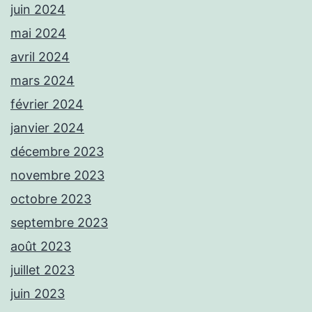
juin 2024
mai 2024
avril 2024
mars 2024
février 2024
janvier 2024
décembre 2023
novembre 2023
octobre 2023
septembre 2023
août 2023
juillet 2023
juin 2023