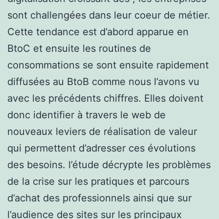
sont challengées dans leur coeur de métier.
Cette tendance est d’abord apparue en
BtoC et ensuite les routines de
consommations se sont ensuite rapidement
diffusées au BtoB comme nous l’avons vu
avec les précédents chiffres. Elles doivent
donc identifier à travers le web de
nouveaux leviers de réalisation de valeur
qui permettent d’adresser ces évolutions
des besoins. l’étude décrypte les problèmes
de la crise sur les pratiques et parcours
d’achat des professionnels ainsi que sur
l’audience des sites sur les principaux