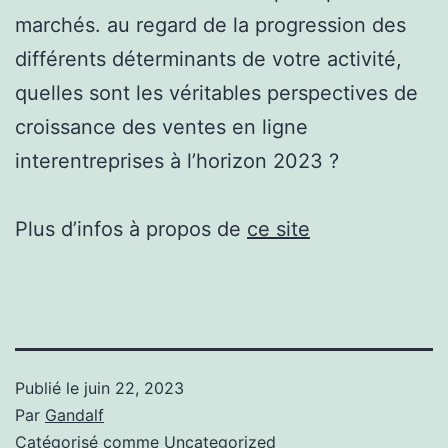
marchés. au regard de la progression des
différents déterminants de votre activité,
quelles sont les véritables perspectives de
croissance des ventes en ligne
interentreprises à l’horizon 2023 ?
Plus d’infos à propos de
ce site
Publié le
juin 22, 2023
Par
Gandalf
Catégorisé comme
Uncategorized