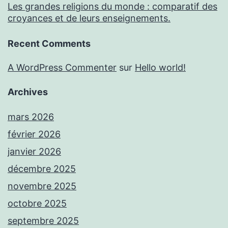
Les grandes religions du monde : comparatif des
croyances et de leurs enseignements.
Recent Comments
A WordPress Commenter
sur
Hello world!
Archives
mars 2026
février 2026
janvier 2026
décembre 2025
novembre 2025
octobre 2025
septembre 2025