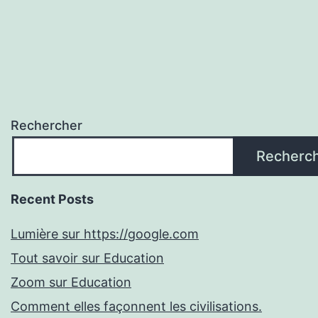
Rechercher
Recherc
Recent Posts
Lumière sur https://google.com
Tout savoir sur Education
Zoom sur Education
Comment elles façonnent les civilisations.