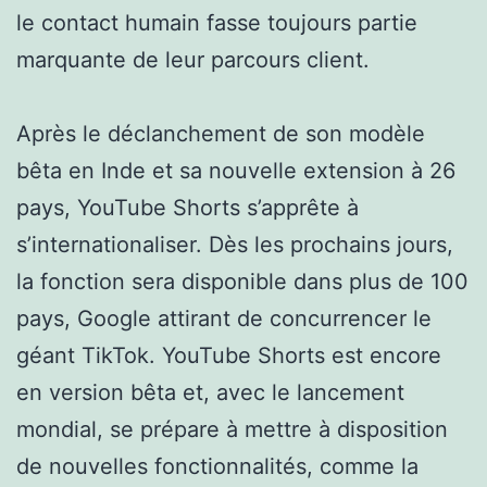
le contact humain fasse toujours partie
marquante de leur parcours client.
Après le déclanchement de son modèle
bêta en Inde et sa nouvelle extension à 26
pays, YouTube Shorts s’apprête à
s’internationaliser. Dès les prochains jours,
la fonction sera disponible dans plus de 100
pays, Google attirant de concurrencer le
géant TikTok. YouTube Shorts est encore
en version bêta et, avec le lancement
mondial, se prépare à mettre à disposition
de nouvelles fonctionnalités, comme la