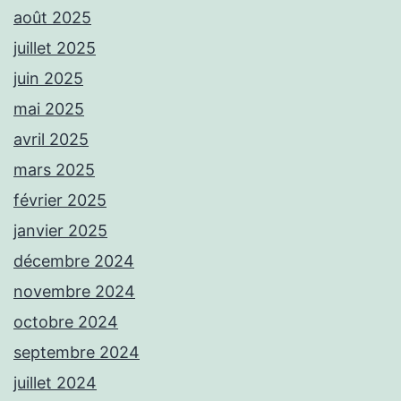
août 2025
juillet 2025
juin 2025
mai 2025
avril 2025
mars 2025
février 2025
janvier 2025
décembre 2024
novembre 2024
octobre 2024
septembre 2024
juillet 2024