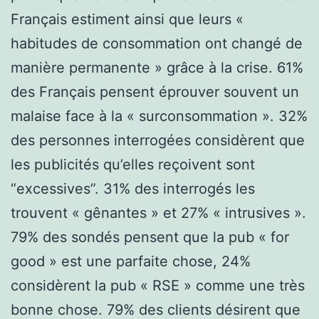
Français estiment ainsi que leurs «
habitudes de consommation ont changé de
manière permanente » grâce à la crise. 61%
des Français pensent éprouver souvent un
malaise face à la « surconsommation ». 32%
des personnes interrogées considèrent que
les publicités qu’elles reçoivent sont
“excessives”. 31% des interrogés les
trouvent « gênantes » et 27% « intrusives ».
79% des sondés pensent que la pub « for
good » est une parfaite chose, 24%
considèrent la pub « RSE » comme une très
bonne chose. 79% des clients désirent que