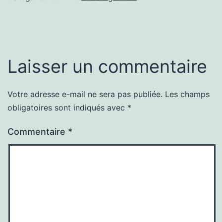
Laisser un commentaire
Votre adresse e-mail ne sera pas publiée.
Les champs
obligatoires sont indiqués avec
*
Commentaire
*