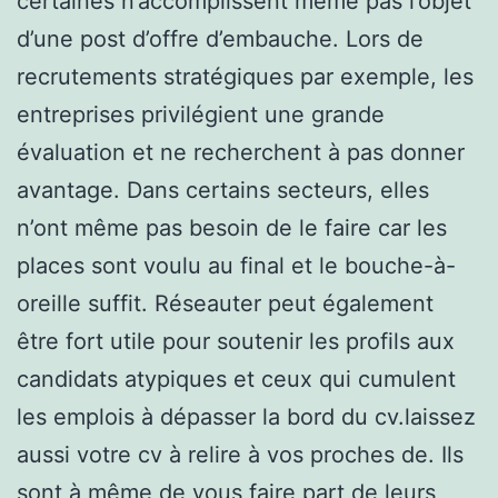
certaines n’accomplissent même pas l’objet
d’une post d’offre d’embauche. Lors de
recrutements stratégiques par exemple, les
entreprises privilégient une grande
évaluation et ne recherchent à pas donner
avantage. Dans certains secteurs, elles
n’ont même pas besoin de le faire car les
places sont voulu au final et le bouche-à-
oreille suffit. Réseauter peut également
être fort utile pour soutenir les profils aux
candidats atypiques et ceux qui cumulent
les emplois à dépasser la bord du cv.laissez
aussi votre cv à relire à vos proches de. Ils
sont à même de vous faire part de leurs