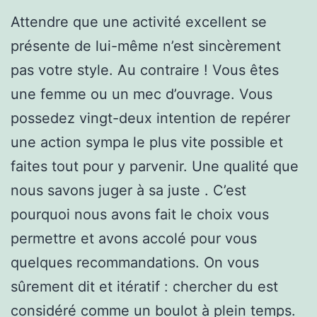
Attendre que une activité excellent se
présente de lui-même n’est sincèrement
pas votre style. Au contraire ! Vous êtes
une femme ou un mec d’ouvrage. Vous
possedez vingt-deux intention de repérer
une action sympa le plus vite possible et
faites tout pour y parvenir. Une qualité que
nous savons juger à sa juste . C’est
pourquoi nous avons fait le choix vous
permettre et avons accolé pour vous
quelques recommandations. On vous
sûrement dit et itératif : chercher du est
considéré comme un boulot à plein temps.