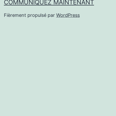
COMMUNIQUEZ MAINTENANT
Fièrement propulsé par
WordPress