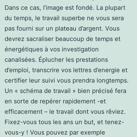
Dans ce cas, l’image est fondé. La plupart
du temps, le travail superbe ne vous sera
pas fourni sur un plateau d’argent. Vous
devrez sacraliser beaucoup de temps et
énergétiques à vos investigation
canalisées. Éplucher les prestations
d’emploi, transcrire vos lettres d’energie et
certifier leur suivi vous prendra longtemps.
Un « schéma de travail » bien précisé fera
en sorte de repérer rapidement -et
efficacement – le travail dont vous rêviez.
Fixez-vous tous les ans un but, et tenez-
vous-y ! Vous pouvez par exemple