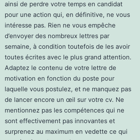
ainsi de perdre votre temps en candidat
pour une action qui, en définitive, ne vous
intéresse pas. Rien ne vous empêche
d’envoyer des nombreux lettres par
semaine, à condition toutefois de les avoir
toutes écrites avec le plus grand attention.
Adaptez le contenu de votre lettre de
motivation en fonction du poste pour
laquelle vous postulez, et ne manquez pas
de lancer encore un œil sur votre cv. Ne
mentionnez pas les compétences qui ne
sont effectivement pas innovantes et
surprenez au maximum en vedette ce qui