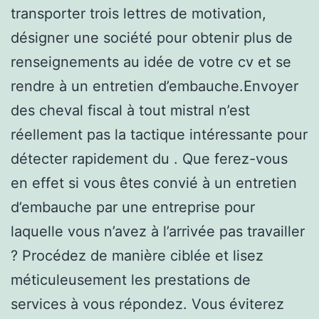
transporter trois lettres de motivation,
désigner une société pour obtenir plus de
renseignements au idée de votre cv et se
rendre à un entretien d’embauche.Envoyer
des cheval fiscal à tout mistral n’est
réellement pas la tactique intéressante pour
détecter rapidement du . Que ferez-vous
en effet si vous êtes convié à un entretien
d’embauche par une entreprise pour
laquelle vous n’avez à l’arrivée pas travailler
? Procédez de manière ciblée et lisez
méticuleusement les prestations de
services à vous répondez. Vous éviterez