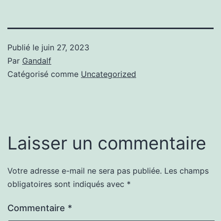
Publié le
juin 27, 2023
Par
Gandalf
Catégorisé comme
Uncategorized
Laisser un commentaire
Votre adresse e-mail ne sera pas publiée.
Les champs
obligatoires sont indiqués avec
*
Commentaire
*