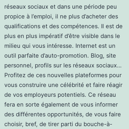
réseaux sociaux et dans une période peu
propice à l’emploi, il ne plus d’acheter des
qualifications et des compétences. Il est de
plus en plus impératif d’être visible dans le
milieu qui vous intéresse. Internet est un
outil parfaite d’auto-promotion. Blog, site
personnel, profils sur les réseaux sociaux…
Profitez de ces nouvelles plateformes pour
vous construire une célébrité et faire réagir
de vos employeurs potentiels. Ce réseau
fera en sorte également de vous informer
des différentes opportunités, de vous faire
choisir, bref, de tirer parti du bouche-à-