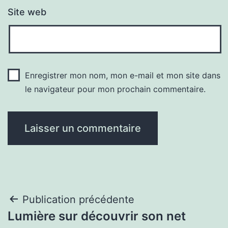
Site web
Enregistrer mon nom, mon e-mail et mon site dans
le navigateur pour mon prochain commentaire.
Navigation
Publication précédente
Lumière sur découvrir son net
de