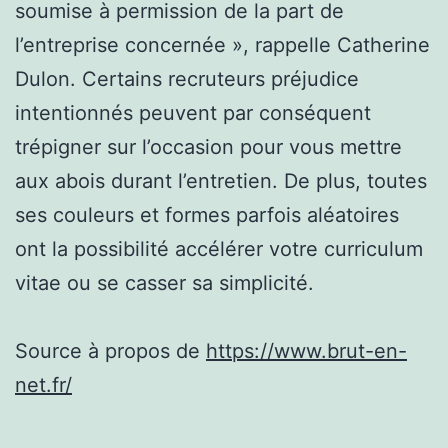
soumise à permission de la part de
l’entreprise concernée », rappelle Catherine
Dulon. Certains recruteurs préjudice
intentionnés peuvent par conséquent
trépigner sur l’occasion pour vous mettre
aux abois durant l’entretien. De plus, toutes
ses couleurs et formes parfois aléatoires
ont la possibilité accélérer votre curriculum
vitae ou se casser sa simplicité.
Source à propos de
https://www.brut-en-
net.fr/