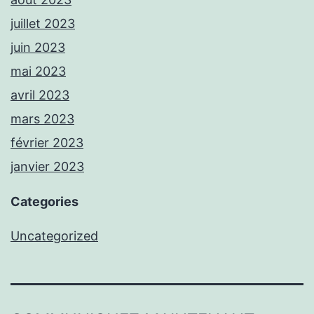
juillet 2023
juin 2023
mai 2023
avril 2023
mars 2023
février 2023
janvier 2023
Categories
Uncategorized