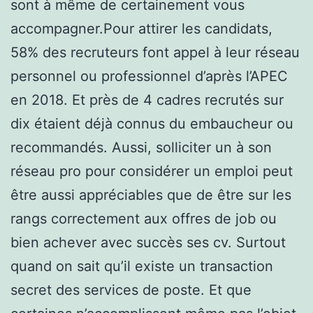
sont à même de certainement vous
accompagner.Pour attirer les candidats,
58% des recruteurs font appel à leur réseau
personnel ou professionnel d’après l’APEC
en 2018. Et près de 4 cadres recrutés sur
dix étaient déjà connus du embaucheur ou
recommandés. Aussi, solliciter un à son
réseau pro pour considérer un emploi peut
être aussi appréciables que de être sur les
rangs correctement aux offres de job ou
bien achever avec succès ses cv. Surtout
quand on sait qu’il existe un transaction
secret des services de poste. Et que