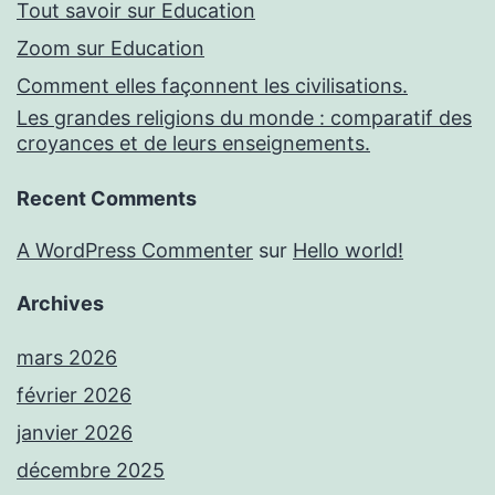
Tout savoir sur Education
Zoom sur Education
Comment elles façonnent les civilisations.
Les grandes religions du monde : comparatif des
croyances et de leurs enseignements.
Recent Comments
A WordPress Commenter
sur
Hello world!
Archives
mars 2026
février 2026
janvier 2026
décembre 2025