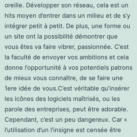
oreille. Développer son réseau, cela est un
hits moyen d’entrer dans un milieu et de s’y
intégrer petit à petit. De plus, une forme ou
un site ont la possibilité démontrer que
vous êtes va faire vibrer, passionnée. C’est
la faculté de envoyer vos ambitions et cela
donne l’opportunité à vos potentiels patrons
de mieux vous connaître, de se faire une
1ere idée de vous.C’est véritable qu’insérer
les icônes des logiciels maîtrisés, ou les
parole des entreprises, peut être adorable.
Cependant, c’est un peu dangereux. Car «
l’utilisation d’un l’insigne est censée être