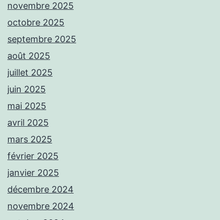
novembre 2025
octobre 2025
septembre 2025
août 2025
juillet 2025
juin 2025
mai 2025
avril 2025
mars 2025
février 2025
janvier 2025
décembre 2024
novembre 2024