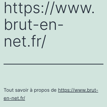
https://www.
brut-en-
net.fr/
Tout savoir à propos de
https://www.brut-
en-net.fr/