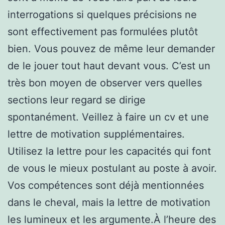
interrogations si quelques précisions ne
sont effectivement pas formulées plutôt
bien. Vous pouvez de même leur demander
de le jouer tout haut devant vous. C’est un
très bon moyen de observer vers quelles
sections leur regard se dirige
spontanément. Veillez à faire un cv et une
lettre de motivation supplémentaires.
Utilisez la lettre pour les capacités qui font
de vous le mieux postulant au poste à avoir.
Vos compétences sont déjà mentionnées
dans le cheval, mais la lettre de motivation
les lumineux et les argumente.À l’heure des