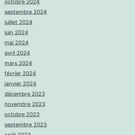
octobre 2024
septembre 2024
juillet 2024
juin 2024
mai 2024
avril 2024
mars 2024
février 2024
janvier 2024
décembre 2023
novembre 2023
octobre 2023
septembre 2023
août 2023