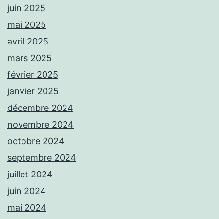
juin 2025
mai 2025
avril 2025
mars 2025
février 2025
janvier 2025
décembre 2024
novembre 2024
octobre 2024
septembre 2024
juillet 2024
juin 2024
mai 2024