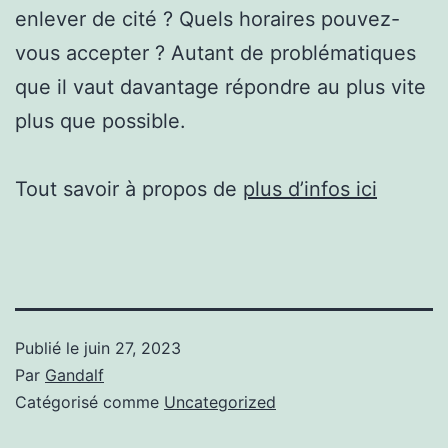
enlever de cité ? Quels horaires pouvez-
vous accepter ? Autant de problématiques
que il vaut davantage répondre au plus vite
plus que possible.
Tout savoir à propos de
plus d’infos ici
Publié le
juin 27, 2023
Par
Gandalf
Catégorisé comme
Uncategorized