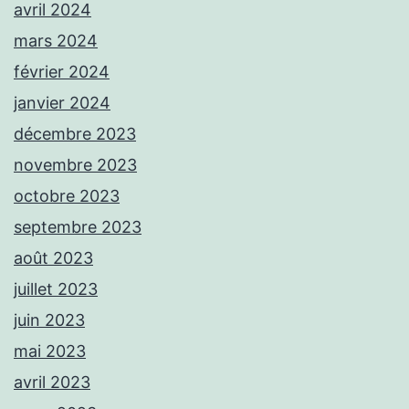
avril 2024
mars 2024
février 2024
janvier 2024
décembre 2023
novembre 2023
octobre 2023
septembre 2023
août 2023
juillet 2023
juin 2023
mai 2023
avril 2023