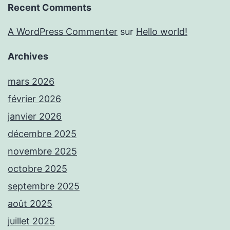
Recent Comments
A WordPress Commenter
sur
Hello world!
Archives
mars 2026
février 2026
janvier 2026
décembre 2025
novembre 2025
octobre 2025
septembre 2025
août 2025
juillet 2025