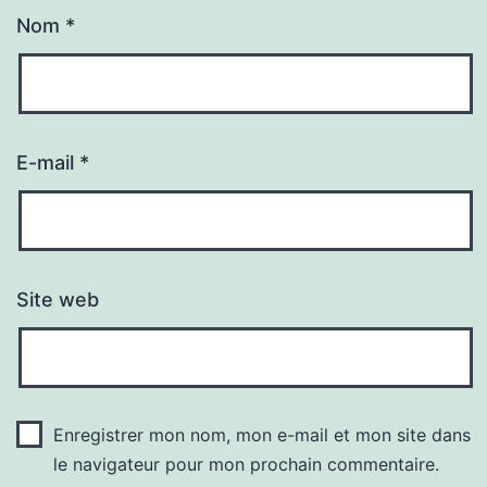
Nom
*
E-mail
*
Site web
Enregistrer mon nom, mon e-mail et mon site dans
le navigateur pour mon prochain commentaire.