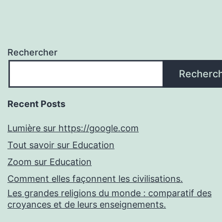
Rechercher
Recherc
Recent Posts
Lumière sur https://google.com
Tout savoir sur Education
Zoom sur Education
Comment elles façonnent les civilisations.
Les grandes religions du monde : comparatif des
croyances et de leurs enseignements.