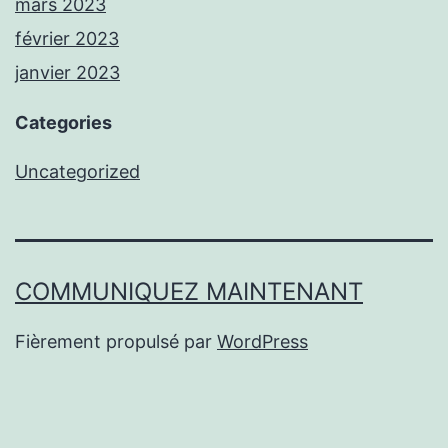
mars 2023
février 2023
janvier 2023
Categories
Uncategorized
COMMUNIQUEZ MAINTENANT
Fièrement propulsé par
WordPress