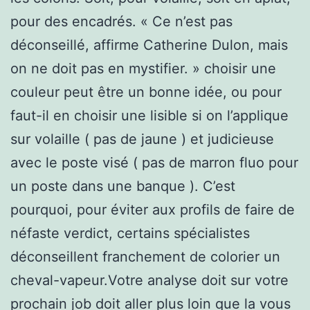
pour des encadrés. « Ce n’est pas
déconseillé, affirme Catherine Dulon, mais
on ne doit pas en mystifier. » choisir une
couleur peut être un bonne idée, ou pour
faut-il en choisir une lisible si on l’applique
sur volaille ( pas de jaune ) et judicieuse
avec le poste visé ( pas de marron fluo pour
un poste dans une banque ). C’est
pourquoi, pour éviter aux profils de faire de
néfaste verdict, certains spécialistes
déconseillent franchement de colorier un
cheval-vapeur.Votre analyse doit sur votre
prochain job doit aller plus loin que la vous