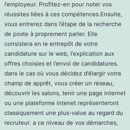
l’employeur. Profitez-en pour noter vos
réussites liées à ces compétences.Ensuite,
vous entrerez dans l’étape de la recherche
de poste à proprement parler. Elle
consistera en le entrepôt de votre
candidature sur le web, l’explication aux
offres choisies et l’envoi de candidatures.
dans le cas où vous décidez d’élargir votre
champ de apprêt, vous créer un réseau,
découvrir les salons, tenir une page internet
ou une plateforme intenet représenteront
classiquement une plus-value au regard du
recruteur. a ce niveau de vos démarches,