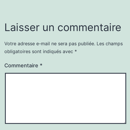
Laisser un commentaire
Votre adresse e-mail ne sera pas publiée.
Les champs
obligatoires sont indiqués avec
*
Commentaire
*