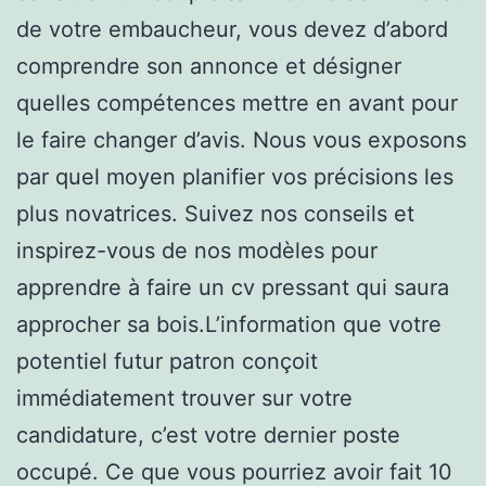
de votre embaucheur, vous devez d’abord
comprendre son annonce et désigner
quelles compétences mettre en avant pour
le faire changer d’avis. Nous vous exposons
par quel moyen planifier vos précisions les
plus novatrices. Suivez nos conseils et
inspirez-vous de nos modèles pour
apprendre à faire un cv pressant qui saura
approcher sa bois.L’information que votre
potentiel futur patron conçoit
immédiatement trouver sur votre
candidature, c’est votre dernier poste
occupé. Ce que vous pourriez avoir fait 10