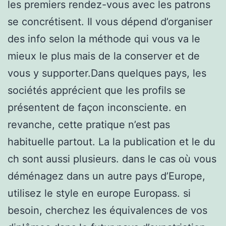
les premiers rendez-vous avec les patrons
se concrétisent. Il vous dépend d’organiser
des info selon la méthode qui vous va le
mieux le plus mais de la conserver et de
vous y supporter.Dans quelques pays, les
sociétés apprécient que les profils se
présentent de façon inconsciente. en
revanche, cette pratique n’est pas
habituelle partout. La la publication et le du
ch sont aussi plusieurs. dans le cas où vous
déménagez dans un autre pays d’Europe,
utilisez le style en europe Europass. si
besoin, cherchez les équivalences de vos