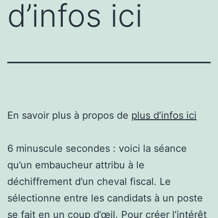
d’infos ici
En savoir plus à propos de
plus d’infos ici
6 minuscule secondes : voici la séance
qu’un embaucheur attribu à le
déchiffrement d’un cheval fiscal. Le
sélectionne entre les candidats à un poste
se fait en un coup d’œil. Pour créer l’intérêt