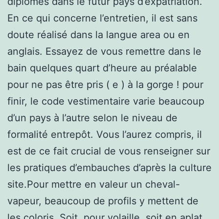
diplômes dans le futur pays d’expatriation.
En ce qui concerne l’entretien, il est sans
doute réalisé dans la langue area ou en
anglais. Essayez de vous remettre dans le
bain quelques quart d’heure au préalable
pour ne pas être pris ( e ) à la gorge ! pour
finir, le code vestimentaire varie beaucoup
d’un pays à l’autre selon le niveau de
formalité entrepôt. Vous l’aurez compris, il
est de ce fait crucial de vous renseigner sur
les pratiques d’embauches d’après la culture
site.Pour mettre en valeur un cheval-
vapeur, beaucoup de profils y mettent de
les coloris. Soit, pour volaille, soit en aplat,