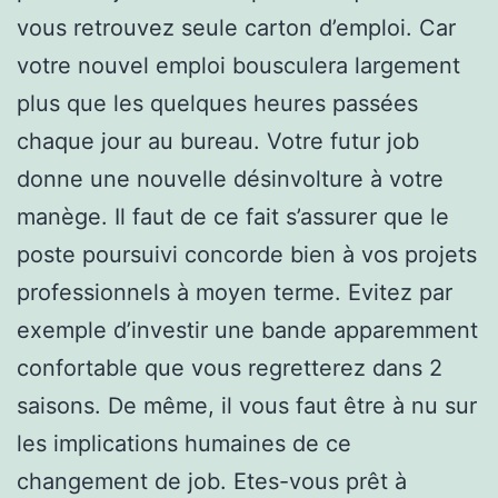
vous retrouvez seule carton d’emploi. Car
votre nouvel emploi bousculera largement
plus que les quelques heures passées
chaque jour au bureau. Votre futur job
donne une nouvelle désinvolture à votre
manège. Il faut de ce fait s’assurer que le
poste poursuivi concorde bien à vos projets
professionnels à moyen terme. Evitez par
exemple d’investir une bande apparemment
confortable que vous regretterez dans 2
saisons. De même, il vous faut être à nu sur
les implications humaines de ce
changement de job. Etes-vous prêt à