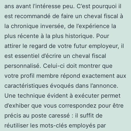
ans avant l’intéresse peu. C’est pourquoi il
est recommandé de faire un cheval fiscal à
la chronique inversée, de l’expérience la
plus récente à la plus historique. Pour
attirer le regard de votre futur employeur, il
est essentiel d’écrire un cheval fiscal
personnalisé. Celui-ci doit montrer que
votre profil membre répond exactement aux
caractéristiques évoqués dans l’annonce.
Une technique évident à exécuter permet
d’exhiber que vous correspondez pour être
précis au poste caressé : il suffit de
réutiliser les mots-clés employés par