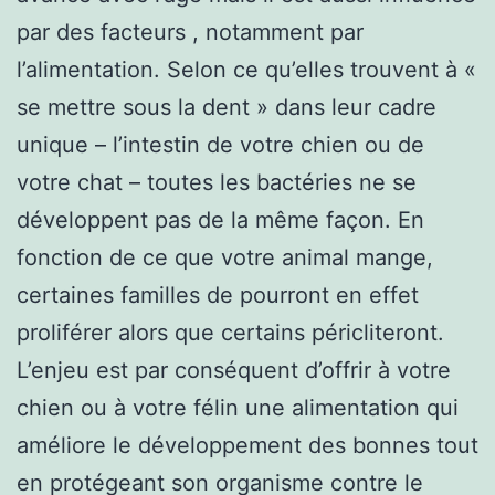
par des facteurs , notamment par
l’alimentation. Selon ce qu’elles trouvent à «
se mettre sous la dent » dans leur cadre
unique – l’intestin de votre chien ou de
votre chat – toutes les bactéries ne se
développent pas de la même façon. En
fonction de ce que votre animal mange,
certaines familles de pourront en effet
proliférer alors que certains péricliteront.
L’enjeu est par conséquent d’offrir à votre
chien ou à votre félin une alimentation qui
améliore le développement des bonnes tout
en protégeant son organisme contre le