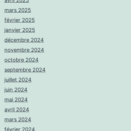
avril 2025
mars 2025
février 2025
janvier 2025
décembre 2024
novembre 2024
octobre 2024
septembre 2024
juillet 2024
juin 2024
mai 2024
avril 2024
mars 2024
février 2024