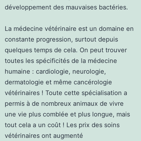
développement des mauvaises bactéries.
La médecine vétérinaire est un domaine en
constante progression, surtout depuis
quelques temps de cela. On peut trouver
toutes les spécificités de la médecine
humaine : cardiologie, neurologie,
dermatologie et même cancérologie
vétérinaires ! Toute cette spécialisation a
permis à de nombreux animaux de vivre
une vie plus comblée et plus longue, mais
tout cela a un coût ! Les prix des soins
vétérinaires ont augmenté