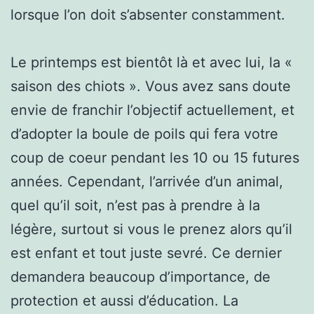
lorsque l’on doit s’absenter constamment.
Le printemps est bientôt là et avec lui, la «
saison des chiots ». Vous avez sans doute
envie de franchir l’objectif actuellement, et
d’adopter la boule de poils qui fera votre
coup de coeur pendant les 10 ou 15 futures
années. Cependant, l’arrivée d’un animal,
quel qu’il soit, n’est pas à prendre à la
légère, surtout si vous le prenez alors qu’il
est enfant et tout juste sevré. Ce dernier
demandera beaucoup d’importance, de
protection et aussi d’éducation. La