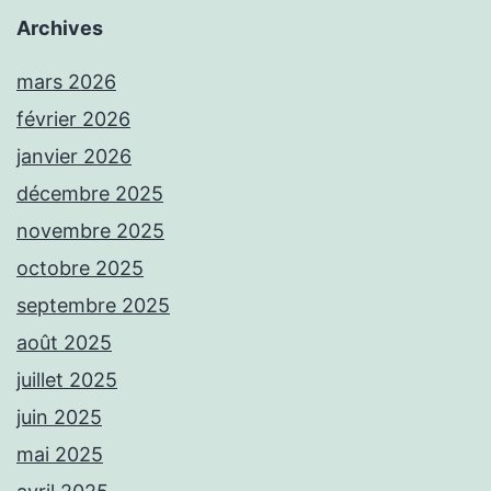
Archives
mars 2026
février 2026
janvier 2026
décembre 2025
novembre 2025
octobre 2025
septembre 2025
août 2025
juillet 2025
juin 2025
mai 2025