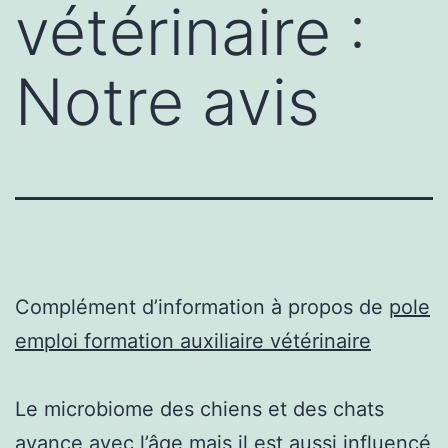
vétérinaire :
Notre avis
Complément d’information à propos de
pole
emploi formation auxiliaire vétérinaire
Le microbiome des chiens et des chats
avance avec l’âge mais il est aussi influencé