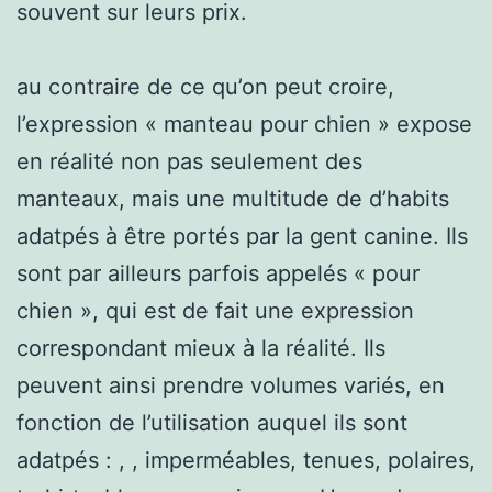
souvent sur leurs prix.
au contraire de ce qu’on peut croire,
l’expression « manteau pour chien » expose
en réalité non pas seulement des
manteaux, mais une multitude de d’habits
adatpés à être portés par la gent canine. Ils
sont par ailleurs parfois appelés « pour
chien », qui est de fait une expression
correspondant mieux à la réalité. Ils
peuvent ainsi prendre volumes variés, en
fonction de l’utilisation auquel ils sont
adatpés : , , imperméables, tenues, polaires,