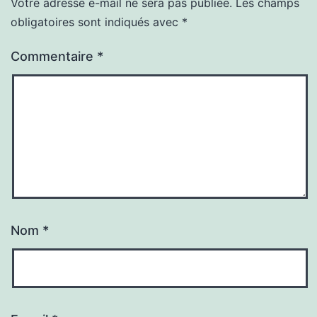
Votre adresse e-mail ne sera pas publiée.
Les champs
obligatoires sont indiqués avec
*
Commentaire
*
Nom
*