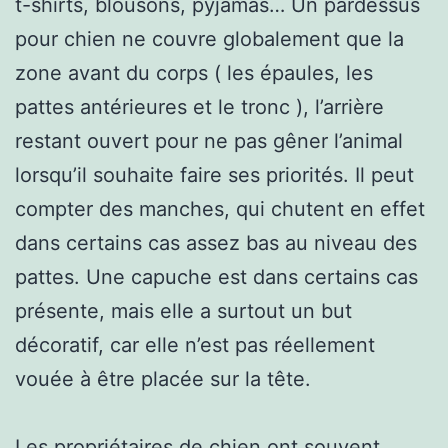
t-shirts, blousons, pyjamas… Un pardessus
pour chien ne couvre globalement que la
zone avant du corps ( les épaules, les
pattes antérieures et le tronc ), l’arrière
restant ouvert pour ne pas gêner l’animal
lorsqu’il souhaite faire ses priorités. Il peut
compter des manches, qui chutent en effet
dans certains cas assez bas au niveau des
pattes. Une capuche est dans certains cas
présente, mais elle a surtout un but
décoratif, car elle n’est pas réellement
vouée à être placée sur la tête.
Les propriétaires de chien ont souvent