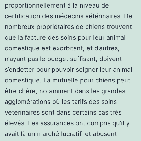
proportionnellement à la niveau de
certification des médecins vétérinaires. De
nombreux propriétaires de chiens trouvent
que la facture des soins pour leur animal
domestique est exorbitant, et d’autres,
n’ayant pas le budget suffisant, doivent
s’endetter pour pouvoir soigner leur animal
domestique. La mutuelle pour chiens peut
être chère, notamment dans les grandes
agglomérations où les tarifs des soins
vétérinaires sont dans certains cas très
élevés. Les assurances ont compris qu’il y
avait là un marché lucratif, et abusent