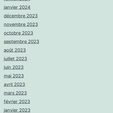
janvier 2024
décembre 2023
novembre 2023
octobre 2023
septembre 2023
août 2023
juillet 2023
juin 2023
mai 2023
avril 2023
mars 2023
février 2023
janvier 2023