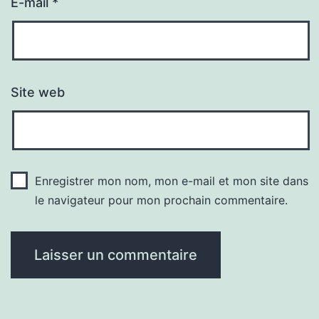
E-mail
*
Site web
Enregistrer mon nom, mon e-mail et mon site dans
le navigateur pour mon prochain commentaire.