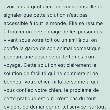
avoir un au quotidien. on vous conseille de
signaler que cette solution n’est pas
accessible à tout le monde. Elle se résume
à trouver un personnage de les personnes
vivant sous votre toit ou un ami à qui on
confie la garde de son animal domestique
pendant une absence ou le temps d’un
voyage. Cette solution est clairement la
solution de facilité qui ne comblera ni de
bonheur votre chien ni la personne à qui
vous confiez votre chien. le problème de
cette pratique est qu’il n’est pas du tout
évident de demander un tel service, surtout