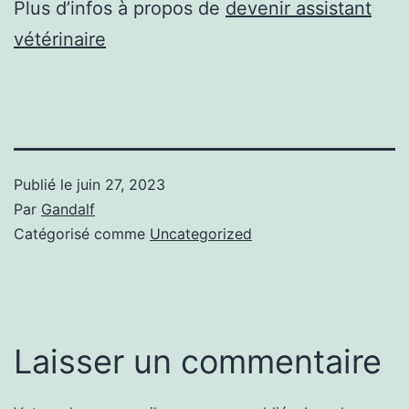
Plus d’infos à propos de
devenir assistant
vétérinaire
Publié le
juin 27, 2023
Par
Gandalf
Catégorisé comme
Uncategorized
Laisser un commentaire