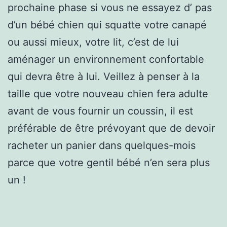
prochaine phase si vous ne essayez d’ pas
d’un bébé chien qui squatte votre canapé
ou aussi mieux, votre lit, c’est de lui
aménager un environnement confortable
qui devra être à lui. Veillez à penser à la
taille que votre nouveau chien fera adulte
avant de vous fournir un coussin, il est
préférable de être prévoyant que de devoir
racheter un panier dans quelques-mois
parce que votre gentil bébé n’en sera plus
un !