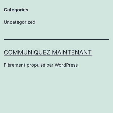
Categories
Uncategorized
COMMUNIQUEZ MAINTENANT
Fièrement propulsé par
WordPress