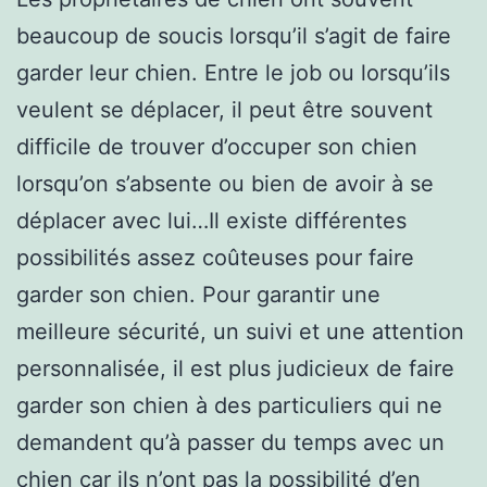
beaucoup de soucis lorsqu’il s’agit de faire
garder leur chien. Entre le job ou lorsqu’ils
veulent se déplacer, il peut être souvent
difficile de trouver d’occuper son chien
lorsqu’on s’absente ou bien de avoir à se
déplacer avec lui…Il existe différentes
possibilités assez coûteuses pour faire
garder son chien. Pour garantir une
meilleure sécurité, un suivi et une attention
personnalisée, il est plus judicieux de faire
garder son chien à des particuliers qui ne
demandent qu’à passer du temps avec un
chien car ils n’ont pas la possibilité d’en