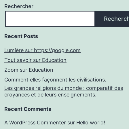
Rechercher
Recherc
Recent Posts
Lumière sur https://google.com
Tout savoir sur Education
Zoom sur Education
Comment elles façonnent les civilisations.
Les grandes religions du monde : comparatif des
croyances et de leurs enseignements.
Recent Comments
A WordPress Commenter
sur
Hello world!