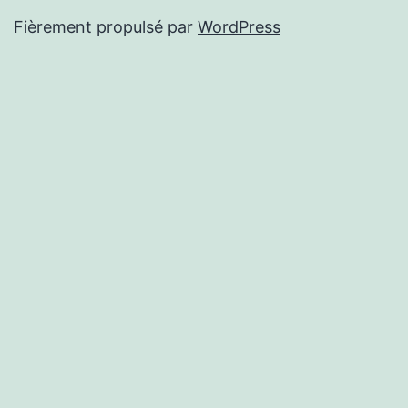
Fièrement propulsé par
WordPress