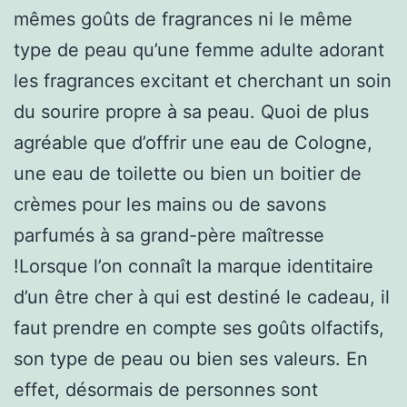
mêmes goûts de fragrances ni le même
type de peau qu’une femme adulte adorant
les fragrances excitant et cherchant un soin
du sourire propre à sa peau. Quoi de plus
agréable que d’offrir une eau de Cologne,
une eau de toilette ou bien un boitier de
crèmes pour les mains ou de savons
parfumés à sa grand-père maîtresse
!Lorsque l’on connaît la marque identitaire
d’un être cher à qui est destiné le cadeau, il
faut prendre en compte ses goûts olfactifs,
son type de peau ou bien ses valeurs. En
effet, désormais de personnes sont