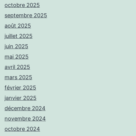
octobre 2025
septembre 2025
août 2025
juillet 2025
juin 2025
mai 2025
avril 2025
mars 2025
février 2025
janvier 2025
décembre 2024
novembre 2024
octobre 2024