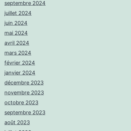
septembre 2024
juillet 2024
juin 2024
mai 2024
avril 2024
mars 2024
février 2024
janvier 2024
décembre 2023
novembre 2023
octobre 2023
septembre 2023
août 2023