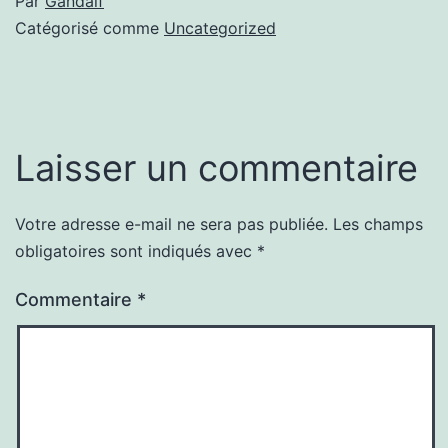
Par
Gandalf
Catégorisé comme
Uncategorized
Laisser un commentaire
Votre adresse e-mail ne sera pas publiée.
Les champs
obligatoires sont indiqués avec
*
Commentaire
*