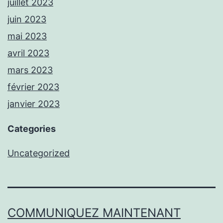
juillet 2023
juin 2023
mai 2023
avril 2023
mars 2023
février 2023
janvier 2023
Categories
Uncategorized
COMMUNIQUEZ MAINTENANT