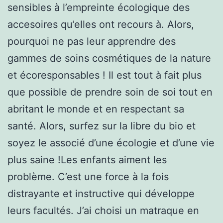
sensibles à l’empreinte écologique des
accesoires qu’elles ont recours à. Alors,
pourquoi ne pas leur apprendre des
gammes de soins cosmétiques de la nature
et écoresponsables ! Il est tout à fait plus
que possible de prendre soin de soi tout en
abritant le monde et en respectant sa
santé. Alors, surfez sur la libre du bio et
soyez le associé d’une écologie et d’une vie
plus saine !Les enfants aiment les
problème. C’est une force à la fois
distrayante et instructive qui développe
leurs facultés. J’ai choisi un matraque en