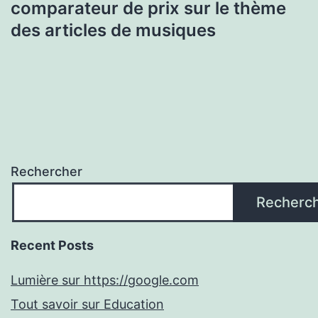
comparateur de prix sur le thème
des articles de musiques
Rechercher
Recherc
Recent Posts
Lumière sur https://google.com
Tout savoir sur Education