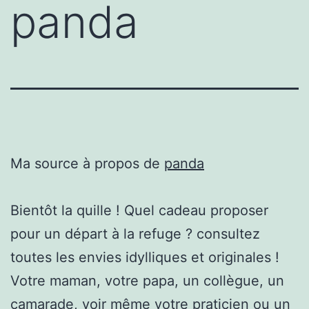
panda
Ma source à propos de
panda
Bientôt la quille ! Quel cadeau proposer
pour un départ à la refuge ? consultez
toutes les envies idylliques et originales !
Votre maman, votre papa, un collègue, un
camarade, voir même votre praticien ou un