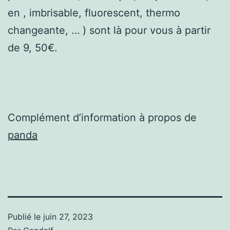
en , imbrisable, fluorescent, thermo
changeante, … ) sont là pour vous à partir
de 9, 50€.
Complément d’information à propos de
panda
Publié le
juin 27, 2023