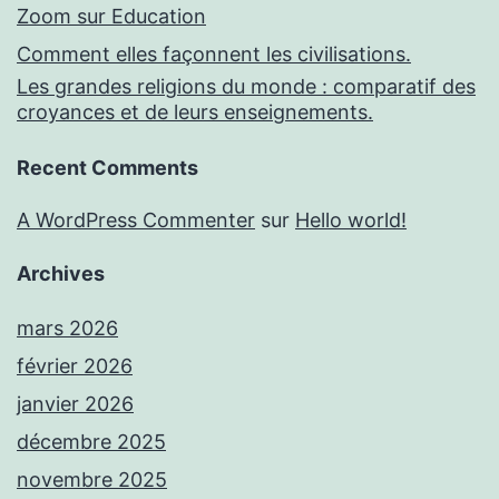
Zoom sur Education
Comment elles façonnent les civilisations.
Les grandes religions du monde : comparatif des
croyances et de leurs enseignements.
Recent Comments
A WordPress Commenter
sur
Hello world!
Archives
mars 2026
février 2026
janvier 2026
décembre 2025
novembre 2025