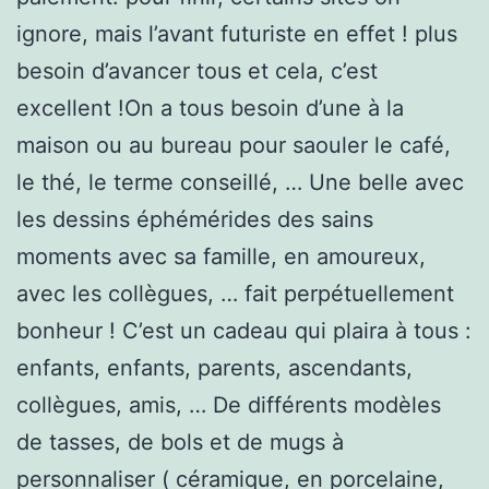
ignore, mais l’avant futuriste en effet ! plus
besoin d’avancer tous et cela, c’est
excellent !On a tous besoin d’une à la
maison ou au bureau pour saouler le café,
le thé, le terme conseillé, … Une belle avec
les dessins éphémérides des sains
moments avec sa famille, en amoureux,
avec les collègues, … fait perpétuellement
bonheur ! C’est un cadeau qui plaira à tous :
enfants, enfants, parents, ascendants,
collègues, amis, … De différents modèles
de tasses, de bols et de mugs à
personnaliser ( céramique, en porcelaine,