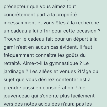
précepteur que vous aimez tout
concrètement part à la propriété
incessamment et vous êtes à la recherche
un cadeau à lui offrir pour cette occasion ?
Trouver le cadeau fait pour un départ à la
garni n’est en aucun cas évident. Il faut
fréquemment connaître les goûts du
retraité. Aime-t-il la gymnastique ? Le
jardinage ? Les allées et venues ?L’âge du
sujet que vous désirez contenter est à
prendre aussi en considération. Une
jouvenceau qui s’oriente plus facilement
vers des notes acidulées n’aura pas les