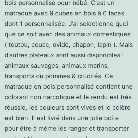
bois personnalisé pour bébé. C’est un
matraque avec 9 cubes en bois à 6 faces
dont 1 personnalisée. J’ai sélectionne quoi
que ce soit avec des animaux domestiques
( toutou, couac, ovidé, chapon, lapin ). Mais
d’autres plateaux sont aussi disponibles :
animaux sauvages, animaux marins,
transports ou pommes & crudités. Ce
matraque en bois personnalisé contient une
colorant non narcotique et le rendu est très
réussie, les couleurs sont vives et le colère
est bien. Il est livré dans une jolie boîte
pour être à même les ranger et transporter