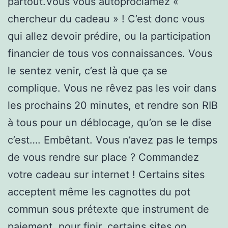
partout.Vous vous autoproclamez «
chercheur du cadeau » ! C’est donc vous
qui allez devoir prédire, ou la participation
financier de tous vos connaissances. Vous
le sentez venir, c’est là que ça se
complique. Vous ne rêvez pas les voir dans
les prochains 20 minutes, et rendre son RIB
à tous pour un déblocage, qu’on se le dise
c’est…. Embêtant. Vous n’avez pas le temps
de vous rendre sur place ? Commandez
votre cadeau sur internet ! Certains sites
acceptent même les cagnottes du pot
commun sous prétexte que instrument de
paiement. pour finir, certains sites on