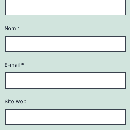
Nom
*
E-mail
*
Site web