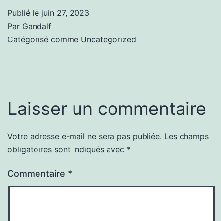
Publié le
juin 27, 2023
Par
Gandalf
Catégorisé comme
Uncategorized
Laisser un commentaire
Votre adresse e-mail ne sera pas publiée.
Les champs
obligatoires sont indiqués avec
*
Commentaire
*