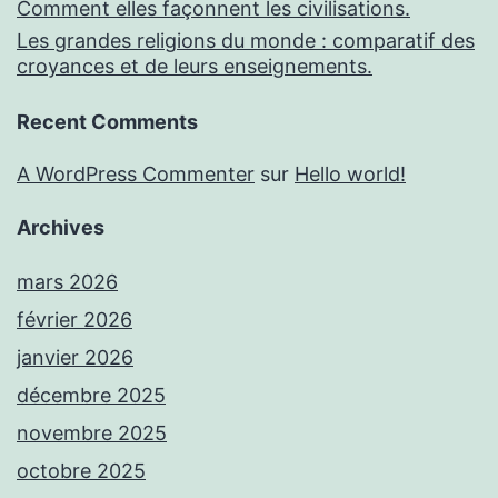
Comment elles façonnent les civilisations.
Les grandes religions du monde : comparatif des
croyances et de leurs enseignements.
Recent Comments
A WordPress Commenter
sur
Hello world!
Archives
mars 2026
février 2026
janvier 2026
décembre 2025
novembre 2025
octobre 2025