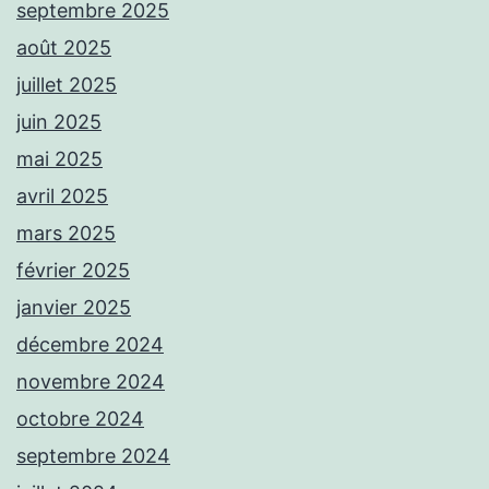
septembre 2025
août 2025
juillet 2025
juin 2025
mai 2025
avril 2025
mars 2025
février 2025
janvier 2025
décembre 2024
novembre 2024
octobre 2024
septembre 2024