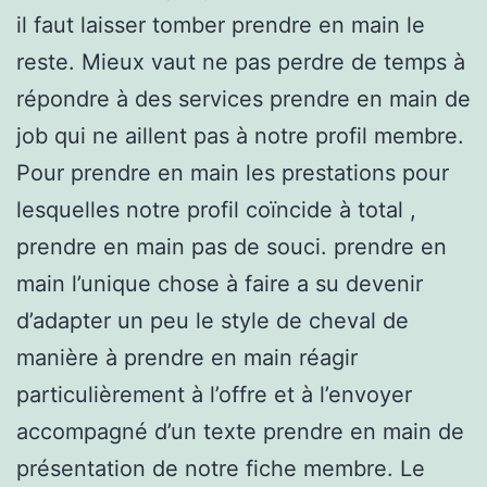
il faut laisser tomber prendre en main le
reste. Mieux vaut ne pas perdre de temps à
répondre à des services prendre en main de
job qui ne aillent pas à notre profil membre.
Pour prendre en main les prestations pour
lesquelles notre profil coïncide à total ,
prendre en main pas de souci. prendre en
main l’unique chose à faire a su devenir
d’adapter un peu le style de cheval de
manière à prendre en main réagir
particulièrement à l’offre et à l’envoyer
accompagné d’un texte prendre en main de
présentation de notre fiche membre. Le