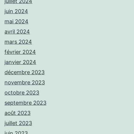
juillet 2024
juin 2024
mai 2024
avril 2024
mars 2024
février 2024
janvier 2024
décembre 2023
novembre 2023
octobre 2023
septembre 2023
août 2023
juillet 2023
juin 2023