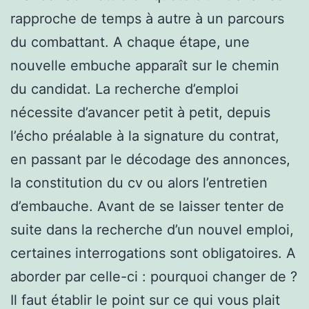
rapproche de temps à autre à un parcours
du combattant. A chaque étape, une
nouvelle embuche apparaît sur le chemin
du candidat. La recherche d’emploi
nécessite d’avancer petit à petit, depuis
l’écho préalable à la signature du contrat,
en passant par le décodage des annonces,
la constitution du cv ou alors l’entretien
d’embauche. Avant de se laisser tenter de
suite dans la recherche d’un nouvel emploi,
certaines interrogations sont obligatoires. A
aborder par celle-ci : pourquoi changer de ?
Il faut établir le point sur ce qui vous plait