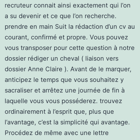
recruteur connait ainsi exactement qui l’on
a su devenir et ce que l’on recherche.
prendre en main Suit la rédaction d’un cv au
courant, confirmé et propre. Vous pouvez
vous transposer pour cette question à notre
dossier rédiger un cheval ( liaison vers
dossier Anne Claire ). Avant de le marquer,
anticipez le temps que vous souhaitez y
sacraliser et arrêtez une journée de fin à
laquelle vous vous posséderez. trouvez
ordinairement à l’esprit que, plus que
l’avantage, c’est la simplicité qui avantage.
Procédez de même avec une lettre