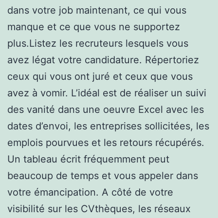
dans votre job maintenant, ce qui vous
manque et ce que vous ne supportez
plus.Listez les recruteurs lesquels vous
avez légat votre candidature. Répertoriez
ceux qui vous ont juré et ceux que vous
avez à vomir. L’idéal est de réaliser un suivi
des vanité dans une oeuvre Excel avec les
dates d’envoi, les entreprises sollicitées, les
emplois pourvues et les retours récupérés.
Un tableau écrit fréquemment peut
beaucoup de temps et vous appeler dans
votre émancipation. A côté de votre
visibilité sur les CVthèques, les réseaux