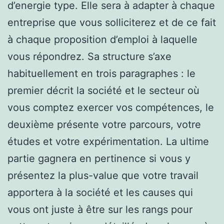
d’energie type. Elle sera à adapter à chaque
entreprise que vous solliciterez et de ce fait
à chaque proposition d’emploi à laquelle
vous répondrez. Sa structure s’axe
habituellement en trois paragraphes : le
premier décrit la société et le secteur où
vous comptez exercer vos compétences, le
deuxième présente votre parcours, votre
études et votre expérimentation. La ultime
partie gagnera en pertinence si vous y
présentez la plus-value que votre travail
apportera à la société et les causes qui
vous ont juste à être sur les rangs pour