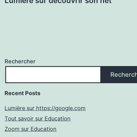
Lumière sur découvrir son net
Rechercher
Recherc
Recent Posts
Lumière sur https://google.com
Tout savoir sur Education
Zoom sur Education