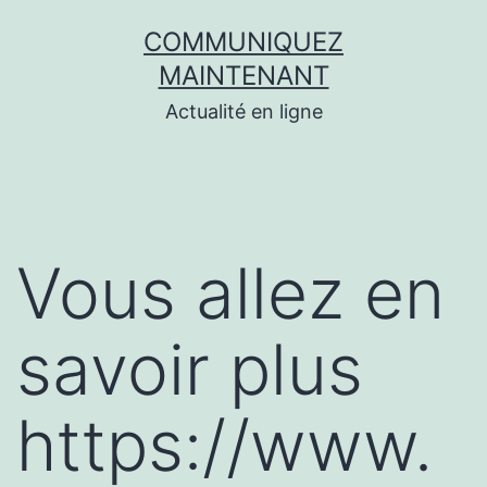
Aller
COMMUNIQUEZ
au
MAINTENANT
contenu
Actualité en ligne
Vous allez en
savoir plus
https://www.