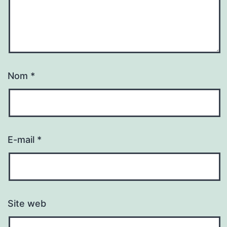
Nom
*
E-mail
*
Site web