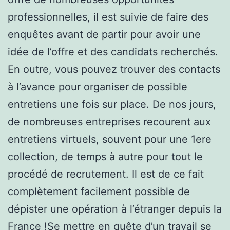
professionnelles, il est suivie de faire des
enquêtes avant de partir pour avoir une
idée de l’offre et des candidats recherchés.
En outre, vous pouvez trouver des contacts
à l’avance pour organiser de possible
entretiens une fois sur place. De nos jours,
de nombreuses entreprises recourent aux
entretiens virtuels, souvent pour une 1ere
collection, de temps à autre pour tout le
procédé de recrutement. Il est de ce fait
complètement facilement possible de
dépister une opération à l’étranger depuis la
France !Se mettre en quête d’un travail se