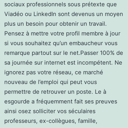
sociaux professionnels sous prétexte que
Viadéo ou LinkedIn sont devenus un moyen
plus un besoin pour obtenir un travail.
Pensez à mettre votre profil membre à jour
si vous souhaitez qu’un embaucheur vous
remarque partout sur le net.Passer 100% de
sa journée sur internet est incompétent. Ne
ignorez pas votre réseau, ce marché
nouveau de l’emploi qui peut vous
permettre de retrouver un poste. Le à
esgourde a fréquemment fait ses preuves
ainsi osez solliciter vos séculaires
professeurs, ex-collègues, famille,