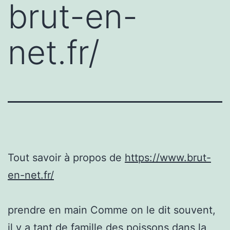
brut-en-
net.fr/
Tout savoir à propos de
https://www.brut-
en-net.fr/
prendre en main Comme on le dit souvent,
il y a tant de famille des poissons dans la