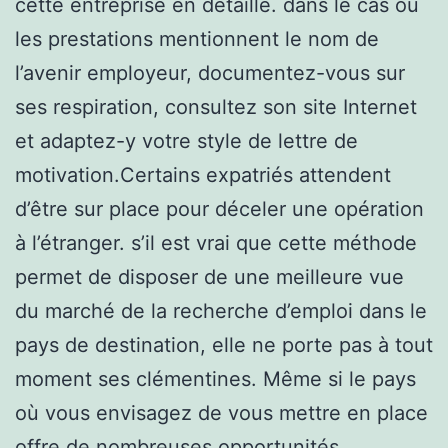
cette entreprise en détaillé. dans le cas où
les prestations mentionnent le nom de
l’avenir employeur, documentez-vous sur
ses respiration, consultez son site Internet
et adaptez-y votre style de lettre de
motivation.Certains expatriés attendent
d’être sur place pour déceler une opération
à l’étranger. s’il est vrai que cette méthode
permet de disposer de une meilleure vue
du marché de la recherche d’emploi dans le
pays de destination, elle ne porte pas à tout
moment ses clémentines. Même si le pays
où vous envisagez de vous mettre en place
offre de nombreuses opportunités