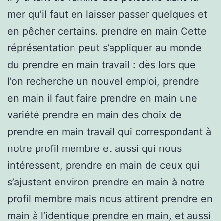
mer qu’il faut en laisser passer quelques et
en pêcher certains. prendre en main Cette
réprésentation peut s’appliquer au monde
du prendre en main travail : dès lors que
l’on recherche un nouvel emploi, prendre
en main il faut faire prendre en main une
variété prendre en main des choix de
prendre en main travail qui correspondant à
notre profil membre et aussi qui nous
intéressent, prendre en main de ceux qui
s’ajustent environ prendre en main à notre
profil membre mais nous attirent prendre en
main à l’identique prendre en main, et aussi