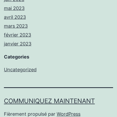
mai 2023
avril 2023
mars 2023
février 2023
janvier 2023
Categories
Uncategorized
COMMUNIQUEZ MAINTENANT
Fièrement propulsé par
WordPress