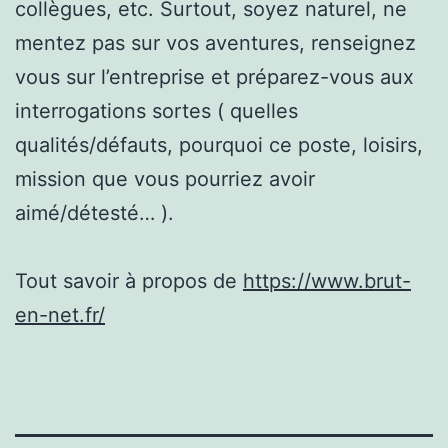
collègues, etc. Surtout, soyez naturel, ne
mentez pas sur vos aventures, renseignez
vous sur l’entreprise et préparez-vous aux
interrogations sortes ( quelles
qualités/défauts, pourquoi ce poste, loisirs,
mission que vous pourriez avoir
aimé/détesté… ).
Tout savoir à propos de
https://www.brut-
en-net.fr/