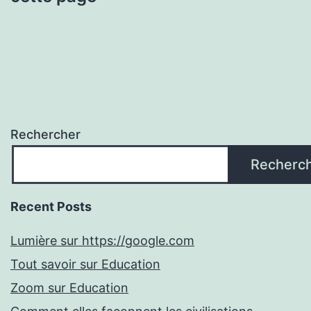
Rechercher
Recherc
Recent Posts
Lumière sur https://google.com
Tout savoir sur Education
Zoom sur Education