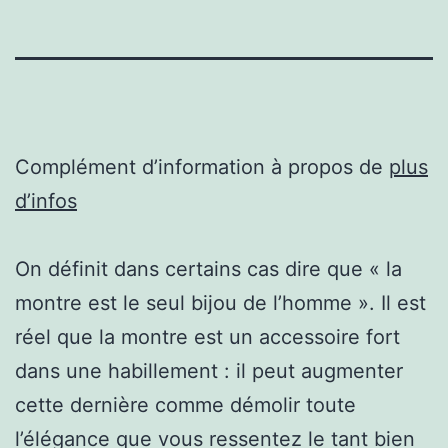
Complément d’information à propos de
plus
d’infos
On définit dans certains cas dire que « la
montre est le seul bijou de l’homme ». Il est
réel que la montre est un accessoire fort
dans une habillement : il peut augmenter
cette dernière comme démolir toute
l’élégance que vous ressentez le tant bien