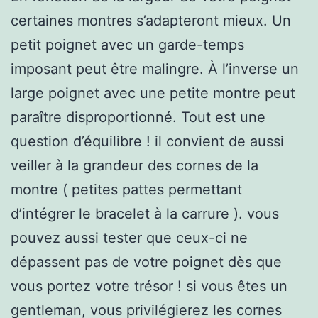
certaines montres s’adapteront mieux. Un
petit poignet avec un garde-temps
imposant peut être malingre. À l’inverse un
large poignet avec une petite montre peut
paraître disproportionné. Tout est une
question d’équilibre ! il convient de aussi
veiller à la grandeur des cornes de la
montre ( petites pattes permettant
d’intégrer le bracelet à la carrure ). vous
pouvez aussi tester que ceux-ci ne
dépassent pas de votre poignet dès que
vous portez votre trésor ! si vous êtes un
gentleman, vous privilégierez les cornes