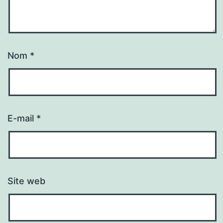
Nom
*
E-mail
*
Site web