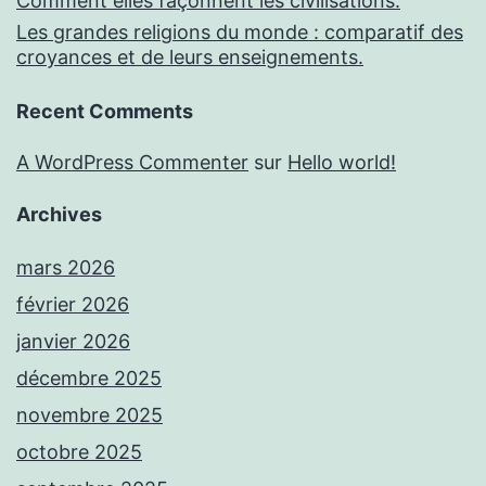
Comment elles façonnent les civilisations.
Les grandes religions du monde : comparatif des
croyances et de leurs enseignements.
Recent Comments
A WordPress Commenter
sur
Hello world!
Archives
mars 2026
février 2026
janvier 2026
décembre 2025
novembre 2025
octobre 2025