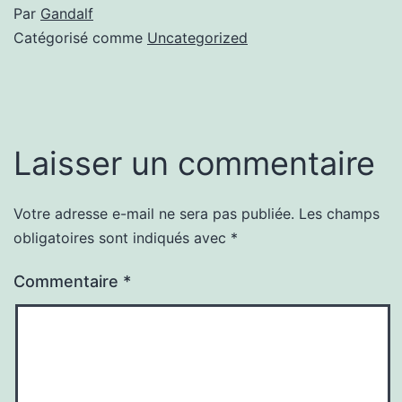
Par
Gandalf
Catégorisé comme
Uncategorized
Laisser un commentaire
Votre adresse e-mail ne sera pas publiée.
Les champs
obligatoires sont indiqués avec
*
Commentaire
*