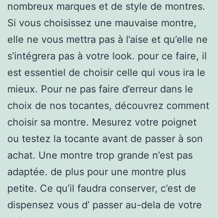
nombreux marques et de style de montres.
Si vous choisissez une mauvaise montre,
elle ne vous mettra pas à l’aise et qu’elle ne
s’intégrera pas à votre look. pour ce faire, il
est essentiel de choisir celle qui vous ira le
mieux. Pour ne pas faire d’erreur dans le
choix de nos tocantes, découvrez comment
choisir sa montre. Mesurez votre poignet
ou testez la tocante avant de passer à son
achat. Une montre trop grande n’est pas
adaptée. de plus pour une montre plus
petite. Ce qu’il faudra conserver, c’est de
dispensez vous d’ passer au-dela de votre