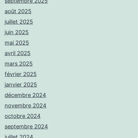
septembre 2025
août 2025
juillet 2025
juin 2025
mai 2025
avril 2025
mars 2025
février 2025
janvier 2025
décembre 2024
novembre 2024
octobre 2024
septembre 2024
juillet 2024