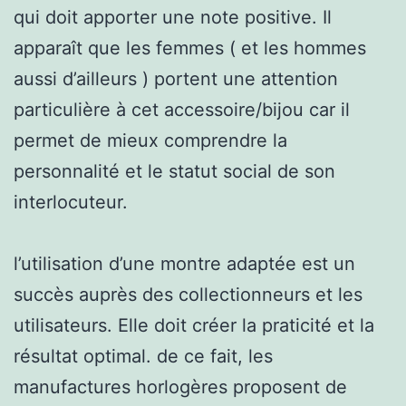
qui doit apporter une note positive. Il
apparaît que les femmes ( et les hommes
aussi d’ailleurs ) portent une attention
particulière à cet accessoire/bijou car il
permet de mieux comprendre la
personnalité et le statut social de son
interlocuteur.
l’utilisation d’une montre adaptée est un
succès auprès des collectionneurs et les
utilisateurs. Elle doit créer la praticité et la
résultat optimal. de ce fait, les
manufactures horlogères proposent de