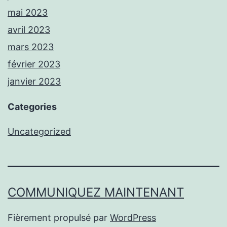
mai 2023
avril 2023
mars 2023
février 2023
janvier 2023
Categories
Uncategorized
COMMUNIQUEZ MAINTENANT
Fièrement propulsé par
WordPress