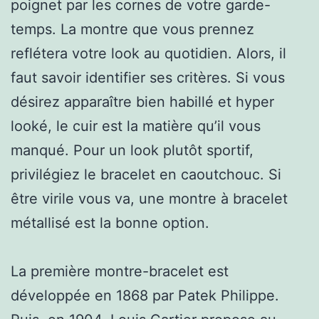
poignet par les cornes de votre garde-
temps. La montre que vous prennez
reflétera votre look au quotidien. Alors, il
faut savoir identifier ses critères. Si vous
désirez apparaître bien habillé et hyper
looké, le cuir est la matière qu’il vous
manqué. Pour un look plutôt sportif,
privilégiez le bracelet en caoutchouc. Si
être virile vous va, une montre à bracelet
métallisé est la bonne option.
La première montre-bracelet est
développée en 1868 par Patek Philippe.