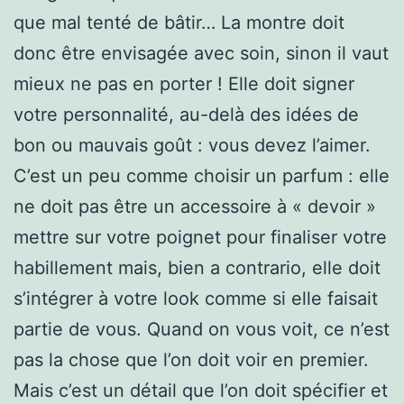
que mal tenté de bâtir… La montre doit
donc être envisagée avec soin, sinon il vaut
mieux ne pas en porter ! Elle doit signer
votre personnalité, au-delà des idées de
bon ou mauvais goût : vous devez l’aimer.
C’est un peu comme choisir un parfum : elle
ne doit pas être un accessoire à « devoir »
mettre sur votre poignet pour finaliser votre
habillement mais, bien a contrario, elle doit
s’intégrer à votre look comme si elle faisait
partie de vous. Quand on vous voit, ce n’est
pas la chose que l’on doit voir en premier.
Mais c’est un détail que l’on doit spécifier et