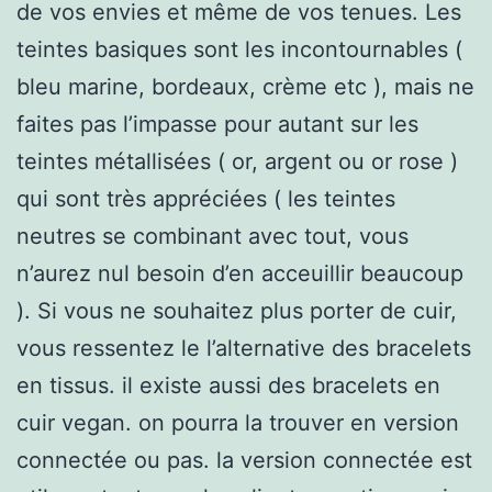
de vos envies et même de vos tenues. Les
teintes basiques sont les incontournables (
bleu marine, bordeaux, crème etc ), mais ne
faites pas l’impasse pour autant sur les
teintes métallisées ( or, argent ou or rose )
qui sont très appréciées ( les teintes
neutres se combinant avec tout, vous
n’aurez nul besoin d’en acceuillir beaucoup
). Si vous ne souhaitez plus porter de cuir,
vous ressentez le l’alternative des bracelets
en tissus. il existe aussi des bracelets en
cuir vegan. on pourra la trouver en version
connectée ou pas. la version connectée est