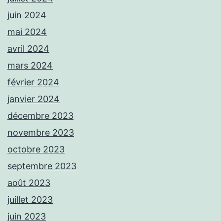
juin 2024
mai 2024
avril 2024
mars 2024
février 2024
janvier 2024
décembre 2023
novembre 2023
octobre 2023
septembre 2023
août 2023
juillet 2023
juin 2023