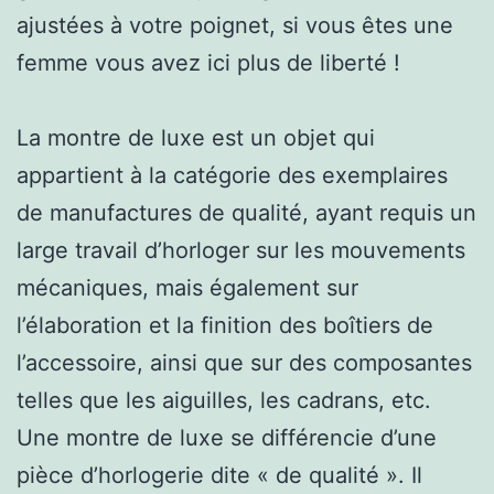
ajustées à votre poignet, si vous êtes une
femme vous avez ici plus de liberté !
La montre de luxe est un objet qui
appartient à la catégorie des exemplaires
de manufactures de qualité, ayant requis un
large travail d’horloger sur les mouvements
mécaniques, mais également sur
l’élaboration et la finition des boîtiers de
l’accessoire, ainsi que sur des composantes
telles que les aiguilles, les cadrans, etc.
Une montre de luxe se différencie d’une
pièce d’horlogerie dite « de qualité ». Il