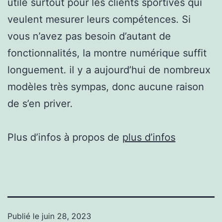
utile surtout pour les clients sportives qui
veulent mesurer leurs compétences. Si
vous n’avez pas besoin d’autant de
fonctionnalités, la montre numérique suffit
longuement. il y a aujourd’hui de nombreux
modèles très sympas, donc aucune raison
de s’en priver.
Plus d’infos à propos de
plus d’infos
Publié le
juin 28, 2023