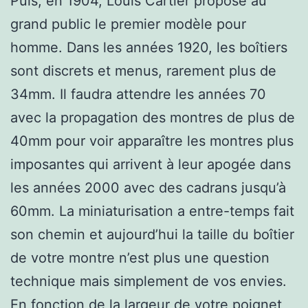
Puis, en 1904, Louis Cartier propose au
grand public le premier modèle pour
homme. Dans les années 1920, les boîtiers
sont discrets et menus, rarement plus de
34mm. Il faudra attendre les années 70
avec la propagation des montres de plus de
40mm pour voir apparaître les montres plus
imposantes qui arrivent à leur apogée dans
les années 2000 avec des cadrans jusqu’à
60mm. La miniaturisation a entre-temps fait
son chemin et aujourd’hui la taille du boîtier
de votre montre n’est plus une question
technique mais simplement de vos envies.
En fonction de la largeur de votre poignet