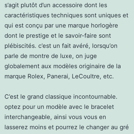
s’agit plutôt d’un accessoire dont les
caractéristiques techniques sont uniques et
qui est conçu par une marque horlogère
dont le prestige et le savoir-faire sont
plébiscités. c’est un fait avéré, lorsqu’on
parle de montre de luxe, on juge
globalement aux modèles originaire de la
marque Rolex, Panerai, LeCoultre, etc.
C’est le grand classique incontournable.
optez pour un modèle avec le bracelet
interchangeable, ainsi vous vous en
lasserez moins et pourrez le changer au gré