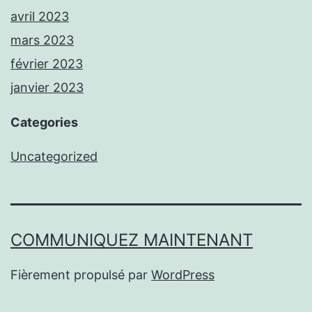
avril 2023
mars 2023
février 2023
janvier 2023
Categories
Uncategorized
COMMUNIQUEZ MAINTENANT
Fièrement propulsé par
WordPress