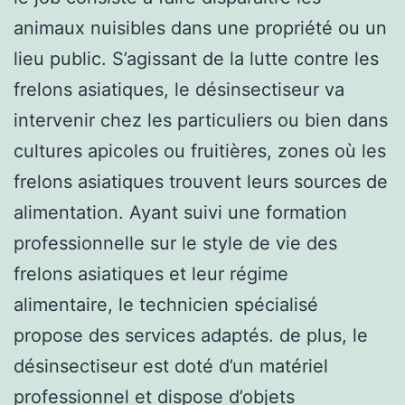
animaux nuisibles dans une propriété ou un
lieu public. S’agissant de la lutte contre les
frelons asiatiques, le désinsectiseur va
intervenir chez les particuliers ou bien dans
cultures apicoles ou fruitières, zones où les
frelons asiatiques trouvent leurs sources de
alimentation. Ayant suivi une formation
professionnelle sur le style de vie des
frelons asiatiques et leur régime
alimentaire, le technicien spécialisé
propose des services adaptés. de plus, le
désinsectiseur est doté d’un matériel
professionnel et dispose d’objets