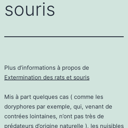
souris
Plus d’informations à propos de
Extermination des rats et souris
Mis à part quelques cas ( comme les
doryphores par exemple, qui, venant de
contrées lointaines, n’ont pas très de
prédateurs d’origine naturelle ), les nuisibles