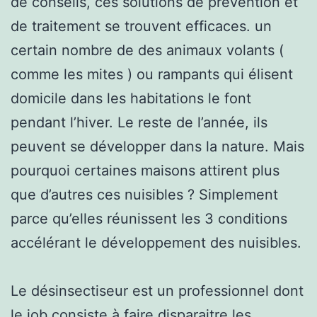
de conseils, ces solutions de prévention et
de traitement se trouvent efficaces. un
certain nombre de des animaux volants (
comme les mites ) ou rampants qui élisent
domicile dans les habitations le font
pendant l’hiver. Le reste de l’année, ils
peuvent se développer dans la nature. Mais
pourquoi certaines maisons attirent plus
que d’autres ces nuisibles ? Simplement
parce qu’elles réunissent les 3 conditions
accélérant le développement des nuisibles.
Le désinsectiseur est un professionnel dont
le job consiste à faire disparaitre les