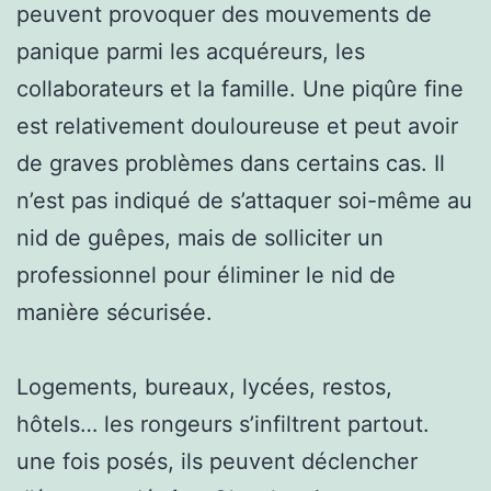
peuvent provoquer des mouvements de
panique parmi les acquéreurs, les
collaborateurs et la famille. Une piqûre fine
est relativement douloureuse et peut avoir
de graves problèmes dans certains cas. Il
n’est pas indiqué de s’attaquer soi-même au
nid de guêpes, mais de solliciter un
professionnel pour éliminer le nid de
manière sécurisée.
Logements, bureaux, lycées, restos,
hôtels… les rongeurs s’infiltrent partout.
une fois posés, ils peuvent déclencher