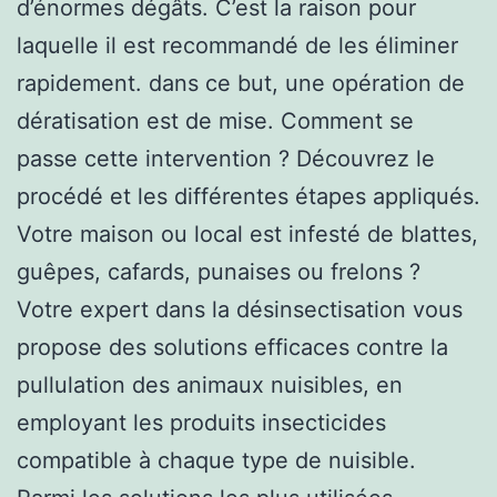
d’énormes dégâts. C’est la raison pour
laquelle il est recommandé de les éliminer
rapidement. dans ce but, une opération de
dératisation est de mise. Comment se
passe cette intervention ? Découvrez le
procédé et les différentes étapes appliqués.
Votre maison ou local est infesté de blattes,
guêpes, cafards, punaises ou frelons ?
Votre expert dans la désinsectisation vous
propose des solutions efficaces contre la
pullulation des animaux nuisibles, en
employant les produits insecticides
compatible à chaque type de nuisible.