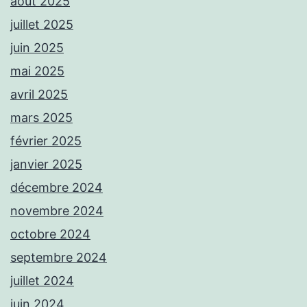
août 2025
juillet 2025
juin 2025
mai 2025
avril 2025
mars 2025
février 2025
janvier 2025
décembre 2024
novembre 2024
octobre 2024
septembre 2024
juillet 2024
juin 2024