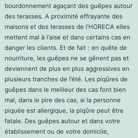
bourdonnement agaçant des guêpes autour
des terasses. A proximité effrayante des
maisons et des terasses de l’HORECA elles
mettent mal à l’aise et dans certains cas en
danger les clients. Et de fait : en quête de
nourriture, les guêpes ne se gênent pas et
deviennent de plus en plus aggressives en
plusieurs tranches de l’été. Les piqûres de
guêpes dans le meilleur des cas font bien
mal, dans le pire des cas, si la personne
piquée est allergique, la piqûre peut être
fatale. Des guêpes autour et dans votre
établissement ou de votre domicile,