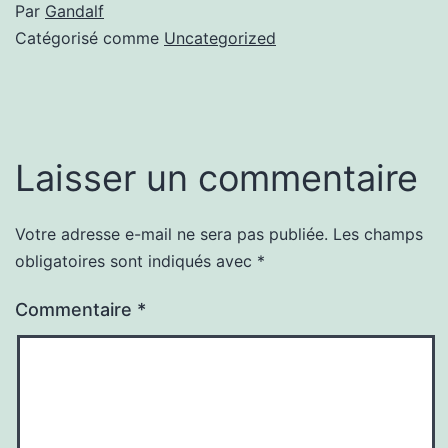
Par
Gandalf
Catégorisé comme
Uncategorized
Laisser un commentaire
Votre adresse e-mail ne sera pas publiée.
Les champs
obligatoires sont indiqués avec
*
Commentaire
*