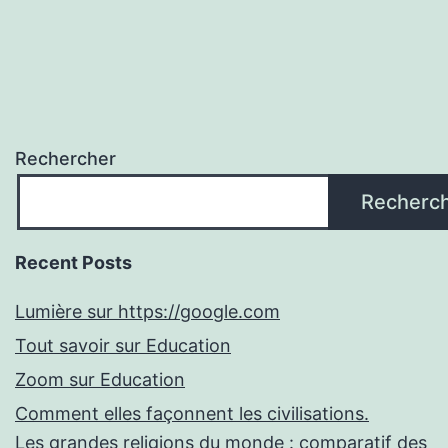
Rechercher
Recherc
Recent Posts
Lumière sur https://google.com
Tout savoir sur Education
Zoom sur Education
Comment elles façonnent les civilisations.
Les grandes religions du monde : comparatif des