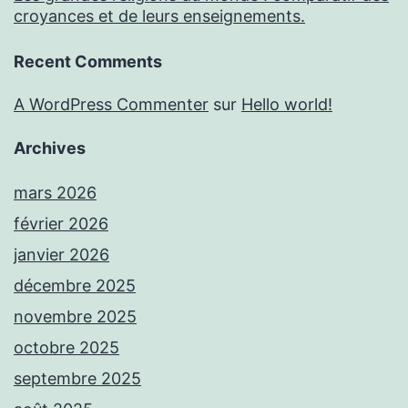
croyances et de leurs enseignements.
Recent Comments
A WordPress Commenter
sur
Hello world!
Archives
mars 2026
février 2026
janvier 2026
décembre 2025
novembre 2025
octobre 2025
septembre 2025