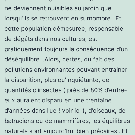
ne deviennent nuisibles au jardin que
lorsqu’ils se retrouvent en surnombre…Et
cette population démesurée, responsable
de dégâts dans nos cultures, est
pratiquement toujours la conséquence d’un
déséquilibre…Alors, certes, du fait des
pollutions environnantes pouvant entrainer
la disparition, plus qu’inquiétante, de
quantités d’insectes ( près de 80% d’entre-
eux auraient disparu en une trentaine
d’années dans l’ue ! voir ici ), d’oiseaux, de
batraciens ou de mammifères, les équilibres
naturels sont aujourd’hui bien précaires…Et