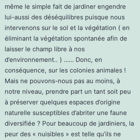
même le simple fait de jardiner engendre
lui-aussi des déséquilibres puisque nous
intervenons sur le sol et la végétation ( en
éliminant la végétation spontanée afin de
laisser le champ libre à nos
d’environnement.. ) …… Donc, en
conséquence, sur les colonies animales !
Mais ne pouvons-nous pas au moins, à
notre niveau, prendre part un tant soit peu
à préserver quelques espaces d’origine
naturelle susceptibles d’abriter une faune
diversifiée ? Pour beaucoup de jardiniers, la
peur des « nuisibles » est telle qu’ils ne