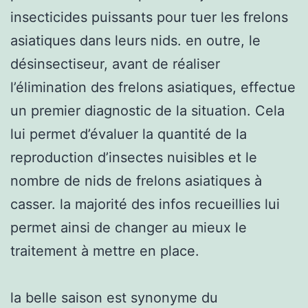
insecticides puissants pour tuer les frelons
asiatiques dans leurs nids. en outre, le
désinsectiseur, avant de réaliser
l’élimination des frelons asiatiques, effectue
un premier diagnostic de la situation. Cela
lui permet d’évaluer la quantité de la
reproduction d’insectes nuisibles et le
nombre de nids de frelons asiatiques à
casser. la majorité des infos recueillies lui
permet ainsi de changer au mieux le
traitement à mettre en place.
la belle saison est synonyme du