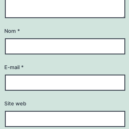
Nom
*
E-mail
*
Site web