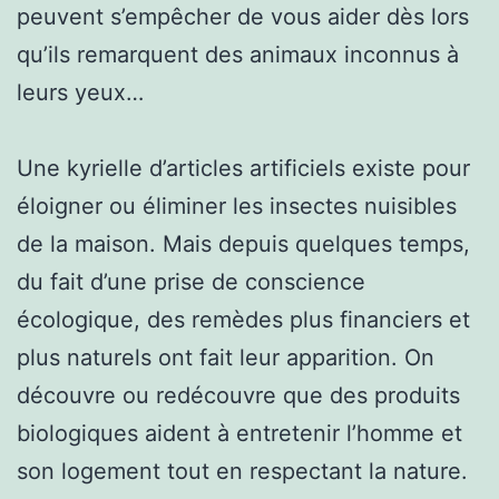
peuvent s’empêcher de vous aider dès lors
qu’ils remarquent des animaux inconnus à
leurs yeux…
Une kyrielle d’articles artificiels existe pour
éloigner ou éliminer les insectes nuisibles
de la maison. Mais depuis quelques temps,
du fait d’une prise de conscience
écologique, des remèdes plus financiers et
plus naturels ont fait leur apparition. On
découvre ou redécouvre que des produits
biologiques aident à entretenir l’homme et
son logement tout en respectant la nature.