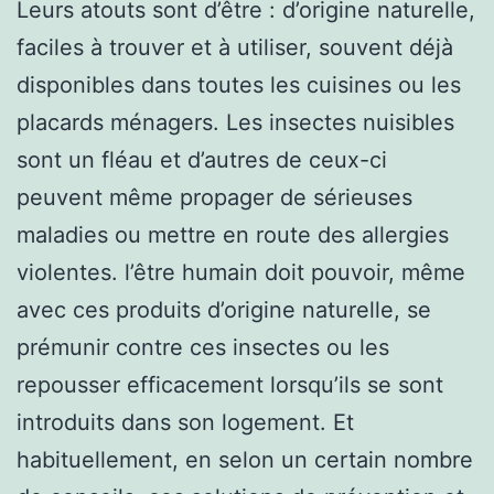
Leurs atouts sont d’être : d’origine naturelle,
faciles à trouver et à utiliser, souvent déjà
disponibles dans toutes les cuisines ou les
placards ménagers. Les insectes nuisibles
sont un fléau et d’autres de ceux-ci
peuvent même propager de sérieuses
maladies ou mettre en route des allergies
violentes. l’être humain doit pouvoir, même
avec ces produits d’origine naturelle, se
prémunir contre ces insectes ou les
repousser efficacement lorsqu’ils se sont
introduits dans son logement. Et
habituellement, en selon un certain nombre