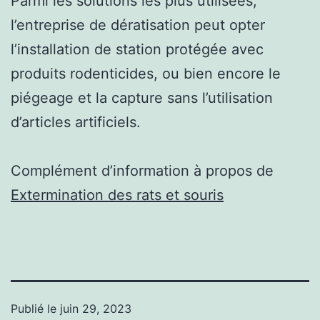
Parmi les solutions les plus utilisées,
l’entreprise de dératisation peut opter
l’installation de station protégée avec
produits rodenticides, ou bien encore le
piégeage et la capture sans l’utilisation
d’articles artificiels.
Complément d’information à propos de
Extermination des rats et souris
Publié le
juin 29, 2023