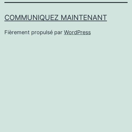
COMMUNIQUEZ MAINTENANT
Fièrement propulsé par
WordPress