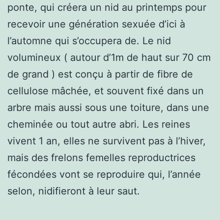
ponte, qui créera un nid au printemps pour
recevoir une génération sexuée d’ici à
l’automne qui s’occupera de. Le nid
volumineux ( autour d’1m de haut sur 70 cm
de grand ) est conçu à partir de fibre de
cellulose mâchée, et souvent fixé dans un
arbre mais aussi sous une toiture, dans une
cheminée ou tout autre abri. Les reines
vivent 1 an, elles ne survivent pas à l’hiver,
mais des frelons femelles reproductrices
fécondées vont se reproduire qui, l’année
selon, nidifieront à leur saut.