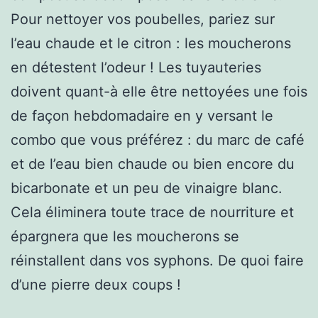
Pour nettoyer vos poubelles, pariez sur
l’eau chaude et le citron : les moucherons
en détestent l’odeur ! Les tuyauteries
doivent quant-à elle être nettoyées une fois
de façon hebdomadaire en y versant le
combo que vous préférez : du marc de café
et de l’eau bien chaude ou bien encore du
bicarbonate et un peu de vinaigre blanc.
Cela éliminera toute trace de nourriture et
épargnera que les moucherons se
réinstallent dans vos syphons. De quoi faire
d’une pierre deux coups !