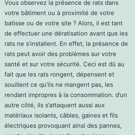
Vous observez la présence de rats dans
votre bâtiment ou à proximité de votre
batisse ou de votre site ? Alors, il est tant
de effectuer une dératisation avant que les
rats ne s’installent. En effet, la présence de
rats peut avoir des problèmes sur votre
santé et sur votre sécurité. Ceci est dû au
fait que les rats rongent, dépensent et
souillent ce qu’ils ne mangent pas, les
rendant impropres à la consommation. d’un
autre côté, ils s’attaquent aussi aux
matériaux isolants, câbles, gaines et fils
électriques provoquant ainsi des pannes,