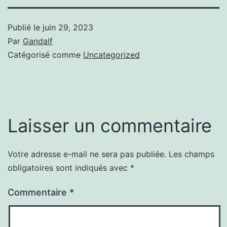
Publié le
juin 29, 2023
Par
Gandalf
Catégorisé comme
Uncategorized
Laisser un commentaire
Votre adresse e-mail ne sera pas publiée.
Les champs
obligatoires sont indiqués avec
*
Commentaire
*