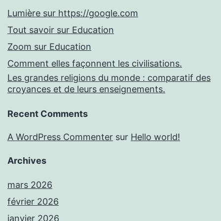
Lumière sur https://google.com
Tout savoir sur Education
Zoom sur Education
Comment elles façonnent les civilisations.
Les grandes religions du monde : comparatif des
croyances et de leurs enseignements.
Recent Comments
A WordPress Commenter
sur
Hello world!
Archives
mars 2026
février 2026
janvier 2026