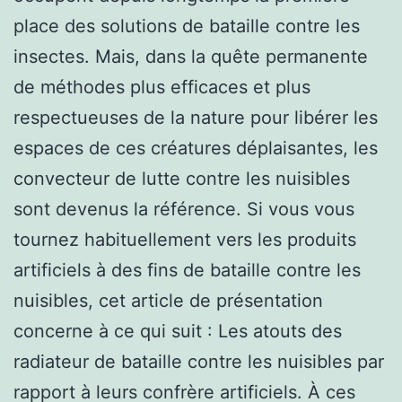
place des solutions de bataille contre les
insectes. Mais, dans la quête permanente
de méthodes plus efficaces et plus
respectueuses de la nature pour libérer les
espaces de ces créatures déplaisantes, les
convecteur de lutte contre les nuisibles
sont devenus la référence. Si vous vous
tournez habituellement vers les produits
artificiels à des fins de bataille contre les
nuisibles, cet article de présentation
concerne à ce qui suit : Les atouts des
radiateur de bataille contre les nuisibles par
rapport à leurs confrère artificiels. À ces