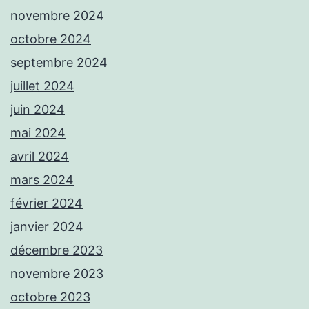
novembre 2024
octobre 2024
septembre 2024
juillet 2024
juin 2024
mai 2024
avril 2024
mars 2024
février 2024
janvier 2024
décembre 2023
novembre 2023
octobre 2023