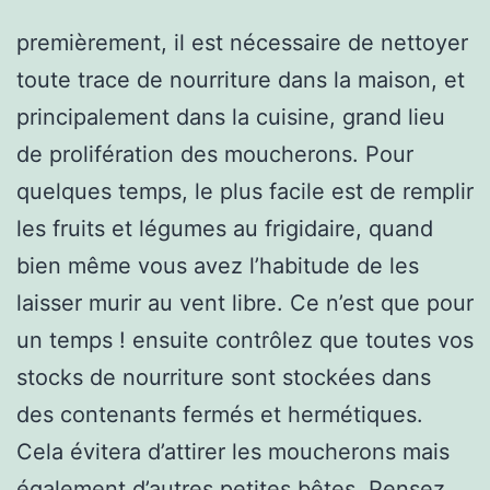
premièrement, il est nécessaire de nettoyer
toute trace de nourriture dans la maison, et
principalement dans la cuisine, grand lieu
de prolifération des moucherons. Pour
quelques temps, le plus facile est de remplir
les fruits et légumes au frigidaire, quand
bien même vous avez l’habitude de les
laisser murir au vent libre. Ce n’est que pour
un temps ! ensuite contrôlez que toutes vos
stocks de nourriture sont stockées dans
des contenants fermés et hermétiques.
Cela évitera d’attirer les moucherons mais
également d’autres petites bêtes. Pensez