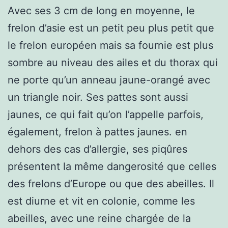
Avec ses 3 cm de long en moyenne, le
frelon d’asie est un petit peu plus petit que
le frelon européen mais sa fournie est plus
sombre au niveau des ailes et du thorax qui
ne porte qu’un anneau jaune-orangé avec
un triangle noir. Ses pattes sont aussi
jaunes, ce qui fait qu’on l’appelle parfois,
également, frelon à pattes jaunes. en
dehors des cas d’allergie, ses piqûres
présentent la même dangerosité que celles
des frelons d’Europe ou que des abeilles. Il
est diurne et vit en colonie, comme les
abeilles, avec une reine chargée de la