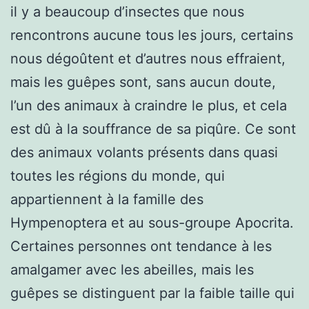
il y a beaucoup d’insectes que nous
rencontrons aucune tous les jours, certains
nous dégoûtent et d’autres nous effraient,
mais les guêpes sont, sans aucun doute,
l’un des animaux à craindre le plus, et cela
est dû à la souffrance de sa piqûre. Ce sont
des animaux volants présents dans quasi
toutes les régions du monde, qui
appartiennent à la famille des
Hympenoptera et au sous-groupe Apocrita.
Certaines personnes ont tendance à les
amalgamer avec les abeilles, mais les
guêpes se distinguent par la faible taille qui