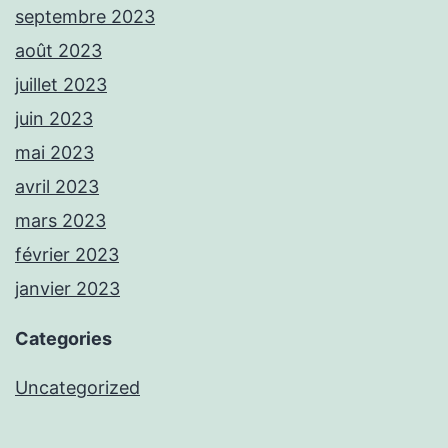
septembre 2023
août 2023
juillet 2023
juin 2023
mai 2023
avril 2023
mars 2023
février 2023
janvier 2023
Categories
Uncategorized