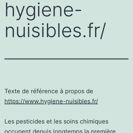
hygiene-
nuisibles.fr/
Texte de référence à propos de
https://www.hygiene-nuisibles.fr/
Les pesticides et les soins chimiques
occupent depuis longtemps la première