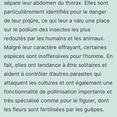
sépare leur abdomen du thorax. Elles sont
particulièrement identifiés pour le danger
de leur piqûre, ce qui leur a valu une place
sur le podium des insectes les plus
redoutés par les humains et les animaux.
Malgré leur caractère effrayant, certaines
espèces sont inoffensives pour l’homme. En
fait, elles ont tendance à être solitaires et
aident à contrôler d’autres parasites qui
attaquent les cultures et ont également une
fonctionnalité de pollinisation importante et
très spécialisé comme pour le figuier, dont
les fleurs sont fertilisées par les guêpes.