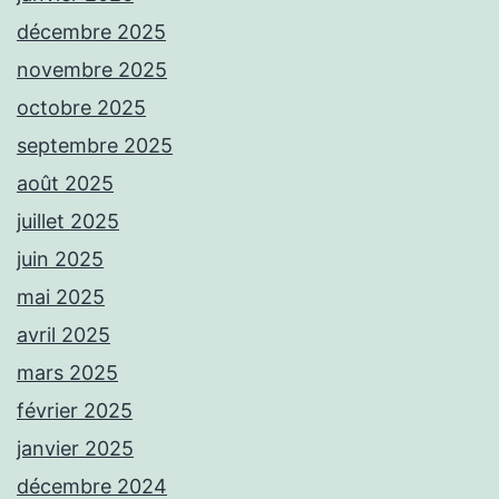
décembre 2025
novembre 2025
octobre 2025
septembre 2025
août 2025
juillet 2025
juin 2025
mai 2025
avril 2025
mars 2025
février 2025
janvier 2025
décembre 2024