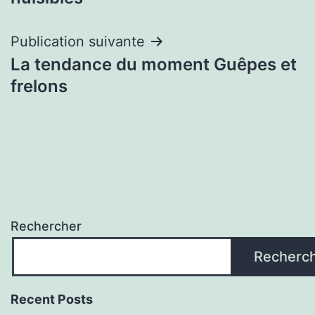
Publication suivante
La tendance du moment Guêpes et
frelons
Rechercher
Recherc
Recent Posts