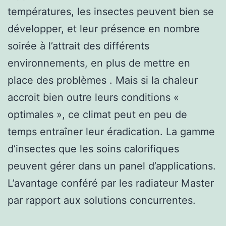
températures, les insectes peuvent bien se
développer, et leur présence en nombre
soirée à l’attrait des différents
environnements, en plus de mettre en
place des problèmes . Mais si la chaleur
accroit bien outre leurs conditions «
optimales », ce climat peut en peu de
temps entraîner leur éradication. La gamme
d’insectes que les soins calorifiques
peuvent gérer dans un panel d’applications.
L’avantage conféré par les radiateur Master
par rapport aux solutions concurrentes.