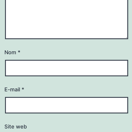
Nom
*
E-mail
*
Site web