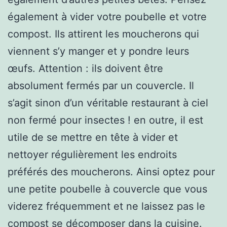
également à vider votre poubelle et votre
compost. Ils attirent les moucherons qui
viennent s’y manger et y pondre leurs
œufs. Attention : ils doivent être
absolument fermés par un couvercle. Il
s’agit sinon d’un véritable restaurant à ciel
non fermé pour insectes ! en outre, il est
utile de se mettre en tête à vider et
nettoyer régulièrement les endroits
préférés des moucherons. Ainsi optez pour
une petite poubelle à couvercle que vous
viderez fréquemment et ne laissez pas le
compost se décomposer dans la cuisine.