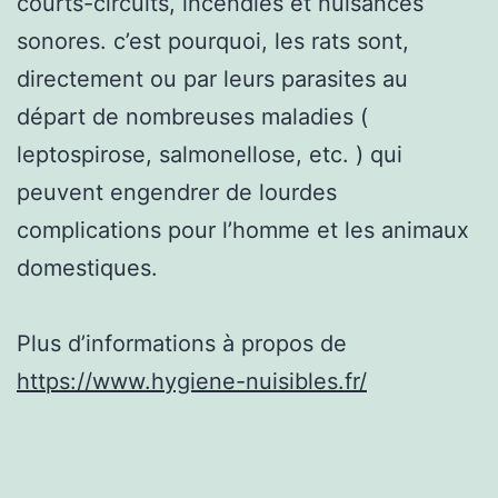
courts-circuits, incendies et nuisances
sonores. c’est pourquoi, les rats sont,
directement ou par leurs parasites au
départ de nombreuses maladies (
leptospirose, salmonellose, etc. ) qui
peuvent engendrer de lourdes
complications pour l’homme et les animaux
domestiques.
Plus d’informations à propos de
https://www.hygiene-nuisibles.fr/