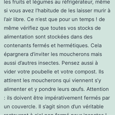
les fruits et légumes au réfrigérateur, même
si vous avez l’habitude de les laisser murir à
l’air libre. Ce n’est que pour un temps ! de
même vérifiez que toutes vos stocks de
alimentation sont stockées dans des
contenants fermés et hermétiques. Cela
épargnera d’inviter les moucherons mais
aussi d’autres insectes. Pensez aussi à
vider votre poubelle et votre compost. Ils
attirent les moucherons qui viennent s’y
alimenter et y pondre leurs œufs. Attention
: ils doivent être impérativement fermés par
un couvercle. Il s’agit sinon d’un véritable