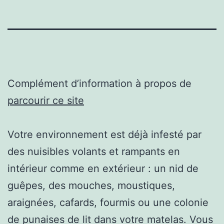
Complément d’information à propos de
parcourir ce site
Votre environnement est déjà infesté par
des nuisibles volants et rampants en
intérieur comme en extérieur : un nid de
guêpes, des mouches, moustiques,
araignées, cafards, fourmis ou une colonie
de punaises de lit dans votre matelas. Vous