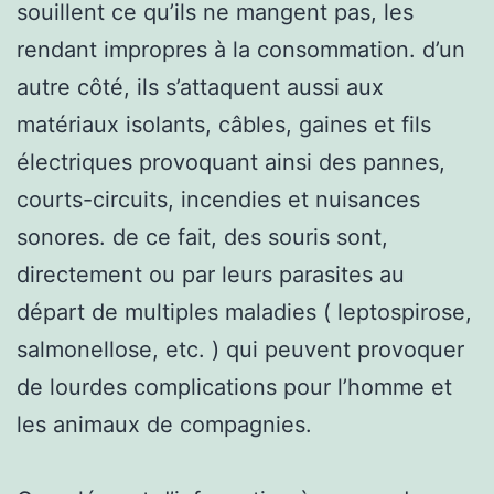
souillent ce qu’ils ne mangent pas, les
rendant impropres à la consommation. d’un
autre côté, ils s’attaquent aussi aux
matériaux isolants, câbles, gaines et fils
électriques provoquant ainsi des pannes,
courts-circuits, incendies et nuisances
sonores. de ce fait, des souris sont,
directement ou par leurs parasites au
départ de multiples maladies ( leptospirose,
salmonellose, etc. ) qui peuvent provoquer
de lourdes complications pour l’homme et
les animaux de compagnies.