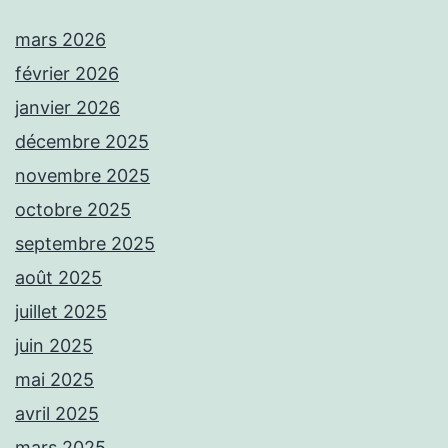
mars 2026
février 2026
janvier 2026
décembre 2025
novembre 2025
octobre 2025
septembre 2025
août 2025
juillet 2025
juin 2025
mai 2025
avril 2025
mars 2025