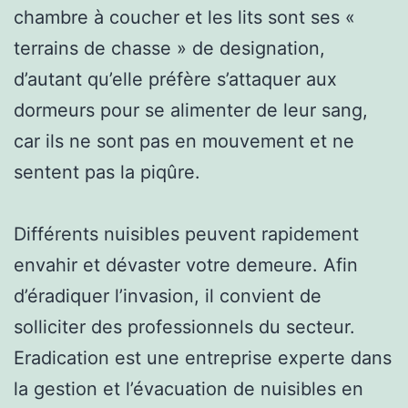
chambre à coucher et les lits sont ses «
terrains de chasse » de designation,
d’autant qu’elle préfère s’attaquer aux
dormeurs pour se alimenter de leur sang,
car ils ne sont pas en mouvement et ne
sentent pas la piqûre.
Différents nuisibles peuvent rapidement
envahir et dévaster votre demeure. Afin
d’éradiquer l’invasion, il convient de
solliciter des professionnels du secteur.
Eradication est une entreprise experte dans
la gestion et l’évacuation de nuisibles en