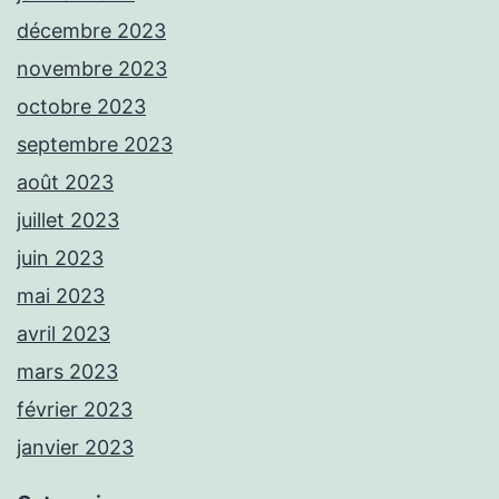
décembre 2023
novembre 2023
octobre 2023
septembre 2023
août 2023
juillet 2023
juin 2023
mai 2023
avril 2023
mars 2023
février 2023
janvier 2023