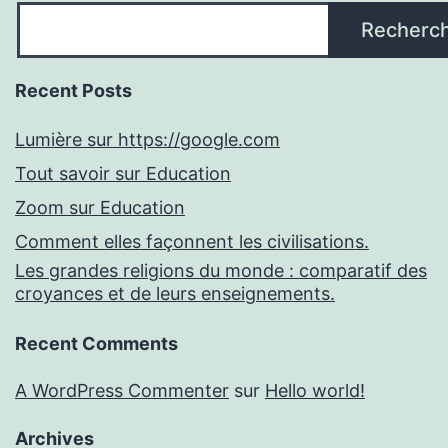
Recherc
Recent Posts
Lumière sur https://google.com
Tout savoir sur Education
Zoom sur Education
Comment elles façonnent les civilisations.
Les grandes religions du monde : comparatif des
croyances et de leurs enseignements.
Recent Comments
A WordPress Commenter
sur
Hello world!
Archives