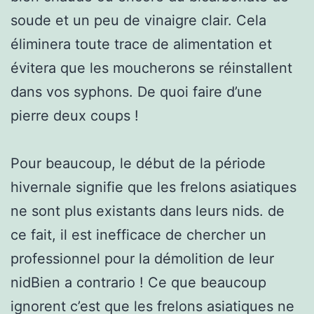
soude et un peu de vinaigre clair. Cela
éliminera toute trace de alimentation et
évitera que les moucherons se réinstallent
dans vos syphons. De quoi faire d’une
pierre deux coups !
Pour beaucoup, le début de la période
hivernale signifie que les frelons asiatiques
ne sont plus existants dans leurs nids. de
ce fait, il est inefficace de chercher un
professionnel pour la démolition de leur
nidBien a contrario ! Ce que beaucoup
ignorent c’est que les frelons asiatiques ne