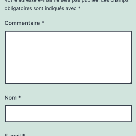
obligatoires sont indiqués avec
*
Commentaire
*
Nom
*
E-mail
*