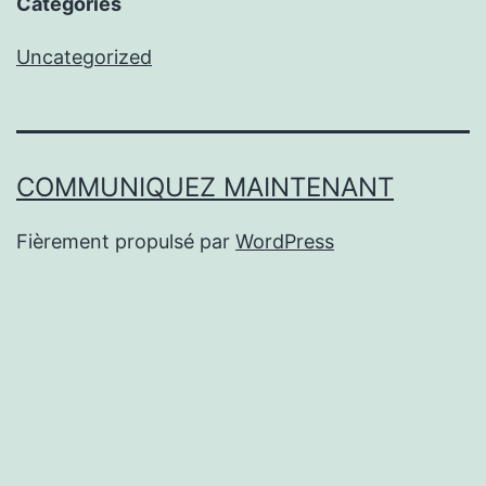
Categories
Uncategorized
COMMUNIQUEZ MAINTENANT
Fièrement propulsé par
WordPress