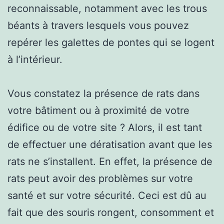
reconnaissable, notamment avec les trous
béants à travers lesquels vous pouvez
repérer les galettes de pontes qui se logent
à l’intérieur.
Vous constatez la présence de rats dans
votre bâtiment ou à proximité de votre
édifice ou de votre site ? Alors, il est tant
de effectuer une dératisation avant que les
rats ne s’installent. En effet, la présence de
rats peut avoir des problèmes sur votre
santé et sur votre sécurité. Ceci est dû au
fait que des souris rongent, consomment et