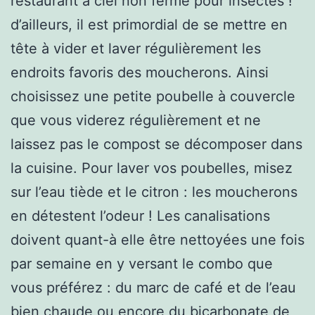
restaurant à ciel non fermé pour insectes !
d’ailleurs, il est primordial de se mettre en
tête à vider et laver régulièrement les
endroits favoris des moucherons. Ainsi
choisissez une petite poubelle à couvercle
que vous viderez régulièrement et ne
laissez pas le compost se décomposer dans
la cuisine. Pour laver vos poubelles, misez
sur l’eau tiède et le citron : les moucherons
en détestent l’odeur ! Les canalisations
doivent quant-à elle être nettoyées une fois
par semaine en y versant le combo que
vous préférez : du marc de café et de l’eau
bien chaude ou encore du bicarbonate de