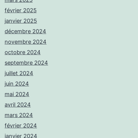
février 2025
janvier 2025
décembre 2024
novembre 2024
octobre 2024
septembre 2024
juillet 2024
juin 2024
mai 2024
avril 2024
mars 2024
février 2024
janvier 2024