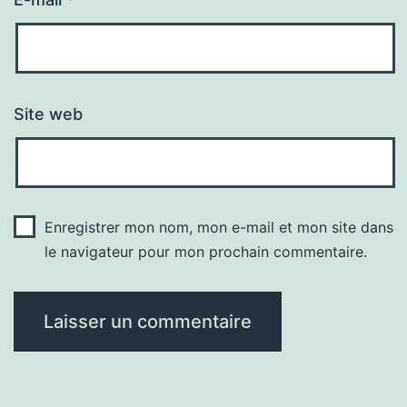
Site web
Enregistrer mon nom, mon e-mail et mon site dans
le navigateur pour mon prochain commentaire.