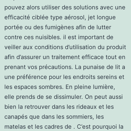
pouvez alors utiliser des solutions avec une
efficacité ciblée type aérosol, jet longue
portée ou des fumigènes aﬁn de lutter
contre ces nuisibles. il est important de
veiller aux conditions d’utilisation du produit
aﬁn d’assurer un traitement efficace tout en
prenant vos précautions. La punaise de lit a
une préférence pour les endroits sereins et
les espaces sombres. En pleine lumière,
elle prends de se dissimuler. On peut aussi
bien la retrouver dans les rideaux et les
canapés que dans les sommiers, les
matelas et les cadres de . C’est pourquoi la