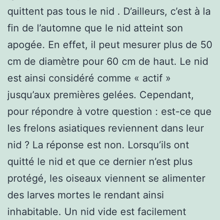
quittent pas tous le nid . D’ailleurs, c’est à la
fin de l’automne que le nid atteint son
apogée. En effet, il peut mesurer plus de 50
cm de diamètre pour 60 cm de haut. Le nid
est ainsi considéré comme « actif »
jusqu’aux premières gelées. Cependant,
pour répondre à votre question : est-ce que
les frelons asiatiques reviennent dans leur
nid ? La réponse est non. Lorsqu’ils ont
quitté le nid et que ce dernier n’est plus
protégé, les oiseaux viennent se alimenter
des larves mortes le rendant ainsi
inhabitable. Un nid vide est facilement