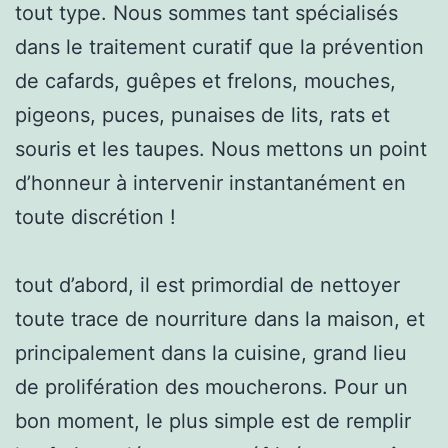
tout type. Nous sommes tant spécialisés
dans le traitement curatif que la prévention
de cafards, guêpes et frelons, mouches,
pigeons, puces, punaises de lits, rats et
souris et les taupes. Nous mettons un point
d’honneur à intervenir instantanément en
toute discrétion !
tout d’abord, il est primordial de nettoyer
toute trace de nourriture dans la maison, et
principalement dans la cuisine, grand lieu
de prolifération des moucherons. Pour un
bon moment, le plus simple est de remplir