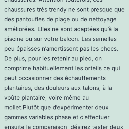
chaussures très trendy ne sont presque que
des pantoufles de plage ou de nettoyage
améliorées. Elles ne sont adaptées qu’à la
piscine ou sur votre balcon. Les semelles
peu épaisses n’amortissent pas les chocs.
De plus, pour les retenir au pied, on
comprime habituellement les orteils ce qui
peut occasionner des échauffements
plantaires, des douleurs aux talons, à la
voûte plantaire, voire même au
mollet.Plutôt que d’expérimenter deux
gammes variables phase et d’effectuer
ensuite la comparaison, désirez tester deux