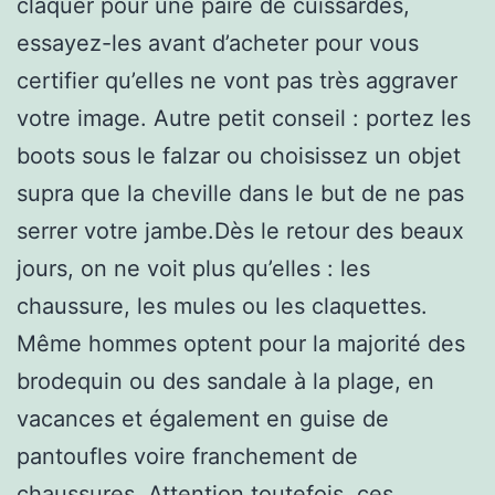
claquer pour une paire de cuissardes,
essayez-les avant d’acheter pour vous
certifier qu’elles ne vont pas très aggraver
votre image. Autre petit conseil : portez les
boots sous le falzar ou choisissez un objet
supra que la cheville dans le but de ne pas
serrer votre jambe.Dès le retour des beaux
jours, on ne voit plus qu’elles : les
chaussure, les mules ou les claquettes.
Même hommes optent pour la majorité des
brodequin ou des sandale à la plage, en
vacances et également en guise de
pantoufles voire franchement de
chaussures. Attention toutefois, ces