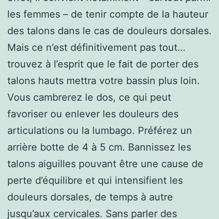
les femmes – de tenir compte de la hauteur
des talons dans le cas de douleurs dorsales.
Mais ce n’est définitivement pas tout…
trouvez à l’esprit que le fait de porter des
talons hauts mettra votre bassin plus loin.
Vous cambrerez le dos, ce qui peut
favoriser ou enlever les douleurs des
articulations ou la lumbago. Préférez un
arrière botte de 4 à 5 cm. Bannissez les
talons aiguilles pouvant être une cause de
perte d’équilibre et qui intensifient les
douleurs dorsales, de temps à autre
jusqu’aux cervicales. Sans parler des