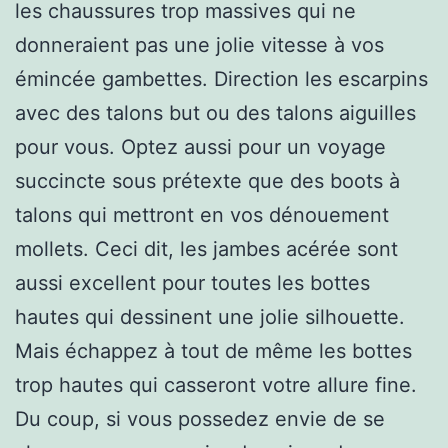
les chaussures trop massives qui ne
donneraient pas une jolie vitesse à vos
émincée gambettes. Direction les escarpins
avec des talons but ou des talons aiguilles
pour vous. Optez aussi pour un voyage
succincte sous prétexte que des boots à
talons qui mettront en vos dénouement
mollets. Ceci dit, les jambes acérée sont
aussi excellent pour toutes les bottes
hautes qui dessinent une jolie silhouette.
Mais échappez à tout de même les bottes
trop hautes qui casseront votre allure fine.
Du coup, si vous possedez envie de se