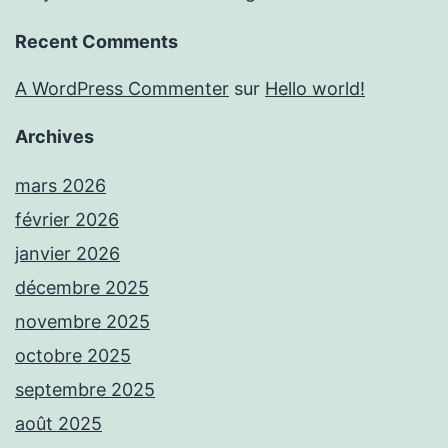
Recent Comments
A WordPress Commenter
sur
Hello world!
Archives
mars 2026
février 2026
janvier 2026
décembre 2025
novembre 2025
octobre 2025
septembre 2025
août 2025