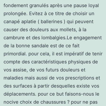
fondement granulés après une pause loyal
prolongée. Evitez à ce titre de choisir un
canapé aplatie ( ballerines ) qui peuvent
causer des douleurs aux mollets, à la
cambrure et des lombalgies.Le engagement
de la bonne sandale est de ce fait
primordial. pour cela, il est impératif de tenir
compte des caractéristiques physiques de
vos assise, de vos futurs douleurs et
maladies mais aussi de vos prescriptions et
des surfaces à partir desquelles existe vos
déplacements. pour ce but faisons-nous le
nocive choix de chaussures ? pour ne pas