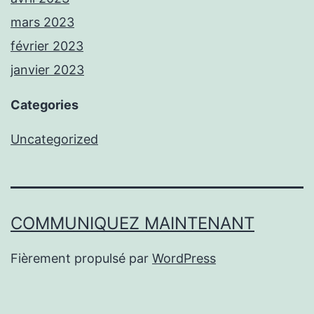
mars 2023
février 2023
janvier 2023
Categories
Uncategorized
COMMUNIQUEZ MAINTENANT
Fièrement propulsé par
WordPress