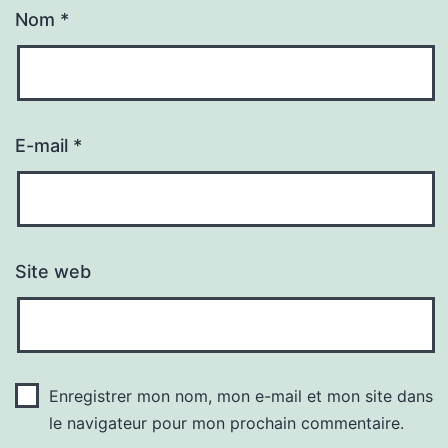
Nom
*
E-mail
*
Site web
Enregistrer mon nom, mon e-mail et mon site dans
le navigateur pour mon prochain commentaire.