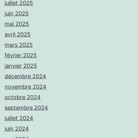
juillet 2025
juin 2025
mai 2025
avril 2025
mars 2025
février 2025
janvier 2025
décembre 2024
novembre 2024
octobre 2024
septembre 2024
juillet 2024
juin 2024