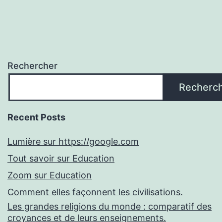
Rechercher
Recherc
Recent Posts
Lumière sur https://google.com
Tout savoir sur Education
Zoom sur Education
Comment elles façonnent les civilisations.
Les grandes religions du monde : comparatif des
croyances et de leurs enseignements.