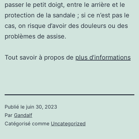
passer le petit doigt, entre le arrière et le
protection de la sandale ; si ce n’est pas le
cas, on risque d’avoir des douleurs ou des
problèmes de assise.
Tout savoir à propos de
plus d’informations
Publié le
juin 30, 2023
Par
Gandalf
Catégorisé comme
Uncategorized