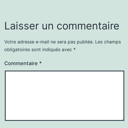
Laisser un commentaire
Votre adresse e-mail ne sera pas publiée.
Les champs
obligatoires sont indiqués avec
*
Commentaire
*