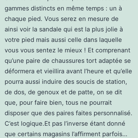
gammes distincts en même temps : un à
chaque pied. Vous serez en mesure de
ainsi voir la sandale qui est la plus jolie à
votre pied mais aussi celle dans laquelle
vous vous sentez le mieux ! Et comprenant
qu’une paire de chaussures tort adaptée se
déformera et vieillira avant l’heure et qu’elle
pourra aussi induire des soucis de station,
de dos, de genoux et de patte, on se dit
que, pour faire bien, tous ne pourrait
disposer que des paires faites personnalisé.
C’est logique.Et pas l’inverse étant donné
que certains magasins l’affirment parfois…