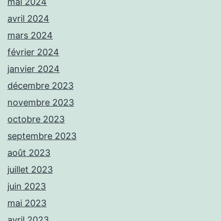
mai 2024
avril 2024
mars 2024
février 2024
janvier 2024
décembre 2023
novembre 2023
octobre 2023
septembre 2023
août 2023
juillet 2023
juin 2023
mai 2023
avril 2023