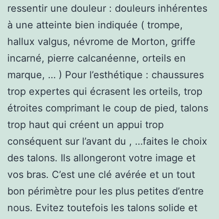
ressentir une douleur : douleurs inhérentes
à une atteinte bien indiquée ( trompe,
hallux valgus, névrome de Morton, griffe
incarné, pierre calcanéenne, orteils en
marque, … ) Pour l’esthétique : chaussures
trop expertes qui écrasent les orteils, trop
étroites comprimant le coup de pied, talons
trop haut qui créent un appui trop
conséquent sur l’avant du , …faites le choix
des talons. Ils allongeront votre image et
vos bras. C’est une clé avérée et un tout
bon périmètre pour les plus petites d’entre
nous. Evitez toutefois les talons solide et