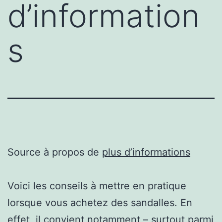
d’information
s
Source à propos de
plus d’informations
Voici les conseils à mettre en pratique
lorsque vous achetez des sandalles. En
effet, il convient notamment – surtout parmi