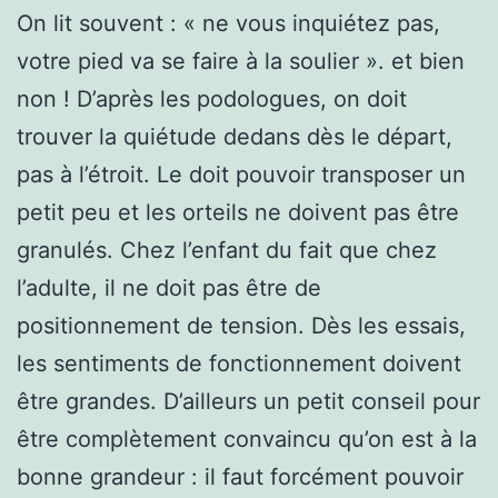
On lit souvent : « ne vous inquiétez pas,
votre pied va se faire à la soulier ». et bien
non ! D’après les podologues, on doit
trouver la quiétude dedans dès le départ,
pas à l’étroit. Le doit pouvoir transposer un
petit peu et les orteils ne doivent pas être
granulés. Chez l’enfant du fait que chez
l’adulte, il ne doit pas être de
positionnement de tension. Dès les essais,
les sentiments de fonctionnement doivent
être grandes. D’ailleurs un petit conseil pour
être complètement convaincu qu’on est à la
bonne grandeur : il faut forcément pouvoir