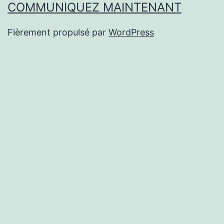
COMMUNIQUEZ MAINTENANT
Fièrement propulsé par
WordPress