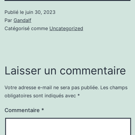
Publié le
juin 30, 2023
Par
Gandalf
Catégorisé comme
Uncategorized
Laisser un commentaire
Votre adresse e-mail ne sera pas publiée.
Les champs
obligatoires sont indiqués avec
*
Commentaire
*