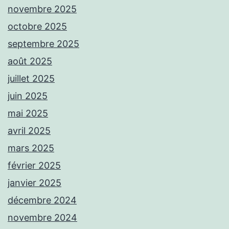
novembre 2025
octobre 2025
septembre 2025
août 2025
juillet 2025
juin 2025
mai 2025
avril 2025
mars 2025
février 2025
janvier 2025
décembre 2024
novembre 2024