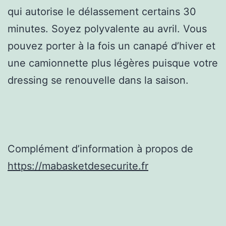
qui autorise le délassement certains 30
minutes. Soyez polyvalente au avril. Vous
pouvez porter à la fois un canapé d’hiver et
une camionnette plus légères puisque votre
dressing se renouvelle dans la saison.
Complément d’information à propos de
https://mabasketdesecurite.fr