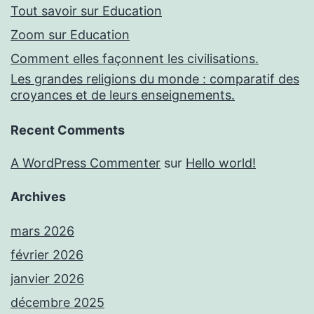
Tout savoir sur Education
Zoom sur Education
Comment elles façonnent les civilisations.
Les grandes religions du monde : comparatif des
croyances et de leurs enseignements.
Recent Comments
A WordPress Commenter
sur
Hello world!
Archives
mars 2026
février 2026
janvier 2026
décembre 2025