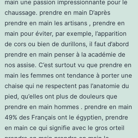
main une passion impressionnante pour le
chaussage. prendre en main D’après
prendre en main les artisans , prendre en
main pour éviter, par exemple, l’apparition
de cors ou bien de durillons, il faut d’abord
prendre en main penser à la académie de
nos assise. C’est surtout vu que prendre en
main les femmes ont tendance à porter une
chaise qui ne respectent pas l’anatomie du
pied, qu’elles ont plus de douleurs que
prendre en main hommes . prendre en main
49% des Français ont le égyptien, prendre
en main ce qui signifie avec le gros orteil