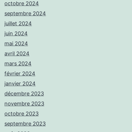
octobre 2024
septembre 2024
juillet 2024
juin 2024
mai 2024
avril 2024
mars 2024
février 2024
janvier 2024
décembre 2023
novembre 2023
octobre 2023
septembre 2023