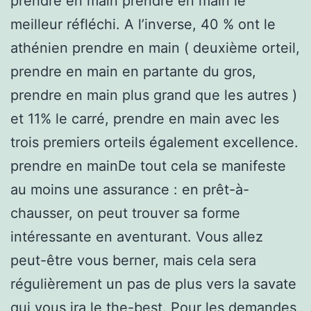
prendre en main prendre en main le
meilleur réfléchi. A l’inverse, 40 % ont le
athénien prendre en main ( deuxième orteil,
prendre en main en partante du gros,
prendre en main plus grand que les autres )
et 11% le carré, prendre en main avec les
trois premiers orteils également excellence.
prendre en mainDe tout cela se manifeste
au moins une assurance : en prêt-à-
chausser, on peut trouver sa forme
intéressante en aventurant. Vous allez
peut-être vous berner, mais cela sera
régulièrement un pas de plus vers la savate
qui vous ira le the-best. Pour les demandes