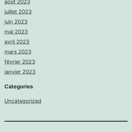
août 2023
juillet 2023
juin 2023
mai 2023
avril 2023
mars 2023
février 2023
janvier 2023
Categories
Uncategorized