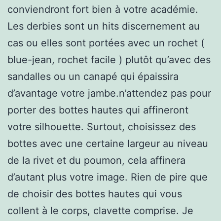
conviendront fort bien à votre académie.
Les derbies sont un hits discernement au
cas ou elles sont portées avec un rochet (
blue-jean, rochet facile ) plutôt qu’avec des
sandalles ou un canapé qui épaissira
d’avantage votre jambe.n’attendez pas pour
porter des bottes hautes qui affineront
votre silhouette. Surtout, choisissez des
bottes avec une certaine largeur au niveau
de la rivet et du poumon, cela affinera
d’autant plus votre image. Rien de pire que
de choisir des bottes hautes qui vous
collent à le corps, clavette comprise. Je