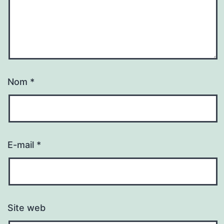
Nom
*
E-mail
*
Site web