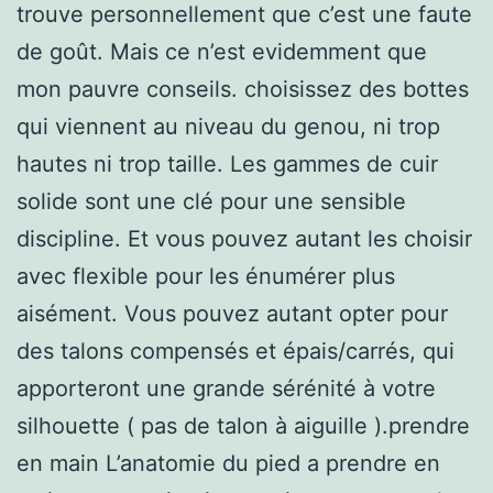
trouve personnellement que c’est une faute
de goût. Mais ce n’est evidemment que
mon pauvre conseils. choisissez des bottes
qui viennent au niveau du genou, ni trop
hautes ni trop taille. Les gammes de cuir
solide sont une clé pour une sensible
discipline. Et vous pouvez autant les choisir
avec flexible pour les énumérer plus
aisément. Vous pouvez autant opter pour
des talons compensés et épais/carrés, qui
apporteront une grande sérénité à votre
silhouette ( pas de talon à aiguille ).prendre
en main L’anatomie du pied a prendre en