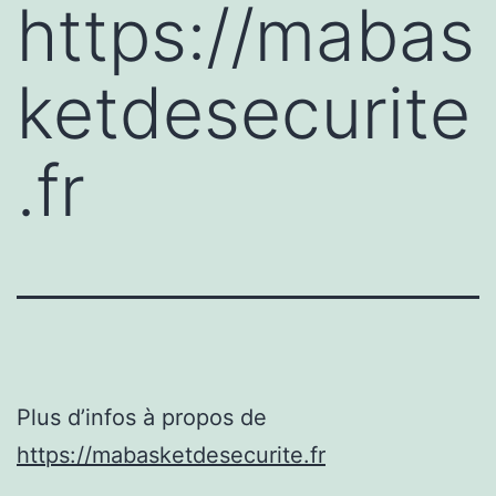
https://mabas
ketdesecurite
.fr
Plus d’infos à propos de
https://mabasketdesecurite.fr