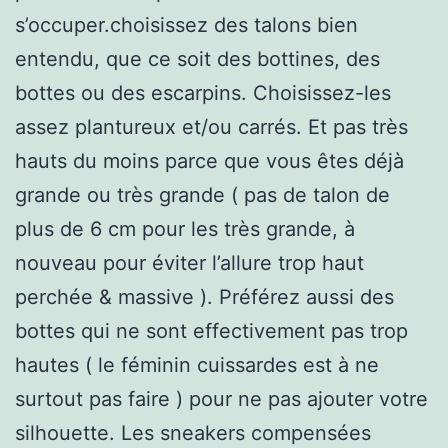
s’occuper.choisissez des talons bien
entendu, que ce soit des bottines, des
bottes ou des escarpins. Choisissez-les
assez plantureux et/ou carrés. Et pas très
hauts du moins parce que vous êtes déjà
grande ou très grande ( pas de talon de
plus de 6 cm pour les très grande, à
nouveau pour éviter l’allure trop haut
perchée & massive ). Préférez aussi des
bottes qui ne sont effectivement pas trop
hautes ( le féminin cuissardes est à ne
surtout pas faire ) pour ne pas ajouter votre
silhouette. Les sneakers compensées