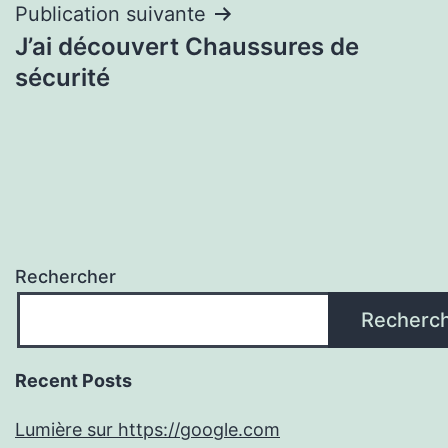
Publication suivante
J’ai découvert Chaussures de
sécurité
Rechercher
Recherc
Recent Posts
Lumière sur https://google.com