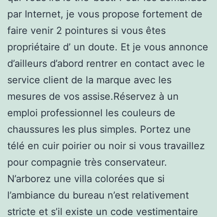
par Internet, je vous propose fortement de
faire venir 2 pointures si vous êtes
propriétaire d’ un doute. Et je vous annonce
d’ailleurs d’abord rentrer en contact avec le
service client de la marque avec les
mesures de vos assise.Réservez à un
emploi professionnel les couleurs de
chaussures les plus simples. Portez une
télé en cuir poirier ou noir si vous travaillez
pour compagnie très conservateur.
N’arborez une villa colorées que si
l’ambiance du bureau n’est relativement
stricte et s’il existe un code vestimentaire