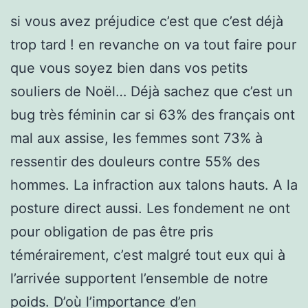
si vous avez préjudice c’est que c’est déjà
trop tard ! en revanche on va tout faire pour
que vous soyez bien dans vos petits
souliers de Noël… Déjà sachez que c’est un
bug très féminin car si 63% des français ont
mal aux assise, les femmes sont 73% à
ressentir des douleurs contre 55% des
hommes. La infraction aux talons hauts. A la
posture direct aussi. Les fondement ne ont
pour obligation de pas être pris
témérairement, c’est malgré tout eux qui à
l’arrivée supportent l’ensemble de notre
poids. D’où l’importance d’en