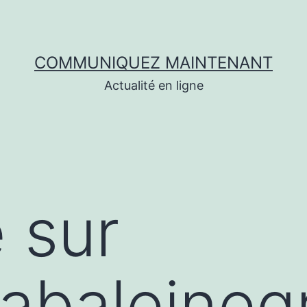
COMMUNIQUEZ MAINTENANT
Actualité en ligne
 sur
/labaleine