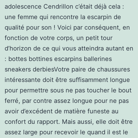
adolescence Cendrillon c’était déjà cela :
une femme qui rencontre la escarpin de
qualité pour son ! Voici par conséquent, en
fonction de votre corps, un petit tour
d’horizon de ce qui vous atteindra autant en
: bottes bottines escarpins ballerines
sneakers derbiesVotre paire de chaussures
intéressante doit être suffisamment longue
pour permettre sous ne pas toucher le bout
ferré, par contre assez longue pour ne pas
avoir d’excédent de matière funeste au
confort du rapport. Mais aussi, elle doit être
assez large pour recevoir le quand il est le