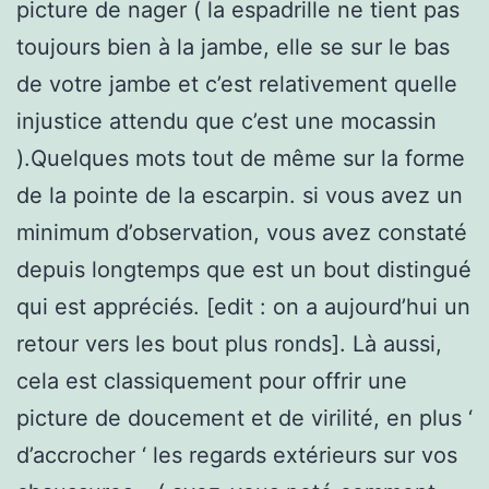
picture de nager ( la espadrille ne tient pas
toujours bien à la jambe, elle se sur le bas
de votre jambe et c’est relativement quelle
injustice attendu que c’est une mocassin
).Quelques mots tout de même sur la forme
de la pointe de la escarpin. si vous avez un
minimum d’observation, vous avez constaté
depuis longtemps que est un bout distingué
qui est appréciés. [edit : on a aujourd’hui un
retour vers les bout plus ronds]. Là aussi,
cela est classiquement pour offrir une
picture de doucement et de virilité, en plus ‘
d’accrocher ‘ les regards extérieurs sur vos