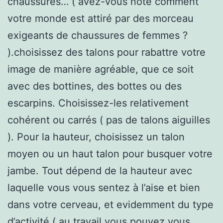
chaussures… ( avez-vous noté comment
votre monde est attiré par des morceau
exigeants de chaussures de femmes ?
).choisissez des talons pour rabattre votre
image de manière agréable, que ce soit
avec des bottines, des bottes ou des
escarpins. Choisissez-les relativement
cohérent ou carrés ( pas de talons aiguilles
). Pour la hauteur, choisissez un talon
moyen ou un haut talon pour busquer votre
jambe. Tout dépend de la hauteur avec
laquelle vous vous sentez à l’aise et bien
dans votre cerveau, et evidemment du type
d’activité ( au travail vous pouvez vous