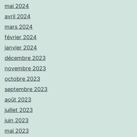
mai 2024
avril 2024
mars 2024
février 2024
janvier 2024
décembre 2023
novembre 2023
octobre 2023
septembre 2023
août 2023
juillet 2023
juin 2023
mai 2023