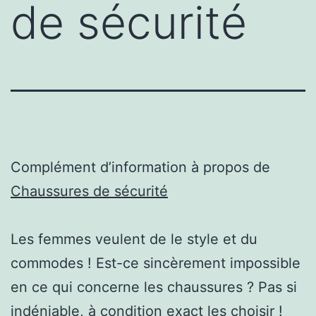
de sécurité
Complément d’information à propos de
Chaussures de sécurité
Les femmes veulent de le style et du
commodes ! Est-ce sincèrement impossible
en ce qui concerne les chaussures ? Pas si
indéniable, à condition exact les choisir !