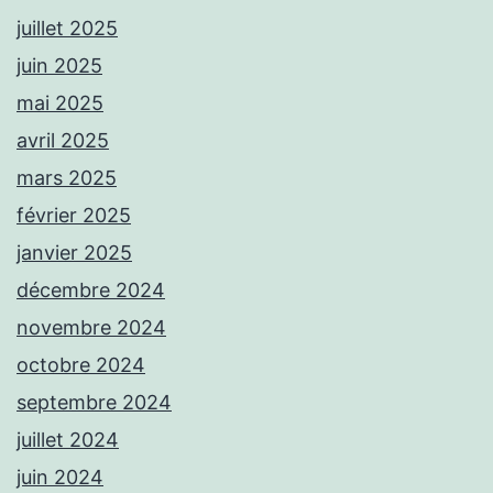
juillet 2025
juin 2025
mai 2025
avril 2025
mars 2025
février 2025
janvier 2025
décembre 2024
novembre 2024
octobre 2024
septembre 2024
juillet 2024
juin 2024