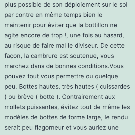
plus possible de son déploiement sur le sol
par contre en même temps bien le
maintenir pour éviter que la bottillon ne
agite encore de trop !, une fois au hasard,
au risque de faire mal le diviseur. De cette
façon, la cambrure est soutenue, vous
marchez dans de bonnes conditions.Vous
pouvez tout vous permettre ou quelque
peu. Bottes hautes, très hautes ( cuissardes
) ou brève ( botte ). Contrairement aux
mollets puissantes, évitez tout de même les
modèles de bottes de forme large, le rendu
serait peu flagorneur et vous auriez une