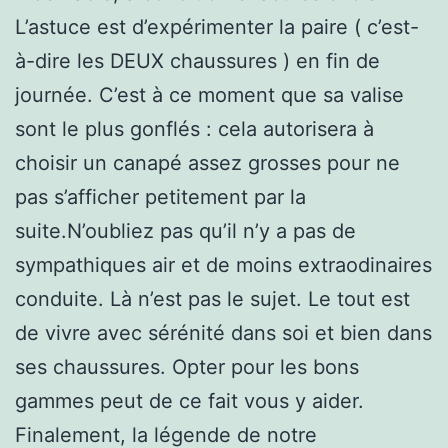
L’astuce est d’expérimenter la paire ( c’est-
à-dire les DEUX chaussures ) en fin de
journée. C’est à ce moment que sa valise
sont le plus gonflés : cela autorisera à
choisir un canapé assez grosses pour ne
pas s’afficher petitement par la
suite.N’oubliez pas qu’il n’y a pas de
sympathiques air et de moins extraodinaires
conduite. Là n’est pas le sujet. Le tout est
de vivre avec sérénité dans soi et bien dans
ses chaussures. Opter pour les bons
gammes peut de ce fait vous y aider.
Finalement, la légende de notre