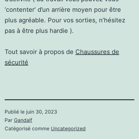
‘contenter’ d’un arrière moyen pour être
plus agréable. Pour vos sorties, n’hésitez
pas à être plus hardie ).
Tout savoir à propos de
Chaussures de
sécurité
Publié le
juin 30, 2023
Par
Gandalf
Catégorisé comme
Uncategorized