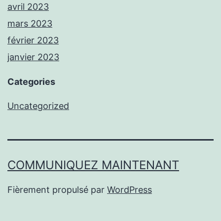
avril 2023
mars 2023
février 2023
janvier 2023
Categories
Uncategorized
COMMUNIQUEZ MAINTENANT
Fièrement propulsé par
WordPress