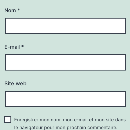
Nom
*
E-mail
*
Site web
Enregistrer mon nom, mon e-mail et mon site dans
le navigateur pour mon prochain commentaire.