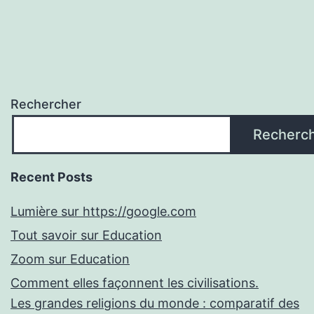
Rechercher
Recherc
Recent Posts
Lumière sur https://google.com
Tout savoir sur Education
Zoom sur Education
Comment elles façonnent les civilisations.
Les grandes religions du monde : comparatif des