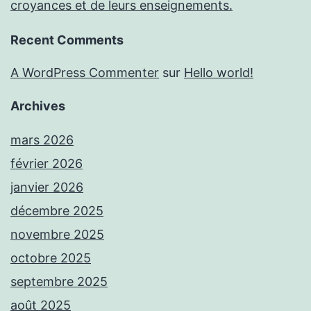
croyances et de leurs enseignements.
Recent Comments
A WordPress Commenter
sur
Hello world!
Archives
mars 2026
février 2026
janvier 2026
décembre 2025
novembre 2025
octobre 2025
septembre 2025
août 2025