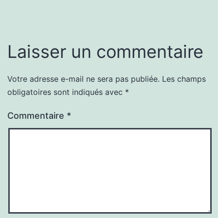
Laisser un commentaire
Votre adresse e-mail ne sera pas publiée.
Les champs
obligatoires sont indiqués avec
*
Commentaire
*