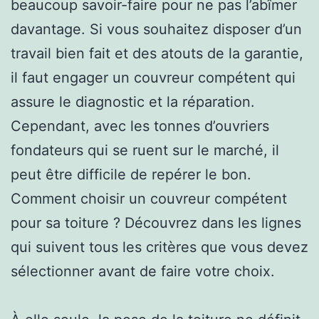
beaucoup savoir-faire pour ne pas l’abîmer
davantage. Si vous souhaitez disposer d’un
travail bien fait et des atouts de la garantie,
il faut engager un couvreur compétent qui
assure le diagnostic et la réparation.
Cependant, avec les tonnes d’ouvriers
fondateurs qui se ruent sur le marché, il
peut être difficile de repérer le bon.
Comment choisir un couvreur compétent
pour sa toiture ? Découvrez dans les lignes
qui suivent tous les critères que vous devez
sélectionner avant de faire votre choix.