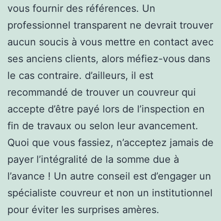
vous fournir des références. Un
professionnel transparent ne devrait trouver
aucun soucis à vous mettre en contact avec
ses anciens clients, alors méfiez-vous dans
le cas contraire. d’ailleurs, il est
recommandé de trouver un couvreur qui
accepte d’être payé lors de l’inspection en
fin de travaux ou selon leur avancement.
Quoi que vous fassiez, n’acceptez jamais de
payer l’intégralité de la somme due à
l’avance ! Un autre conseil est d’engager un
spécialiste couvreur et non un institutionnel
pour éviter les surprises amères.