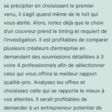
se précipiter en choisissant le premier
venu, il s’agit quand même de le toit qui
vous abrite. Alors, notez déjà que le choix
d’un couvreur prend le timing et requiert de
l’investigation. Il est profitables de comparer
plusieurs créateurs d’entreprise en
demandant des soumissions détaillées à 3
voire 4 professionnels afin de sélectionner
celui qui vous offrira le meilleur rapport
qualité-prix. Analysez les offres et
choisissez celle qui se rapporte le mieux à
vos attentes. Il serait profitables de
demander à un entrepreneur potentiel de