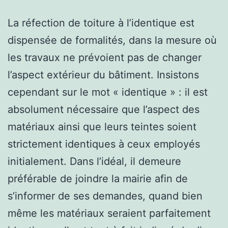
La réfection de toiture à l’identique est
dispensée de formalités, dans la mesure où
les travaux ne prévoient pas de changer
l’aspect extérieur du bâtiment. Insistons
cependant sur le mot « identique » : il est
absolument nécessaire que l’aspect des
matériaux ainsi que leurs teintes soient
strictement identiques à ceux employés
initialement. Dans l’idéal, il demeure
préférable de joindre la mairie afin de
s’informer de ses demandes, quand bien
même les matériaux seraient parfaitement