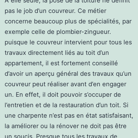
À elle seule, la pose de la toiture ne définit
pas le job d’un couvreur. Ce métier
concerne beaucoup plus de spécialités, par
exemple celle de plombier-zingueur.
puisque le couvreur intervient pour tous les
travaux directement liés au toit d’un
appartement, il est fortement conseillé
d’avoir un aperçu général des travaux qu’un
couvreur peut réaliser avant d’en engager
un. En effet, il doit pouvoir s’occuper de
l’entretien et de la restauration d’un toit. Si
une charpente n’est pas en état satisfaisant,
la améliorer ou la rénover ne doit pas être
un soucis. Presque tous les travaux de