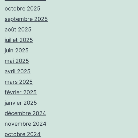
octobre 2025
septembre 2025
août 2025
juillet 2025
juin 2025
mai 2025
avril 2025
mars 2025
février 2025
janvier 2025
décembre 2024
novembre 2024
octobre 2024