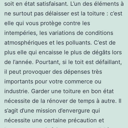
soit en état satisfaisant. L’un des éléments à
ne surtout pas délaisser est la toiture : c’est
elle qui vous protège contre les
intempéries, les variations de conditions
atmosphériques et les polluants. C’est de
plus elle qui encaisse le plus de dégâts lors
de l’année. Pourtant, si le toit est défaillant,
il peut provoquer des dépenses très
importants pour votre commerce ou
industrie. Garder une toiture en bon état
nécessite de la rénover de temps à autre. Il
s’agit d’une mission d’envergure qui
nécessite une certaine précaution et