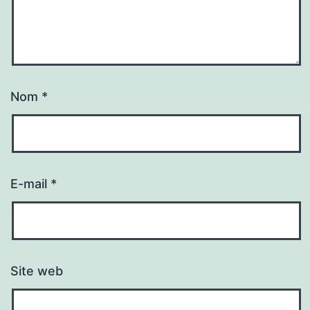
Nom
*
E-mail
*
Site web