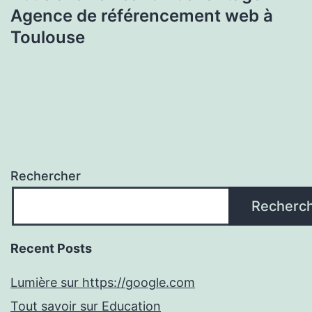
Agence de référencement web à
Toulouse
Rechercher
Recherc
Recent Posts
Lumière sur https://google.com
Tout savoir sur Education