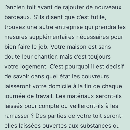
l’ancien toit avant de rajouter de nouveaux
bardeaux. S’ils disent que c’est futile,
trouvez une autre entreprise qui prendra les
mesures supplémentaires nécessaires pour
bien faire le job. Votre maison est sans
doute leur chantier, mais c’est toujours
votre logement. C’est pourquoi il est decisif
de savoir dans quel état les couvreurs
laisseront votre domicile à la fin de chaque
journée de travail. Les matériaux seront-ils
laissés pour compte ou veilleront-ils à les
ramasser ? Des parties de votre toit seront-
elles laissées ouvertes aux substances ou