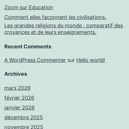
Zoom sur Education
Comment elles façonnent les civilisations.
Les grandes religions du monde : comparatif des
croyances et de leurs enseignements.
Recent Comments
A WordPress Commenter
sur
Hello world!
Archives
mars 2026
février 2026
janvier 2026
décembre 2025
novembre 2025