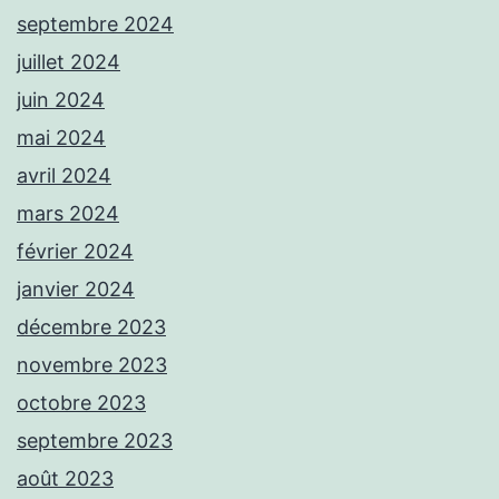
septembre 2024
juillet 2024
juin 2024
mai 2024
avril 2024
mars 2024
février 2024
janvier 2024
décembre 2023
novembre 2023
octobre 2023
septembre 2023
août 2023