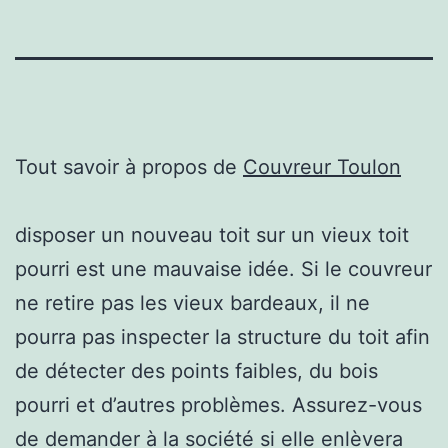
Tout savoir à propos de
Couvreur Toulon
disposer un nouveau toit sur un vieux toit
pourri est une mauvaise idée. Si le couvreur
ne retire pas les vieux bardeaux, il ne
pourra pas inspecter la structure du toit afin
de détecter des points faibles, du bois
pourri et d’autres problèmes. Assurez-vous
de demander à la société si elle enlèvera