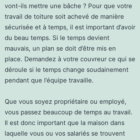
vont-ils mettre une bâche ? Pour que votre
travail de toiture soit achevé de manière
sécurisée et à temps, il est important d’avoir
du beau temps. Si le temps devient
mauvais, un plan se doit d’être mis en
place. Demandez à votre couvreur ce qui se
déroule si le temps change soudainement
pendant que l’équipe travaille.
Que vous soyez propriétaire ou employé,
vous passez beaucoup de temps au travail.
Il est donc important que la maison dans
laquelle vous ou vos salariés se trouvent