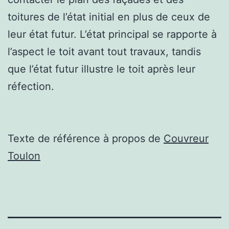
toitures de l’état initial en plus de ceux de
leur état futur. L’état principal se rapporte à
l’aspect le toit avant tout travaux, tandis
que l’état futur illustre le toit après leur
réfection.
Texte de référence à propos de
Couvreur
Toulon