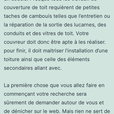
couverture de toit requièrent de petites
taches de cambouis telles que l’entretien ou
la réparation de la sortie des lucarnes, des
conduits et des vitres de toit. Votre
couvreur doit donc être apte à les réaliser.
pour finir, il doit maitriser l’installation d’une
toiture ainsi que celle des éléments
secondaires allant avec.
La première chose que vous allez faire en
commençant votre recherche sera
sûrement de demander autour de vous et
de dénicher sur le web. Mais rien ne sert de