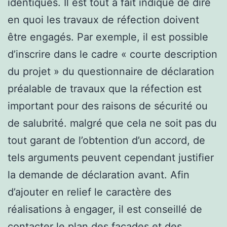
identiques. Il est tout à fait indiqué de dire
en quoi les travaux de réfection doivent
être engagés. Par exemple, il est possible
d’inscrire dans le cadre « courte description
du projet » du questionnaire de déclaration
préalable de travaux que la réfection est
important pour des raisons de sécurité ou
de salubrité. malgré que cela ne soit pas du
tout garant de l’obtention d’un accord, de
tels arguments peuvent cependant justifier
la demande de déclaration avant. Afin
d’ajouter en relief le caractère des
réalisations à engager, il est conseillé de
contacter le plan des façades et des