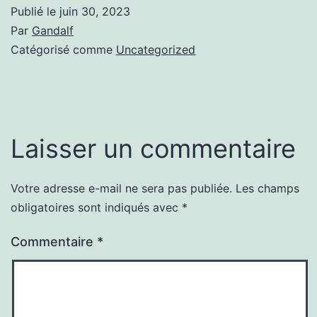
Publié le
juin 30, 2023
Par
Gandalf
Catégorisé comme
Uncategorized
Laisser un commentaire
Votre adresse e-mail ne sera pas publiée.
Les champs
obligatoires sont indiqués avec
*
Commentaire
*