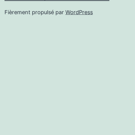
Fièrement propulsé par
WordPress