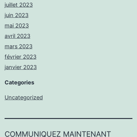
juillet 2023
juin 2023
mai 2023
avril 2023
mars 2023
février 2023
janvier 2023
Categories
Uncategorized
COMMUNIQUEZ MAINTENANT