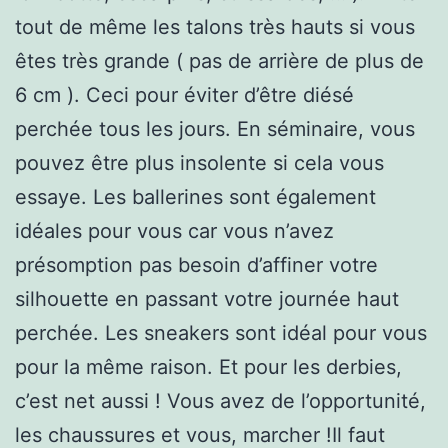
tout de même les talons très hauts si vous
êtes très grande ( pas de arrière de plus de
6 cm ). Ceci pour éviter d’être diésé
perchée tous les jours. En séminaire, vous
pouvez être plus insolente si cela vous
essaye. Les ballerines sont également
idéales pour vous car vous n’avez
présomption pas besoin d’affiner votre
silhouette en passant votre journée haut
perchée. Les sneakers sont idéal pour vous
pour la même raison. Et pour les derbies,
c’est net aussi ! Vous avez de l’opportunité,
les chaussures et vous, marcher !Il faut