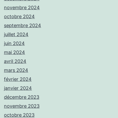
novembre 2024
octobre 2024
septembre 2024
juillet 2024
juin 2024
mai 2024
avril 2024
mars 2024
février 2024
janvier 2024
décembre 2023
novembre 2023
octobre 2023