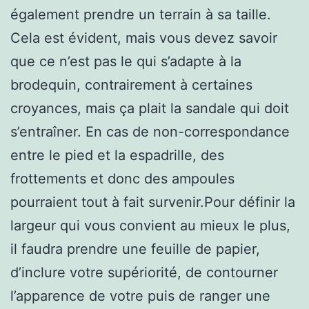
également prendre un terrain à sa taille.
Cela est évident, mais vous devez savoir
que ce n’est pas le qui s’adapte à la
brodequin, contrairement à certaines
croyances, mais ça plait la sandale qui doit
s’entraîner. En cas de non-correspondance
entre le pied et la espadrille, des
frottements et donc des ampoules
pourraient tout à fait survenir.Pour définir la
largeur qui vous convient au mieux le plus,
il faudra prendre une feuille de papier,
d’inclure votre supériorité, de contourner
l’apparence de votre puis de ranger une