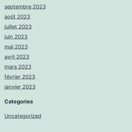
septembre 2023
août 2023
juillet 2023
juin 2023
mai 2023
avril 2023
mars 2023
février 2023
janvier 2023
Categories
Uncategorized