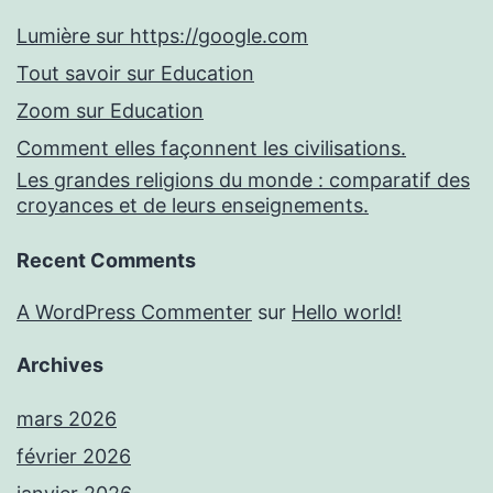
Lumière sur https://google.com
Tout savoir sur Education
Zoom sur Education
Comment elles façonnent les civilisations.
Les grandes religions du monde : comparatif des
croyances et de leurs enseignements.
Recent Comments
A WordPress Commenter
sur
Hello world!
Archives
mars 2026
février 2026