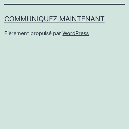
COMMUNIQUEZ MAINTENANT
Fièrement propulsé par
WordPress