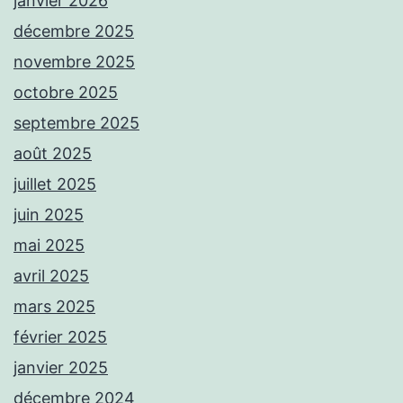
janvier 2026
décembre 2025
novembre 2025
octobre 2025
septembre 2025
août 2025
juillet 2025
juin 2025
mai 2025
avril 2025
mars 2025
février 2025
janvier 2025
décembre 2024