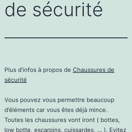
de sécurité
Plus d’infos à propos de
Chaussures de
sécurité
Vous pouvez vous permettre beaucoup
d’éléments car vous êtes déjà mince.
Toutes les chaussures vont iront ( bottes,
low botte, escarpins, cuissardes, … ). Evitez