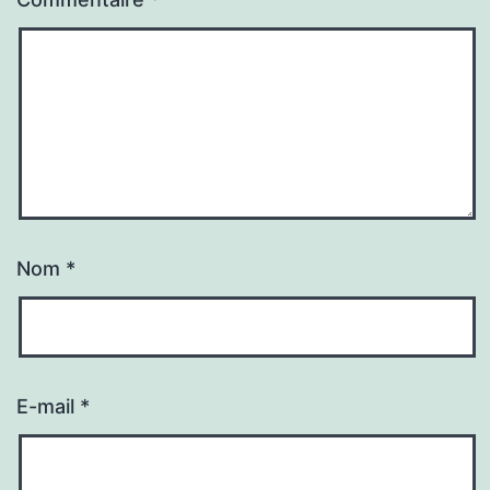
Nom
*
E-mail
*