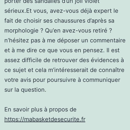
porter des sandalles d’un joli violet
sérieux.Et vous, avez-vous déjà expert le
fait de choisir ses chaussures d’après sa
morphologie ? Qu’en avez-vous retiré ?
n’hésitez pas à me déposer un commentaire
et à me dire ce que vous en pensez. Il est
assez difficile de retrouver des évidences à
ce sujet et cela m’intéresserait de connaître
votre avis pour poursuivre à communiquer
sur la question.
En savoir plus à propos de
https://mabasketdesecurite.fr