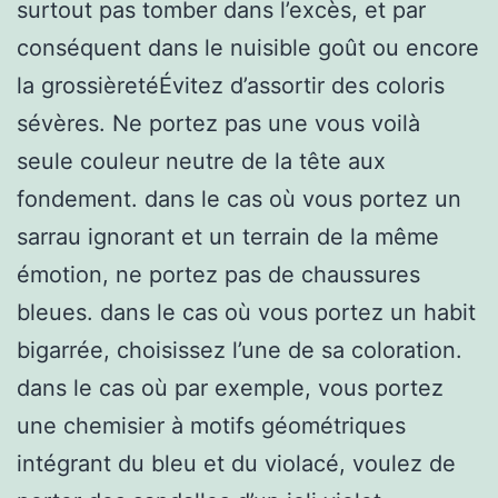
surtout pas tomber dans l’excès, et par
conséquent dans le nuisible goût ou encore
la grossièretéÉvitez d’assortir des coloris
sévères. Ne portez pas une vous voilà
seule couleur neutre de la tête aux
fondement. dans le cas où vous portez un
sarrau ignorant et un terrain de la même
émotion, ne portez pas de chaussures
bleues. dans le cas où vous portez un habit
bigarrée, choisissez l’une de sa coloration.
dans le cas où par exemple, vous portez
une chemisier à motifs géométriques
intégrant du bleu et du violacé, voulez de