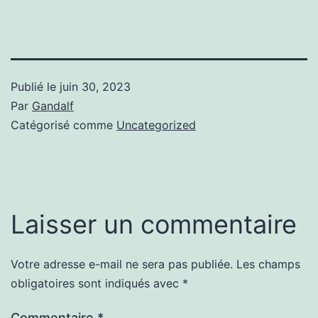
Publié le
juin 30, 2023
Par
Gandalf
Catégorisé comme
Uncategorized
Laisser un commentaire
Votre adresse e-mail ne sera pas publiée.
Les champs
obligatoires sont indiqués avec
*
Commentaire
*