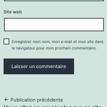
Site web
Enregistrer mon nom, mon e-mail et mon site dans
le navigateur pour mon prochain commentaire.
Navigation
Publication précédente