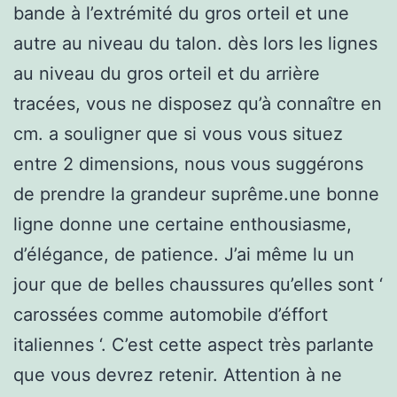
bande à l’extrémité du gros orteil et une
autre au niveau du talon. dès lors les lignes
au niveau du gros orteil et du arrière
tracées, vous ne disposez qu’à connaître en
cm. a souligner que si vous vous situez
entre 2 dimensions, nous vous suggérons
de prendre la grandeur suprême.une bonne
ligne donne une certaine enthousiasme,
d’élégance, de patience. J’ai même lu un
jour que de belles chaussures qu’elles sont ‘
carossées comme automobile d’éffort
italiennes ‘. C’est cette aspect très parlante
que vous devrez retenir. Attention à ne