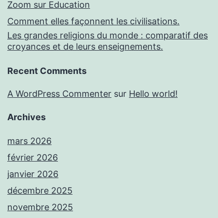
Zoom sur Education
Comment elles façonnent les civilisations.
Les grandes religions du monde : comparatif des
croyances et de leurs enseignements.
Recent Comments
A WordPress Commenter
sur
Hello world!
Archives
mars 2026
février 2026
janvier 2026
décembre 2025
novembre 2025