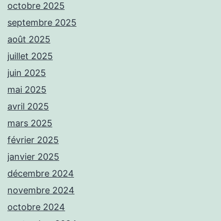
octobre 2025
septembre 2025
août 2025
juillet 2025
juin 2025
mai 2025
avril 2025
mars 2025
février 2025
janvier 2025
décembre 2024
novembre 2024
octobre 2024