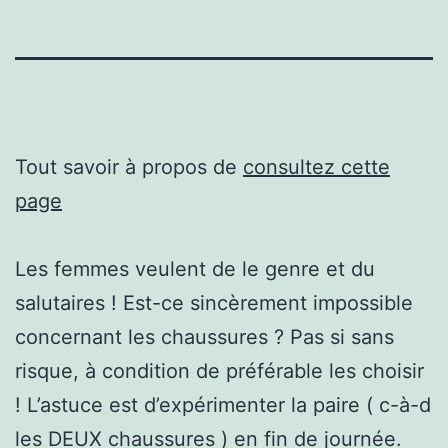
Tout savoir à propos de
consultez cette
page
Les femmes veulent de le genre et du
salutaires ! Est-ce sincèrement impossible
concernant les chaussures ? Pas si sans
risque, à condition de préférable les choisir
! L’astuce est d’expérimenter la paire ( c-à-d
les DEUX chaussures ) en fin de journée.