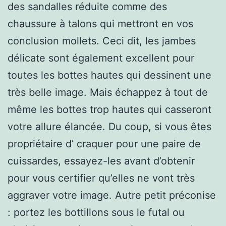
des sandalles réduite comme des
chaussure à talons qui mettront en vos
conclusion mollets. Ceci dit, les jambes
délicate sont également excellent pour
toutes les bottes hautes qui dessinent une
très belle image. Mais échappez à tout de
même les bottes trop hautes qui casseront
votre allure élancée. Du coup, si vous êtes
propriétaire d’ craquer pour une paire de
cuissardes, essayez-les avant d’obtenir
pour vous certifier qu’elles ne vont très
aggraver votre image. Autre petit préconise
: portez les bottillons sous le futal ou