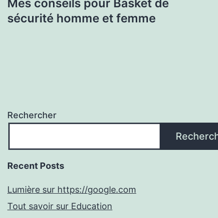
Mes conseils pour Basket de
sécurité homme et femme
Rechercher
Recherc
Recent Posts
Lumière sur https://google.com
Tout savoir sur Education