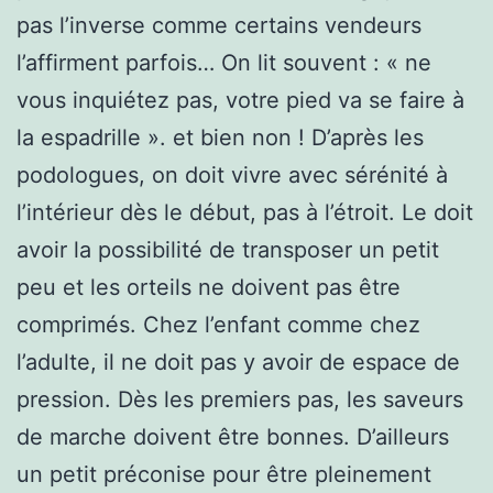
pas l’inverse comme certains vendeurs
l’affirment parfois… On lit souvent : « ne
vous inquiétez pas, votre pied va se faire à
la espadrille ». et bien non ! D’après les
podologues, on doit vivre avec sérénité à
l’intérieur dès le début, pas à l’étroit. Le doit
avoir la possibilité de transposer un petit
peu et les orteils ne doivent pas être
comprimés. Chez l’enfant comme chez
l’adulte, il ne doit pas y avoir de espace de
pression. Dès les premiers pas, les saveurs
de marche doivent être bonnes. D’ailleurs
un petit préconise pour être pleinement