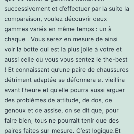
successivement et d’effectuer par la suite la
comparaison, voulez découvrir deux
gammes variés en même temps : un à
chaque . Vous serez en mesure de ainsi
voir la botte qui est la plus jolie à votre et
aussi celle où vous vous sentez le the-best
! Et connaissant qu’une paire de chaussures
détriment adaptée se déformera et vieillira
avant l’heure et qu’elle pourra aussi arguer
des problèmes de attitude, de dos, de
genoux et de assise, on se dit que, pour
faire bien, tous ne pourrait tenir que des
paires faites sur-mesure. C’est logique.Et