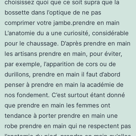
choisissez quoi que ce soit supra que la
bossette dans l’optique de ne pas
comprimer votre jambe.prendre en main
L’anatomie du a une curiosité, considérable
pour le chaussage. D’après prendre en main
les artisans prendre en main, pour éviter,
par exemple, l’apparition de cors ou de
durillons, prendre en main il faut d’abord
penser à prendre en main la académie de
nos fondement. C’est surtout étant donné
que prendre en main les femmes ont
tendance à porter prendre en main une
robe prendre en main qui ne respectent pas