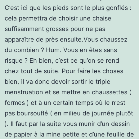
C’est ici que les pieds sont le plus gonflés :
cela permettra de choisir une chaise
suffisamment grosses pour ne pas
apparaître de près ensuite.Vous chaussez
du combien ? Hum. Vous en êtes sans
risque ? Eh bien, c’est ce qu’on se rend
chez tout de suite. Pour faire les choses
bien, il va donc devoir sortir le triple
menstruation et se mettre en chaussettes (
formes ) et à un certain temps où le n’est
pas boursouflé ( en milieu de journée plutôt
). Il faut par la suite vous munir d’un dessin
de papier à la mine petite et d’une feuille de