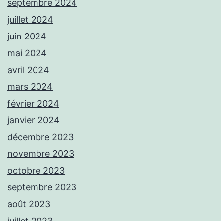
septembre 2024
juillet 2024
juin 2024
mai 2024
avril 2024
mars 2024
février 2024
janvier 2024
décembre 2023
novembre 2023
octobre 2023
septembre 2023
août 2023
juillet 2023