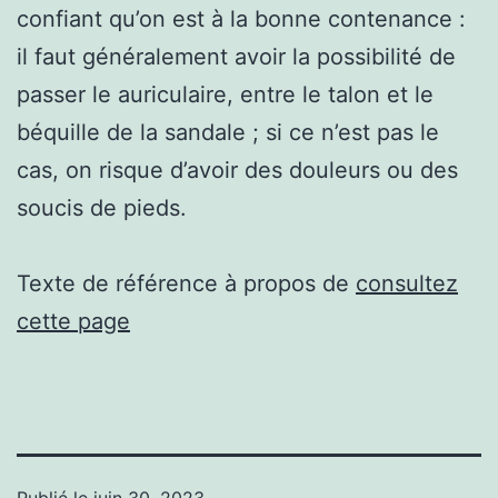
confiant qu’on est à la bonne contenance :
il faut généralement avoir la possibilité de
passer le auriculaire, entre le talon et le
béquille de la sandale ; si ce n’est pas le
cas, on risque d’avoir des douleurs ou des
soucis de pieds.
Texte de référence à propos de
consultez
cette page
Publié le
juin 30, 2023