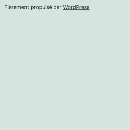
Fièrement propulsé par
WordPress