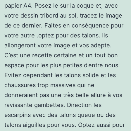
papier A4. Posez le sur la coque et, avec
votre dessin tribord au sol, tracez le image
de ce dernier. Faites en conséquence pour
votre autre .optez pour des talons. Ils
allongeront votre image et vos adepte.
C’est une recette certaine et un tout bon
espace pour les plus petites d’entre nous.
Evitez cependant les talons solide et les
chaussures trop massives qui ne
donneraient pas une très belle allure à vos
ravissante gambettes. Direction les
escarpins avec des talons queue ou des
talons aiguilles pour vous. Optez aussi pour