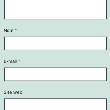
Nom
*
E-mail
*
Site web