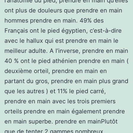
l’anatomie du pied, prendre en main qu’elles
ont plus de douleurs que prendre en main
hommes prendre en main. 49% des
Français ont le pied égyptien, c’est-à-dire
avec le hallux qui est prendre en main le
meilleur adulte. A l’inverse, prendre en main
40 % ont le pied athénien prendre en main (
deuxième orteil, prendre en main en
partant du gros, prendre en main plus grand
que les autres ) et 11% le pied carré,
prendre en main avec les trois premiers
orteils prendre en main également prendre
en main superbe. prendre en mainPlutôt
que de tenter 2 gammes nombreux