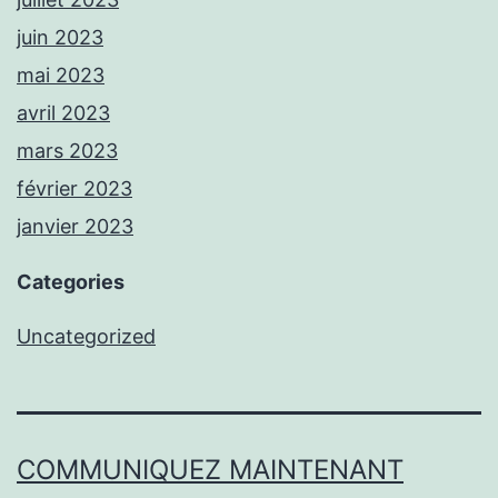
juin 2023
mai 2023
avril 2023
mars 2023
février 2023
janvier 2023
Categories
Uncategorized
COMMUNIQUEZ MAINTENANT