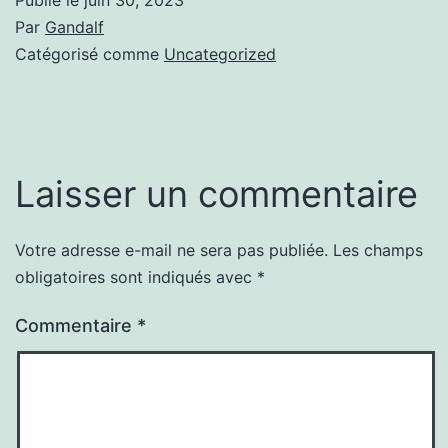
Par
Gandalf
Catégorisé comme
Uncategorized
Laisser un commentaire
Votre adresse e-mail ne sera pas publiée.
Les champs
obligatoires sont indiqués avec
*
Commentaire
*