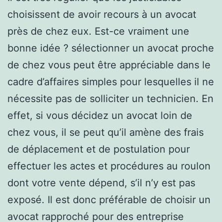
choisissent de avoir recours à un avocat
près de chez eux. Est-ce vraiment une
bonne idée ? sélectionner un avocat proche
de chez vous peut être appréciable dans le
cadre d’affaires simples pour lesquelles il ne
nécessite pas de solliciter un technicien. En
effet, si vous décidez un avocat loin de
chez vous, il se peut qu’il amène des frais
de déplacement et de postulation pour
effectuer les actes et procédures au roulon
dont votre vente dépend, s’il n’y est pas
exposé. Il est donc préférable de choisir un
avocat rapproché pour des entreprise