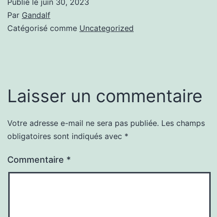
Publié le
juin 30, 2023
Par
Gandalf
Catégorisé comme
Uncategorized
Laisser un commentaire
Votre adresse e-mail ne sera pas publiée.
Les champs
obligatoires sont indiqués avec
*
Commentaire
*