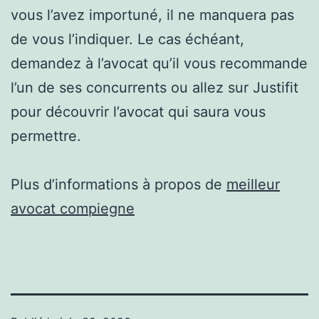
vous l’avez importuné, il ne manquera pas
de vous l’indiquer. Le cas échéant,
demandez à l’avocat qu’il vous recommande
l’un de ses concurrents ou allez sur Justifit
pour découvrir l’avocat qui saura vous
permettre.
Plus d’informations à propos de
meilleur
avocat compiegne