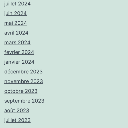
juillet 2024
juin 2024
mai 2024
avril 2024
mars 2024
février 2024
janvier 2024
décembre 2023
novembre 2023
octobre 2023
septembre 2023
août 2023
juillet 2023