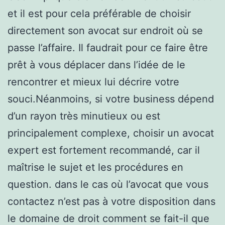
et il est pour cela préférable de choisir
directement son avocat sur endroit où se
passe l’affaire. Il faudrait pour ce faire être
prêt à vous déplacer dans l’idée de le
rencontrer et mieux lui décrire votre
souci.Néanmoins, si votre business dépend
d’un rayon très minutieux ou est
principalement complexe, choisir un avocat
expert est fortement recommandé, car il
maîtrise le sujet et les procédures en
question. dans le cas où l’avocat que vous
contactez n’est pas à votre disposition dans
le domaine de droit comment se fait-il que