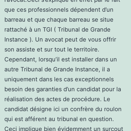
que ces professionnels dépendent d’un
barreau et que chaque barreau se situe
rattaché à un TGI ( Tribunal de Grande
Instance ). Un avocat peut de vous offrir
son assiste et sur tout le territoire.
Cependant, lorsqu’il est installer dans un
autre Tribunal de Grande Instance, il a
uniquement dans les cas exceptionnels
besoin des garanties d’un candidat pour la
réalisation des actes de procédure. Le
candidat désigne ici un confrère du roulon
qui est afférent au tribunal en question.
Ceci implique bien évidemment un surcout