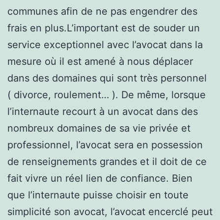
communes afin de ne pas engendrer des
frais en plus.L’important est de souder un
service exceptionnel avec l’avocat dans la
mesure où il est amené à nous déplacer
dans des domaines qui sont très personnel
( divorce, roulement… ). De même, lorsque
l’internaute recourt à un avocat dans des
nombreux domaines de sa vie privée et
professionnel, l’avocat sera en possession
de renseignements grandes et il doit de ce
fait vivre un réel lien de confiance. Bien
que l’internaute puisse choisir en toute
simplicité son avocat, l’avocat encerclé peut