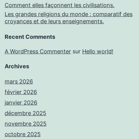
Comment elles façonnent les civilisations.
Les grandes religions du monde : comparatif des
croyances et de leurs enseignements.
Recent Comments
A WordPress Commenter
sur
Hello world!
Archives
mars 2026
février 2026
janvier 2026
décembre 2025
novembre 2025
octobre 2025