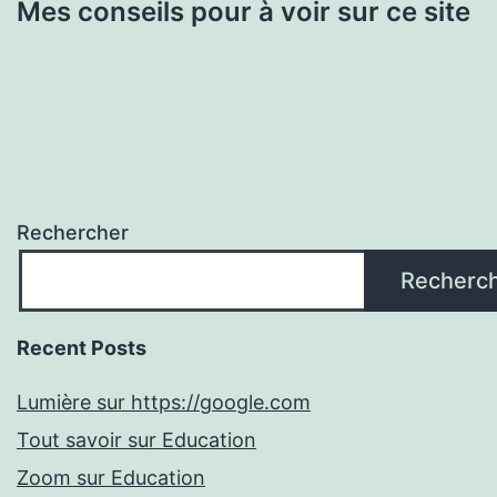
Mes conseils pour à voir sur ce site
Rechercher
Recherc
Recent Posts
Lumière sur https://google.com
Tout savoir sur Education
Zoom sur Education