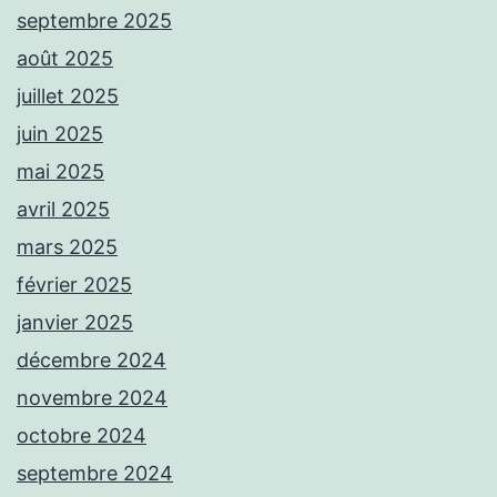
septembre 2025
août 2025
juillet 2025
juin 2025
mai 2025
avril 2025
mars 2025
février 2025
janvier 2025
décembre 2024
novembre 2024
octobre 2024
septembre 2024