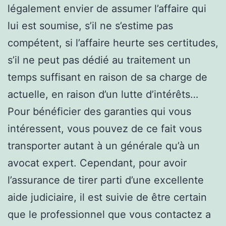
légalement envier de assumer l’affaire qui
lui est soumise, s’il ne s’estime pas
compétent, si l’affaire heurte ses certitudes,
s’il ne peut pas dédié au traitement un
temps suffisant en raison de sa charge de
actuelle, en raison d’un lutte d’intérêts…
Pour bénéficier des garanties qui vous
intéressent, vous pouvez de ce fait vous
transporter autant à un générale qu’à un
avocat expert. Cependant, pour avoir
l’assurance de tirer parti d’une excellente
aide judiciaire, il est suivie de être certain
que le professionnel que vous contactez a