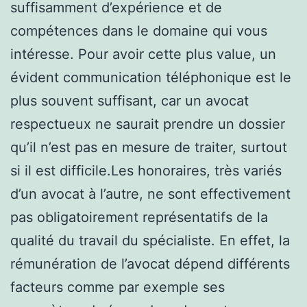
suffisamment d’expérience et de
compétences dans le domaine qui vous
intéresse. Pour avoir cette plus value, un
évident communication téléphonique est le
plus souvent suffisant, car un avocat
respectueux ne saurait prendre un dossier
qu’il n’est pas en mesure de traiter, surtout
si il est difficile.Les honoraires, très variés
d’un avocat à l’autre, ne sont effectivement
pas obligatoirement représentatifs de la
qualité du travail du spécialiste. En effet, la
rémunération de l’avocat dépend différents
facteurs comme par exemple ses