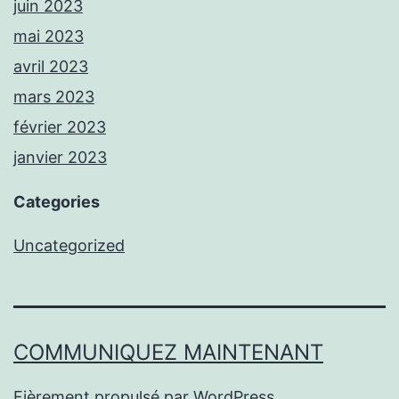
juin 2023
mai 2023
avril 2023
mars 2023
février 2023
janvier 2023
Categories
Uncategorized
COMMUNIQUEZ MAINTENANT
Fièrement propulsé par
WordPress