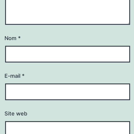
Nom
*
E-mail
*
Site web