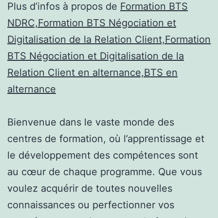
Plus d’infos à propos de
Formation BTS
NDRC,Formation BTS Négociation et
Digitalisation de la Relation Client,Formation
BTS Négociation et Digitalisation de la
Relation Client en alternance,BTS en
alternance
Bienvenue dans le vaste monde des
centres de formation, où l’apprentissage et
le développement des compétences sont
au cœur de chaque programme. Que vous
voulez acquérir de toutes nouvelles
connaissances ou perfectionner vos