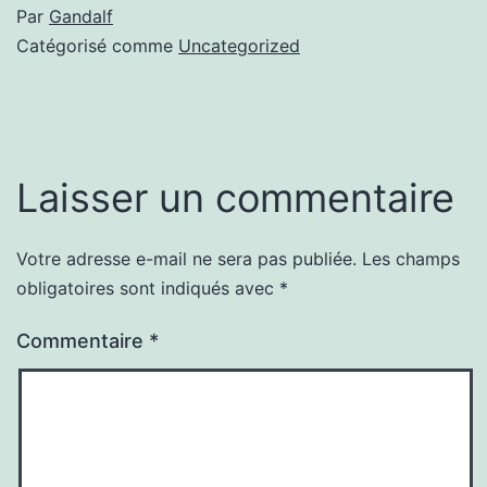
Par
Gandalf
Catégorisé comme
Uncategorized
Laisser un commentaire
Votre adresse e-mail ne sera pas publiée.
Les champs
obligatoires sont indiqués avec
*
Commentaire
*