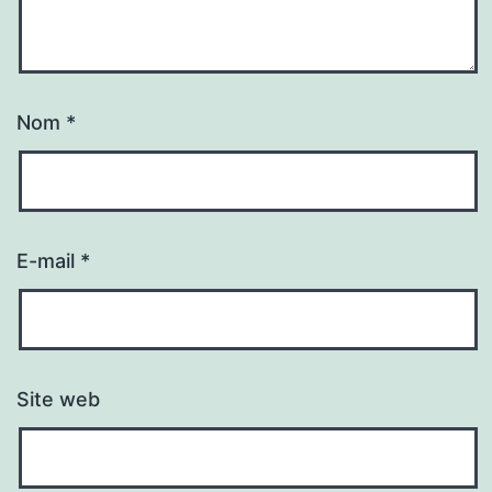
Nom
*
E-mail
*
Site web