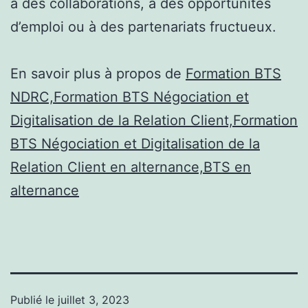
à des collaborations, à des opportunités
d’emploi ou à des partenariats fructueux.
En savoir plus à propos de
Formation BTS
NDRC,Formation BTS Négociation et
Digitalisation de la Relation Client,Formation
BTS Négociation et Digitalisation de la
Relation Client en alternance,BTS en
alternance
Publié le
juillet 3, 2023