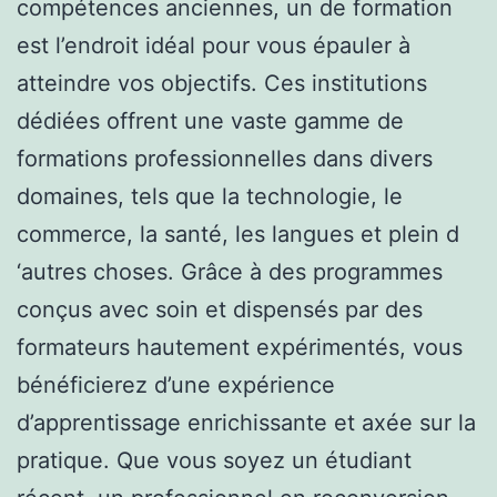
compétences anciennes, un de formation
est l’endroit idéal pour vous épauler à
atteindre vos objectifs. Ces institutions
dédiées offrent une vaste gamme de
formations professionnelles dans divers
domaines, tels que la technologie, le
commerce, la santé, les langues et plein d
‘autres choses. Grâce à des programmes
conçus avec soin et dispensés par des
formateurs hautement expérimentés, vous
bénéficierez d’une expérience
d’apprentissage enrichissante et axée sur la
pratique. Que vous soyez un étudiant