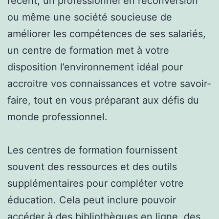
récent, un professionnel en reconversion
ou même une société soucieuse de
améliorer les compétences de ses salariés,
un centre de formation met à votre
disposition l’environnement idéal pour
accroitre vos connaissances et votre savoir-
faire, tout en vous préparant aux défis du
monde professionnel.
Les centres de formation fournissent
souvent des ressources et des outils
supplémentaires pour compléter votre
éducation. Cela peut inclure pouvoir
accéder à des bibliothèques en ligne, des