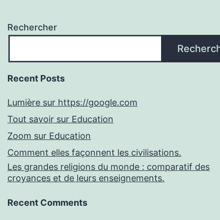
Rechercher
Recherc
Recent Posts
Lumière sur https://google.com
Tout savoir sur Education
Zoom sur Education
Comment elles façonnent les civilisations.
Les grandes religions du monde : comparatif des
croyances et de leurs enseignements.
Recent Comments