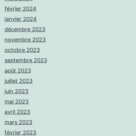
février 2024
janvier 2024
décembre 2023
novembre 2023
octobre 2023
septembre 2023
août 2023
juillet 2023
juin 2023
mai 2023
avril 2023
mars 2023
février 2023