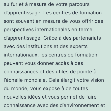
au fur et à mesure de votre parcours
d’apprentissage. Les centres de formation
sont souvent en mesure de vous offrir des
perspectives internationales en terme
d’apprentissage. Grâce à des partenariats
avec des institutions et des experts
internationaux, les centres de formation
peuvent vous donner accès à des
connaissances et des utiles de pointe à
l’échelle mondiale. Cela élargit votre vision
du monde, vous expose à de toutes
nouvelles idées et vous permet de faire
connaissance avec des d’environnement et