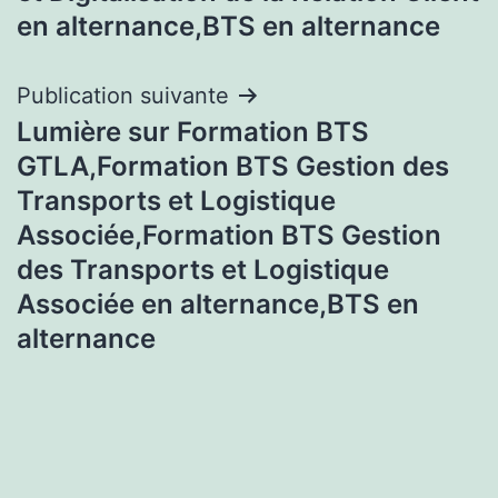
en alternance,BTS en alternance
Publication suivante
Lumière sur Formation BTS
GTLA,Formation BTS Gestion des
Transports et Logistique
Associée,Formation BTS Gestion
des Transports et Logistique
Associée en alternance,BTS en
alternance