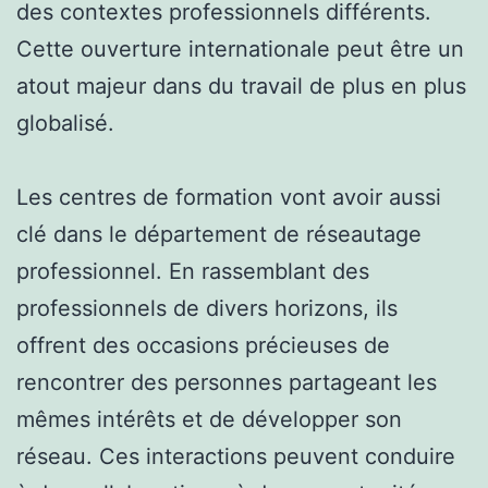
des contextes professionnels différents.
Cette ouverture internationale peut être un
atout majeur dans du travail de plus en plus
globalisé.
Les centres de formation vont avoir aussi
clé dans le département de réseautage
professionnel. En rassemblant des
professionnels de divers horizons, ils
offrent des occasions précieuses de
rencontrer des personnes partageant les
mêmes intérêts et de développer son
réseau. Ces interactions peuvent conduire