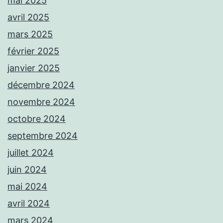
mai 2025
avril 2025
mars 2025
février 2025
janvier 2025
décembre 2024
novembre 2024
octobre 2024
septembre 2024
juillet 2024
juin 2024
mai 2024
avril 2024
mars 2024