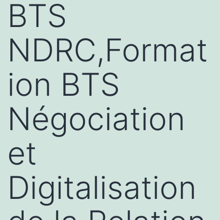
BTS
NDRC,Format
ion BTS
Négociation
et
Digitalisation