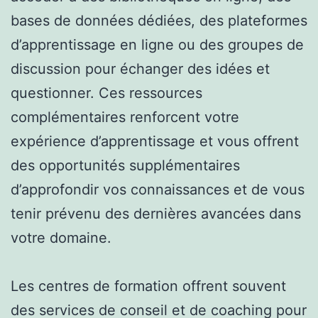
bases de données dédiées, des plateformes
d’apprentissage en ligne ou des groupes de
discussion pour échanger des idées et
questionner. Ces ressources
complémentaires renforcent votre
expérience d’apprentissage et vous offrent
des opportunités supplémentaires
d’approfondir vos connaissances et de vous
tenir prévenu des dernières avancées dans
votre domaine.
Les centres de formation offrent souvent
des services de conseil et de coaching pour