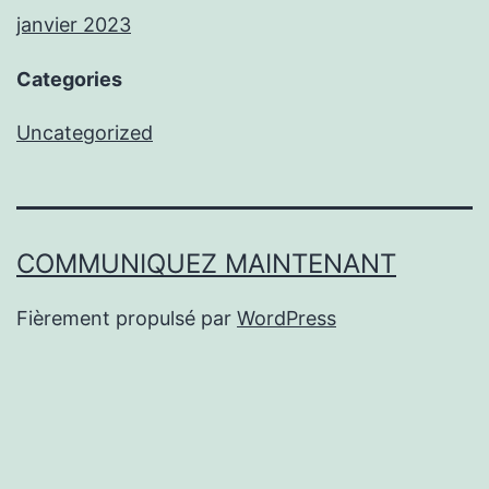
janvier 2023
Categories
Uncategorized
COMMUNIQUEZ MAINTENANT
Fièrement propulsé par
WordPress