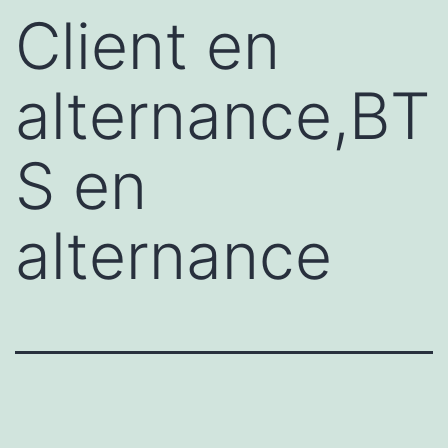
Client en
alternance,BT
S en
alternance