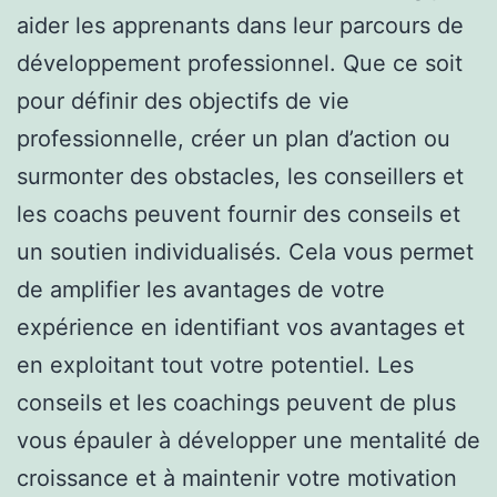
aider les apprenants dans leur parcours de
développement professionnel. Que ce soit
pour définir des objectifs de vie
professionnelle, créer un plan d’action ou
surmonter des obstacles, les conseillers et
les coachs peuvent fournir des conseils et
un soutien individualisés. Cela vous permet
de amplifier les avantages de votre
expérience en identifiant vos avantages et
en exploitant tout votre potentiel. Les
conseils et les coachings peuvent de plus
vous épauler à développer une mentalité de
croissance et à maintenir votre motivation