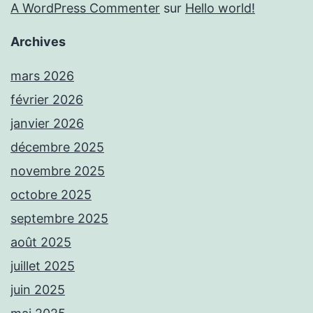
A WordPress Commenter
sur
Hello world!
Archives
mars 2026
février 2026
janvier 2026
décembre 2025
novembre 2025
octobre 2025
septembre 2025
août 2025
juillet 2025
juin 2025