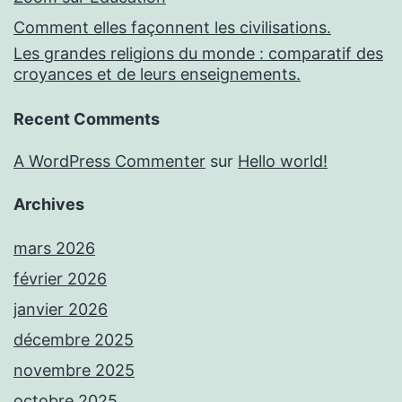
Comment elles façonnent les civilisations.
Les grandes religions du monde : comparatif des
croyances et de leurs enseignements.
Recent Comments
A WordPress Commenter
sur
Hello world!
Archives
mars 2026
février 2026
janvier 2026
décembre 2025
novembre 2025
octobre 2025