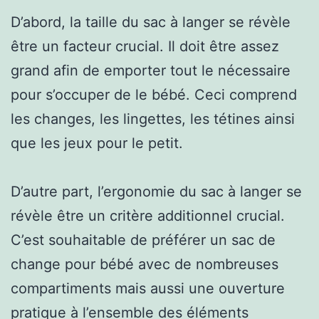
D’abord, la taille du sac à langer se révèle
être un facteur crucial. Il doit être assez
grand afin de emporter tout le nécessaire
pour s’occuper de le bébé. Ceci comprend
les changes, les lingettes, les tétines ainsi
que les jeux pour le petit.
D’autre part, l’ergonomie du sac à langer se
révèle être un critère additionnel crucial.
C’est souhaitable de préférer un sac de
change pour bébé avec de nombreuses
compartiments mais aussi une ouverture
pratique à l’ensemble des éléments