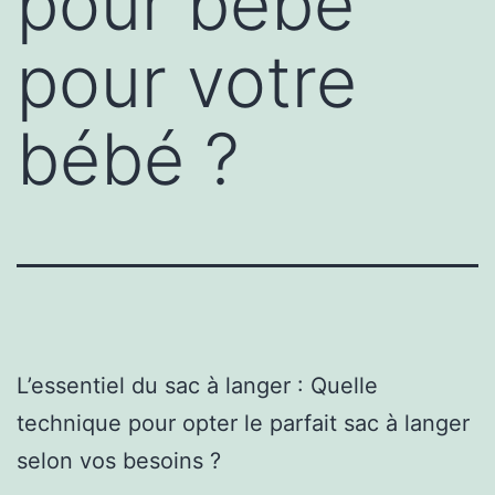
pour bébé
pour votre
bébé ?
L’essentiel du sac à langer : Quelle
technique pour opter le parfait sac à langer
selon vos besoins ?