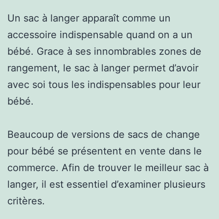
Un sac à langer apparaît comme un
accessoire indispensable quand on a un
bébé. Grace à ses innombrables zones de
rangement, le sac à langer permet d’avoir
avec soi tous les indispensables pour leur
bébé.
Beaucoup de versions de sacs de change
pour bébé se présentent en vente dans le
commerce. Afin de trouver le meilleur sac à
langer, il est essentiel d’examiner plusieurs
critères.