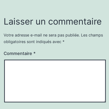
Laisser un commentaire
Votre adresse e-mail ne sera pas publiée.
Les champs
obligatoires sont indiqués avec
*
Commentaire
*