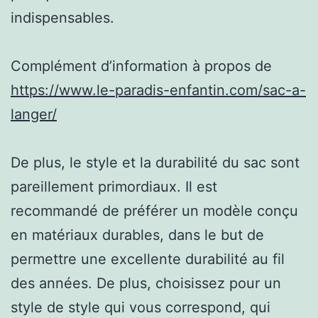
indispensables.
Complément d’information à propos de
https://www.le-paradis-enfantin.com/sac-a-
langer/
De plus, le style et la durabilité du sac sont
pareillement primordiaux. Il est
recommandé de préférer un modèle conçu
en matériaux durables, dans le but de
permettre une excellente durabilité au fil
des années. De plus, choisissez pour un
style de style qui vous correspond, qui