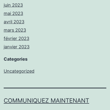
juin 2023
mai 2023
avril 2023
mars 2023
février 2023
janvier 2023
Categories
Uncategorized
COMMUNIQUEZ MAINTENANT