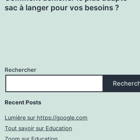
sac à langer pour vos besoins ?
Rechercher
Recherc
Recent Posts
Lumière sur https://google.com
Tout savoir sur Education
Zoom sur Education