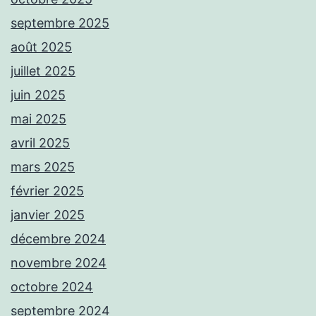
septembre 2025
août 2025
juillet 2025
juin 2025
mai 2025
avril 2025
mars 2025
février 2025
janvier 2025
décembre 2024
novembre 2024
octobre 2024
septembre 2024