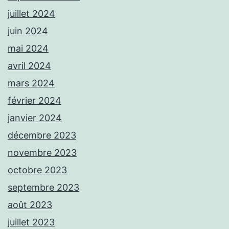
juillet 2024
juin 2024
mai 2024
avril 2024
mars 2024
février 2024
janvier 2024
décembre 2023
novembre 2023
octobre 2023
septembre 2023
août 2023
juillet 2023