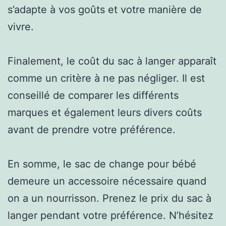
s’adapte à vos goûts et votre manière de
vivre.
Finalement, le coût du sac à langer apparaît
comme un critère à ne pas négliger. Il est
conseillé de comparer les différents
marques et également leurs divers coûts
avant de prendre votre préférence.
En somme, le sac de change pour bébé
demeure un accessoire nécessaire quand
on a un nourrisson. Prenez le prix du sac à
langer pendant votre préférence. N’hésitez