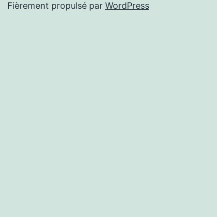
Fièrement propulsé par
WordPress