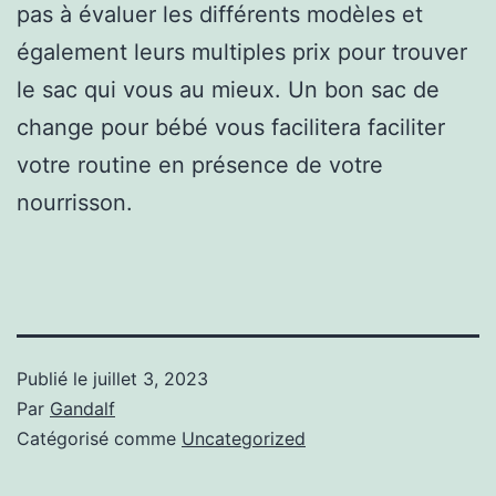
pas à évaluer les différents modèles et
également leurs multiples prix pour trouver
le sac qui vous au mieux. Un bon sac de
change pour bébé vous facilitera faciliter
votre routine en présence de votre
nourrisson.
Publié le
juillet 3, 2023
Par
Gandalf
Catégorisé comme
Uncategorized