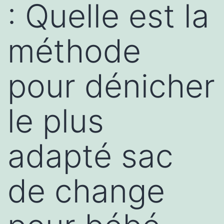
: Quelle est la
méthode
pour dénicher
le plus
adapté sac
de change