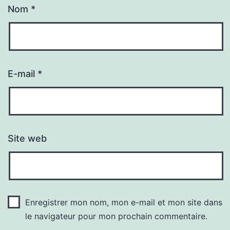
Nom
*
E-mail
*
Site web
Enregistrer mon nom, mon e-mail et mon site dans
le navigateur pour mon prochain commentaire.