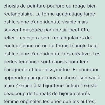
choisis de peinture pourpre ou rouge bien
rectangulaire. La forme quadratique large
est le signe d’une identité visible mais
souvent masquée par une air peut être
relier. Les bijoux sont rectangulaires de
couleur jaune ou or. La forme triangle haut
est le signe d’une identité très créative. Les
perles tendance sont choisis pour leur
baroquerie et leur dissymétrie. Et pourquoi
apprendre par quel moyen choisir son sac à
main ? Grâce à la bijouterie fiction il existe
beaucoup de formats de bijoux colorés
femme originales les unes que les autres,