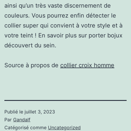
ainsi qu’un très vaste discernement de
couleurs. Vous pourrez enfin détecter le
collier super qui convient à votre style et à
votre teint ! En savoir plus sur porter bojux
découvert du sein.
Source à propos de
collier croix homme
Publié le
juillet 3, 2023
Par
Gandalf
Catégorisé comme
Uncategorized