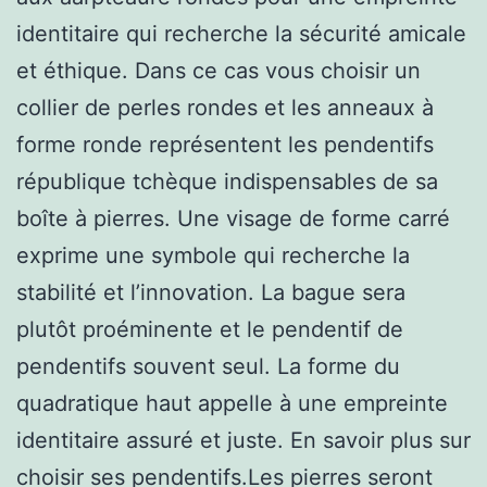
identitaire qui recherche la sécurité amicale
et éthique. Dans ce cas vous choisir un
collier de perles rondes et les anneaux à
forme ronde représentent les pendentifs
république tchèque indispensables de sa
boîte à pierres. Une visage de forme carré
exprime une symbole qui recherche la
stabilité et l’innovation. La bague sera
plutôt proéminente et le pendentif de
pendentifs souvent seul. La forme du
quadratique haut appelle à une empreinte
identitaire assuré et juste. En savoir plus sur
choisir ses pendentifs.Les pierres seront