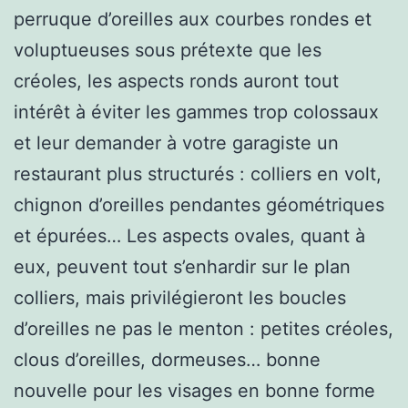
perruque d’oreilles aux courbes rondes et
voluptueuses sous prétexte que les
créoles, les aspects ronds auront tout
intérêt à éviter les gammes trop colossaux
et leur demander à votre garagiste un
restaurant plus structurés : colliers en volt,
chignon d’oreilles pendantes géométriques
et épurées… Les aspects ovales, quant à
eux, peuvent tout s’enhardir sur le plan
colliers, mais privilégieront les boucles
d’oreilles ne pas le menton : petites créoles,
clous d’oreilles, dormeuses… bonne
nouvelle pour les visages en bonne forme