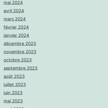
mai 2024
avril 2024
mars 2024
février 2024
janvier 2024
décembre 2023
novembre 2023
octobre 2023
septembre 2023
août 2023
juillet 2023
juin 2023
mai 2023