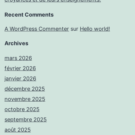
Recent Comments
A WordPress Commenter
sur
Hello world!
Archives
mars 2026
février 2026
janvier 2026
décembre 2025
novembre 2025
octobre 2025
septembre 2025
août 2025