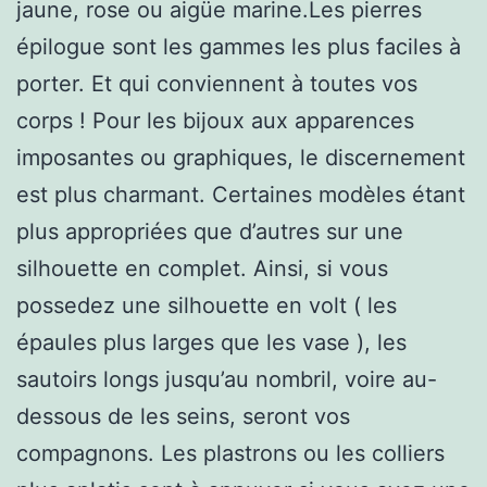
jaune, rose ou aigüe marine.Les pierres
épilogue sont les gammes les plus faciles à
porter. Et qui conviennent à toutes vos
corps ! Pour les bijoux aux apparences
imposantes ou graphiques, le discernement
est plus charmant. Certaines modèles étant
plus appropriées que d’autres sur une
silhouette en complet. Ainsi, si vous
possedez une silhouette en volt ( les
épaules plus larges que les vase ), les
sautoirs longs jusqu’au nombril, voire au-
dessous de les seins, seront vos
compagnons. Les plastrons ou les colliers