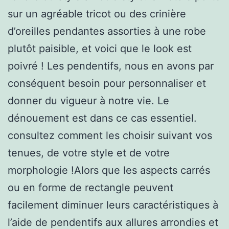
sur un agréable tricot ou des crinière
d’oreilles pendantes assorties à une robe
plutôt paisible, et voici que le look est
poivré ! Les pendentifs, nous en avons par
conséquent besoin pour personnaliser et
donner du vigueur à notre vie. Le
dénouement est dans ce cas essentiel.
consultez comment les choisir suivant vos
tenues, de votre style et de votre
morphologie !Alors que les aspects carrés
ou en forme de rectangle peuvent
facilement diminuer leurs caractéristiques à
l’aide de pendentifs aux allures arrondies et