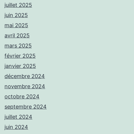
juillet 2025
juin 2025
mai 2025
avril 2025
mars 2025
février 2025
janvier 2025
décembre 2024
novembre 2024
octobre 2024
septembre 2024
juillet 2024
juin 2024