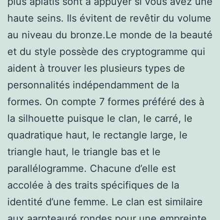
plus aplatis sont à appuyer si vous avez une
haute seins. Ils évitent de revêtir du volume
au niveau du bronze.Le monde de la beauté
et du style possède des cryptogramme qui
aident à trouver les plusieurs types de
personnalités indépendamment de la
formes. On compte 7 formes préféré des à
la silhouette puisque le clan, le carré, le
quadratique haut, le rectangle large, le
triangle haut, le triangle bas et le
parallélogramme. Chacune d’elle est
accolée à des traits spécifiques de la
identité d’une femme. Le clan est similaire
aux aarpteauré rondes pour une empreinte