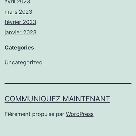
avril 2023
mars 2023
février 2023
janvier 2023
Categories
Uncategorized
COMMUNIQUEZ MAINTENANT
Fièrement propulsé par
WordPress