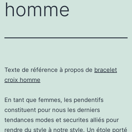
homme
Texte de référence à propos de
bracelet
croix homme
En tant que femmes, les pendentifs
constituent pour nous les derniers
tendances modes et securites alliés pour
rendre du style à notre style. Un étole porté