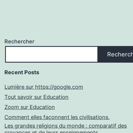
Rechercher
Recherc
Recent Posts
Lumière sur https://google.com
Tout savoir sur Education
Zoom sur Education
Comment elles façonnent les civilisations.
Les grandes religions du monde : comparatif des
croyances et de leurs enseignements.