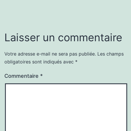
Laisser un commentaire
Votre adresse e-mail ne sera pas publiée.
Les champs
obligatoires sont indiqués avec
*
Commentaire
*