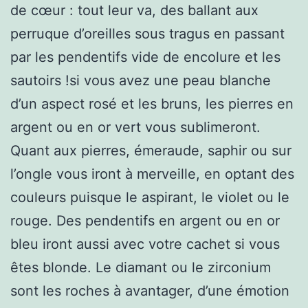
de cœur : tout leur va, des ballant aux
perruque d’oreilles sous tragus en passant
par les pendentifs vide de encolure et les
sautoirs !si vous avez une peau blanche
d’un aspect rosé et les bruns, les pierres en
argent ou en or vert vous sublimeront.
Quant aux pierres, émeraude, saphir ou sur
l’ongle vous iront à merveille, en optant des
couleurs puisque le aspirant, le violet ou le
rouge. Des pendentifs en argent ou en or
bleu iront aussi avec votre cachet si vous
êtes blonde. Le diamant ou le zirconium
sont les roches à avantager, d’une émotion