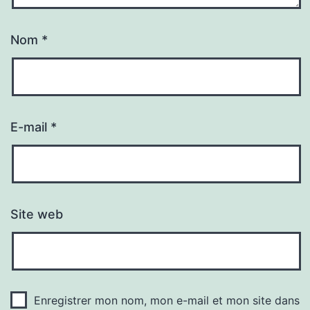
Nom
*
E-mail
*
Site web
Enregistrer mon nom, mon e-mail et mon site dans