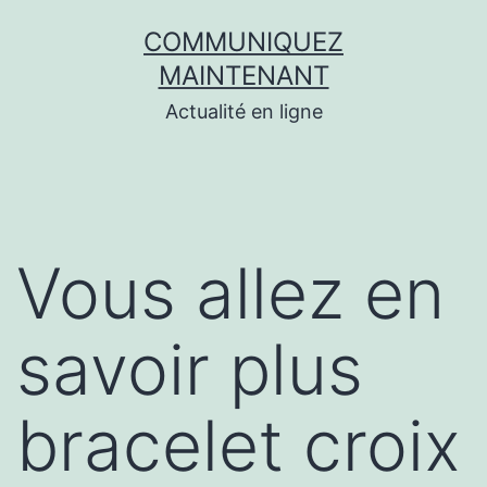
Aller
COMMUNIQUEZ
au
MAINTENANT
contenu
Actualité en ligne
Vous allez en
savoir plus
bracelet croix