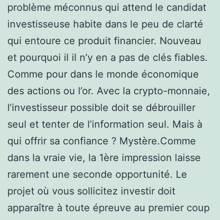
problème méconnus qui attend le candidat
investisseuse habite dans le peu de clarté
qui entoure ce produit financier. Nouveau
et pourquoi il il n’y en a pas de clés fiables.
Comme pour dans le monde économique
des actions ou l’or. Avec la crypto-monnaie,
l’investisseur possible doit se débrouiller
seul et tenter de l’information seul. Mais à
qui offrir sa confiance ? Mystère.Comme
dans la vraie vie, la 1ère impression laisse
rarement une seconde opportunité. Le
projet où vous sollicitez investir doit
apparaître à toute épreuve au premier coup