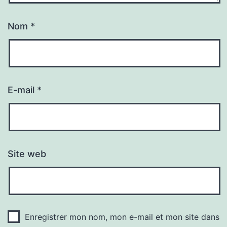
Nom
*
E-mail
*
Site web
Enregistrer mon nom, mon e-mail et mon site dans