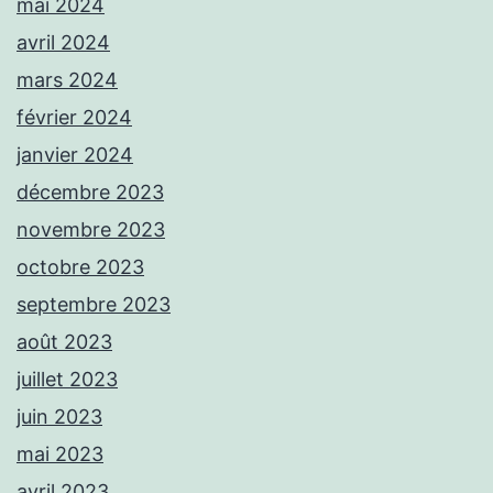
mai 2024
avril 2024
mars 2024
février 2024
janvier 2024
décembre 2023
novembre 2023
octobre 2023
septembre 2023
août 2023
juillet 2023
juin 2023
mai 2023
avril 2023