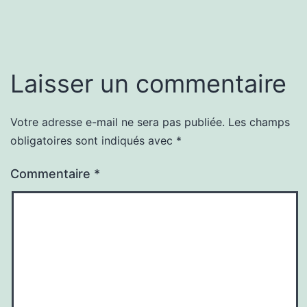
Laisser un commentaire
Votre adresse e-mail ne sera pas publiée.
Les champs
obligatoires sont indiqués avec
*
Commentaire
*