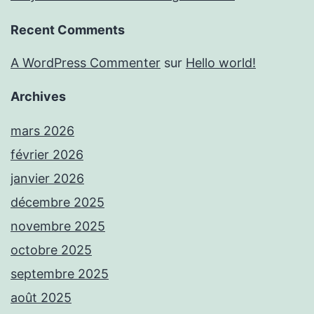
Recent Comments
A WordPress Commenter
sur
Hello world!
Archives
mars 2026
février 2026
janvier 2026
décembre 2025
novembre 2025
octobre 2025
septembre 2025
août 2025