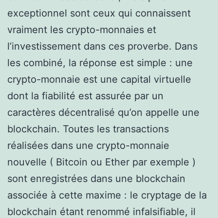
exceptionnel sont ceux qui connaissent
vraiment les crypto-monnaies et
l’investissement dans ces proverbe. Dans
les combiné, la réponse est simple : une
crypto-monnaie est une capital virtuelle
dont la fiabilité est assurée par un
caractères décentralisé qu’on appelle une
blockchain. Toutes les transactions
réalisées dans une crypto-monnaie
nouvelle ( Bitcoin ou Ether par exemple )
sont enregistrées dans une blockchain
associée à cette maxime : le cryptage de la
blockchain étant renommé infalsifiable, il