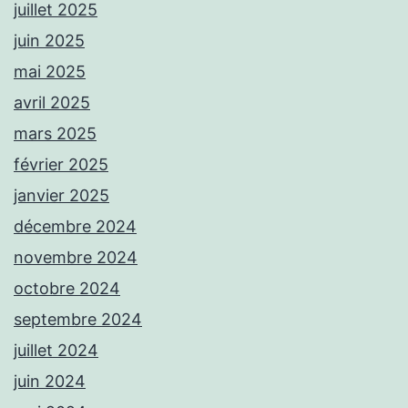
juillet 2025
juin 2025
mai 2025
avril 2025
mars 2025
février 2025
janvier 2025
décembre 2024
novembre 2024
octobre 2024
septembre 2024
juillet 2024
juin 2024