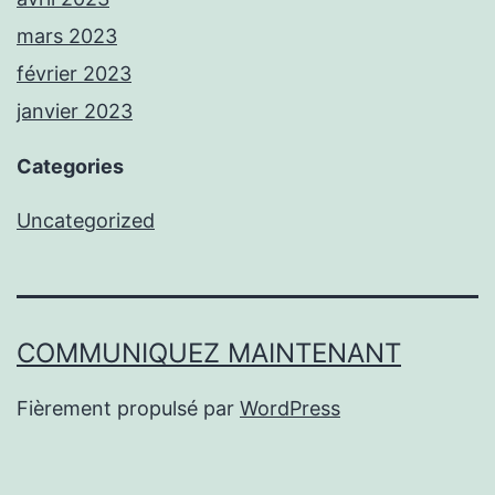
mars 2023
février 2023
janvier 2023
Categories
Uncategorized
COMMUNIQUEZ MAINTENANT
Fièrement propulsé par
WordPress