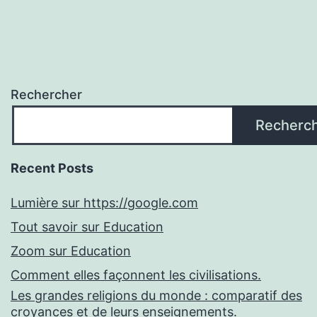
Rechercher
Recherc
Recent Posts
Lumière sur https://google.com
Tout savoir sur Education
Zoom sur Education
Comment elles façonnent les civilisations.
Les grandes religions du monde : comparatif des
croyances et de leurs enseignements.