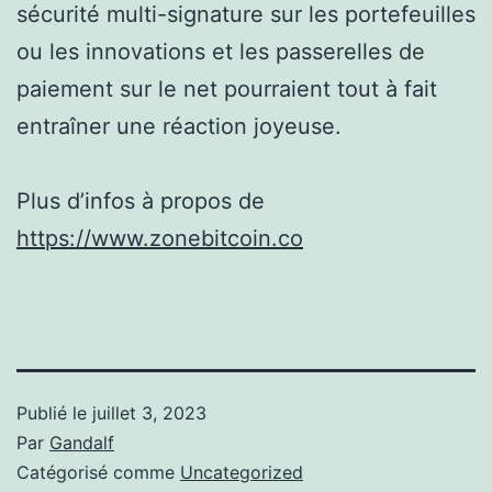
sécurité multi-signature sur les portefeuilles
ou les innovations et les passerelles de
paiement sur le net pourraient tout à fait
entraîner une réaction joyeuse.
Plus d’infos à propos de
https://www.zonebitcoin.co
Publié le
juillet 3, 2023
Par
Gandalf
Catégorisé comme
Uncategorized