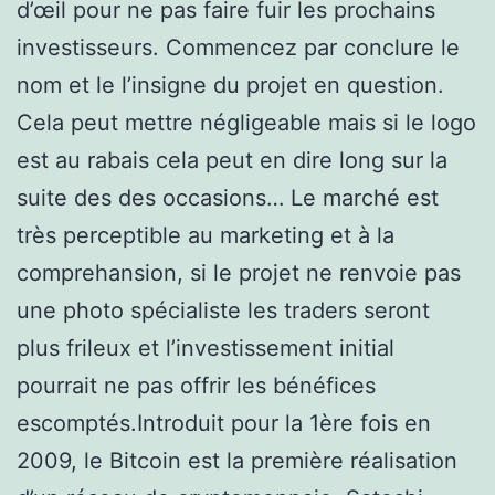
d’œil pour ne pas faire fuir les prochains
investisseurs. Commencez par conclure le
nom et le l’insigne du projet en question.
Cela peut mettre négligeable mais si le logo
est au rabais cela peut en dire long sur la
suite des des occasions… Le marché est
très perceptible au marketing et à la
comprehansion, si le projet ne renvoie pas
une photo spécialiste les traders seront
plus frileux et l’investissement initial
pourrait ne pas offrir les bénéfices
escomptés.Introduit pour la 1ère fois en
2009, le Bitcoin est la première réalisation