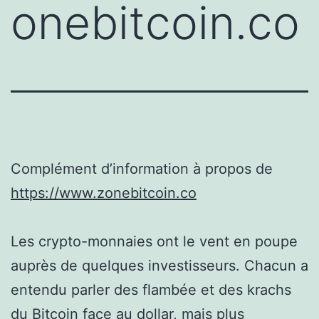
onebitcoin.co
Complément d’information à propos de
https://www.zonebitcoin.co
Les crypto-monnaies ont le vent en poupe
auprès de quelques investisseurs. Chacun a
entendu parler des flambée et des krachs
du Bitcoin face au dollar, mais plus