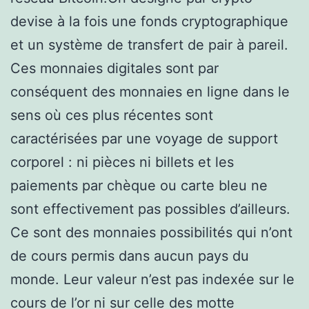
devise à la fois une fonds cryptographique
et un système de transfert de pair à pareil.
Ces monnaies digitales sont par
conséquent des monnaies en ligne dans le
sens où ces plus récentes sont
caractérisées par une voyage de support
corporel : ni pièces ni billets et les
paiements par chèque ou carte bleu ne
sont effectivement pas possibles d’ailleurs.
Ce sont des monnaies possibilités qui n’ont
de cours permis dans aucun pays du
monde. Leur valeur n’est pas indexée sur le
cours de l’or ni sur celle des motte