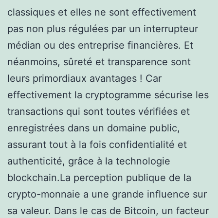
classiques et elles ne sont effectivement
pas non plus régulées par un interrupteur
médian ou des entreprise financières. Et
néanmoins, sûreté et transparence sont
leurs primordiaux avantages ! Car
effectivement la cryptogramme sécurise les
transactions qui sont toutes vérifiées et
enregistrées dans un domaine public,
assurant tout à la fois confidentialité et
authenticité, grâce à la technologie
blockchain.La perception publique de la
crypto-monnaie a une grande influence sur
sa valeur. Dans le cas de Bitcoin, un facteur