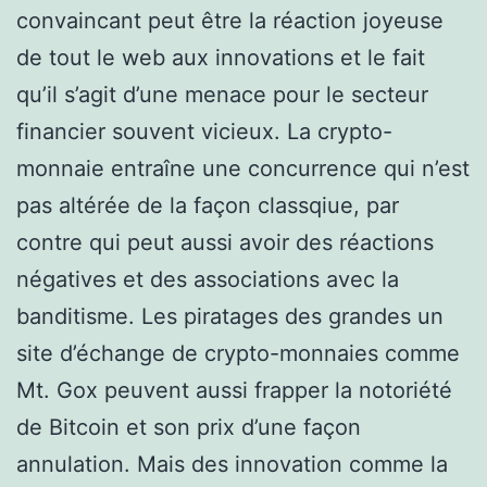
convaincant peut être la réaction joyeuse
de tout le web aux innovations et le fait
qu’il s’agit d’une menace pour le secteur
financier souvent vicieux. La crypto-
monnaie entraîne une concurrence qui n’est
pas altérée de la façon classqiue, par
contre qui peut aussi avoir des réactions
négatives et des associations avec la
banditisme. Les piratages des grandes un
site d’échange de crypto-monnaies comme
Mt. Gox peuvent aussi frapper la notoriété
de Bitcoin et son prix d’une façon
annulation. Mais des innovation comme la