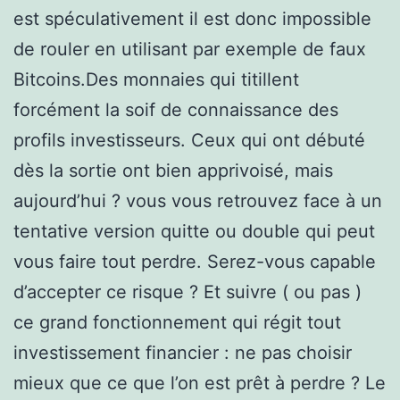
est spéculativement il est donc impossible
de rouler en utilisant par exemple de faux
Bitcoins.Des monnaies qui titillent
forcément la soif de connaissance des
profils investisseurs. Ceux qui ont débuté
dès la sortie ont bien apprivoisé, mais
aujourd’hui ? vous vous retrouvez face à un
tentative version quitte ou double qui peut
vous faire tout perdre. Serez-vous capable
d’accepter ce risque ? Et suivre ( ou pas )
ce grand fonctionnement qui régit tout
investissement financier : ne pas choisir
mieux que ce que l’on est prêt à perdre ? Le