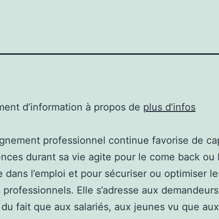
ent d’information à propos de
plus d’infos
gnement professionnel continue favorise de ca
ces durant sa vie agite pour le come back ou 
 dans l’emploi et pour sécuriser ou optimiser le
 professionnels. Elle s’adresse aux demandeurs
 du fait que aux salariés, aux jeunes vu que aux