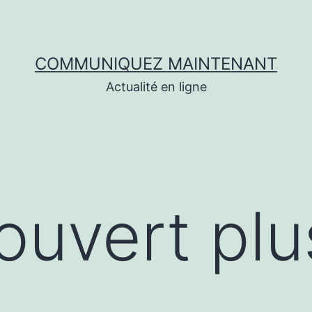
COMMUNIQUEZ MAINTENANT
Actualité en ligne
couvert plu