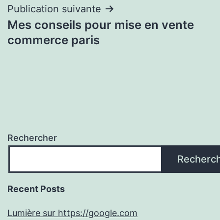
Publication suivante
Mes conseils pour mise en vente
commerce paris
Rechercher
Recherc
Recent Posts
Lumière sur https://google.com