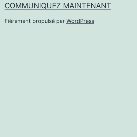
COMMUNIQUEZ MAINTENANT
Fièrement propulsé par
WordPress