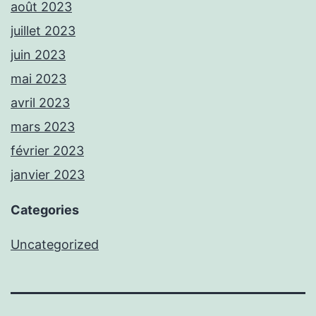
août 2023
juillet 2023
juin 2023
mai 2023
avril 2023
mars 2023
février 2023
janvier 2023
Categories
Uncategorized