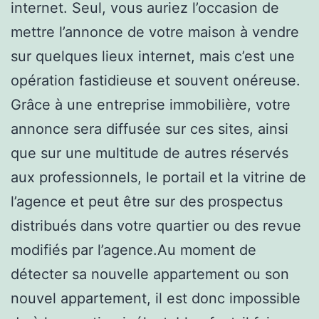
internet. Seul, vous auriez l’occasion de
mettre l’annonce de votre maison à vendre
sur quelques lieux internet, mais c’est une
opération fastidieuse et souvent onéreuse.
Grâce à une entreprise immobilière, votre
annonce sera diffusée sur ces sites, ainsi
que sur une multitude de autres réservés
aux professionnels, le portail et la vitrine de
l’agence et peut être sur des prospectus
distribués dans votre quartier ou des revue
modifiés par l’agence.Au moment de
détecter sa nouvelle appartement ou son
nouvel appartement, il est donc impossible