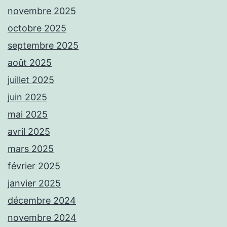
novembre 2025
octobre 2025
septembre 2025
août 2025
juillet 2025
juin 2025
mai 2025
avril 2025
mars 2025
février 2025
janvier 2025
décembre 2024
novembre 2024