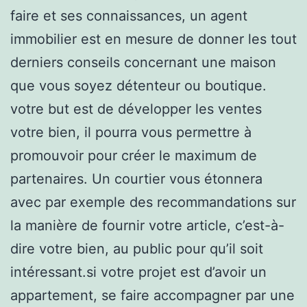
faire et ses connaissances, un agent
immobilier est en mesure de donner les tout
derniers conseils concernant une maison
que vous soyez détenteur ou boutique.
votre but est de développer les ventes
votre bien, il pourra vous permettre à
promouvoir pour créer le maximum de
partenaires. Un courtier vous étonnera
avec par exemple des recommandations sur
la manière de fournir votre article, c’est-à-
dire votre bien, au public pour qu’il soit
intéressant.si votre projet est d’avoir un
appartement, se faire accompagner par une