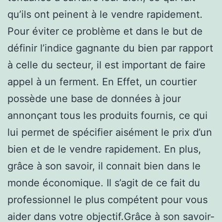
qu’ils ont peinent à le vendre rapidement.
Pour éviter ce problème et dans le but de
définir l’indice gagnante du bien par rapport
à celle du secteur, il est important de faire
appel à un ferment. En Effet, un courtier
possède une base de données à jour
annonçant tous les produits fournis, ce qui
lui permet de spécifier aisément le prix d’un
bien et de le vendre rapidement. En plus,
grâce à son savoir, il connait bien dans le
monde économique. Il s’agit de ce fait du
professionnel le plus compétent pour vous
aider dans votre objectif.Grâce à son savoir-