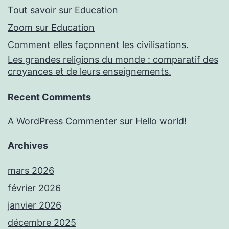
Tout savoir sur Education
Zoom sur Education
Comment elles façonnent les civilisations.
Les grandes religions du monde : comparatif des
croyances et de leurs enseignements.
Recent Comments
A WordPress Commenter
sur
Hello world!
Archives
mars 2026
février 2026
janvier 2026
décembre 2025