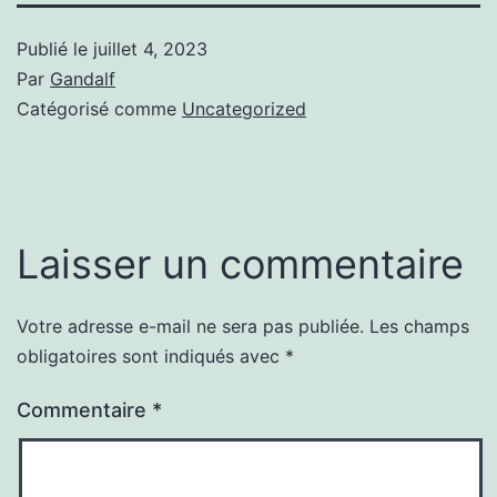
Publié le
juillet 4, 2023
Par
Gandalf
Catégorisé comme
Uncategorized
Laisser un commentaire
Votre adresse e-mail ne sera pas publiée.
Les champs
obligatoires sont indiqués avec
*
Commentaire
*