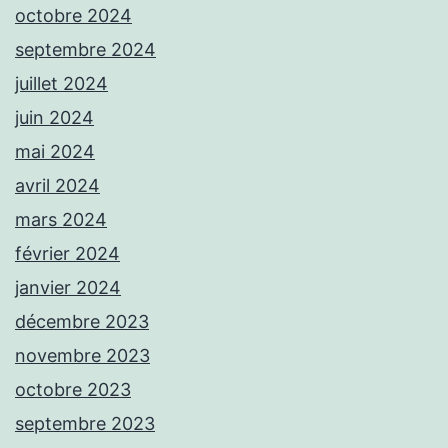
octobre 2024
septembre 2024
juillet 2024
juin 2024
mai 2024
avril 2024
mars 2024
février 2024
janvier 2024
décembre 2023
novembre 2023
octobre 2023
septembre 2023