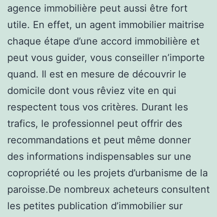
agence immobilière peut aussi être fort
utile. En effet, un agent immobilier maitrise
chaque étape d’une accord immobilière et
peut vous guider, vous conseiller n’importe
quand. Il est en mesure de découvrir le
domicile dont vous rêviez vite en qui
respectent tous vos critères. Durant les
trafics, le professionnel peut offrir des
recommandations et peut même donner
des informations indispensables sur une
copropriété ou les projets d’urbanisme de la
paroisse.De nombreux acheteurs consultent
les petites publication d’immobilier sur