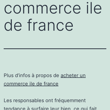
commerce ile
de france
Plus d’infos à propos de
acheter un
commerce ile de france
Les responsables ont fréquemment
tendance à surfaire leur bien, ce qui fait