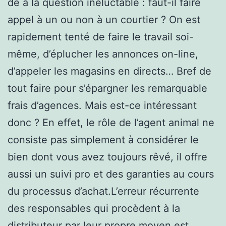
de à la question inéluctable : faut-il faire
appel à un ou non à un courtier ? On est
rapidement tenté de faire le travail soi-
même, d’éplucher les annonces on-line,
d’appeler les magasins en directs… Bref de
tout faire pour s’épargner les remarquable
frais d’agences. Mais est-ce intéressant
donc ? En effet, le rôle de l’agent animal ne
consiste pas simplement à considérer le
bien dont vous avez toujours rêvé, il offre
aussi un suivi pro et des garanties au cours
du processus d’achat.L’erreur récurrente
des responsables qui procèdent à la
distributeur par leur propre moyen est