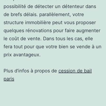
possibilité de détecter un détenteur dans
de brefs délais. parallèlement, votre
structure immobilière peut vous proposer
quelques rénovations pour faire augmenter
le coût de vente. Dans tous les cas, elle
fera tout pour que votre bien se vende à un
prix avantageux.
Plus d’infos à propos de
cession de bail
paris