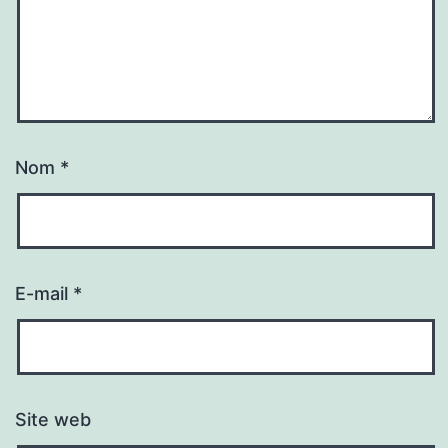
Nom
*
E-mail
*
Site web