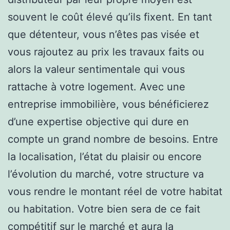
souvent le coût élevé qu’ils fixent. En tant
que détenteur, vous n’êtes pas visée et
vous rajoutez au prix les travaux faits ou
alors la valeur sentimentale qui vous
rattache à votre logement. Avec une
entreprise immobilière, vous bénéficierez
d’une expertise objective qui dure en
compte un grand nombre de besoins. Entre
la localisation, l’état du plaisir ou encore
l’évolution du marché, votre structure va
vous rendre le montant réel de votre habitat
ou habitation. Votre bien sera de ce fait
compétitif sur le marché et aura la