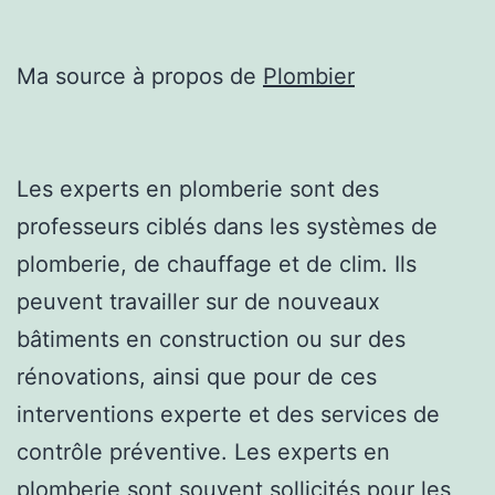
Ma source à propos de
Plombier
Les experts en plomberie sont des
professeurs ciblés dans les systèmes de
plomberie, de chauffage et de clim. Ils
peuvent travailler sur de nouveaux
bâtiments en construction ou sur des
rénovations, ainsi que pour de ces
interventions experte et des services de
contrôle préventive. Les experts en
plomberie sont souvent sollicités pour les