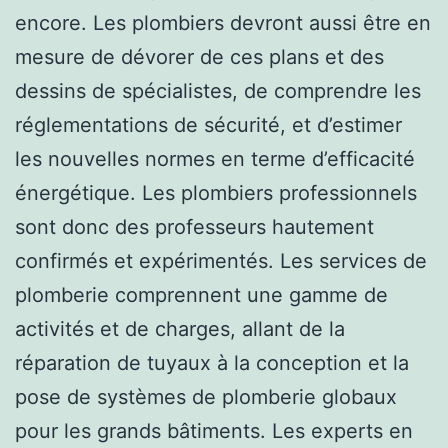
encore. Les plombiers devront aussi être en
mesure de dévorer de ces plans et des
dessins de spécialistes, de comprendre les
réglementations de sécurité, et d’estimer
les nouvelles normes en terme d’efficacité
énergétique. Les plombiers professionnels
sont donc des professeurs hautement
confirmés et expérimentés. Les services de
plomberie comprennent une gamme de
activités et de charges, allant de la
réparation de tuyaux à la conception et la
pose de systèmes de plomberie globaux
pour les grands bâtiments. Les experts en