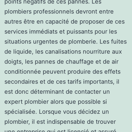
points négatifs de ces pannes. Les
plombiers professionnels devront entre
autres être en capacité de proposer de ces
services immédiats et puissants pour les
situations urgentes de plomberie. Les fuites
de liquide, les canalisations nourriture aux
doigts, les pannes de chauffage et de air
conditionnée peuvent produire des effets
secondaires et de ces tarifs importants, il
est donc déterminant de contacter un
expert plombier alors que possible si
spécialisée. Lorsque vous décidez un
plombier, il est indispensable de trouver
une entreprise qui est licencié et assuré.