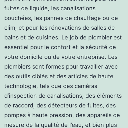
fuites de liquide, les canalisations
bouchées, les pannes de chauffage ou de
clim, et pour les rénovations de salles de
bains et de cuisines. Le job de plombier est
essentiel pour le confort et la sécurité de
votre domicile ou de votre entreprise. Les
plombiers sont formés pour travailler avec
des outils ciblés et des articles de haute
technologie, tels que des caméras
d’inspection de canalisations, des éléments
de raccord, des détecteurs de fuites, des
pompes à haute pression, des appareils de
mesure de la qualité de l’eau, et bien plus