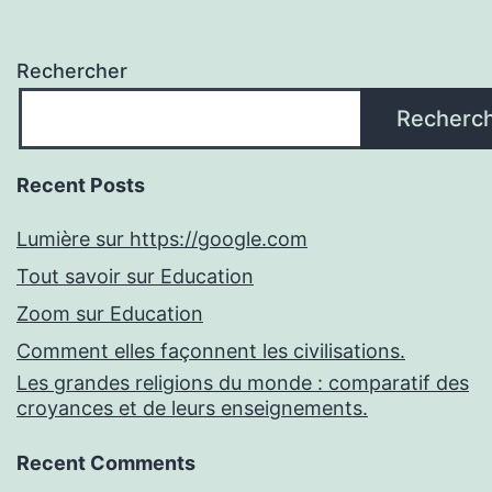
Rechercher
Recherc
Recent Posts
Lumière sur https://google.com
Tout savoir sur Education
Zoom sur Education
Comment elles façonnent les civilisations.
Les grandes religions du monde : comparatif des
croyances et de leurs enseignements.
Recent Comments