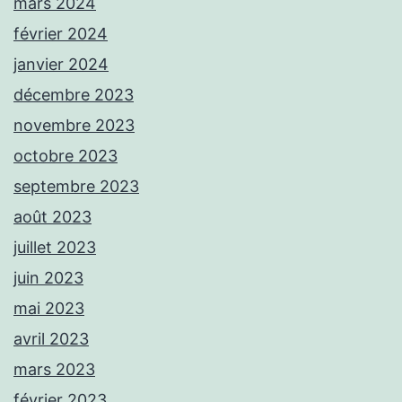
mars 2024
février 2024
janvier 2024
décembre 2023
novembre 2023
octobre 2023
septembre 2023
août 2023
juillet 2023
juin 2023
mai 2023
avril 2023
mars 2023
février 2023