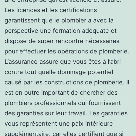
Les licences et les certifications
garantissent que le plombier a avec la
perspective une formation adéquate et
dispose de super rencontre nécessaires
pour effectuer les opérations de plomberie.
L’assurance assure que vous êtes à l’abri
contre tout quelle dommage potentiel
causé par les constructions de plomberie. Il
est en outre important de chercher des
plombiers professionnels qui fournissent
des garanties sur leur travail. Les garanties
vous représentent une paix intérieure
supplémentaire, car elles certifient que si