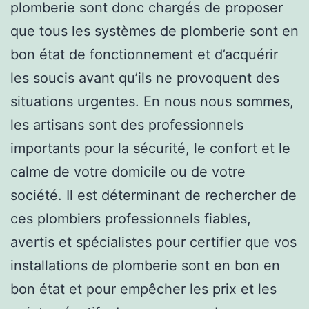
plomberie sont donc chargés de proposer
que tous les systèmes de plomberie sont en
bon état de fonctionnement et d’acquérir
les soucis avant qu’ils ne provoquent des
situations urgentes. En nous nous sommes,
les artisans sont des professionnels
importants pour la sécurité, le confort et le
calme de votre domicile ou de votre
société. Il est déterminant de rechercher de
ces plombiers professionnels fiables,
avertis et spécialistes pour certifier que vos
installations de plomberie sont en bon en
bon état et pour empêcher les prix et les