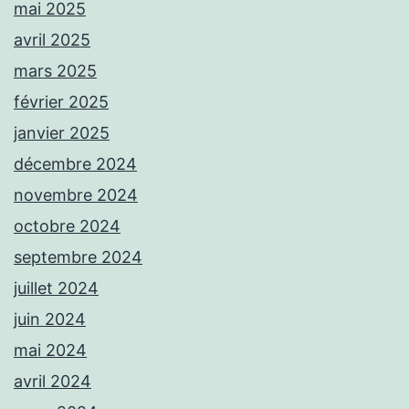
mai 2025
avril 2025
mars 2025
février 2025
janvier 2025
décembre 2024
novembre 2024
octobre 2024
septembre 2024
juillet 2024
juin 2024
mai 2024
avril 2024