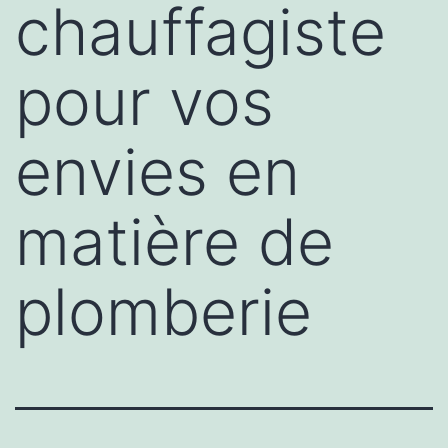
chauffagiste
pour vos
envies en
matière de
plomberie