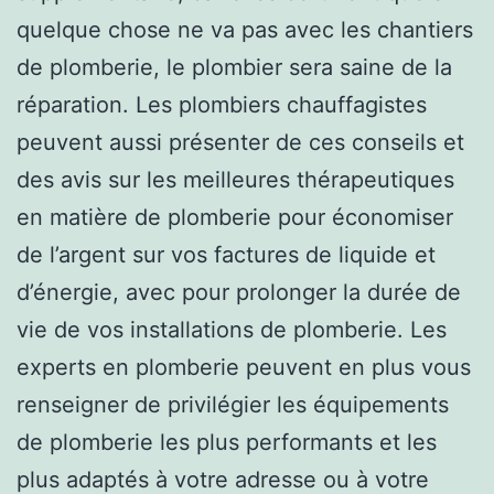
quelque chose ne va pas avec les chantiers
de plomberie, le plombier sera saine de la
réparation. Les plombiers chauffagistes
peuvent aussi présenter de ces conseils et
des avis sur les meilleures thérapeutiques
en matière de plomberie pour économiser
de l’argent sur vos factures de liquide et
d’énergie, avec pour prolonger la durée de
vie de vos installations de plomberie. Les
experts en plomberie peuvent en plus vous
renseigner de privilégier les équipements
de plomberie les plus performants et les
plus adaptés à votre adresse ou à votre