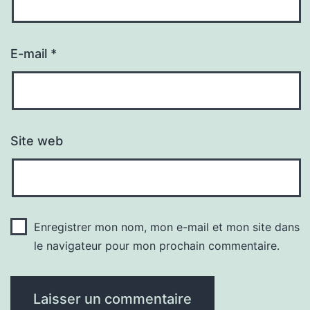
E-mail
*
Site web
Enregistrer mon nom, mon e-mail et mon site dans
le navigateur pour mon prochain commentaire.