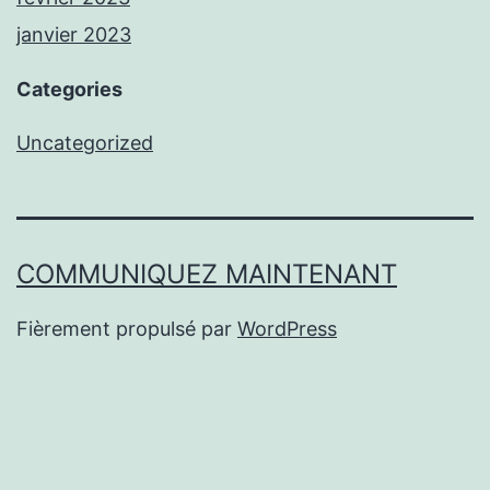
janvier 2023
Categories
Uncategorized
COMMUNIQUEZ MAINTENANT
Fièrement propulsé par
WordPress