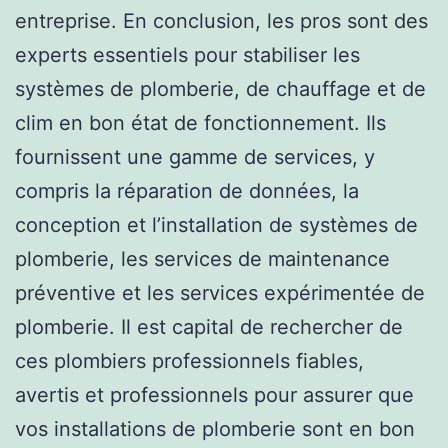
entreprise. En conclusion, les pros sont des
experts essentiels pour stabiliser les
systèmes de plomberie, de chauffage et de
clim en bon état de fonctionnement. Ils
fournissent une gamme de services, y
compris la réparation de données, la
conception et l’installation de systèmes de
plomberie, les services de maintenance
préventive et les services expérimentée de
plomberie. Il est capital de rechercher de
ces plombiers professionnels fiables,
avertis et professionnels pour assurer que
vos installations de plomberie sont en bon