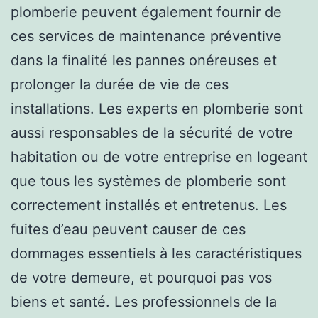
plomberie peuvent également fournir de
ces services de maintenance préventive
dans la finalité les pannes onéreuses et
prolonger la durée de vie de ces
installations. Les experts en plomberie sont
aussi responsables de la sécurité de votre
habitation ou de votre entreprise en logeant
que tous les systèmes de plomberie sont
correctement installés et entretenus. Les
fuites d’eau peuvent causer de ces
dommages essentiels à les caractéristiques
de votre demeure, et pourquoi pas vos
biens et santé. Les professionnels de la