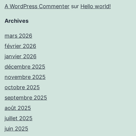
A WordPress Commenter
sur
Hello world!
Archives
mars 2026
février 2026
janvier 2026
décembre 2025
novembre 2025
octobre 2025
septembre 2025
août 2025
juillet 2025
juin 2025