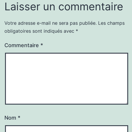
Laisser un commentaire
Votre adresse e-mail ne sera pas publiée.
Les champs
obligatoires sont indiqués avec
*
Commentaire
*
Nom
*