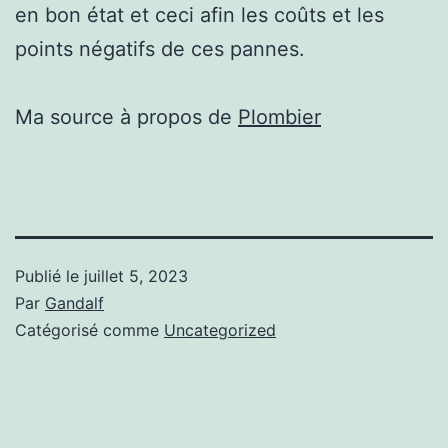
en bon état et ceci afin les coûts et les
points négatifs de ces pannes.
Ma source à propos de
Plombier
Publié le
juillet 5, 2023
Par
Gandalf
Catégorisé comme
Uncategorized