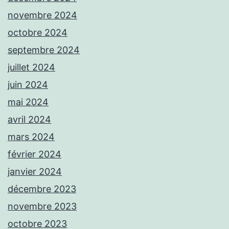
novembre 2024
octobre 2024
septembre 2024
juillet 2024
juin 2024
mai 2024
avril 2024
mars 2024
février 2024
janvier 2024
décembre 2023
novembre 2023
octobre 2023