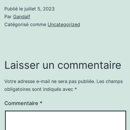
Publié le
juillet 5, 2023
Par
Gandalf
Catégorisé comme
Uncategorized
Laisser un commentaire
Votre adresse e-mail ne sera pas publiée.
Les champs
obligatoires sont indiqués avec
*
Commentaire
*