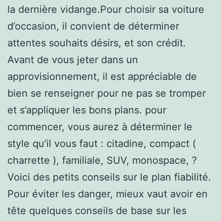
la dernière vidange.Pour choisir sa voiture
d’occasion, il convient de déterminer
attentes souhaits désirs, et son crédit.
Avant de vous jeter dans un
approvisionnement, il est appréciable de
bien se renseigner pour ne pas se tromper
et s’appliquer les bons plans. pour
commencer, vous aurez à déterminer le
style qu’il vous faut : citadine, compact (
charrette ), familiale, SUV, monospace, ?
Voici des petits conseils sur le plan fiabilité.
Pour éviter les danger, mieux vaut avoir en
tête quelques conseils de base sur les