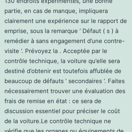
130 endroits expérimentés, une bonne
partie, en cas de manque, impliquera
clairement une expérience sur le rapport de
emprise, sous la remarque ‘ Défaut ( s ) à
remédier à sans engagement d’une contre-
visite ‘. Prévoyez la . Acceptée par le
contrôle technique, la voiture qu’elle sera
destiné d’obtenir est toutefois affublée de
beaucoup de défauts ‘ secondaires ‘. Faites
nécessairement trouver une évaluation des
frais de remise en état : ce sera de
discussion essentiel pour préciser le coût
de la voiture.Le contrôle technique ne
vérifie que les organes ou équipements de