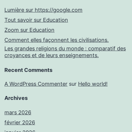
Lumière sur https://google.com
Tout savoir sur Education
Zoom sur Education
Comment elles façonnent les civilisations.
Les grandes religions du monde : comparatif des
croyances et de leurs enseignements.
Recent Comments
A WordPress Commenter
sur
Hello world!
Archives
mars 2026
février 2026