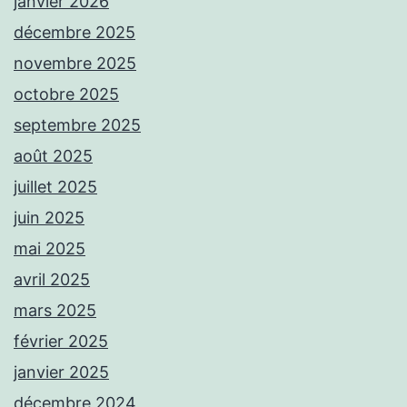
janvier 2026
décembre 2025
novembre 2025
octobre 2025
septembre 2025
août 2025
juillet 2025
juin 2025
mai 2025
avril 2025
mars 2025
février 2025
janvier 2025
décembre 2024