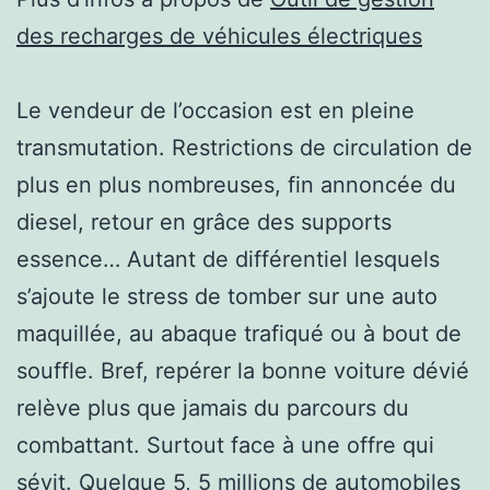
des recharges de véhicules électriques
Le vendeur de l’occasion est en pleine
transmutation. Restrictions de circulation de
plus en plus nombreuses, fin annoncée du
diesel, retour en grâce des supports
essence… Autant de différentiel lesquels
s’ajoute le stress de tomber sur une auto
maquillée, au abaque trafiqué ou à bout de
souffle. Bref, repérer la bonne voiture dévié
relève plus que jamais du parcours du
combattant. Surtout face à une offre qui
sévit. Quelque 5, 5 millions de automobiles