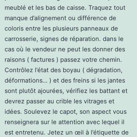
meublé et les bas de caisse. Traquez tout
manque d’alignement ou différence de
coloris entre les plusieurs panneaux de
carrosserie, signes de réparation. dans le
cas où le vendeur ne peut les donner des
raisons ( factures ) passez votre chemin.
Contrôlez l’état des boyau ( dégradation,
déformations… ) et des freins si les jantes
sont plutôt ajourées, vérifiez les battant et
devrez passer au crible les vitrages et
idées. Soulevez le capot, son aspect vous
renseignera sur le attention avec lequel il
est entretenu. Jetez un œil à l’étiquette de