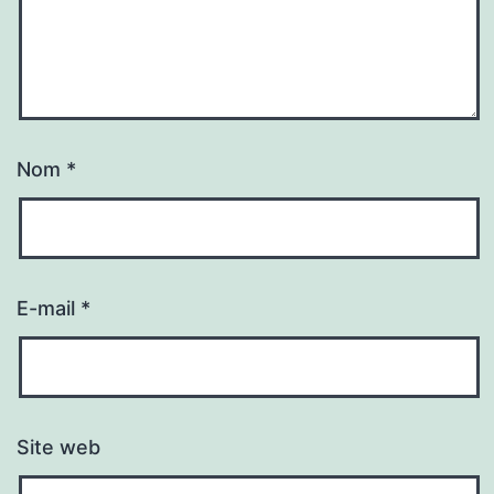
Nom
*
E-mail
*
Site web