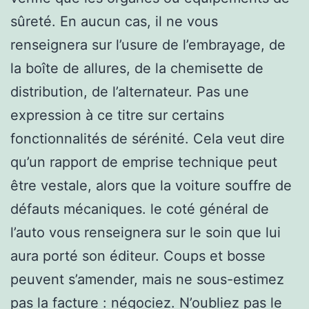
sûreté. En aucun cas, il ne vous
renseignera sur l’usure de l’embrayage, de
la boîte de allures, de la chemisette de
distribution, de l’alternateur. Pas une
expression à ce titre sur certains
fonctionnalités de sérénité. Cela veut dire
qu’un rapport de emprise technique peut
être vestale, alors que la voiture souffre de
défauts mécaniques. le coté général de
l’auto vous renseignera sur le soin que lui
aura porté son éditeur. Coups et bosse
peuvent s’amender, mais ne sous-estimez
pas la facture : négociez. N’oubliez pas le