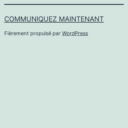
COMMUNIQUEZ MAINTENANT
Fièrement propulsé par
WordPress