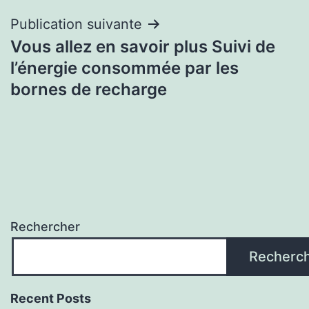
Publication suivante
Vous allez en savoir plus Suivi de
l’énergie consommée par les
bornes de recharge
Rechercher
Recherc
Recent Posts