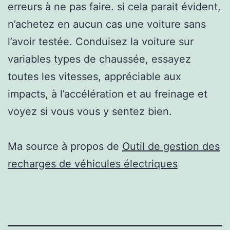
erreurs à ne pas faire. si cela parait évident,
n’achetez en aucun cas une voiture sans
l’avoir testée. Conduisez la voiture sur
variables types de chaussée, essayez
toutes les vitesses, appréciable aux
impacts, à l’accélération et au freinage et
voyez si vous vous y sentez bien.
Ma source à propos de
Outil de gestion des
recharges de véhicules électriques