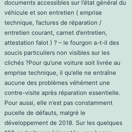
documents accessibles sur l’état général du
véhicule et son entretien ( emprise
technique, factures de réparation /
entretien courant, carnet d’entretien,
attestation falot ) ? – le fourgon a-t-il des
soucis particuliers non visibles sur les
clichés ?Pour qu’une voiture soit livrée au
emprise technique, il qu’elle ne entraîne
aucune des problèmes véhément une
contre-visite après réparation essentielle.
Pour aussi, elle n’est pas constamment
pucelle de défauts, malgré le
développement de 2018. Sur les quelques