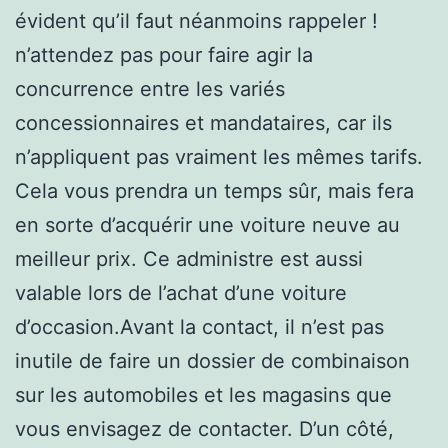
évident qu’il faut néanmoins rappeler !
n’attendez pas pour faire agir la
concurrence entre les variés
concessionnaires et mandataires, car ils
n’appliquent pas vraiment les mêmes tarifs.
Cela vous prendra un temps sûr, mais fera
en sorte d’acquérir une voiture neuve au
meilleur prix. Ce administre est aussi
valable lors de l’achat d’une voiture
d’occasion.Avant la contact, il n’est pas
inutile de faire un dossier de combinaison
sur les automobiles et les magasins que
vous envisagez de contacter. D’un côté,