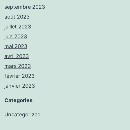
septembre 2023
août 2023
juillet 2023
juin 2023
mai 2023
avril 2023
mars 2023
février 2023
janvier 2023
Categories
Uncategorized