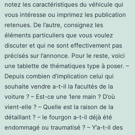
notez les caractéristiques du véhicule qui
vous intéresse ou imprimez les publication
retenues. De l’autre, consignez les
éléments particuliers que vous voulez
discuter et qui ne sont effectivement pas
précisés sur l’annonce. Pour le reste, voici
une tablette de thématiques type à poser. –
Depuis combien d’implication celui qui
souhaite vendre a-t-il la facultés de la
voiture ? – Est-ce une 1ere main ? D’où
vient-elle ? – Quelle est la raison de la
détaillant ? – le fourgon a-t-il déjà été
endommagé ou traumatisé ? – Y’a-t-il des