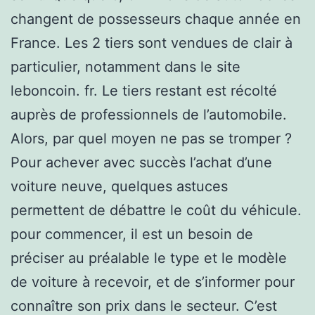
changent de possesseurs chaque année en
France. Les 2 tiers sont vendues de clair à
particulier, notamment dans le site
leboncoin. fr. Le tiers restant est récolté
auprès de professionnels de l’automobile.
Alors, par quel moyen ne pas se tromper ?
Pour achever avec succès l’achat d’une
voiture neuve, quelques astuces
permettent de débattre le coût du véhicule.
pour commencer, il est un besoin de
préciser au préalable le type et le modèle
de voiture à recevoir, et de s’informer pour
connaître son prix dans le secteur. C’est