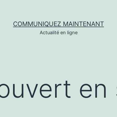
COMMUNIQUEZ MAINTENANT
Actualité en ligne
couvert en