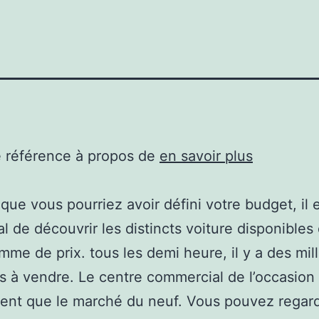
e référence à propos de
en savoir plus
 que vous pourriez avoir défini votre budget, il 
al de découvrir les distincts voiture disponibles
mme de prix. tous les demi heure, il y a des mill
s à vendre. Le centre commercial de l’occasion 
ent que le marché du neuf. Vous pouvez regar