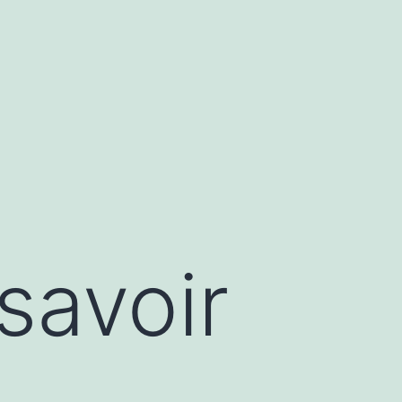
 savoir