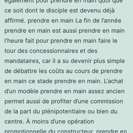
également pour prendre en main quoi que
ce soit dont le disciple est devenu déjà
affirmé. prendre en main La fin de l’année
prendre en main est aussi prendre en main
l’heure fait pour prendre en main faire le
tour des concessionnaires et des
mandataires, car il a su devenir plus simple
de débattre les coûts au cours de prendre
en main ce stade prendre en main. L’achat
d’un modèle prendre en main assez ancien
permet aussi de profiter d’une commission
de la part du plénipotentiaire ou bien du
centre. À moins d’une opération
promotionnelle du constructeur, prendre en