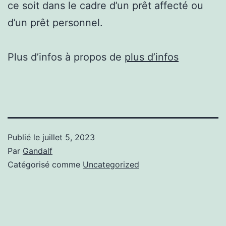
ce soit dans le cadre d’un prêt affecté ou
d’un prêt personnel.
Plus d’infos à propos de
plus d’infos
Publié le
juillet 5, 2023
Par
Gandalf
Catégorisé comme
Uncategorized