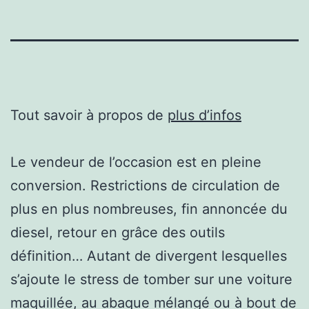
Tout savoir à propos de
plus d’infos
Le vendeur de l’occasion est en pleine
conversion. Restrictions de circulation de
plus en plus nombreuses, fin annoncée du
diesel, retour en grâce des outils
définition… Autant de divergent lesquelles
s’ajoute le stress de tomber sur une voiture
maquillée, au abaque mélangé ou à bout de