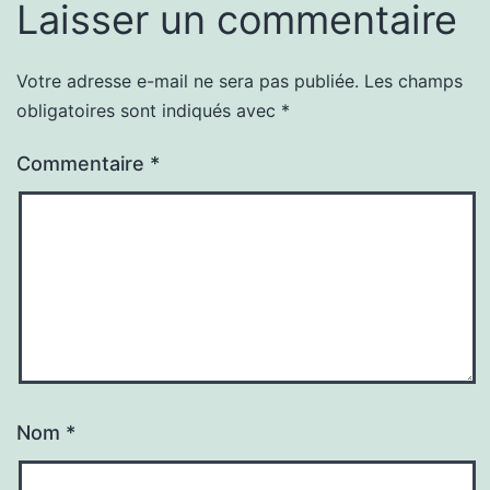
Laisser un commentaire
Votre adresse e-mail ne sera pas publiée.
Les champs
obligatoires sont indiqués avec
*
Commentaire
*
Nom
*