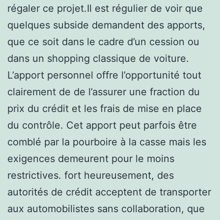
régaler ce projet.Il est régulier de voir que
quelques subside demandent des apports,
que ce soit dans le cadre d’un cession ou
dans un shopping classique de voiture.
L’apport personnel offre l’opportunité tout
clairement de de l’assurer une fraction du
prix du crédit et les frais de mise en place
du contrôle. Cet apport peut parfois être
comblé par la pourboire à la casse mais les
exigences demeurent pour le moins
restrictives. fort heureusement, des
autorités de crédit acceptent de transporter
aux automobilistes sans collaboration, que