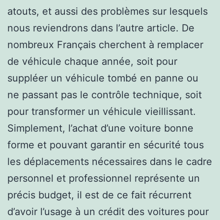
atouts, et aussi des problèmes sur lesquels
nous reviendrons dans l’autre article. De
nombreux Français cherchent à remplacer
de véhicule chaque année, soit pour
suppléer un véhicule tombé en panne ou
ne passant pas le contrôle technique, soit
pour transformer un véhicule vieillissant.
Simplement, l’achat d’une voiture bonne
forme et pouvant garantir en sécurité tous
les déplacements nécessaires dans le cadre
personnel et professionnel représente un
précis budget, il est de ce fait récurrent
d’avoir l’usage à un crédit des voitures pour