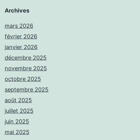
Archives
mars 2026
février 2026
janvier 2026
décembre 2025
novembre 2025
octobre 2025
septembre 2025
août 2025
juillet 2025
juin 2025
mai 2025