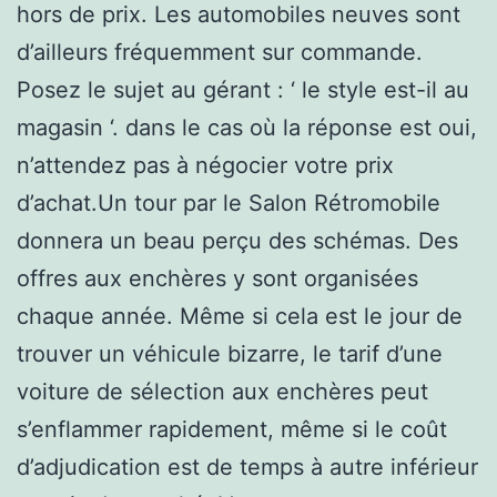
hors de prix. Les automobiles neuves sont
d’ailleurs fréquemment sur commande.
Posez le sujet au gérant : ‘ le style est-il au
magasin ‘. dans le cas où la réponse est oui,
n’attendez pas à négocier votre prix
d’achat.Un tour par le Salon Rétromobile
donnera un beau perçu des schémas. Des
offres aux enchères y sont organisées
chaque année. Même si cela est le jour de
trouver un véhicule bizarre, le tarif d’une
voiture de sélection aux enchères peut
s’enflammer rapidement, même si le coût
d’adjudication est de temps à autre inférieur