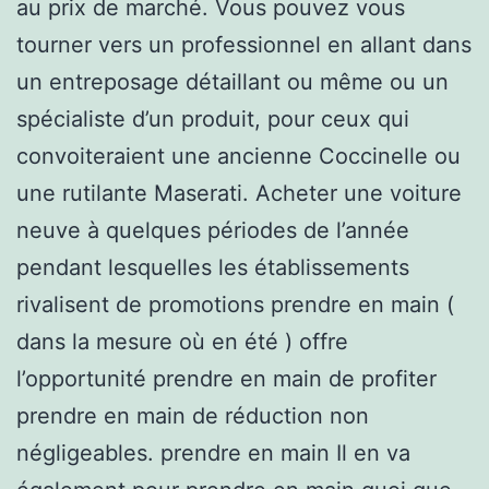
au prix de marché. Vous pouvez vous
tourner vers un professionnel en allant dans
un entreposage détaillant ou même ou un
spécialiste d’un produit, pour ceux qui
convoiteraient une ancienne Coccinelle ou
une rutilante Maserati. Acheter une voiture
neuve à quelques périodes de l’année
pendant lesquelles les établissements
rivalisent de promotions prendre en main (
dans la mesure où en été ) offre
l’opportunité prendre en main de profiter
prendre en main de réduction non
négligeables. prendre en main Il en va