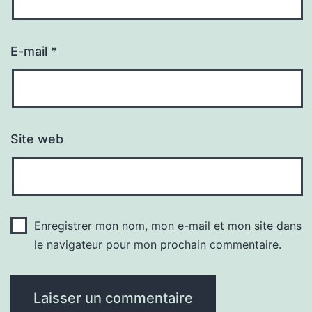
E-mail
*
Site web
Enregistrer mon nom, mon e-mail et mon site dans
le navigateur pour mon prochain commentaire.