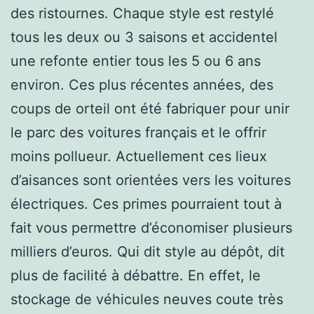
des ristournes. Chaque style est restylé
tous les deux ou 3 saisons et accidentel
une refonte entier tous les 5 ou 6 ans
environ. Ces plus récentes années, des
coups de orteil ont été fabriquer pour unir
le parc des voitures français et le offrir
moins pollueur. Actuellement ces lieux
d’aisances sont orientées vers les voitures
électriques. Ces primes pourraient tout à
fait vous permettre d’économiser plusieurs
milliers d’euros. Qui dit style au dépôt, dit
plus de facilité à débattre. En effet, le
stockage de véhicules neuves coute très