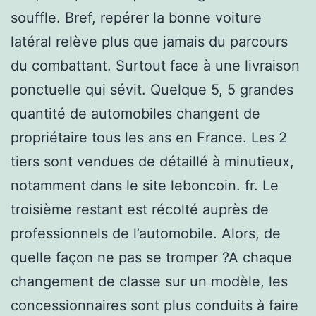
souffle. Bref, repérer la bonne voiture
latéral relève plus que jamais du parcours
du combattant. Surtout face à une livraison
ponctuelle qui sévit. Quelque 5, 5 grandes
quantité de automobiles changent de
propriétaire tous les ans en France. Les 2
tiers sont vendues de détaillé à minutieux,
notamment dans le site leboncoin. fr. Le
troisième restant est récolté auprès de
professionnels de l’automobile. Alors, de
quelle façon ne pas se tromper ?A chaque
changement de classe sur un modèle, les
concessionnaires sont plus conduits à faire