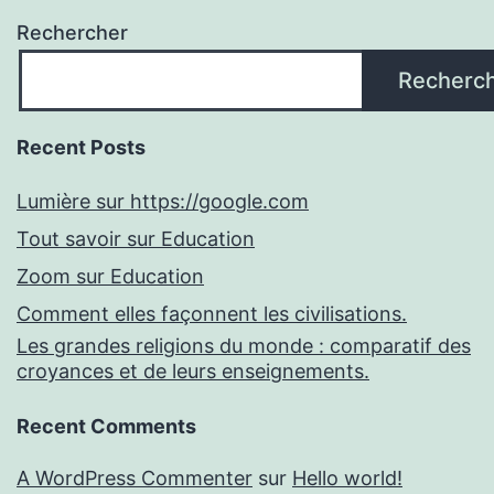
Rechercher
Recherc
Recent Posts
Lumière sur https://google.com
Tout savoir sur Education
Zoom sur Education
Comment elles façonnent les civilisations.
Les grandes religions du monde : comparatif des
croyances et de leurs enseignements.
Recent Comments
A WordPress Commenter
sur
Hello world!