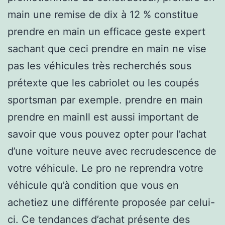
main une remise de dix à 12 % constitue
prendre en main un efficace geste expert
sachant que ceci prendre en main ne vise
pas les véhicules très recherchés sous
prétexte que les cabriolet ou les coupés
sportsman par exemple. prendre en main
prendre en mainIl est aussi important de
savoir que vous pouvez opter pour l’achat
d’une voiture neuve avec recrudescence de
votre véhicule. Le pro ne reprendra votre
véhicule qu’à condition que vous en
achetiez une différente proposée par celui-
ci. Ce tendances d’achat présente des