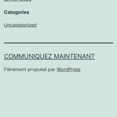
Categories
Uncategorized
COMMUNIQUEZ MAINTENANT
Fièrement propulsé par
WordPress