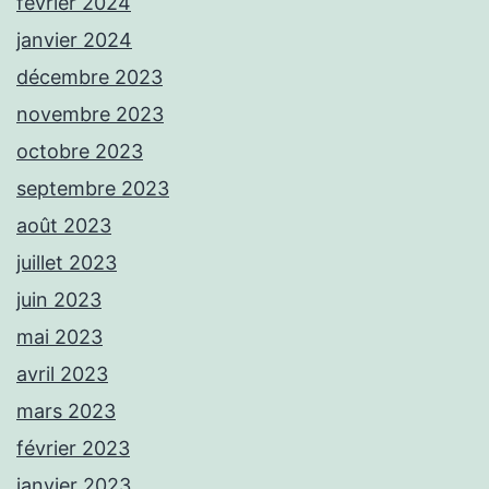
février 2024
janvier 2024
décembre 2023
novembre 2023
octobre 2023
septembre 2023
août 2023
juillet 2023
juin 2023
mai 2023
avril 2023
mars 2023
février 2023
janvier 2023