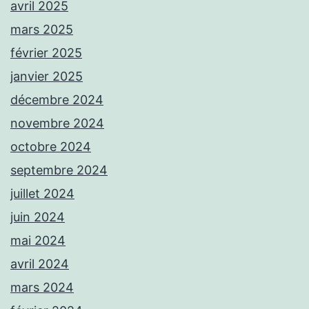
avril 2025
mars 2025
février 2025
janvier 2025
décembre 2024
novembre 2024
octobre 2024
septembre 2024
juillet 2024
juin 2024
mai 2024
avril 2024
mars 2024