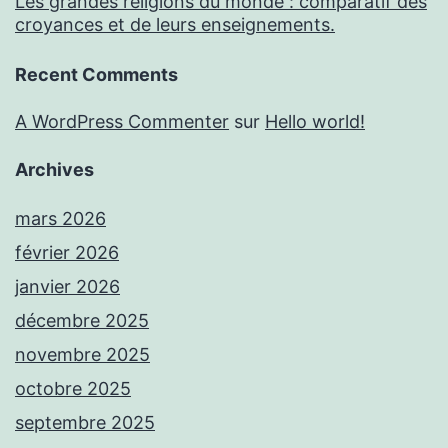
Les grandes religions du monde : comparatif des
croyances et de leurs enseignements.
Recent Comments
A WordPress Commenter
sur
Hello world!
Archives
mars 2026
février 2026
janvier 2026
décembre 2025
novembre 2025
octobre 2025
septembre 2025