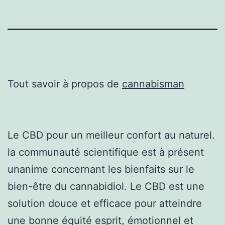
Tout savoir à propos de
cannabisman
Le CBD pour un meilleur confort au naturel.
la communauté scientifique est à présent
unanime concernant les bienfaits sur le
bien-être du cannabidiol. Le CBD est une
solution douce et efficace pour atteindre
une bonne équité esprit, émotionnel et