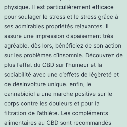
physique. Il est particulièrement efficace
pour soulager le stress et le stress grâce à
ses admirables propriétés relaxantes. Il
assure une impression d’apaisement très
agréable. dès lors, bénéficiez de son action
sur les problèmes d’insomnie. Découvrez de
plus l’effet du CBD sur l’humeur et la
sociabilité avec une d’effets de légèreté et
de désinvolture unique. enfin, le
cannabidiol a une marche positive sur le
corps contre les douleurs et pour la
filtration de l’athlète. Les compléments
alimentaires au CBD sont recommandés