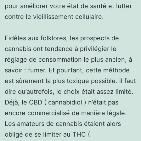
pour améliorer votre état de santé et lutter
contre le vieillissement cellulaire.
Fidèles aux folklores, les prospects de
cannabis ont tendance à privilégier le
réglage de consommation le plus ancien, à
savoir : fumer. Et pourtant, cette méthode
est sûrement la plus toxique possible. il faut
dire qu’autrefois, le choix était assez limité.
Déjà, le CBD ( cannabidiol ) n’était pas
encore commercialisé de manière légale.
Les amateurs de cannabis étaient alors
obligé de se limiter au THC (