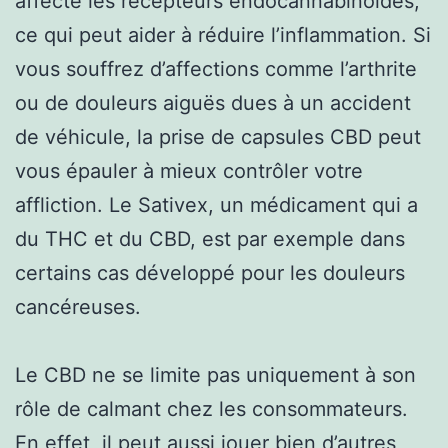
affecte les récepteurs endocannabinoïdes,
ce qui peut aider à réduire l’inflammation. Si
vous souffrez d’affections comme l’arthrite
ou de douleurs aiguës dues à un accident
de véhicule, la prise de capsules CBD peut
vous épauler à mieux contrôler votre
affliction. Le Sativex, un médicament qui a
du THC et du CBD, est par exemple dans
certains cas développé pour les douleurs
cancéreuses.
Le CBD ne se limite pas uniquement à son
rôle de calmant chez les consommateurs.
En effet, il peut aussi jouer bien d’autres