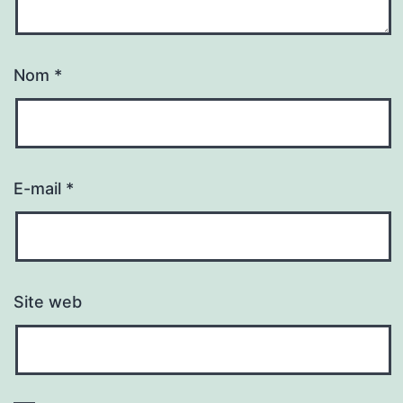
Nom
*
E-mail
*
Site web