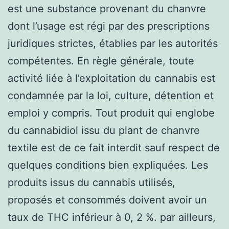
est une substance provenant du chanvre
dont l’usage est régi par des prescriptions
juridiques strictes, établies par les autorités
compétentes. En règle générale, toute
activité liée à l’exploitation du cannabis est
condamnée par la loi, culture, détention et
emploi y compris. Tout produit qui englobe
du cannabidiol issu du plant de chanvre
textile est de ce fait interdit sauf respect de
quelques conditions bien expliquées. Les
produits issus du cannabis utilisés,
proposés et consommés doivent avoir un
taux de THC inférieur à 0, 2 %. par ailleurs,