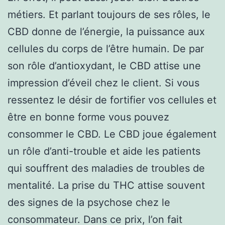
métiers. Et parlant toujours de ses rôles, le
CBD donne de l’énergie, la puissance aux
cellules du corps de l’être humain. De par
son rôle d’antioxydant, le CBD attise une
impression d’éveil chez le client. Si vous
ressentez le désir de fortifier vos cellules et
être en bonne forme vous pouvez
consommer le CBD. Le CBD joue également
un rôle d’anti-trouble et aide les patients
qui souffrent des maladies de troubles de
mentalité. La prise du THC attise souvent
des signes de la psychose chez le
consommateur. Dans ce prix, l’on fait