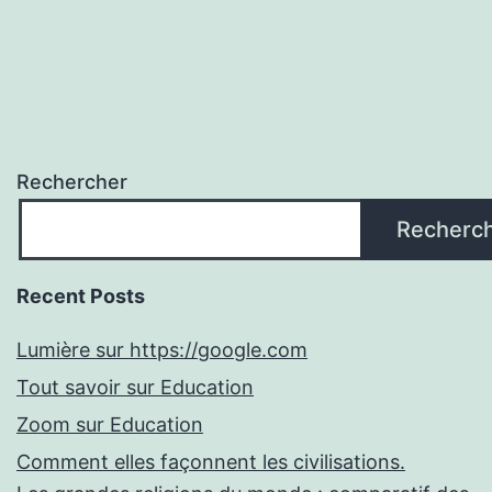
Rechercher
Recherc
Recent Posts
Lumière sur https://google.com
Tout savoir sur Education
Zoom sur Education
Comment elles façonnent les civilisations.