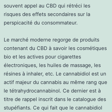
souvent appel au CBD qui rétréci les
risques des effets secondaires sur la
perspicacité du consommateur.
Le marché moderne regorge de produits
contenant du CBD à savoir les cosmétiques
bio et les actives pour cigarettes
électroniques, les huiles de massage, les
résines à inhaler, etc. Le cannabidiol est un
actif majeur du cannabis au même rang que
le tétrahydrocannabinol. Ce dernier est à
titre de rappel inscrit dans le catalogue des
stupéfiants. Ce qui fait que le cannabidiol