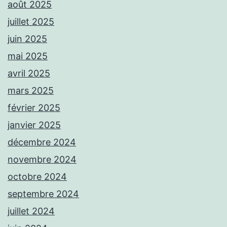
août 2025
juillet 2025
juin 2025
mai 2025
avril 2025
mars 2025
février 2025
janvier 2025
décembre 2024
novembre 2024
octobre 2024
septembre 2024
juillet 2024