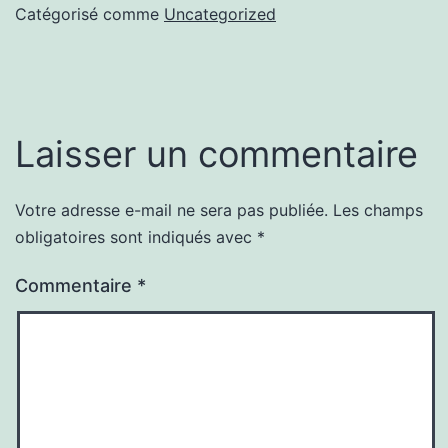
Catégorisé comme
Uncategorized
Laisser un commentaire
Votre adresse e-mail ne sera pas publiée.
Les champs
obligatoires sont indiqués avec
*
Commentaire
*