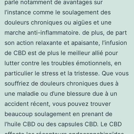
parle notamment de avantages sur
l’instance comme le soulagement des
douleurs chroniques ou aigües et une
marche anti-inflammatoire. de plus, de part
son action relaxante et apaisante, l’infusion
de CBD est de plus le meilleur allié pour
lutter contre les troubles émotionnels, en
particulier le stress et la tristesse. Que vous
souffriez de douleurs chroniques dues à
une maladie ou d’une blessure due à un
accident récent, vous pouvez trouver
beaucoup soulagement en prenant de
l’huile CBD ou des capsules CBD. Le CBD