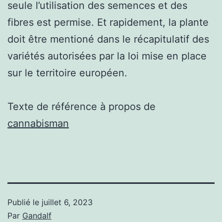
seule l’utilisation des semences et des
fibres est permise. Et rapidement, la plante
doit être mentioné dans le récapitulatif des
variétés autorisées par la loi mise en place
sur le territoire européen.
Texte de référence à propos de
cannabisman
Publié le
juillet 6, 2023
Par
Gandalf