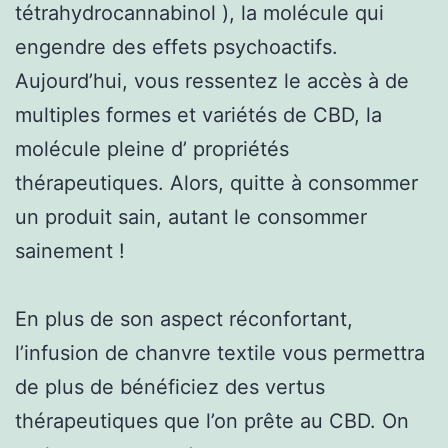
tétrahydrocannabinol ), la molécule qui
engendre des effets psychoactifs.
Aujourd’hui, vous ressentez le accès à de
multiples formes et variétés de CBD, la
molécule pleine d’ propriétés
thérapeutiques. Alors, quitte à consommer
un produit sain, autant le consommer
sainement !
En plus de son aspect réconfortant,
l’infusion de chanvre textile vous permettra
de plus de bénéficiez des vertus
thérapeutiques que l’on prête au CBD. On