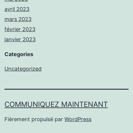
avril 2023
mars 2023
février 2023
janvier 2023
Categories
Uncategorized
COMMUNIQUEZ MAINTENANT
Fièrement propulsé par
WordPress