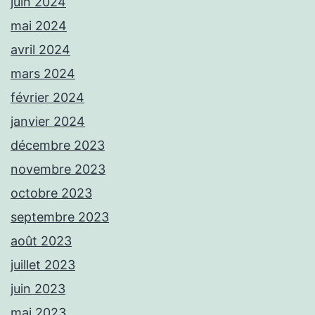
juin 2024
mai 2024
avril 2024
mars 2024
février 2024
janvier 2024
décembre 2023
novembre 2023
octobre 2023
septembre 2023
août 2023
juillet 2023
juin 2023
mai 2023