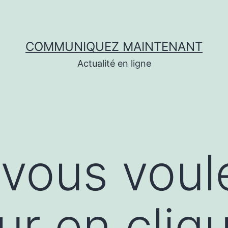
COMMUNIQUEZ MAINTENANT
Actualité en ligne
vous voul
ur en cliqu