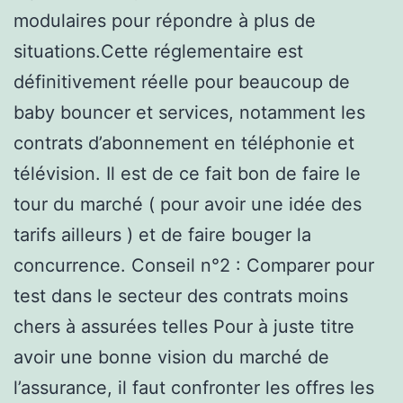
modulaires pour répondre à plus de
situations.Cette réglementaire est
définitivement réelle pour beaucoup de
baby bouncer et services, notamment les
contrats d’abonnement en téléphonie et
télévision. Il est de ce fait bon de faire le
tour du marché ( pour avoir une idée des
tarifs ailleurs ) et de faire bouger la
concurrence. Conseil n°2 : Comparer pour
test dans le secteur des contrats moins
chers à assurées telles Pour à juste titre
avoir une bonne vision du marché de
l’assurance, il faut confronter les offres les