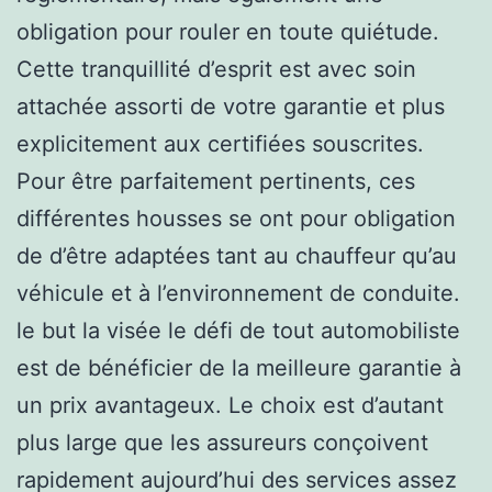
obligation pour rouler en toute quiétude.
Cette tranquillité d’esprit est avec soin
attachée assorti de votre garantie et plus
explicitement aux certifiées souscrites.
Pour être parfaitement pertinents, ces
différentes housses se ont pour obligation
de d’être adaptées tant au chauffeur qu’au
véhicule et à l’environnement de conduite.
le but la visée le défi de tout automobiliste
est de bénéficier de la meilleure garantie à
un prix avantageux. Le choix est d’autant
plus large que les assureurs conçoivent
rapidement aujourd’hui des services assez