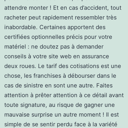
attendre monter ! Et en cas d’accident, tout
racheter peut rapidement ressembler très
inabordable. Certaines apportent des
certifiées optionnelles précis pour votre
matériel : ne doutez pas à demander
conseils à votre site web en assurance
deux roues. Le tarif des cotisations est une
chose, les franchises à débourser dans le
cas de sinistre en sont une autre. Faites
attention à prêter attention à ce détail avant
toute signature, au risque de gagner une
mauvaise surprise un autre moment ! Il est
simple de se sentir perdu face à la variété