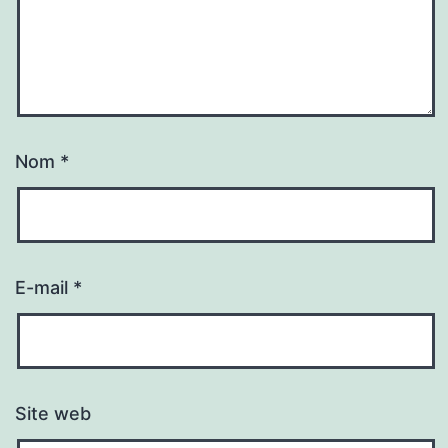
Nom
*
E-mail
*
Site web