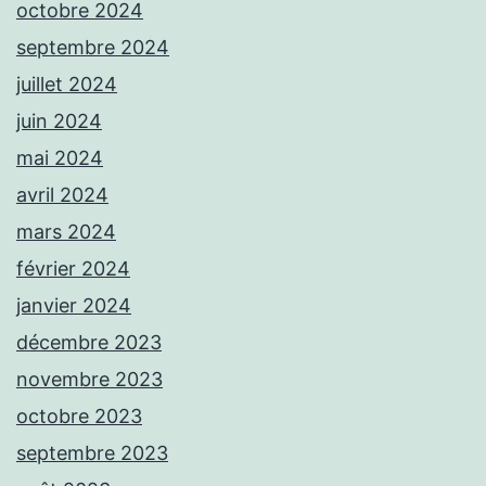
octobre 2024
septembre 2024
juillet 2024
juin 2024
mai 2024
avril 2024
mars 2024
février 2024
janvier 2024
décembre 2023
novembre 2023
octobre 2023
septembre 2023