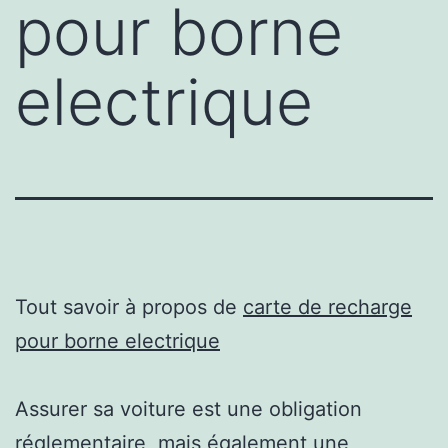
pour borne
electrique
Tout savoir à propos de
carte de recharge
pour borne electrique
Assurer sa voiture est une obligation
réglementaire, mais également une