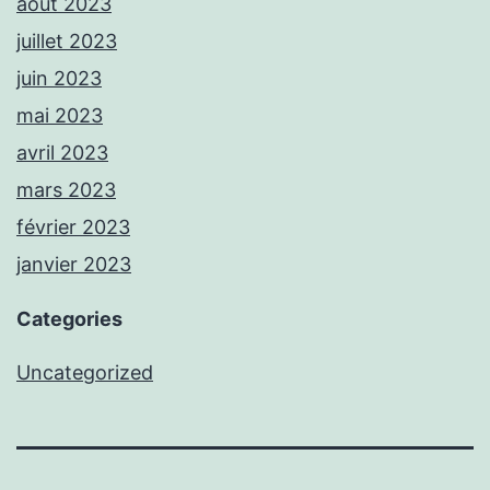
août 2023
juillet 2023
juin 2023
mai 2023
avril 2023
mars 2023
février 2023
janvier 2023
Categories
Uncategorized