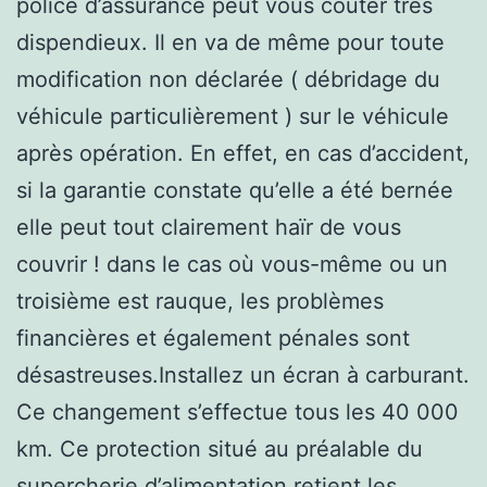
police d’assurance peut vous coûter très
dispendieux. Il en va de même pour toute
modification non déclarée ( débridage du
véhicule particulièrement ) sur le véhicule
après opération. En effet, en cas d’accident,
si la garantie constate qu’elle a été bernée
elle peut tout clairement haïr de vous
couvrir ! dans le cas où vous-même ou un
troisième est rauque, les problèmes
financières et également pénales sont
désastreuses.Installez un écran à carburant.
Ce changement s’effectue tous les 40 000
km. Ce protection situé au préalable du
supercherie d’alimentation retient les