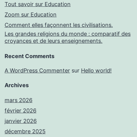
Tout savoir sur Education
Zoom sur Education
Comment elles façonnent les civilisations.
Les grandes religions du monde : comparatif des
croyances et de leurs enseignements.
Recent Comments
A WordPress Commenter
sur
Hello world!
Archives
mars 2026
février 2026
janvier 2026
décembre 2025