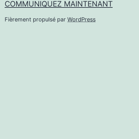
COMMUNIQUEZ MAINTENANT
Fièrement propulsé par
WordPress