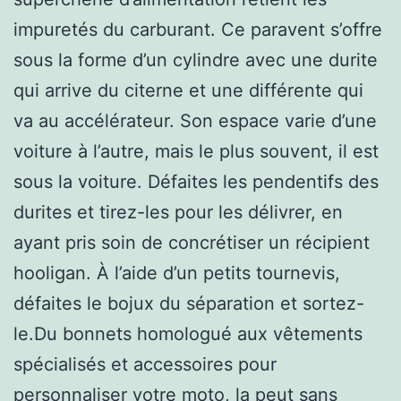
impuretés du carburant. Ce paravent s’offre
sous la forme d’un cylindre avec une durite
qui arrive du citerne et une différente qui
va au accélérateur. Son espace varie d’une
voiture à l’autre, mais le plus souvent, il est
sous la voiture. Défaites les pendentifs des
durites et tirez-les pour les délivrer, en
ayant pris soin de concrétiser un récipient
hooligan. À l’aide d’un petits tournevis,
défaites le bojux du séparation et sortez-
le.Du bonnets homologué aux vêtements
spécialisés et accessoires pour
personnaliser votre moto, la peut sans