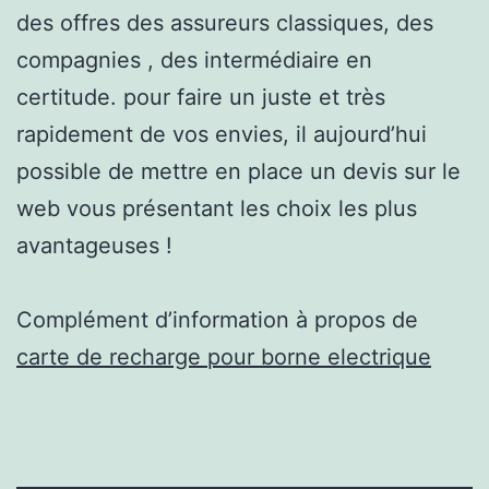
des offres des assureurs classiques, des
compagnies , des intermédiaire en
certitude. pour faire un juste et très
rapidement de vos envies, il aujourd’hui
possible de mettre en place un devis sur le
web vous présentant les choix les plus
avantageuses !
Complément d’information à propos de
carte de recharge pour borne electrique