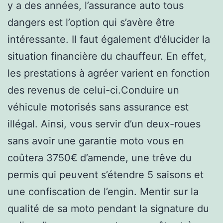
y a des années, l’assurance auto tous
dangers est l’option qui s’avère être
intéressante. Il faut également d’élucider la
situation financière du chauffeur. En effet,
les prestations à agréer varient en fonction
des revenus de celui-ci.Conduire un
véhicule motorisés sans assurance est
illégal. Ainsi, vous servir d’un deux-roues
sans avoir une garantie moto vous en
coûtera 3750€ d’amende, une trêve du
permis qui peuvent s’étendre 5 saisons et
une confiscation de l’engin. Mentir sur la
qualité de sa moto pendant la signature du