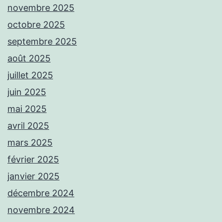
novembre 2025
octobre 2025
septembre 2025
août 2025
juillet 2025
juin 2025
mai 2025
avril 2025
mars 2025
février 2025
janvier 2025
décembre 2024
novembre 2024