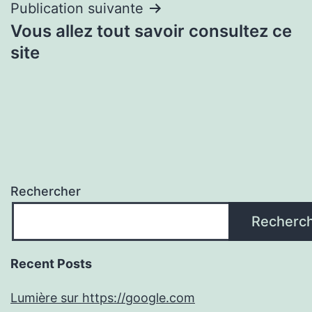
Publication suivante
Vous allez tout savoir consultez ce
site
Rechercher
Recherc
Recent Posts
Lumière sur https://google.com