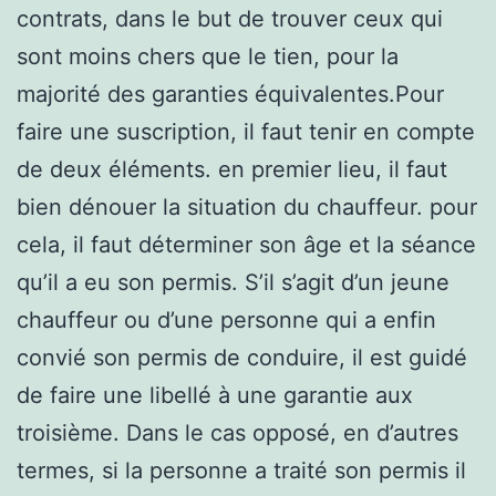
contrats, dans le but de trouver ceux qui
sont moins chers que le tien, pour la
majorité des garanties équivalentes.Pour
faire une suscription, il faut tenir en compte
de deux éléments. en premier lieu, il faut
bien dénouer la situation du chauffeur. pour
cela, il faut déterminer son âge et la séance
qu’il a eu son permis. S’il s’agit d’un jeune
chauffeur ou d’une personne qui a enfin
convié son permis de conduire, il est guidé
de faire une libellé à une garantie aux
troisième. Dans le cas opposé, en d’autres
termes, si la personne a traité son permis il