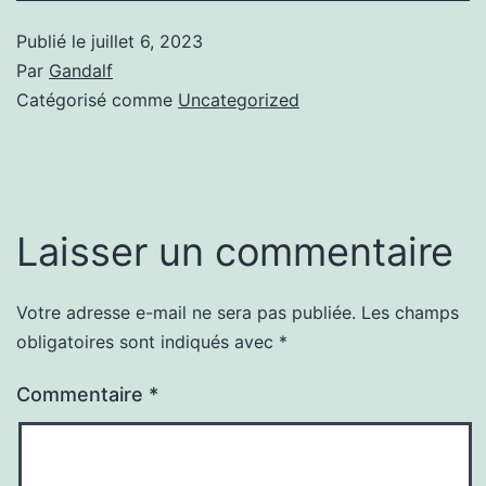
Publié le
juillet 6, 2023
Par
Gandalf
Catégorisé comme
Uncategorized
Laisser un commentaire
Votre adresse e-mail ne sera pas publiée.
Les champs
obligatoires sont indiqués avec
*
Commentaire
*