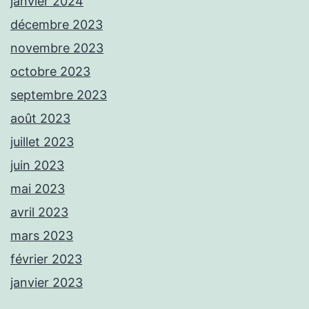
janvier 2024
décembre 2023
novembre 2023
octobre 2023
septembre 2023
août 2023
juillet 2023
juin 2023
mai 2023
avril 2023
mars 2023
février 2023
janvier 2023