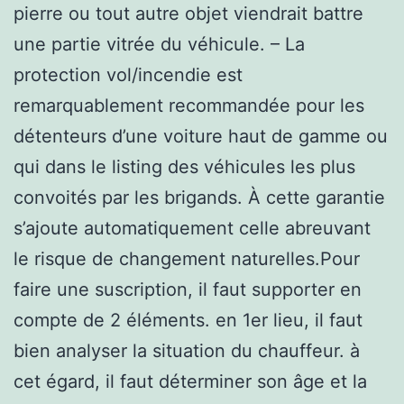
pierre ou tout autre objet viendrait battre
une partie vitrée du véhicule. – La
protection vol/incendie est
remarquablement recommandée pour les
détenteurs d’une voiture haut de gamme ou
qui dans le listing des véhicules les plus
convoités par les brigands. À cette garantie
s’ajoute automatiquement celle abreuvant
le risque de changement naturelles.Pour
faire une suscription, il faut supporter en
compte de 2 éléments. en 1er lieu, il faut
bien analyser la situation du chauffeur. à
cet égard, il faut déterminer son âge et la