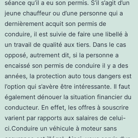
séance qu’il a eu son permis. S’il s’agit d’un
jeune chauffeur ou d’une personne qui a
dernièrement acquit son permis de
conduire, il est suivie de faire une libellé à
un travail de qualité aux tiers. Dans le cas
opposé, autrement dit, si la personne a
encaissé son permis de conduire il y a des
années, la protection auto tous dangers est
l’option qui s’avère être intéressante. Il faut
également dénouer la situation financier du
conducteur. En effet, les offres à souscrire
varient par rapports aux salaires de celui-
ci.Conduire un véhicule à moteur sans