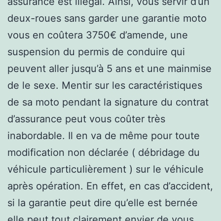
assurance est illégal. Ainsi, vous servir d’un
deux-roues sans garder une garantie moto
vous en coûtera 3750€ d’amende, une
suspension du permis de conduire qui
peuvent aller jusqu’à 5 ans et une mainmise
de le sexe. Mentir sur les caractéristiques
de sa moto pendant la signature du contrat
d’assurance peut vous coûter très
inabordable. Il en va de même pour toute
modification non déclarée ( débridage du
véhicule particulièrement ) sur le véhicule
après opération. En effet, en cas d’accident,
si la garantie peut dire qu’elle est bernée
elle peut tout clairement envier de vous