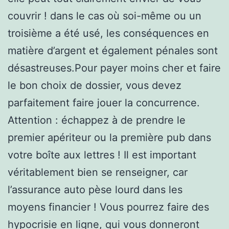
couvrir ! dans le cas où soi-même ou un
troisième a été usé, les conséquences en
matière d’argent et également pénales sont
désastreuses.Pour payer moins cher et faire
le bon choix de dossier, vous devez
parfaitement faire jouer la concurrence.
Attention : échappez à de prendre le
premier apériteur ou la première pub dans
votre boîte aux lettres ! Il est important
véritablement bien se renseigner, car
l’assurance auto pèse lourd dans les
moyens financier ! Vous pourrez faire des
hypocrisie en ligne, qui vous donneront