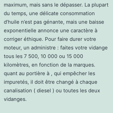
maximum, mais sans le dépasser. La plupart
du temps, une délicate consommation
d’huile n’est pas génante, mais une baisse
exponentielle annonce une caractère à
corriger éthique. Pour faire durer votre
moteur, un administre : faites votre vidange
tous les 7 500, 10 000 ou 15 000
kilomètres, en fonction de la marques.
quant au portière à , qui empêcher les
impuretés, il doit être changé à chaque
canalisation ( diesel ) ou toutes les deux
vidanges.