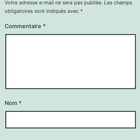
Votre adresse e-mail ne sera pas publiée.
Les champs
obligatoires sont indiqués avec
*
Commentaire
*
Nom
*