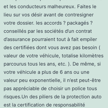
et les conducteurs malheureux. Faites le
lieu sur vos désir avant de contresigner
votre dossier. les accords ? packagés ?
conseillés par les sociétés d’un contrat
d’assurance pourraient tout à fait empiler
des certifiées dont vous avez pas besoin (
valeur de votre véhicule, totalise kilomètres
parcourus tous les ans, etc. ). De même, si
votre véhicule a plus de 6 ans ou une
valeur peu exponentielle, il n’est peut-être
pas appréciable de choisir un police tous
risques.Un des piliers de la protection auto
est la certification de responsabilité