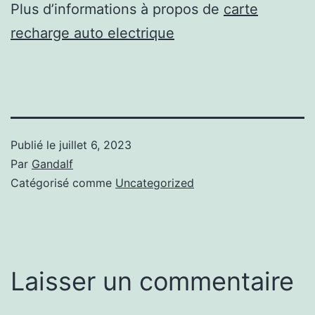
Plus d’informations à propos de
carte
recharge auto electrique
Publié le
juillet 6, 2023
Par
Gandalf
Catégorisé comme
Uncategorized
Laisser un commentaire