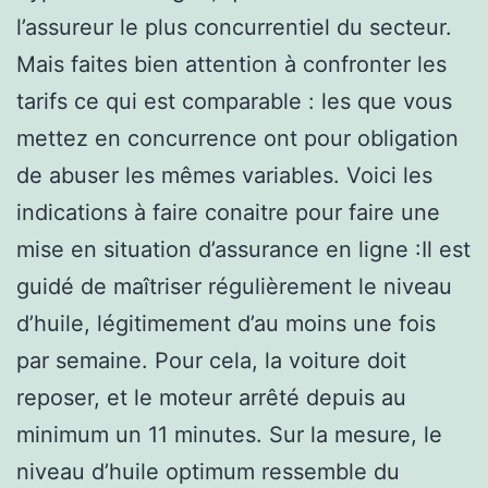
l’assureur le plus concurrentiel du secteur.
Mais faites bien attention à confronter les
tarifs ce qui est comparable : les que vous
mettez en concurrence ont pour obligation
de abuser les mêmes variables. Voici les
indications à faire conaitre pour faire une
mise en situation d’assurance en ligne :Il est
guidé de maîtriser régulièrement le niveau
d’huile, légitimement d’au moins une fois
par semaine. Pour cela, la voiture doit
reposer, et le moteur arrêté depuis au
minimum un 11 minutes. Sur la mesure, le
niveau d’huile optimum ressemble du