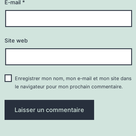
E-mail
*
Site web
Enregistrer mon nom, mon e-mail et mon site dans
le navigateur pour mon prochain commentaire.