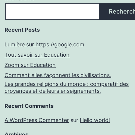
Recherc
Recent Posts
Lumière sur https://google.com
Tout savoir sur Education
Zoom sur Education
Comment elles façonnent les civilisations.
Les grandes religions du monde : comparatif des
croyances et de leurs enseignements.
Recent Comments
A WordPress Commenter
sur
Hello world!
Archives