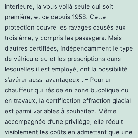
intérieure, la vous voilà seule qui soit
première, et ce depuis 1958. Cette
protection couvre les ravages causés aux
troisième, y compris les passagers. Mais
d’autres certifiées, indépendamment le type
de véhicule eu et les prescriptions dans
lesquelles il est employé, ont la possibilité
s’avérer aussi avantageux : – Pour un
chauffeur qui réside en zone bucolique ou
en travaux, la certification effraction glacial
est parmi variables à souhaitez. Même
accompagnée d’une privilège, elle réduit
visiblement les coûts en admettant que une