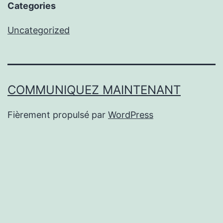
Categories
Uncategorized
COMMUNIQUEZ MAINTENANT
Fièrement propulsé par
WordPress