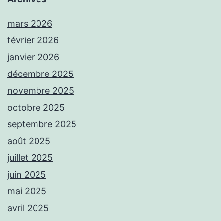
mars 2026
février 2026
janvier 2026
décembre 2025
novembre 2025
octobre 2025
septembre 2025
août 2025
juillet 2025
juin 2025
mai 2025
avril 2025