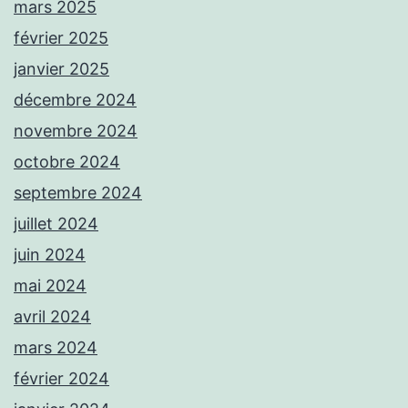
mars 2025
février 2025
janvier 2025
décembre 2024
novembre 2024
octobre 2024
septembre 2024
juillet 2024
juin 2024
mai 2024
avril 2024
mars 2024
février 2024