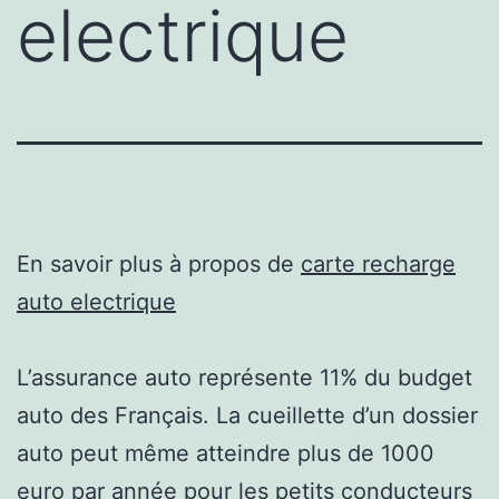
electrique
En savoir plus à propos de
carte recharge
auto electrique
L’assurance auto représente 11% du budget
auto des Français. La cueillette d’un dossier
auto peut même atteindre plus de 1000
euro par année pour les petits conducteurs