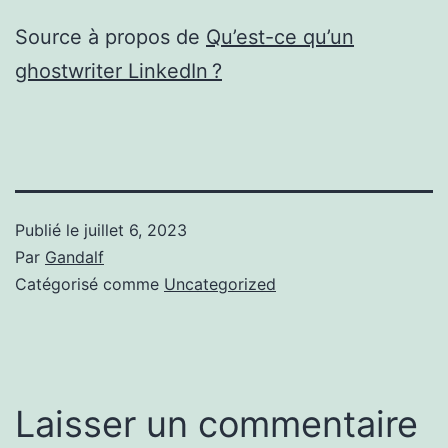
Source à propos de
Qu’est-ce qu’un
ghostwriter LinkedIn ?
Publié le
juillet 6, 2023
Par
Gandalf
Catégorisé comme
Uncategorized
Laisser un commentaire