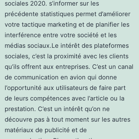
sociales 2020. s’informer sur les
précédente statistiques permet d’améliorer
votre tactique marketing et de planifier les
interférence entre votre société et les
médias sociaux.Le intérêt des plateformes
sociales, c’est la proximité avec les clients
qu’ils offrent aux entreprises. C’est un canal
de communication en avion qui donne
l’opportunité aux utilisateurs de faire part
de leurs compétences avec l’article ou la
prestation. C’est un intérêt qu’on ne
découvre pas à tout moment sur les autres
matériaux de publicité et de