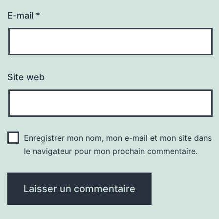
E-mail
*
Site web
Enregistrer mon nom, mon e-mail et mon site dans
le navigateur pour mon prochain commentaire.