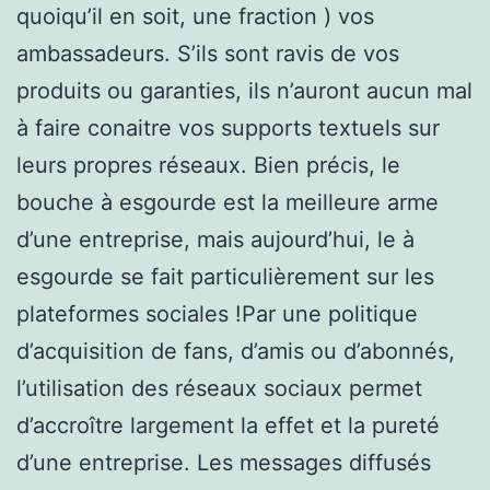
quoiqu’il en soit, une fraction ) vos
ambassadeurs. S’ils sont ravis de vos
produits ou garanties, ils n’auront aucun mal
à faire conaitre vos supports textuels sur
leurs propres réseaux. Bien précis, le
bouche à esgourde est la meilleure arme
d’une entreprise, mais aujourd’hui, le à
esgourde se fait particulièrement sur les
plateformes sociales !Par une politique
d’acquisition de fans, d’amis ou d’abonnés,
l’utilisation des réseaux sociaux permet
d’accroître largement la effet et la pureté
d’une entreprise. Les messages diffusés