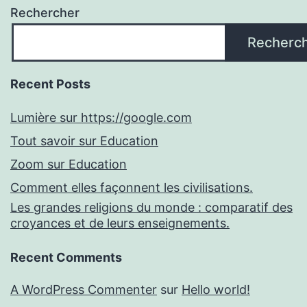
Rechercher
Recherc
Recent Posts
Lumière sur https://google.com
Tout savoir sur Education
Zoom sur Education
Comment elles façonnent les civilisations.
Les grandes religions du monde : comparatif des
croyances et de leurs enseignements.
Recent Comments
A WordPress Commenter
sur
Hello world!