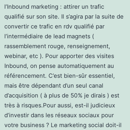
l’Inbound marketing : attirer un trafic
qualifié sur son site. Il s’agira par la suite de
convertir ce trafic en rdv qualifié par
l’intermédiaire de lead magnets (
rassemblement rouge, renseignement,
webinar, etc ). Pour apporter des visites
Inbound, on pense automatiquement au
référencement. C’est bien-sûr essentiel,
mais être dépendant d’un seul canal
d’acquisition ( à plus de 50% je dirais ) est
très à risques.Pour aussi, est-il judicieux
d’investir dans les réseaux sociaux pour
votre business ? Le marketing social doit-il