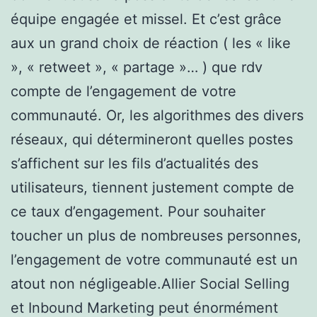
équipe engagée et missel. Et c’est grâce
aux un grand choix de réaction ( les « like
», « retweet », « partage »… ) que rdv
compte de l’engagement de votre
communauté. Or, les algorithmes des divers
réseaux, qui détermineront quelles postes
s’affichent sur les fils d’actualités des
utilisateurs, tiennent justement compte de
ce taux d’engagement. Pour souhaiter
toucher un plus de nombreuses personnes,
l’engagement de votre communauté est un
atout non négligeable.Allier Social Selling
et Inbound Marketing peut énormément