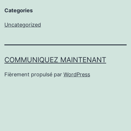
Categories
Uncategorized
COMMUNIQUEZ MAINTENANT
Fièrement propulsé par
WordPress