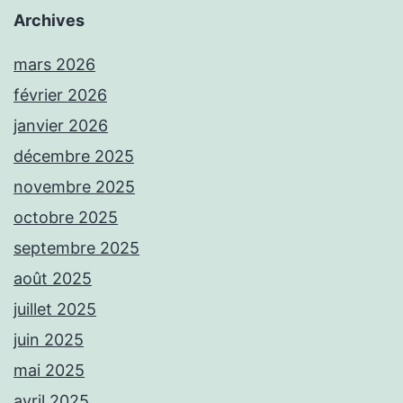
Archives
mars 2026
février 2026
janvier 2026
décembre 2025
novembre 2025
octobre 2025
septembre 2025
août 2025
juillet 2025
juin 2025
mai 2025
avril 2025