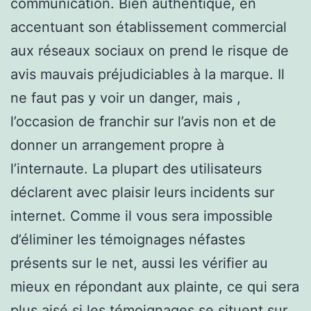
communication. Bien authentique, en
accentuant son établissement commercial
aux réseaux sociaux on prend le risque de
avis mauvais préjudiciables à la marque. Il
ne faut pas y voir un danger, mais ,
l’occasion de franchir sur l’avis non et de
donner un arrangement propre à
l’internaute. La plupart des utilisateurs
déclarent avec plaisir leurs incidents sur
internet. Comme il vous sera impossible
d’éliminer les témoignages néfastes
présents sur le net, aussi les vérifier au
mieux en répondant aux plainte, ce qui sera
plus aisé si les témoignages se situent sur