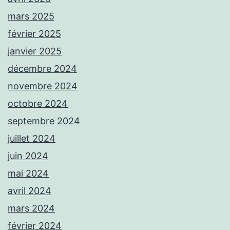
mars 2025
février 2025
janvier 2025
décembre 2024
novembre 2024
octobre 2024
septembre 2024
juillet 2024
juin 2024
mai 2024
avril 2024
mars 2024
février 2024