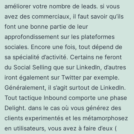
améliorer votre nombre de leads. si vous
avez des commerciaux, il faut savoir qu’ils
font une bonne partie de leur
approfondissement sur les plateformes
sociales. Encore une fois, tout dépend de
sa spécialité d’activité. Certains ne feront
du Social Selling que sur LinkedIn, d’autres
iront également sur Twitter par exemple.
Généralement, il s’agit surtout de LinkedIn.
Tout tactique Inbound comporte une phase
Delight. dans le cas où vous générez des
clients experimentés et les métamorphosez
en utilisateurs, vous avez à faire d’eux (