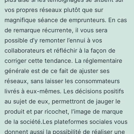
vos propres réseaux plutôt que sur
magnifique séance de emprunteurs. En cas
de remarque récurrente, il vous sera
possible d’y remonter l’ennui à vos
collaborateurs et réfléchir à la façon de
corriger cette tendance. La réglementaire
générale est de ce fait de ajuster ses
réseaux, sans laisser les consommateurs
livrés à eux-mêmes. Les décisions positifs
au sujet de eux, permettront de jauger le
produit et par ricochet, l’image de marque
de la société.Les plateformes sociales vous
donnent aussi la possibilité de réaliser une