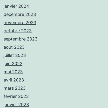
janvier 2024
décembre 2023
novembre 2023
octobre 2023
septembre 2023
août 2023
juillet 2023
juin 2023
mai 2023
avril 2023
mars 2023
février 2023
janvier 2023