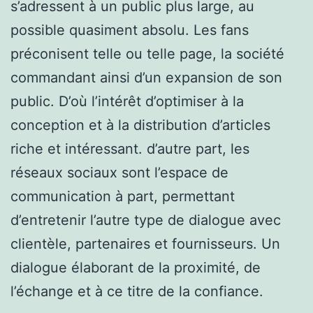
s’adressent à un public plus large, au
possible quasiment absolu. Les fans
préconisent telle ou telle page, la société
commandant ainsi d’un expansion de son
public. D’où l’intérêt d’optimiser à la
conception et à la distribution d’articles
riche et intéressant. d’autre part, les
réseaux sociaux sont l’espace de
communication à part, permettant
d’entretenir l’autre type de dialogue avec
clientèle, partenaires et fournisseurs. Un
dialogue élaborant de la proximité, de
l’échange et à ce titre de la confiance.