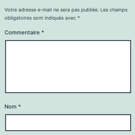
Votre adresse e-mail ne sera pas publiée.
Les champs
obligatoires sont indiqués avec
*
Commentaire
*
Nom
*