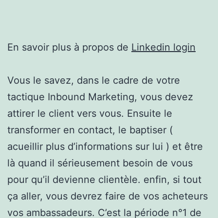
En savoir plus à propos de
Linkedin login
Vous le savez, dans le cadre de votre
tactique Inbound Marketing, vous devez
attirer le client vers vous. Ensuite le
transformer en contact, le baptiser (
acueillir plus d’informations sur lui ) et être
là quand il sérieusement besoin de vous
pour qu’il devienne clientèle. enfin, si tout
ça aller, vous devrez faire de vos acheteurs
vos ambassadeurs. C’est la période n°1 de