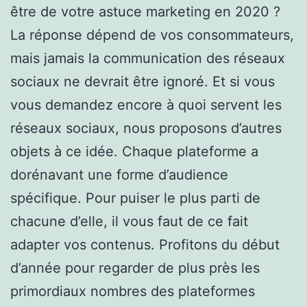
être de votre astuce marketing en 2020 ?
La réponse dépend de vos consommateurs,
mais jamais la communication des réseaux
sociaux ne devrait être ignoré. Et si vous
vous demandez encore à quoi servent les
réseaux sociaux, nous proposons d’autres
objets à ce idée. Chaque plateforme a
dorénavant une forme d’audience
spécifique. Pour puiser le plus parti de
chacune d’elle, il vous faut de ce fait
adapter vos contenus. Profitons du début
d’année pour regarder de plus près les
primordiaux nombres des plateformes