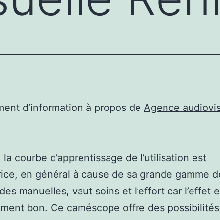
ent d’information à propos de
Agence audiovis
 la courbe d’apprentissage de l’utilisation est
rice, en général à cause de sa grande gamme d
s manuelles, vaut soins et l’effort car l’effet e
ement bon. Ce caméscope offre des possibilités