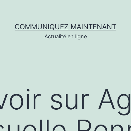
COMMUNIQUEZ MAINTENANT
Actualité en ligne
voir sur A
suelle Re