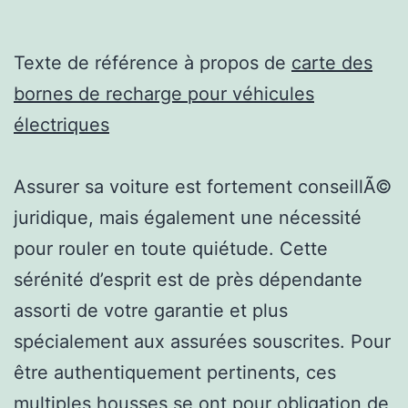
Texte de référence à propos de
carte des
bornes de recharge pour véhicules
électriques
Assurer sa voiture est fortement conseillÃ©
juridique, mais également une nécessité
pour rouler en toute quiétude. Cette
sérénité d’esprit est de près dépendante
assorti de votre garantie et plus
spécialement aux assurées souscrites. Pour
être authentiquement pertinents, ces
multiples housses se ont pour obligation de