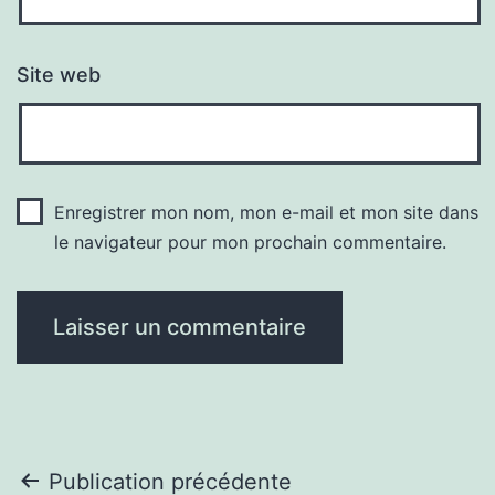
Site web
Enregistrer mon nom, mon e-mail et mon site dans
le navigateur pour mon prochain commentaire.
Navigation
Publication précédente