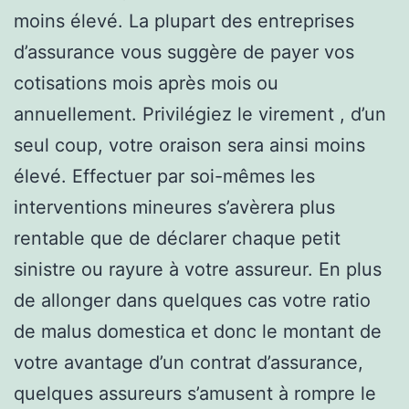
moins élevé. La plupart des entreprises
d’assurance vous suggère de payer vos
cotisations mois après mois ou
annuellement. Privilégiez le virement , d’un
seul coup, votre oraison sera ainsi moins
élevé. Effectuer par soi-mêmes les
interventions mineures s’avèrera plus
rentable que de déclarer chaque petit
sinistre ou rayure à votre assureur. En plus
de allonger dans quelques cas votre ratio
de malus domestica et donc le montant de
votre avantage d’un contrat d’assurance,
quelques assureurs s’amusent à rompre le