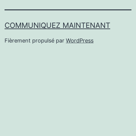
COMMUNIQUEZ MAINTENANT
Fièrement propulsé par
WordPress