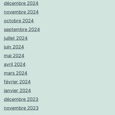
décembre 2024
novembre 2024
octobre 2024
septembre 2024
juillet 2024
juin 2024
mai 2024
avril 2024
mars 2024
février 2024
janvier 2024
décembre 2023
novembre 2023