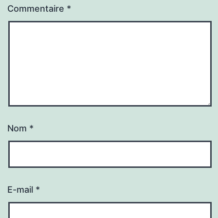
Commentaire
*
Nom
*
E-mail
*