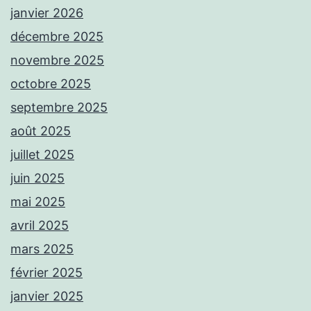
janvier 2026
décembre 2025
novembre 2025
octobre 2025
septembre 2025
août 2025
juillet 2025
juin 2025
mai 2025
avril 2025
mars 2025
février 2025
janvier 2025