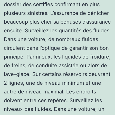
dossier des certifiés confirmant en plus
plusieurs sinistres. L’assurance de dénicher
beaucoup plus cher sa bonuses d’assurance
ensuite !Surveillez les quantités des fluides.
Dans une voiture, de nombreux fluides
circulent dans l’optique de garantir son bon
principe. Parmi eux, les liquides de froidure,
de freins, de conduite assistée ou alors de
lave-glace. Sur certains réservoirs oeuvrent
2 lignes, une de niveau minimum et une
autre de niveau maximal. Les endroits
doivent entre ces repères. Surveillez les
niveaux des fluides. Dans une voiture, un