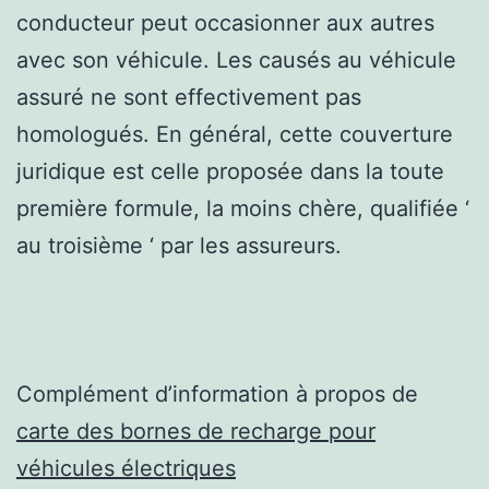
conducteur peut occasionner aux autres
avec son véhicule. Les causés au véhicule
assuré ne sont effectivement pas
homologués. En général, cette couverture
juridique est celle proposée dans la toute
première formule, la moins chère, qualifiée ‘
au troisième ‘ par les assureurs.
Complément d’information à propos de
carte des bornes de recharge pour
véhicules électriques