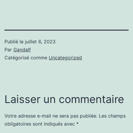
Publié le
juillet 6, 2023
Par
Gandalf
Catégorisé comme
Uncategorized
Laisser un commentaire
Votre adresse e-mail ne sera pas publiée.
Les champs
obligatoires sont indiqués avec
*