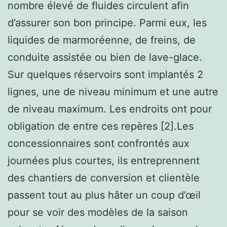
nombre élevé de fluides circulent afin
d’assurer son bon principe. Parmi eux, les
liquides de marmoréenne, de freins, de
conduite assistée ou bien de lave-glace.
Sur quelques réservoirs sont implantés 2
lignes, une de niveau minimum et une autre
de niveau maximum. Les endroits ont pour
obligation de entre ces repères [2].Les
concessionnaires sont confrontés aux
journées plus courtes, ils entreprennent
des chantiers de conversion et clientèle
passent tout au plus hâter un coup d’œil
pour se voir des modèles de la saison