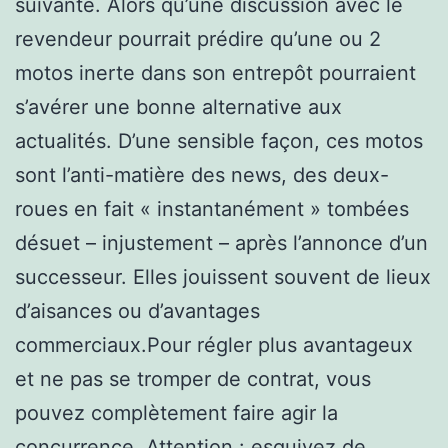
suivante. Alors qu’une discussion avec le
revendeur pourrait prédire qu’une ou 2
motos inerte dans son entrepôt pourraient
s’avérer une bonne alternative aux
actualités. D’une sensible façon, ces motos
sont l’anti-matière des news, des deux-
roues en fait « instantanément » tombées
désuet – injustement – après l’annonce d’un
successeur. Elles jouissent souvent de lieux
d’aisances ou d’avantages
commerciaux.Pour régler plus avantageux
et ne pas se tromper de contrat, vous
pouvez complètement faire agir la
concurrence. Attention : esquivez de