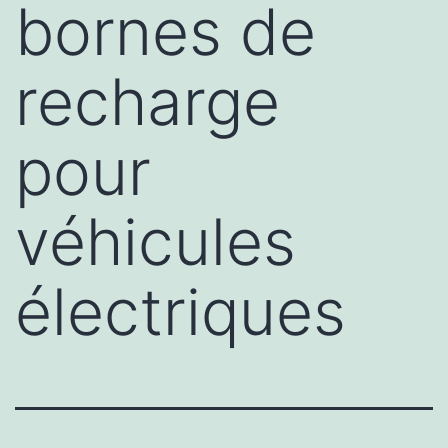
bornes de
recharge
pour
véhicules
électriques