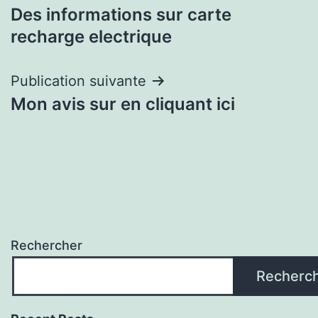
Des informations sur carte
de
recharge electrique
l’article
Publication suivante
Mon avis sur en cliquant ici
Rechercher
Recherc