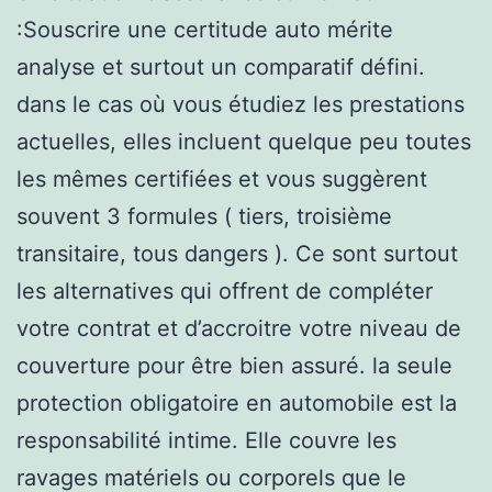
:Souscrire une certitude auto mérite
analyse et surtout un comparatif défini.
dans le cas où vous étudiez les prestations
actuelles, elles incluent quelque peu toutes
les mêmes certifiées et vous suggèrent
souvent 3 formules ( tiers, troisième
transitaire, tous dangers ). Ce sont surtout
les alternatives qui offrent de compléter
votre contrat et d’accroitre votre niveau de
couverture pour être bien assuré. la seule
protection obligatoire en automobile est la
responsabilité intime. Elle couvre les
ravages matériels ou corporels que le