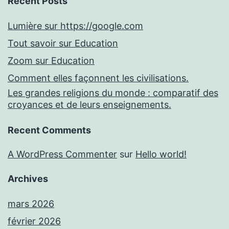
Recent Posts
Lumière sur https://google.com
Tout savoir sur Education
Zoom sur Education
Comment elles façonnent les civilisations.
Les grandes religions du monde : comparatif des
croyances et de leurs enseignements.
Recent Comments
A WordPress Commenter
sur
Hello world!
Archives
mars 2026
février 2026