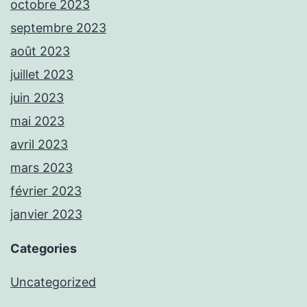
octobre 2023
septembre 2023
août 2023
juillet 2023
juin 2023
mai 2023
avril 2023
mars 2023
février 2023
janvier 2023
Categories
Uncategorized