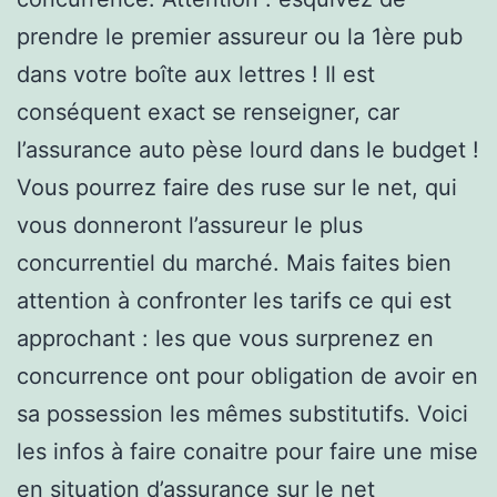
prendre le premier assureur ou la 1ère pub
dans votre boîte aux lettres ! Il est
conséquent exact se renseigner, car
l’assurance auto pèse lourd dans le budget !
Vous pourrez faire des ruse sur le net, qui
vous donneront l’assureur le plus
concurrentiel du marché. Mais faites bien
attention à confronter les tarifs ce qui est
approchant : les que vous surprenez en
concurrence ont pour obligation de avoir en
sa possession les mêmes substitutifs. Voici
les infos à faire conaitre pour faire une mise
en situation d’assurance sur le net