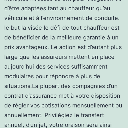
d’être adaptées tant au chauffeur qu’au
véhicule et à l’environnement de conduite.
le but la visée le défi de tout chauffeur est
de bénéficier de la meilleure garantie à un
prix avantageux. Le action est d’autant plus
large que les assureurs mettent en place
aujourd’hui des services suffisamment
modulaires pour répondre à plus de
situations.La plupart des compagnies d’un
contrat d’assurance met à votre disposition
de régler vos cotisations mensuellement ou
annuellement. Privilégiez le transfert
annuel, d’un jet, votre oraison sera ainsi