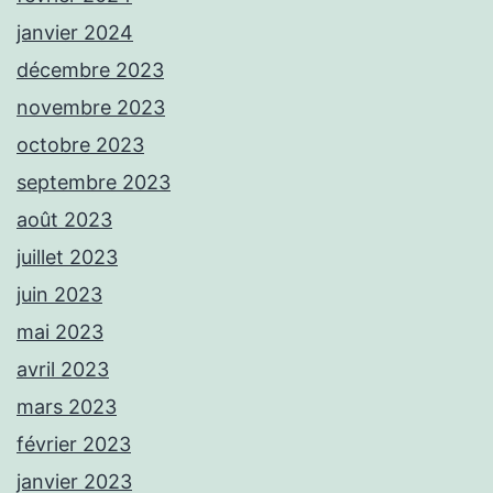
janvier 2024
décembre 2023
novembre 2023
octobre 2023
septembre 2023
août 2023
juillet 2023
juin 2023
mai 2023
avril 2023
mars 2023
février 2023
janvier 2023