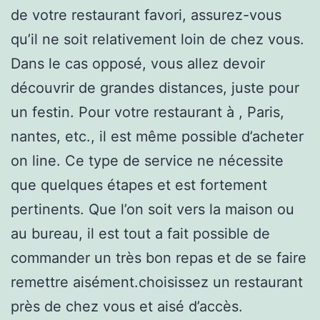
de votre restaurant favori, assurez-vous
qu’il ne soit relativement loin de chez vous.
Dans le cas opposé, vous allez devoir
découvrir de grandes distances, juste pour
un festin. Pour votre restaurant à , Paris,
nantes, etc., il est même possible d’acheter
on line. Ce type de service ne nécessite
que quelques étapes et est fortement
pertinents. Que l’on soit vers la maison ou
au bureau, il est tout a fait possible de
commander un très bon repas et de se faire
remettre aisément.choisissez un restaurant
près de chez vous et aisé d’accès.