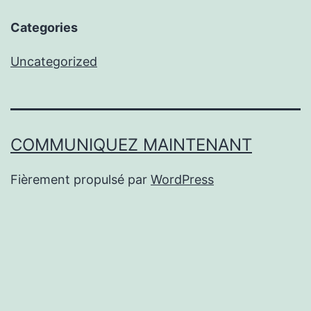
Categories
Uncategorized
COMMUNIQUEZ MAINTENANT
Fièrement propulsé par
WordPress