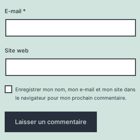
E-mail
*
Site web
Enregistrer mon nom, mon e-mail et mon site dans
le navigateur pour mon prochain commentaire.