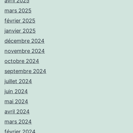
avril 2025
mars 2025
février 2025
janvier 2025
décembre 2024
novembre 2024
octobre 2024
septembre 2024
juillet 2024
juin 2024
mai 2024
avril 2024
mars 2024
février 2024