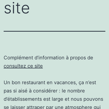
site
Complément d’information à propos de
consultez ce site
Un bon restaurant en vacances, ça n’est
pas si aisé à considérer : le nombre
d’établissements est large et nous pouvons
se laisser attraper par une atmosphere qui