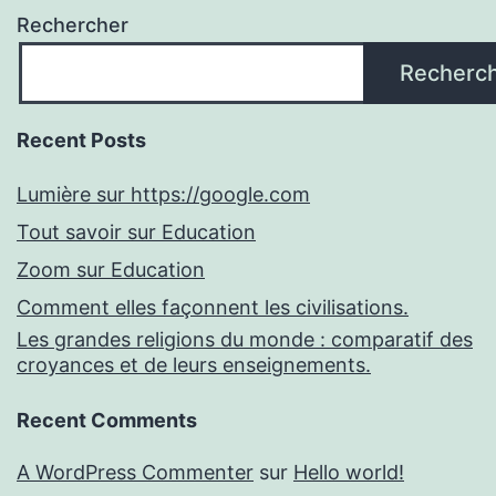
Rechercher
Recherc
Recent Posts
Lumière sur https://google.com
Tout savoir sur Education
Zoom sur Education
Comment elles façonnent les civilisations.
Les grandes religions du monde : comparatif des
croyances et de leurs enseignements.
Recent Comments
A WordPress Commenter
sur
Hello world!