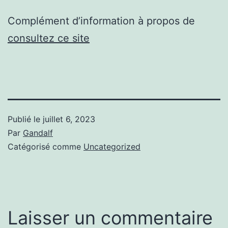
Complément d’information à propos de
consultez ce site
Publié le
juillet 6, 2023
Par
Gandalf
Catégorisé comme
Uncategorized
Laisser un commentaire