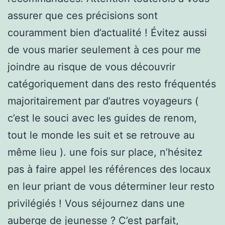
assurer que ces précisions sont
couramment bien d’actualité ! Évitez aussi
de vous marier seulement à ces pour me
joindre au risque de vous découvrir
catégoriquement dans des resto fréquentés
majoritairement par d’autres voyageurs (
c’est le souci avec les guides de renom,
tout le monde les suit et se retrouve au
même lieu ). une fois sur place, n’hésitez
pas à faire appel les références des locaux
en leur priant de vous déterminer leur resto
privilégiés ! Vous séjournez dans une
auberge de jeunesse ? C’est parfait,