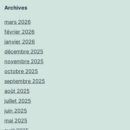
Archives
mars 2026
février 2026
janvier 2026
décembre 2025
novembre 2025
octobre 2025
septembre 2025
août 2025
juillet 2025
juin 2025
mai 2025