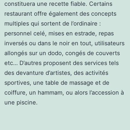
constituera une recette fiable. Certains
restaurant offre également des concepts
multiples qui sortent de l’ordinaire :
personnel celé, mises en estrade, repas
inversés ou dans le noir en tout, utilisateurs
allongés sur un dodo, congés de couverts
etc… D’autres proposent des services tels
des devanture d’artistes, des activités
sportives, une table de massage et de
coiffure, un hammam, ou alors l’accession à
une piscine.