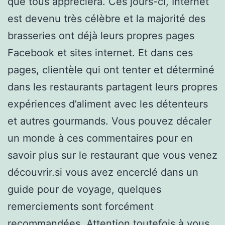
que tous appréciera. Ces jours-ci, Internet
est devenu très célèbre et la majorité des
brasseries ont déjà leurs propres pages
Facebook et sites internet. Et dans ces
pages, clientèle qui ont tenter et déterminé
dans les restaurants partagent leurs propres
expériences d’aliment avec les détenteurs
et autres gourmands. Vous pouvez décaler
un monde à ces commentaires pour en
savoir plus sur le restaurant que vous venez
découvrir.si vous avez encerclé dans un
guide pour de voyage, quelques
remerciements sont forcément
recommandées. Attention toutefois à vous