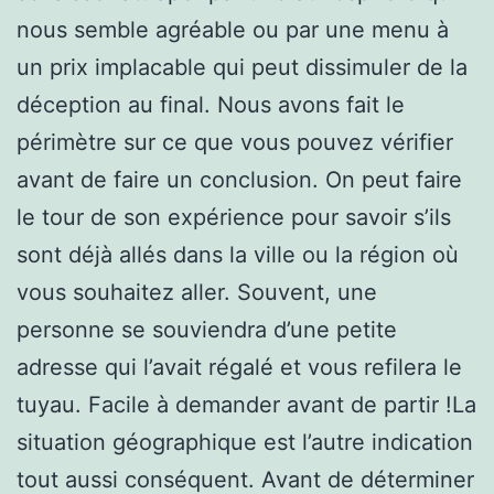
nous semble agréable ou par une menu à
un prix implacable qui peut dissimuler de la
déception au final. Nous avons fait le
périmètre sur ce que vous pouvez vérifier
avant de faire un conclusion. On peut faire
le tour de son expérience pour savoir s’ils
sont déjà allés dans la ville ou la région où
vous souhaitez aller. Souvent, une
personne se souviendra d’une petite
adresse qui l’avait régalé et vous refilera le
tuyau. Facile à demander avant de partir !La
situation géographique est l’autre indication
tout aussi conséquent. Avant de déterminer