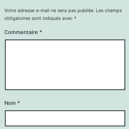
Votre adresse e-mail ne sera pas publiée.
Les champs
obligatoires sont indiqués avec
*
Commentaire
*
Nom
*