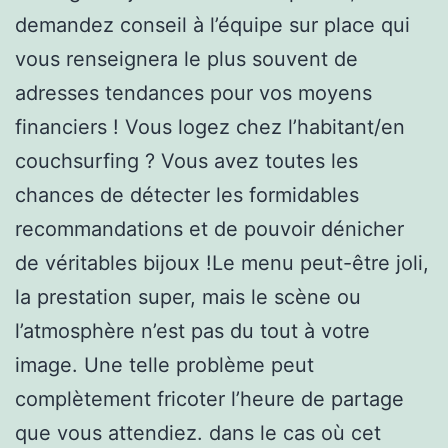
demandez conseil à l’équipe sur place qui
vous renseignera le plus souvent de
adresses tendances pour vos moyens
financiers ! Vous logez chez l’habitant/en
couchsurfing ? Vous avez toutes les
chances de détecter les formidables
recommandations et de pouvoir dénicher
de véritables bijoux !Le menu peut-être joli,
la prestation super, mais le scène ou
l’atmosphère n’est pas du tout à votre
image. Une telle problème peut
complètement fricoter l’heure de partage
que vous attendiez. dans le cas où cet