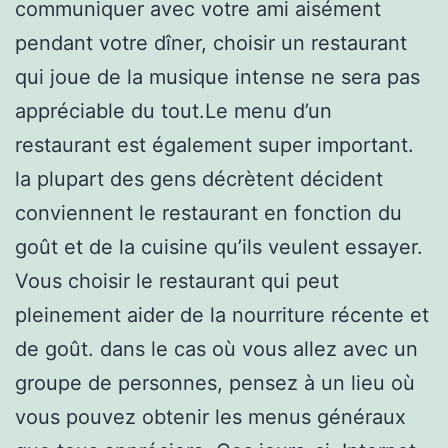
communiquer avec votre ami aisément
pendant votre dîner, choisir un restaurant
qui joue de la musique intense ne sera pas
appréciable du tout.Le menu d’un
restaurant est également super important.
la plupart des gens décrètent décident
conviennent le restaurant en fonction du
goût et de la cuisine qu’ils veulent essayer.
Vous choisir le restaurant qui peut
pleinement aider de la nourriture récente et
de goût. dans le cas où vous allez avec un
groupe de personnes, pensez à un lieu où
vous pouvez obtenir les menus généraux