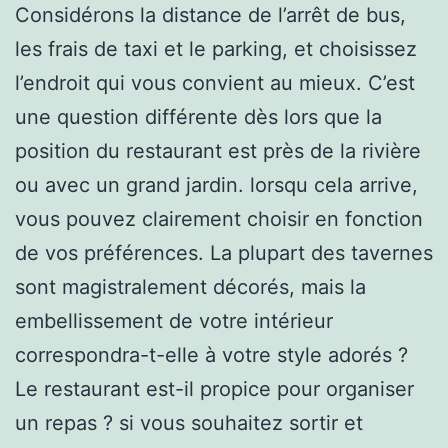
Considérons la distance de l’arrêt de bus,
les frais de taxi et le parking, et choisissez
l’endroit qui vous convient au mieux. C’est
une question différente dès lors que la
position du restaurant est près de la rivière
ou avec un grand jardin. lorsqu cela arrive,
vous pouvez clairement choisir en fonction
de vos préférences. La plupart des tavernes
sont magistralement décorés, mais la
embellissement de votre intérieur
correspondra-t-elle à votre style adorés ?
Le restaurant est-il propice pour organiser
un repas ? si vous souhaitez sortir et