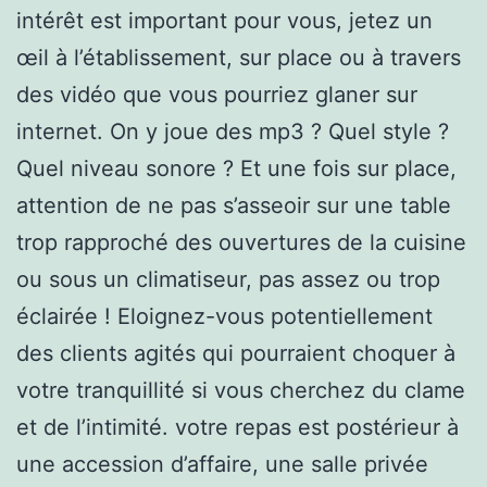
intérêt est important pour vous, jetez un
œil à l’établissement, sur place ou à travers
des vidéo que vous pourriez glaner sur
internet. On y joue des mp3 ? Quel style ?
Quel niveau sonore ? Et une fois sur place,
attention de ne pas s’asseoir sur une table
trop rapproché des ouvertures de la cuisine
ou sous un climatiseur, pas assez ou trop
éclairée ! Eloignez-vous potentiellement
des clients agités qui pourraient choquer à
votre tranquillité si vous cherchez du clame
et de l’intimité. votre repas est postérieur à
une accession d’affaire, une salle privée