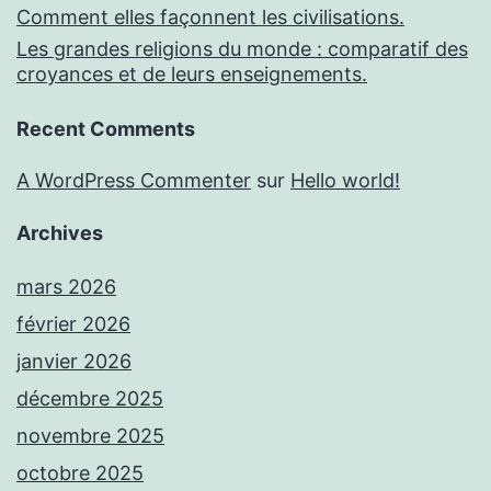
Comment elles façonnent les civilisations.
Les grandes religions du monde : comparatif des
croyances et de leurs enseignements.
Recent Comments
A WordPress Commenter
sur
Hello world!
Archives
mars 2026
février 2026
janvier 2026
décembre 2025
novembre 2025
octobre 2025