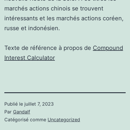
marchés actions chinois se trouvent
intéressants et les marchés actions coréen,
russe et indonésien.
Texte de référence à propos de
Compound
Interest Calculator
Publié le
juillet 7, 2023
Par
Gandalf
Catégorisé comme
Uncategorized