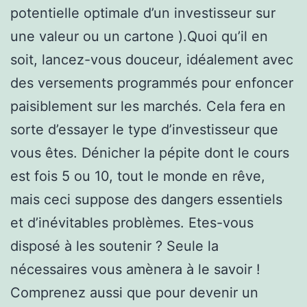
potentielle optimale d’un investisseur sur
une valeur ou un cartone ).Quoi qu’il en
soit, lancez-vous douceur, idéalement avec
des versements programmés pour enfoncer
paisiblement sur les marchés. Cela fera en
sorte d’essayer le type d’investisseur que
vous êtes. Dénicher la pépite dont le cours
est fois 5 ou 10, tout le monde en rêve,
mais ceci suppose des dangers essentiels
et d’inévitables problèmes. Etes-vous
disposé à les soutenir ? Seule la
nécessaires vous amènera à le savoir !
Comprenez aussi que pour devenir un