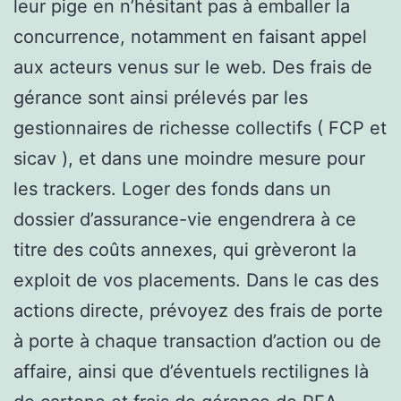
leur pige en n’hésitant pas à emballer la
concurrence, notamment en faisant appel
aux acteurs venus sur le web. Des frais de
gérance sont ainsi prélevés par les
gestionnaires de richesse collectifs ( FCP et
sicav ), et dans une moindre mesure pour
les trackers. Loger des fonds dans un
dossier d’assurance-vie engendrera à ce
titre des coûts annexes, qui grèveront la
exploit de vos placements. Dans le cas des
actions directe, prévoyez des frais de porte
à porte à chaque transaction d’action ou de
affaire, ainsi que d’éventuels rectilignes là