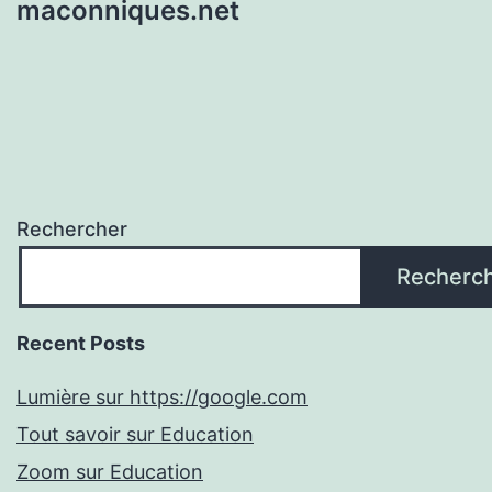
maconniques.net
Rechercher
Recherc
Recent Posts
Lumière sur https://google.com
Tout savoir sur Education
Zoom sur Education