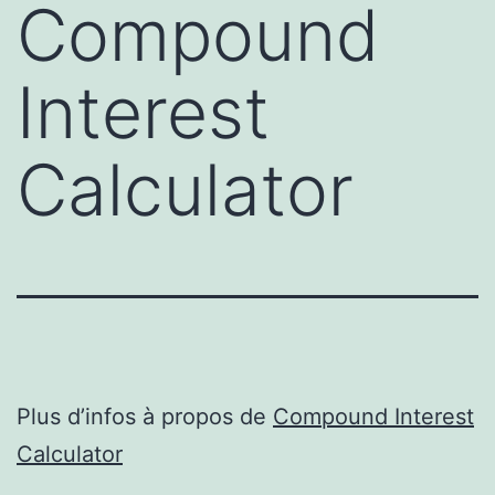
Compound
Interest
Calculator
Plus d’infos à propos de
Compound Interest
Calculator