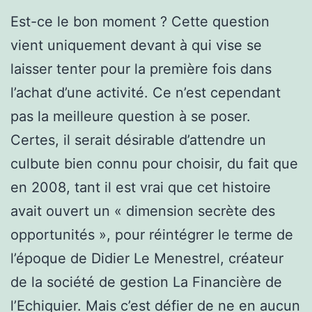
Est-ce le bon moment ? Cette question
vient uniquement devant à qui vise se
laisser tenter pour la première fois dans
l’achat d’une activité. Ce n’est cependant
pas la meilleure question à se poser.
Certes, il serait désirable d’attendre un
culbute bien connu pour choisir, du fait que
en 2008, tant il est vrai que cet histoire
avait ouvert un « dimension secrète des
opportunités », pour réintégrer le terme de
l’époque de Didier Le Menestrel, créateur
de la société de gestion La Financière de
l’Echiquier. Mais c’est défier de ne en aucun