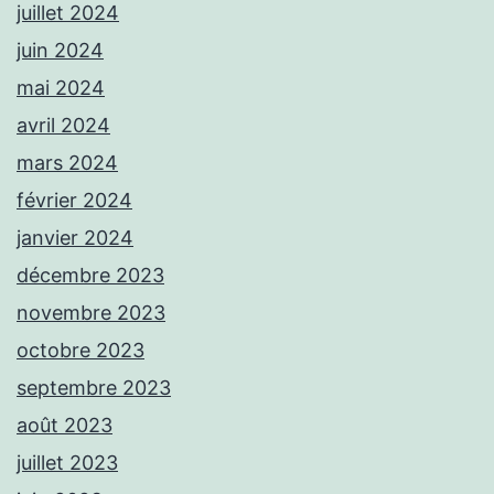
juillet 2024
juin 2024
mai 2024
avril 2024
mars 2024
février 2024
janvier 2024
décembre 2023
novembre 2023
octobre 2023
septembre 2023
août 2023
juillet 2023