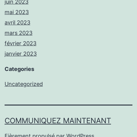
juin 2023
mai 2023
avril 2023
mars 2023
février 2023
janvier 2023
Categories
Uncategorized
COMMUNIQUEZ MAINTENANT
Fièrement propulsé par
WordPress