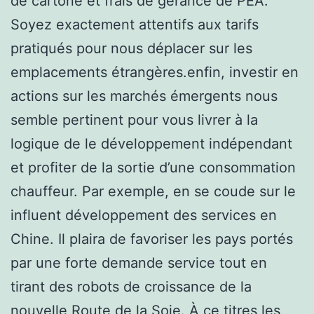
de cartone et frais de gérance de PEA.
Soyez exactement attentifs aux tarifs
pratiqués pour nous déplacer sur les
emplacements étrangères.enfin, investir en
actions sur les marchés émergents nous
semble pertinent pour vous livrer à la
logique de le développement indépendant
et profiter de la sortie d’une consommation
chauffeur. Par exemple, en se coude sur le
influent développement des services en
Chine. Il plaira de favoriser les pays portés
par une forte demande service tout en
tirant des robots de croissance de la
nouvelle Route de la Soie. À ce titres les