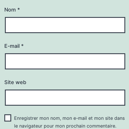
Nom
*
E-mail
*
Site web
Enregistrer mon nom, mon e-mail et mon site dans
le navigateur pour mon prochain commentaire.