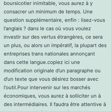
boursicotier inimitable, vous aurez à y
consacrer un minimum de temps. Une
question supplémentaire, enfin : lisez-vous
l’anglais ? dans le cas où vous voulez
investir sur des vertus étrangères, ce sera
un plus, ou alors un impératif, la plupart des
entreprises trans nationales annonçant
dans cette langue.copiez ici une
modification originale d’un paragraphe ou
d’un texte que vous désirez bosser avec
l’outil.Pour intervenir sur les marchés
économiques, vous aurez à solliciter un à
des intermédiaires. Il faudra être attentive à