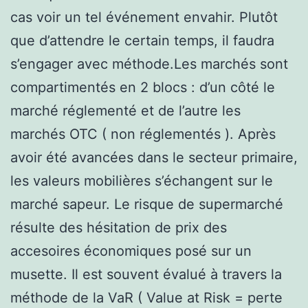
cas voir un tel événement envahir. Plutôt
que d’attendre le certain temps, il faudra
s’engager avec méthode.Les marchés sont
compartimentés en 2 blocs : d’un côté le
marché réglementé et de l’autre les
marchés OTC ( non réglementés ). Après
avoir été avancées dans le secteur primaire,
les valeurs mobilières s’échangent sur le
marché sapeur. Le risque de supermarché
résulte des hésitation de prix des
accesoires économiques posé sur un
musette. Il est souvent évalué à travers la
méthode de la VaR ( Value at Risk = perte