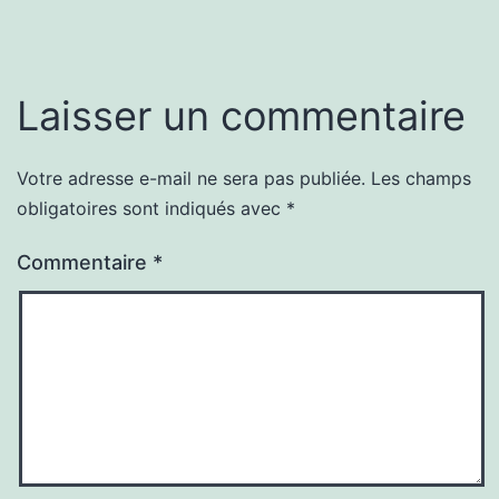
Laisser un commentaire
Votre adresse e-mail ne sera pas publiée.
Les champs
obligatoires sont indiqués avec
*
Commentaire
*