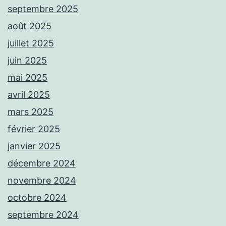
septembre 2025
août 2025
juillet 2025
juin 2025
mai 2025
avril 2025
mars 2025
février 2025
janvier 2025
décembre 2024
novembre 2024
octobre 2024
septembre 2024