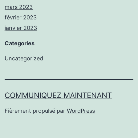
mars 2023
février 2023
janvier 2023
Categories
Uncategorized
COMMUNIQUEZ MAINTENANT
Fièrement propulsé par
WordPress