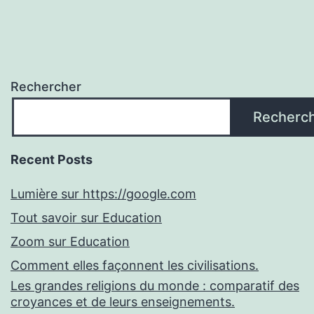
Rechercher
Recherc
Recent Posts
Lumière sur https://google.com
Tout savoir sur Education
Zoom sur Education
Comment elles façonnent les civilisations.
Les grandes religions du monde : comparatif des
croyances et de leurs enseignements.