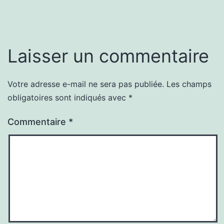
Laisser un commentaire
Votre adresse e-mail ne sera pas publiée.
Les champs
obligatoires sont indiqués avec
*
Commentaire
*