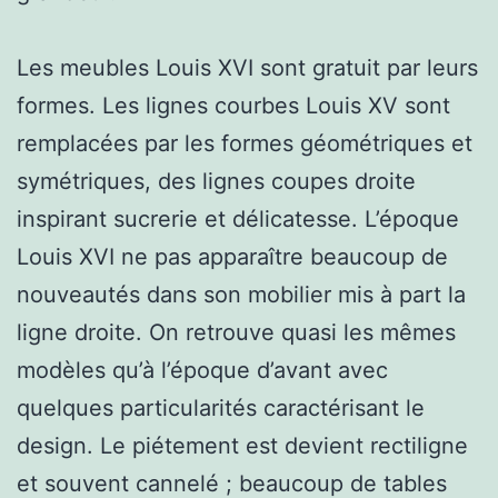
Les meubles Louis XVI sont gratuit par leurs
formes. Les lignes courbes Louis XV sont
remplacées par les formes géométriques et
symétriques, des lignes coupes droite
inspirant sucrerie et délicatesse. L’époque
Louis XVI ne pas apparaître beaucoup de
nouveautés dans son mobilier mis à part la
ligne droite. On retrouve quasi les mêmes
modèles qu’à l’époque d’avant avec
quelques particularités caractérisant le
design. Le piétement est devient rectiligne
et souvent cannelé ; beaucoup de tables