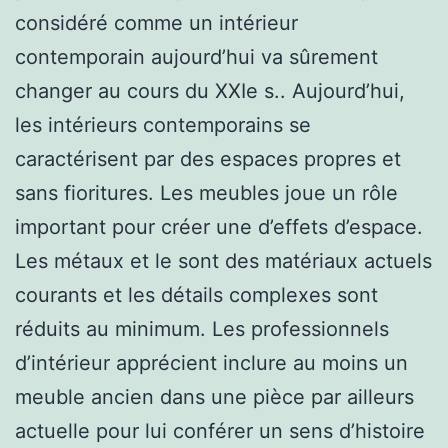
considéré comme un intérieur
contemporain aujourd’hui va sûrement
changer au cours du XXIe s.. Aujourd’hui,
les intérieurs contemporains se
caractérisent par des espaces propres et
sans fioritures. Les meubles joue un rôle
important pour créer une d’effets d’espace.
Les métaux et le sont des matériaux actuels
courants et les détails complexes sont
réduits au minimum. Les professionnels
d’intérieur apprécient inclure au moins un
meuble ancien dans une pièce par ailleurs
actuelle pour lui conférer un sens d’histoire