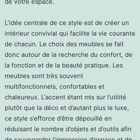
de votre espace.
L’idée centrale de ce style est de créer un
intérieur convivial qui facilite la vie courante
de chacun. Le choix des meubles se fait
donc autour de la recherche du confort, de
la fonction et de la beauté pratique. Les
meubles sont très souvent
multifonctionnels, confortables et
chaleureux. L’accent étant mis sur l’utilité
plutôt que la déco et d’autant plus le luxe,
ce style s’efforce d’être dépouillé en
réduisant le nombre d’objets et d’outils afin
de sauvegarder l’impression d’espace et de