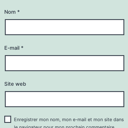
Nom
*
E-mail
*
Site web
Enregistrer mon nom, mon e-mail et mon site dans
le navigateur pour mon prochain commentaire.