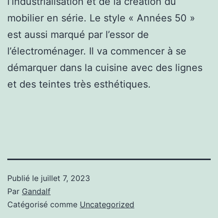
l’industrialisation et de la création du
mobilier en série. Le style « Années 50 »
est aussi marqué par l’essor de
l’électroménager. Il va commencer à se
démarquer dans la cuisine avec des lignes
et des teintes très esthétiques.
Publié le
juillet 7, 2023
Par
Gandalf
Catégorisé comme
Uncategorized