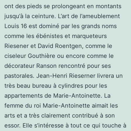
ont des pieds se prolongeant en montants
jusqu’à la ceinture. L’art de l’ameublement
Louis 16 est dominé par les grands noms
comme les ébénistes et marqueteurs
Riesener et David Roentgen, comme le
ciseleur Gouthière ou encore comme le
décorateur Ranson rencontré pour ses
pastorales. Jean-Henri Rieserner livrera un
très beau bureau à cylindres pour les
appartements de Marie-Antoinette. La
femme du roi Marie-Antoinette aimait les
arts et a très clairement contribué à son
essor. Elle s’intéresse à tout ce qui touche à