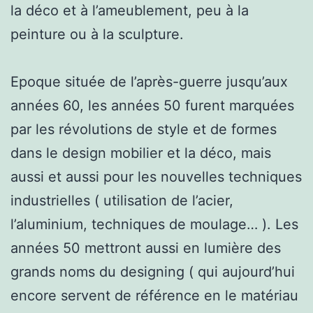
la déco et à l’ameublement, peu à la
peinture ou à la sculpture.
Epoque située de l’après-guerre jusqu’aux
années 60, les années 50 furent marquées
par les révolutions de style et de formes
dans le design mobilier et la déco, mais
aussi et aussi pour les nouvelles techniques
industrielles ( utilisation de l’acier,
l’aluminium, techniques de moulage… ). Les
années 50 mettront aussi en lumière des
grands noms du designing ( qui aujourd’hui
encore servent de référence en le matériau