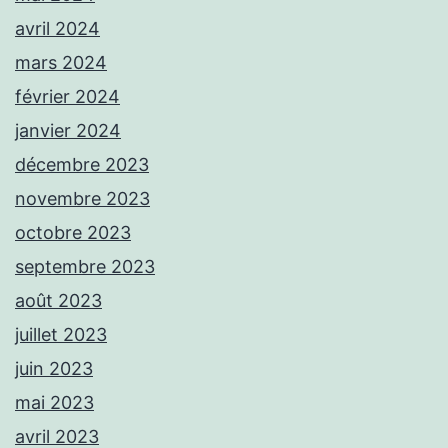
avril 2024
mars 2024
février 2024
janvier 2024
décembre 2023
novembre 2023
octobre 2023
septembre 2023
août 2023
juillet 2023
juin 2023
mai 2023
avril 2023