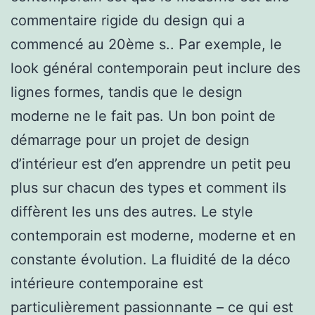
commentaire rigide du design qui a
commencé au 20ème s.. Par exemple, le
look général contemporain peut inclure des
lignes formes, tandis que le design
moderne ne le fait pas. Un bon point de
démarrage pour un projet de design
d’intérieur est d’en apprendre un petit peu
plus sur chacun des types et comment ils
diffèrent les uns des autres. Le style
contemporain est moderne, moderne et en
constante évolution. La fluidité de la déco
intérieure contemporaine est
particulièrement passionnante – ce qui est