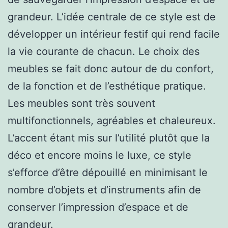
grandeur. L’idée centrale de ce style est de
développer un intérieur festif qui rend facile
la vie courante de chacun. Le choix des
meubles se fait donc autour de du confort,
de la fonction et de l’esthétique pratique.
Les meubles sont très souvent
multifonctionnels, agréables et chaleureux.
L’accent étant mis sur l’utilité plutôt que la
déco et encore moins le luxe, ce style
s’efforce d’être dépouillé en minimisant le
nombre d’objets et d’instruments afin de
conserver l’impression d’espace et de
grandeur.