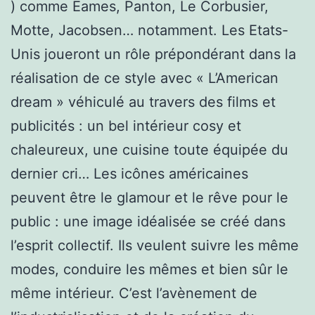
) comme Eames, Panton, Le Corbusier,
Motte, Jacobsen… notamment. Les Etats-
Unis joueront un rôle prépondérant dans la
réalisation de ce style avec « L’American
dream » véhiculé au travers des films et
publicités : un bel intérieur cosy et
chaleureux, une cuisine toute équipée du
dernier cri… Les icônes américaines
peuvent être le glamour et le rêve pour le
public : une image idéalisée se créé dans
l’esprit collectif. Ils veulent suivre les même
modes, conduire les mêmes et bien sûr le
même intérieur. C’est l’avènement de