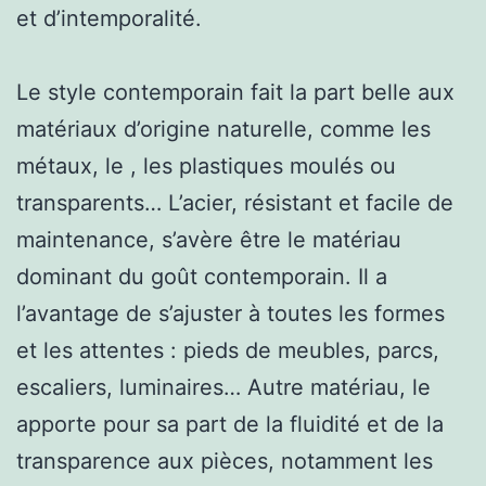
et d’intemporalité.
Le style contemporain fait la part belle aux
matériaux d’origine naturelle, comme les
métaux, le , les plastiques moulés ou
transparents… L’acier, résistant et facile de
maintenance, s’avère être le matériau
dominant du goût contemporain. Il a
l’avantage de s’ajuster à toutes les formes
et les attentes : pieds de meubles, parcs,
escaliers, luminaires… Autre matériau, le
apporte pour sa part de la fluidité et de la
transparence aux pièces, notamment les