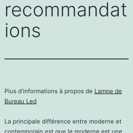
recommandat
ions
Plus d’informations à propos de
Lampe de
Bureau Led
La principale différence entre moderne et
contemporain est que le moderne est une