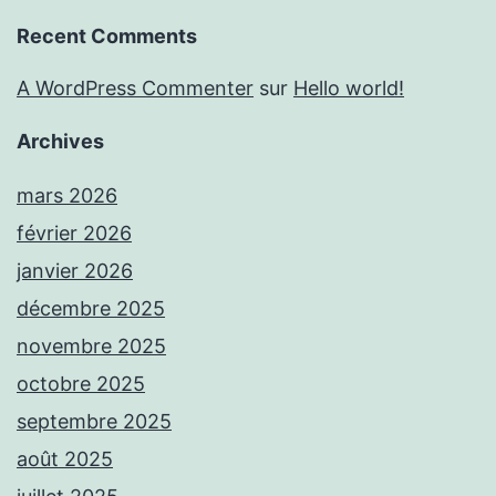
Recent Comments
A WordPress Commenter
sur
Hello world!
Archives
mars 2026
février 2026
janvier 2026
décembre 2025
novembre 2025
octobre 2025
septembre 2025
août 2025