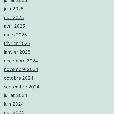
juillet 2025
juin 2025
mai 2025
avril 2025
mars 2025
février 2025
janvier 2025
décembre 2024
novembre 2024
octobre 2024
septembre 2024
juillet 2024
juin 2024
mai 2024