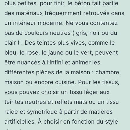
plus petites. pour finir, le béton fait partie
des matériaux fréquemment retrouvés dans
un intérieur moderne. Ne vous contentez
pas de couleurs neutres ( gris, noir ou du
clair ) ! Des teintes plus vives, comme le
bleu, le rose, le jaune ou le vert, peuvent
être nuancés à l’infini et animer les
différentes pièces de la maison : chambre,
maison ou encore cuisine. Pour les tissus,
vous pouvez choisir un tissu léger aux
teintes neutres et reflets mats ou un tissu
raide et symétrique à partir de matières
artificielles. À choisir en fonction du style