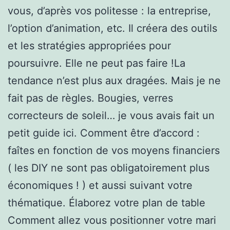
vous, d’après vos politesse : la entreprise,
l’option d’animation, etc. Il créera des outils
et les stratégies appropriées pour
poursuivre. Elle ne peut pas faire !La
tendance n’est plus aux dragées. Mais je ne
fait pas de règles. Bougies, verres
correcteurs de soleil… je vous avais fait un
petit guide ici. Comment être d’accord :
faîtes en fonction de vos moyens financiers
( les DIY ne sont pas obligatoirement plus
économiques ! ) et aussi suivant votre
thématique. Élaborez votre plan de table
Comment allez vous positionner votre mari