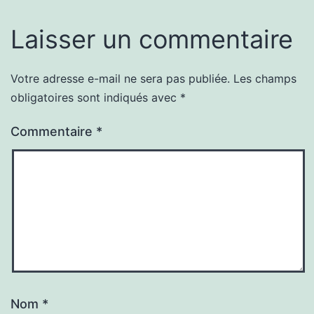
Laisser un commentaire
Votre adresse e-mail ne sera pas publiée.
Les champs
obligatoires sont indiqués avec
*
Commentaire
*
Nom
*