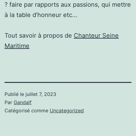
? faire par rapports aux passions, qui mettre
à la table d’honneur etc…
Tout savoir à propos de
Chanteur Seine
Maritime
Publié le
juillet 7, 2023
Par
Gandalf
Catégorisé comme
Uncategorized