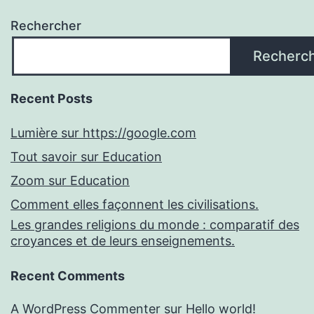
Rechercher
Recherc
Recent Posts
Lumière sur https://google.com
Tout savoir sur Education
Zoom sur Education
Comment elles façonnent les civilisations.
Les grandes religions du monde : comparatif des
croyances et de leurs enseignements.
Recent Comments
A WordPress Commenter
sur
Hello world!