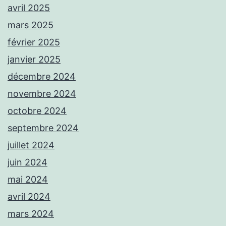
avril 2025
mars 2025
février 2025
janvier 2025
décembre 2024
novembre 2024
octobre 2024
septembre 2024
juillet 2024
juin 2024
mai 2024
avril 2024
mars 2024