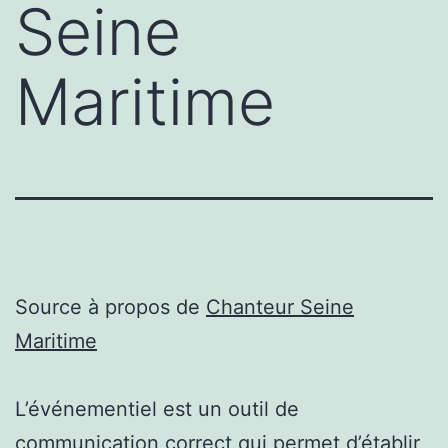
Seine
Maritime
Source à propos de
Chanteur Seine
Maritime
L’événementiel est un outil de
communication correct qui permet d’établir