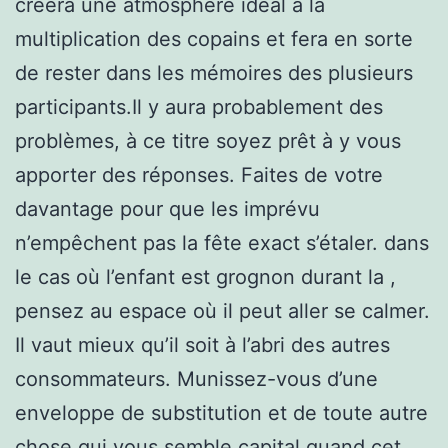
créera une atmosphère idéal à la
multiplication des copains et fera en sorte
de rester dans les mémoires des plusieurs
participants.Il y aura probablement des
problèmes, à ce titre soyez prêt à y vous
apporter des réponses. Faites de votre
davantage pour que les imprévu
n’empêchent pas la fête exact s’étaler. dans
le cas où l’enfant est grognon durant la ,
pensez au espace où il peut aller se calmer.
Il vaut mieux qu’il soit à l’abri des autres
consommateurs. Munissez-vous d’une
enveloppe de substitution et de toute autre
chose qui vous semble capital quand cet