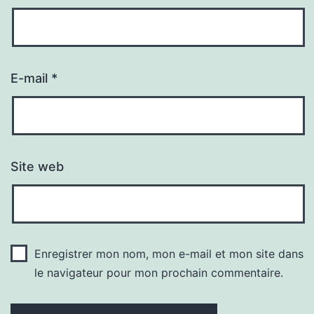
E-mail
*
Site web
Enregistrer mon nom, mon e-mail et mon site dans
le navigateur pour mon prochain commentaire.