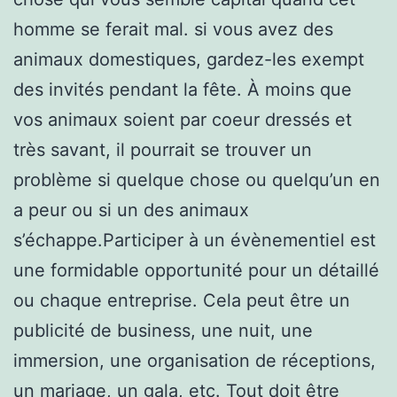
homme se ferait mal. si vous avez des
animaux domestiques, gardez-les exempt
des invités pendant la fête. À moins que
vos animaux soient par coeur dressés et
très savant, il pourrait se trouver un
problème si quelque chose ou quelqu’un en
a peur ou si un des animaux
s’échappe.Participer à un évènementiel est
une formidable opportunité pour un détaillé
ou chaque entreprise. Cela peut être un
publicité de business, une nuit, une
immersion, une organisation de réceptions,
un mariage, un gala, etc. Tout doit être