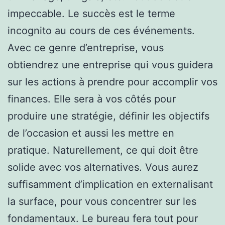
impeccable. Le succès est le terme
incognito au cours de ces événements.
Avec ce genre d’entreprise, vous
obtiendrez une entreprise qui vous guidera
sur les actions à prendre pour accomplir vos
finances. Elle sera à vos côtés pour
produire une stratégie, définir les objectifs
de l’occasion et aussi les mettre en
pratique. Naturellement, ce qui doit être
solide avec vos alternatives. Vous aurez
suffisamment d’implication en externalisant
la surface, pour vous concentrer sur les
fondamentaux. Le bureau fera tout pour