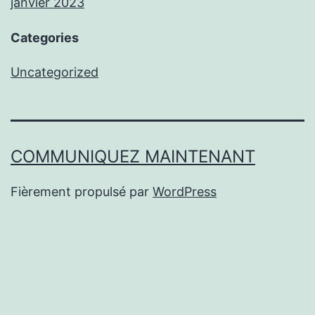
janvier 2023
Categories
Uncategorized
COMMUNIQUEZ MAINTENANT
Fièrement propulsé par
WordPress