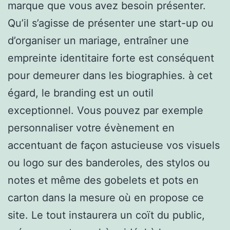
marque que vous avez besoin présenter.
Qu’il s’agisse de présenter une start-up ou
d’organiser un mariage, entraîner une
empreinte identitaire forte est conséquent
pour demeurer dans les biographies. à cet
égard, le branding est un outil
exceptionnel. Vous pouvez par exemple
personnaliser votre évènement en
accentuant de façon astucieuse vos visuels
ou logo sur des banderoles, des stylos ou
notes et même des gobelets et pots en
carton dans la mesure où en propose ce
site. Le tout instaurera un coït du public,