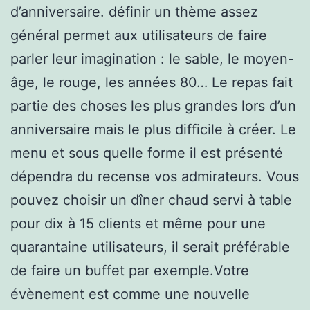
d’anniversaire. définir un thème assez
général permet aux utilisateurs de faire
parler leur imagination : le sable, le moyen-
âge, le rouge, les années 80… Le repas fait
partie des choses les plus grandes lors d’un
anniversaire mais le plus difficile à créer. Le
menu et sous quelle forme il est présenté
dépendra du recense vos admirateurs. Vous
pouvez choisir un dîner chaud servi à table
pour dix à 15 clients et même pour une
quarantaine utilisateurs, il serait préférable
de faire un buffet par exemple.Votre
évènement est comme une nouvelle