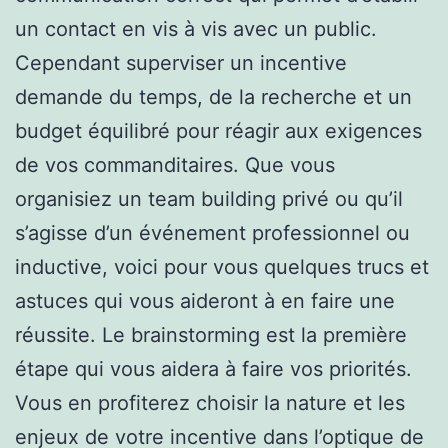
un contact en vis à vis avec un public.
Cependant superviser un incentive
demande du temps, de la recherche et un
budget équilibré pour réagir aux exigences
de vos commanditaires. Que vous
organisiez un team building privé ou qu’il
s’agisse d’un événement professionnel ou
inductive, voici pour vous quelques trucs et
astuces qui vous aideront à en faire une
réussite. Le brainstorming est la première
étape qui vous aidera à faire vos priorités.
Vous en profiterez choisir la nature et les
enjeux de votre incentive dans l’optique de