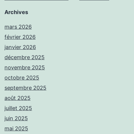
Archives
mars 2026
février 2026
janvier 2026
décembre 2025
novembre 2025
octobre 2025
septembre 2025
août 2025
juillet 2025
juin 2025
mai 2025