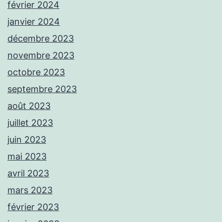
février 2024
janvier 2024
décembre 2023
novembre 2023
octobre 2023
septembre 2023
août 2023
juillet 2023
juin 2023
mai 2023
avril 2023
mars 2023
février 2023