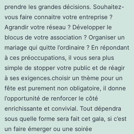
prendre les grandes décisions. Souhaitez-
vous faire connaitre votre entreprise ?
Agrandir votre réseau ? Développer le
blocus de votre association ? Organiser un
mariage qui quitte l’ordinaire ? En répondant
à ces préoccupations, il vous sera plus
simple de stopper votre public et de réagir
à ses exigences.choisir un thème pour un
fête est purement non obligatoire, il donne
l’opportunité de renforcer le côté
enrichissante et convivial. Tout dépendra
sous quelle forme sera fait cet gala, si c’est
un faire émerger ou une soirée