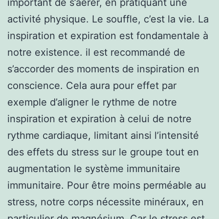
important de s’aérer, en pratiquant une
activité physique. Le souffle, c’est la vie. La
inspiration et expiration est fondamentale à
notre existence. il est recommandé de
s’accorder des moments de inspiration en
conscience. Cela aura pour effet par
exemple d’aligner le rythme de notre
inspiration et expiration à celui de notre
rythme cardiaque, limitant ainsi l’intensité
des effets du stress sur le groupe tout en
augmentation le système immunitaire
immunitaire. Pour être moins perméable au
stress, notre corps nécessite minéraux, en
particulier de magnésium. Car le stress est