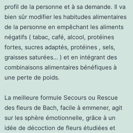
profil de la personne et à sa demande. Il va
bien sûr modifier les habitudes alimentaires
de la personne en empêchant les aliments
négatifs ( tabac, café, alcool, protéines
fortes, sucres adaptés, protéines , sels,
graisses saturées… ) et en intégrant des
combinaisons alimentaires bénéfiques à
une perte de poids.
La meilleure formule Secours ou Rescue
des fleurs de Bach, facile à emmener, agit
sur les sphère émotionnelle, grâce à un
idée de décoction de fleurs étudiées et