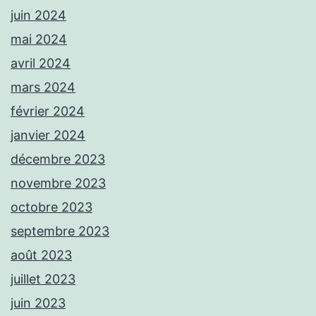
juin 2024
mai 2024
avril 2024
mars 2024
février 2024
janvier 2024
décembre 2023
novembre 2023
octobre 2023
septembre 2023
août 2023
juillet 2023
juin 2023