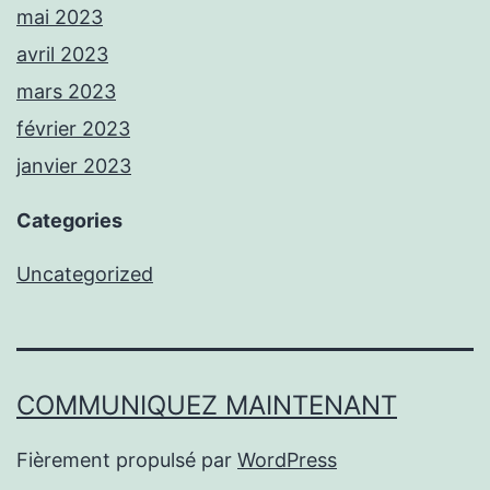
mai 2023
avril 2023
mars 2023
février 2023
janvier 2023
Categories
Uncategorized
COMMUNIQUEZ MAINTENANT
Fièrement propulsé par
WordPress