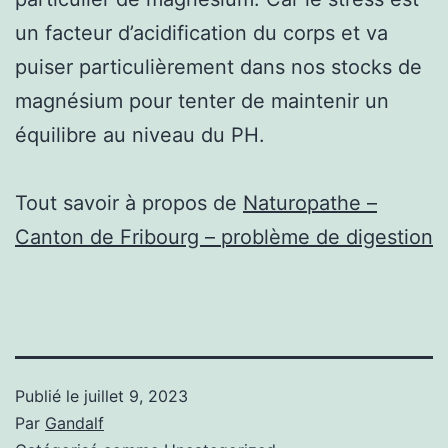
un facteur d’acidification du corps et va
puiser particulièrement dans nos stocks de
magnésium pour tenter de maintenir un
équilibre au niveau du PH.
Tout savoir à propos de
Naturopathe –
Canton de Fribourg – problème de digestion
Publié le
juillet 9, 2023
Par
Gandalf