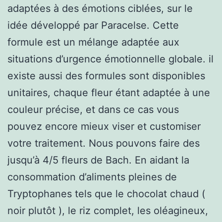
adaptées à des émotions ciblées, sur le
idée développé par Paracelse. Cette
formule est un mélange adaptée aux
situations d’urgence émotionnelle globale. il
existe aussi des formules sont disponibles
unitaires, chaque fleur étant adaptée à une
couleur précise, et dans ce cas vous
pouvez encore mieux viser et customiser
votre traitement. Nous pouvons faire des
jusqu’à 4/5 fleurs de Bach. En aidant la
consommation d’aliments pleines de
Tryptophanes tels que le chocolat chaud (
noir plutôt ), le riz complet, les oléagineux,