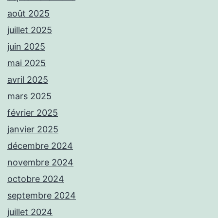
août 2025
juillet 2025
juin 2025
mai 2025
avril 2025
mars 2025
février 2025
janvier 2025
décembre 2024
novembre 2024
octobre 2024
septembre 2024
juillet 2024