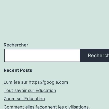
Rechercher
Recherc
Recent Posts
Lumière sur https://google.com
Tout savoir sur Education
Zoom sur Education
Comment elles façonnent les civilisations.