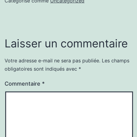
Catégorisé comme
Uncategorized
Laisser un commentaire
Votre adresse e-mail ne sera pas publiée.
Les champs
obligatoires sont indiqués avec
*
Commentaire
*