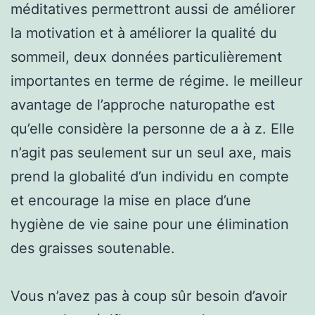
méditatives permettront aussi de améliorer
la motivation et à améliorer la qualité du
sommeil, deux données particulièrement
importantes en terme de régime. le meilleur
avantage de l’approche naturopathe est
qu’elle considère la personne de a à z. Elle
n’agit pas seulement sur un seul axe, mais
prend la globalité d’un individu en compte
et encourage la mise en place d’une
hygiène de vie saine pour une élimination
des graisses soutenable.
Vous n’avez pas à coup sûr besoin d’avoir