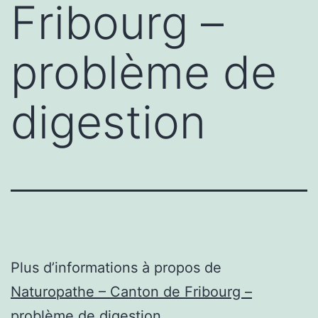
Fribourg –
problème de
digestion
Plus d’informations à propos de
Naturopathe – Canton de Fribourg –
problème de digestion