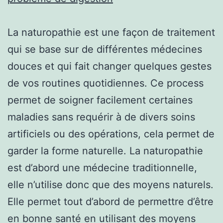
La naturopathie est une façon de traitement
qui se base sur de différentes médecines
douces et qui fait changer quelques gestes
de vos routines quotidiennes. Ce process
permet de soigner facilement certaines
maladies sans requérir à de divers soins
artificiels ou des opérations, cela permet de
garder la forme naturelle. La naturopathie
est d’abord une médecine traditionnelle,
elle n’utilise donc que des moyens naturels.
Elle permet tout d’abord de permettre d’être
en bonne santé en utilisant des moyens