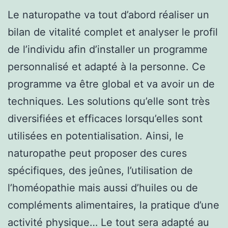
Le naturopathe va tout d’abord réaliser un
bilan de vitalité complet et analyser le profil
de l’individu afin d’installer un programme
personnalisé et adapté à la personne. Ce
programme va être global et va avoir un de
techniques. Les solutions qu’elle sont très
diversifiées et efficaces lorsqu’elles sont
utilisées en potentialisation. Ainsi, le
naturopathe peut proposer des cures
spécifiques, des jeûnes, l’utilisation de
l’homéopathie mais aussi d’huiles ou de
compléments alimentaires, la pratique d’une
activité physique… Le tout sera adapté au