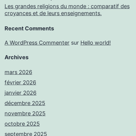
Les grandes religions du monde : comparatif des
croyances et de leurs enseignements.
Recent Comments
A WordPress Commenter
sur
Hello world!
Archives
mars 2026
février 2026
janvier 2026
décembre 2025
novembre 2025
octobre 2025
septembre 2025