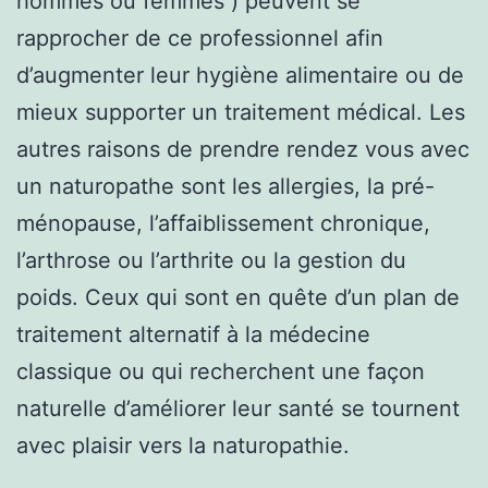
hommes ou femmes ) peuvent se
rapprocher de ce professionnel afin
d’augmenter leur hygiène alimentaire ou de
mieux supporter un traitement médical. Les
autres raisons de prendre rendez vous avec
un naturopathe sont les allergies, la pré-
ménopause, l’affaiblissement chronique,
l’arthrose ou l’arthrite ou la gestion du
poids. Ceux qui sont en quête d’un plan de
traitement alternatif à la médecine
classique ou qui recherchent une façon
naturelle d’améliorer leur santé se tournent
avec plaisir vers la naturopathie.