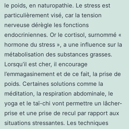
le poids, en naturopathie. Le stress est
particulièrement visé, car la tension
nerveuse dérègle les fonctions
endocriniennes. Or le cortisol, surnommé «
hormone du stress », a une influence sur la
métabolisation des substances grasses.
Lorsqu’il est cher, il encourage
l’emmagasinement et de ce fait, la prise de
poids. Certaines solutions comme la
méditation, la respiration abdominale, le
yoga et le taï-chi vont permettre un lâcher-
prise et une prise de recul par rapport aux
situations stressantes. Les techniques