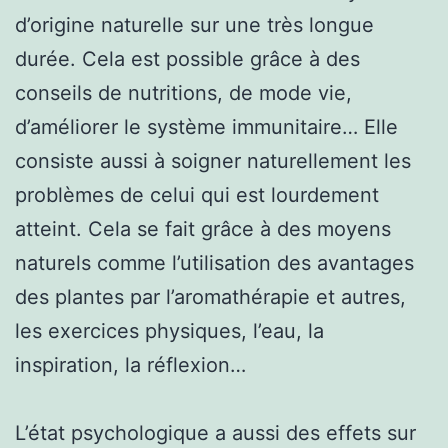
d’origine naturelle sur une très longue
durée. Cela est possible grâce à des
conseils de nutritions, de mode vie,
d’améliorer le système immunitaire… Elle
consiste aussi à soigner naturellement les
problèmes de celui qui est lourdement
atteint. Cela se fait grâce à des moyens
naturels comme l’utilisation des avantages
des plantes par l’aromathérapie et autres,
les exercices physiques, l’eau, la
inspiration, la réflexion…
L’état psychologique a aussi des effets sur