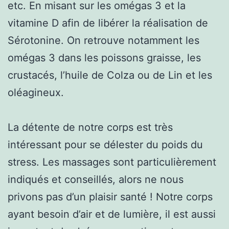
etc. En misant sur les omégas 3 et la
vitamine D afin de libérer la réalisation de
Sérotonine. On retrouve notamment les
omégas 3 dans les poissons graisse, les
crustacés, l’huile de Colza ou de Lin et les
oléagineux.
La détente de notre corps est très
intéressant pour se délester du poids du
stress. Les massages sont particulièrement
indiqués et conseillés, alors ne nous
privons pas d’un plaisir santé ! Notre corps
ayant besoin d’air et de lumière, il est aussi