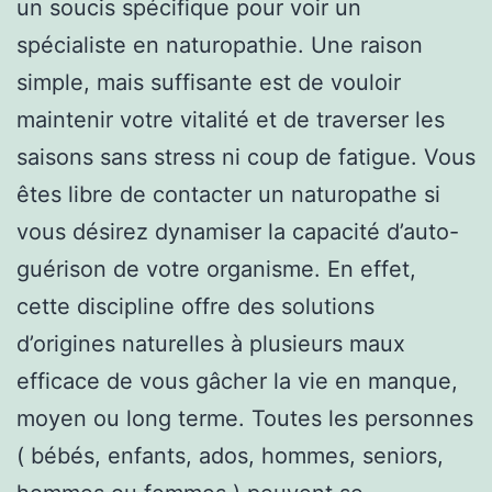
un soucis spécifique pour voir un
spécialiste en naturopathie. Une raison
simple, mais suffisante est de vouloir
maintenir votre vitalité et de traverser les
saisons sans stress ni coup de fatigue. Vous
êtes libre de contacter un naturopathe si
vous désirez dynamiser la capacité d’auto-
guérison de votre organisme. En effet,
cette discipline offre des solutions
d’origines naturelles à plusieurs maux
efficace de vous gâcher la vie en manque,
moyen ou long terme. Toutes les personnes
( bébés, enfants, ados, hommes, seniors,