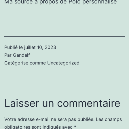
Ma source à propos de
Polo personnalisé
Publié le
juillet 10, 2023
Par
Gandalf
Catégorisé comme
Uncategorized
Laisser un commentaire
Votre adresse e-mail ne sera pas publiée.
Les champs
obligatoires sont indiqués avec
*