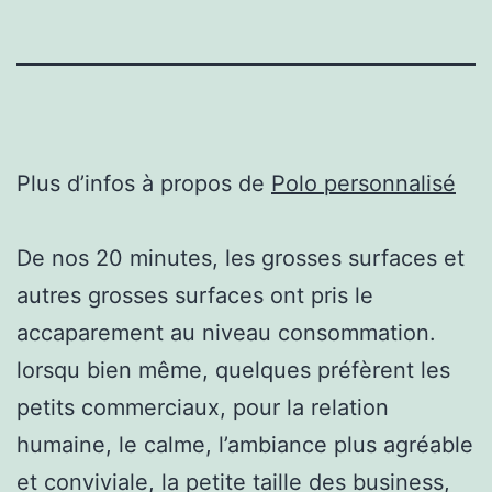
Plus d’infos à propos de
Polo personnalisé
De nos 20 minutes, les grosses surfaces et
autres grosses surfaces ont pris le
accaparement au niveau consommation.
lorsqu bien même, quelques préfèrent les
petits commerciaux, pour la relation
humaine, le calme, l’ambiance plus agréable
et conviviale, la petite taille des business,