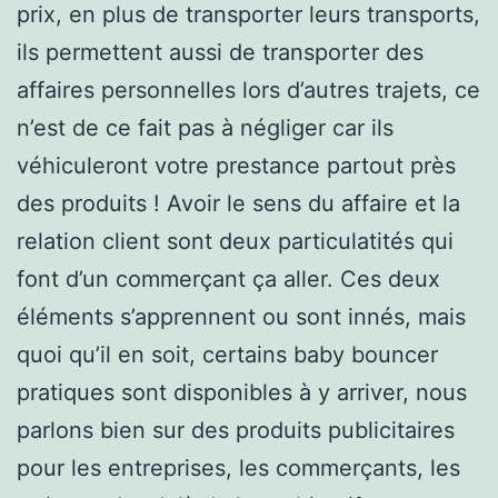
prix, en plus de transporter leurs transports,
ils permettent aussi de transporter des
affaires personnelles lors d’autres trajets, ce
n’est de ce fait pas à négliger car ils
véhiculeront votre prestance partout près
des produits ! Avoir le sens du affaire et la
relation client sont deux particulatités qui
font d’un commerçant ça aller. Ces deux
éléments s’apprennent ou sont innés, mais
quoi qu’il en soit, certains baby bouncer
pratiques sont disponibles à y arriver, nous
parlons bien sur des produits publicitaires
pour les entreprises, les commerçants, les