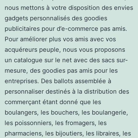
nous mettons à votre disposition des envies
gadgets personnalisés des goodies
publicitaires pour d’e-commerce pas amis.
Pour améliorer plus vos amis avec vos
acquéreurs peuple, nous vous proposons
un catalogue sur le net avec des sacs sur-
mesure, des goodies pas amis pour les
entreprises. Des ballots assemblée à
personnaliser destinés à la distribution des
commerçant étant donné que les
boulangers, les bouchers, les boulangerie,
les poissonniers, les fromagers, les
pharmaciens, les bijoutiers, les libraires, les