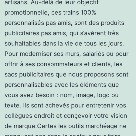
artisans. Au-delà de leur objectif
promotionnelle, ces trains 100%
personnalisés pas amis, sont des produits
publicitaires pas amis, qui s’avèrent très
souhaitables dans la vie de tous les jours.
Pour moderniser ses murs, salariés ou pour
offrir à ses consommateurs et clients, les
sacs publicitaires que nous proposons sont
personnalisables avec les éléments que
vous avez besoin : nom, image, logo ou
texte. Ils sont achevés pour entretenir vos
collègues endroit et conçevoir votre vision
de marque.Certes les outils marchéage ne