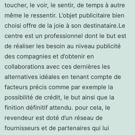
toucher, le voir, le sentir, de temps à autre
même le ressentir. L’objet publicitaire bien
choisi offre de la joie à son destinataire.Le
centre est un professionnel dont le but est
de réaliser les besoin au niveau publicité
des compagnies et d’obtenir en
collaborations avec ces dernières les
alternatives idéales en tenant compte de
facteurs précis comme par exemple la
possibilité de crédit, le but ainsi que la
finition définitif attendu. pour cela, le
revendeur est doté d’un réseau de
fournisseurs et de partenaires qui lui