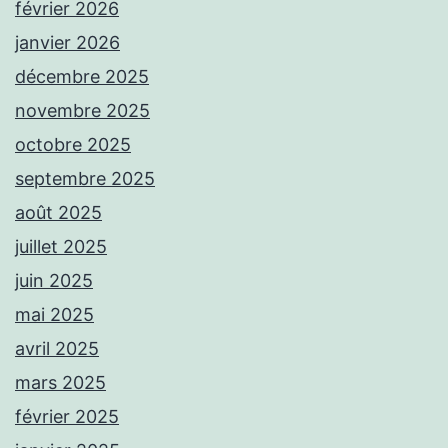
février 2026
janvier 2026
décembre 2025
novembre 2025
octobre 2025
septembre 2025
août 2025
juillet 2025
juin 2025
mai 2025
avril 2025
mars 2025
février 2025