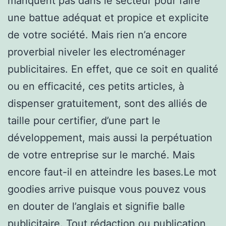
manquent pas dans le secteur pour faire
une battue adéquat et propice et explicite
de votre société. Mais rien n’a encore
proverbial niveler les electroménager
publicitaires. En effet, que ce soit en qualité
ou en efficacité, ces petits articles, à
dispenser gratuitement, sont des alliés de
taille pour certifier, d’une part le
développement, mais aussi la perpétuation
de votre entreprise sur le marché. Mais
encore faut-il en atteindre les bases.Le mot
goodies arrive puisque vous pouvez vous
en douter de l’anglais et signifie balle
publicitaire. Tout rédaction ou publication