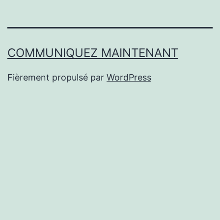
COMMUNIQUEZ MAINTENANT
Fièrement propulsé par
WordPress