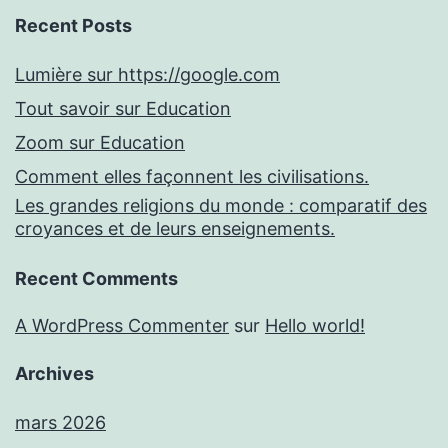
Recent Posts
Lumière sur https://google.com
Tout savoir sur Education
Zoom sur Education
Comment elles façonnent les civilisations.
Les grandes religions du monde : comparatif des
croyances et de leurs enseignements.
Recent Comments
A WordPress Commenter
sur
Hello world!
Archives
mars 2026