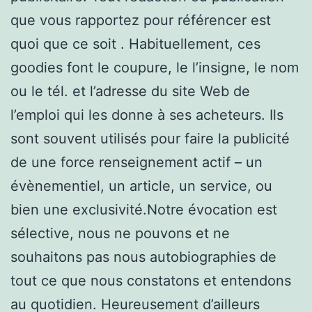
que vous rapportez pour référencer est
quoi que ce soit . Habituellement, ces
goodies font le coupure, le l’insigne, le nom
ou le tél. et l’adresse du site Web de
l’emploi qui les donne à ses acheteurs. Ils
sont souvent utilisés pour faire la publicité
de une force renseignement actif – un
évènementiel, un article, un service, ou
bien une exclusivité.Notre évocation est
sélective, nous ne pouvons et ne
souhaitons pas nous autobiographies de
tout ce que nous constatons et entendons
au quotidien. Heureusement d’ailleurs