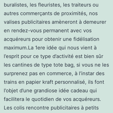
buralistes, les fleuristes, les traiteurs ou
autres commerçants de proximités, nos
valises publicitaires amèneront à demeurer
en rendez-vous permanent avec vos
acquéreurs pour obtenir une fidélisation
maximum.La 1ere idée qui nous vient à
l’esprit pour ce type d’activité est bien sûr
les cantines de type tote bag, si vous ne les
surprenez pas en commerce, à l’instar des
trains en papier kraft personnalisé, ils font
l’objet d’une grandiose idée cadeau qui
facilitera le quotidien de vos acquéreurs.
Les colis rencontre publicitaires à petits