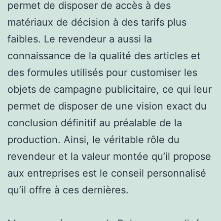
permet de disposer de accès à des
matériaux de décision à des tarifs plus
faibles. Le revendeur a aussi la
connaissance de la qualité des articles et
des formules utilisés pour customiser les
objets de campagne publicitaire, ce qui leur
permet de disposer de une vision exact du
conclusion définitif au préalable de la
production. Ainsi, le véritable rôle du
revendeur et la valeur montée qu’il propose
aux entreprises est le conseil personnalisé
qu’il offre à ces dernières.