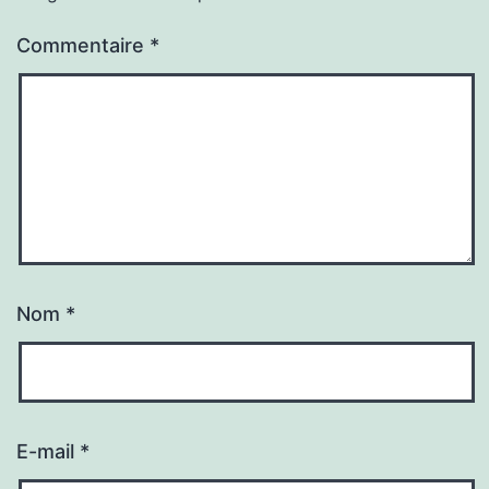
Commentaire
*
Nom
*
E-mail
*