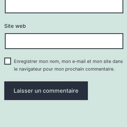
Site web
Enregistrer mon nom, mon e-mail et mon site dans
le navigateur pour mon prochain commentaire.