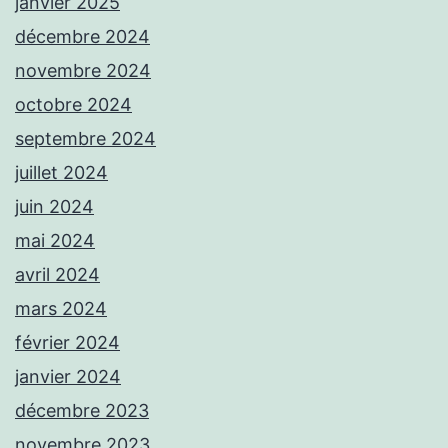
janvier 2025
décembre 2024
novembre 2024
octobre 2024
septembre 2024
juillet 2024
juin 2024
mai 2024
avril 2024
mars 2024
février 2024
janvier 2024
décembre 2023
novembre 2023