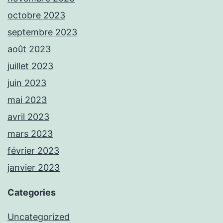
octobre 2023
septembre 2023
août 2023
juillet 2023
juin 2023
mai 2023
avril 2023
mars 2023
février 2023
janvier 2023
Categories
Uncategorized