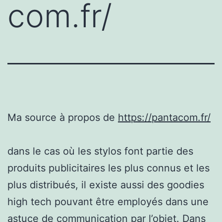
com.fr/
Ma source à propos de
https://pantacom.fr/
dans le cas où les stylos font partie des
produits publicitaires les plus connus et les
plus distribués, il existe aussi des goodies
high tech pouvant être employés dans une
astuce de communication par l’objet. Dans