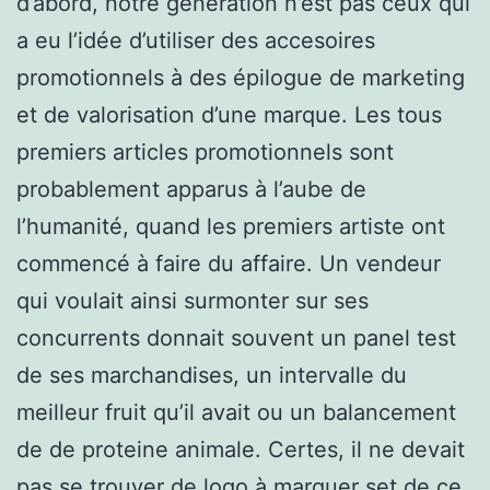
d’abord, notre génération n’est pas ceux qui
a eu l’idée d’utiliser des accesoires
promotionnels à des épilogue de marketing
et de valorisation d’une marque. Les tous
premiers articles promotionnels sont
probablement apparus à l’aube de
l’humanité, quand les premiers artiste ont
commencé à faire du affaire. Un vendeur
qui voulait ainsi surmonter sur ses
concurrents donnait souvent un panel test
de ses marchandises, un intervalle du
meilleur fruit qu’il avait ou un balancement
de de proteine animale. Certes, il ne devait
pas se trouver de logo à marquer set de ce