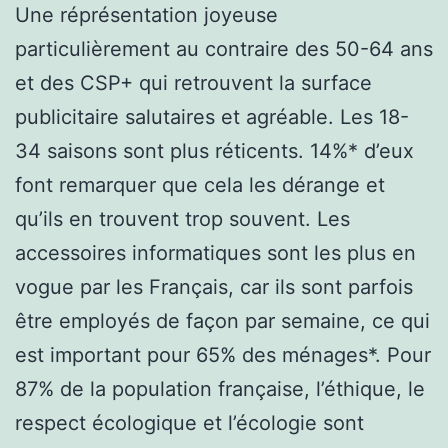
Une réprésentation joyeuse
particulièrement au contraire des 50-64 ans
et des CSP+ qui retrouvent la surface
publicitaire salutaires et agréable. Les 18-
34 saisons sont plus réticents. 14%* d’eux
font remarquer que cela les dérange et
qu’ils en trouvent trop souvent. Les
accessoires informatiques sont les plus en
vogue par les Français, car ils sont parfois
être employés de façon par semaine, ce qui
est important pour 65% des ménages*. Pour
87% de la population française, l’éthique, le
respect écologique et l’écologie sont