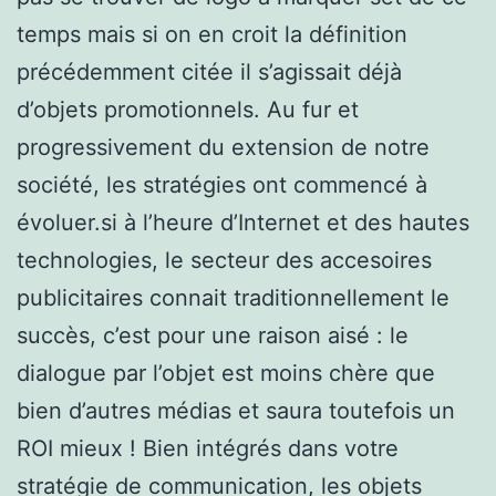
temps mais si on en croit la définition
précédemment citée il s’agissait déjà
d’objets promotionnels. Au fur et
progressivement du extension de notre
société, les stratégies ont commencé à
évoluer.si à l’heure d’Internet et des hautes
technologies, le secteur des accesoires
publicitaires connait traditionnellement le
succès, c’est pour une raison aisé : le
dialogue par l’objet est moins chère que
bien d’autres médias et saura toutefois un
ROI mieux ! Bien intégrés dans votre
stratégie de communication, les objets