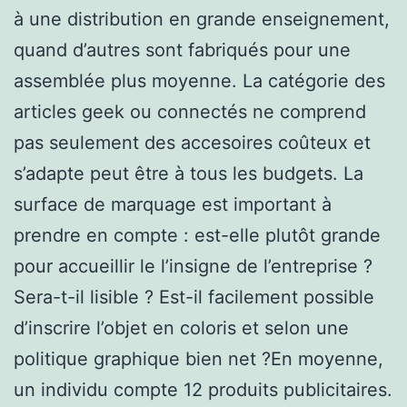
à une distribution en grande enseignement,
quand d’autres sont fabriqués pour une
assemblée plus moyenne. La catégorie des
articles geek ou connectés ne comprend
pas seulement des accesoires coûteux et
s’adapte peut être à tous les budgets. La
surface de marquage est important à
prendre en compte : est-elle plutôt grande
pour accueillir le l’insigne de l’entreprise ?
Sera-t-il lisible ? Est-il facilement possible
d’inscrire l’objet en coloris et selon une
politique graphique bien net ?En moyenne,
un individu compte 12 produits publicitaires.