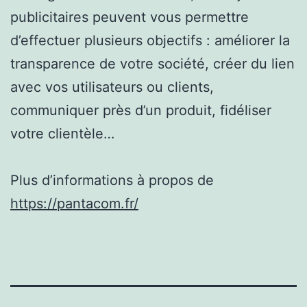
publicitaires peuvent vous permettre
d’effectuer plusieurs objectifs : améliorer la
transparence de votre société, créer du lien
avec vos utilisateurs ou clients,
communiquer près d’un produit, fidéliser
votre clientèle…
Plus d’informations à propos de
https://pantacom.fr/