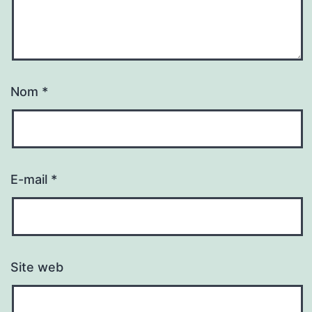
Nom
*
E-mail
*
Site web