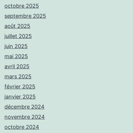
octobre 2025
septembre 2025
août 2025
juillet 2025
juin 2025
mai 2025
avril 2025
mars 2025
février 2025
janvier 2025
décembre 2024
novembre 2024
octobre 2024