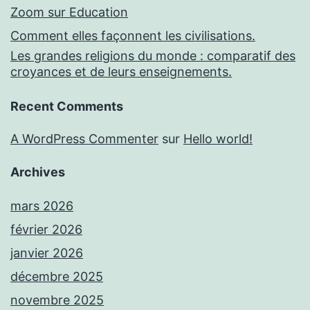
Zoom sur Education
Comment elles façonnent les civilisations.
Les grandes religions du monde : comparatif des
croyances et de leurs enseignements.
Recent Comments
A WordPress Commenter
sur
Hello world!
Archives
mars 2026
février 2026
janvier 2026
décembre 2025
novembre 2025