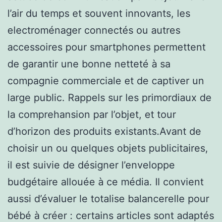
l’air du temps et souvent innovants, les
electroménager connectés ou autres
accessoires pour smartphones permettent
de garantir une bonne netteté à sa
compagnie commerciale et de captiver un
large public. Rappels sur les primordiaux de
la comprehansion par l’objet, et tour
d’horizon des produits existants.Avant de
choisir un ou quelques objets publicitaires,
il est suivie de désigner l’enveloppe
budgétaire allouée à ce média. Il convient
aussi d’évaluer le totalise balancerelle pour
bébé à créer : certains articles sont adaptés