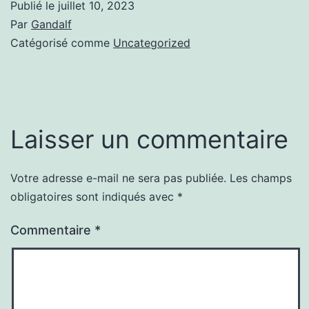
Publié le
juillet 10, 2023
Par
Gandalf
Catégorisé comme
Uncategorized
Laisser un commentaire
Votre adresse e-mail ne sera pas publiée.
Les champs
obligatoires sont indiqués avec
*
Commentaire
*