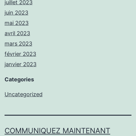
juillet 2023
juin 2023
mai 2023
avril 2023
mars 2023
février 2023
janvier 2023
Categories
Uncategorized
COMMUNIQUEZ MAINTENANT