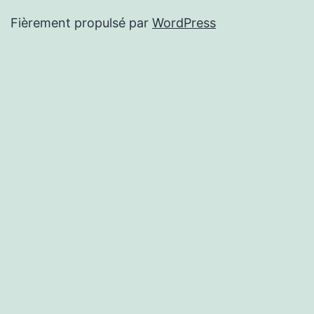
Fièrement propulsé par
WordPress