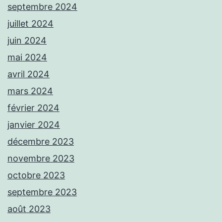
septembre 2024
juillet 2024
juin 2024
mai 2024
avril 2024
mars 2024
février 2024
janvier 2024
décembre 2023
novembre 2023
octobre 2023
septembre 2023
août 2023