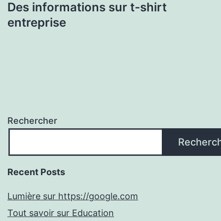
Des informations sur t-shirt
entreprise
Rechercher
Recherc
Recent Posts
Lumière sur https://google.com
Tout savoir sur Education