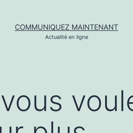
COMMUNIQUEZ MAINTENANT
Actualité en ligne
vous voul
ur plus