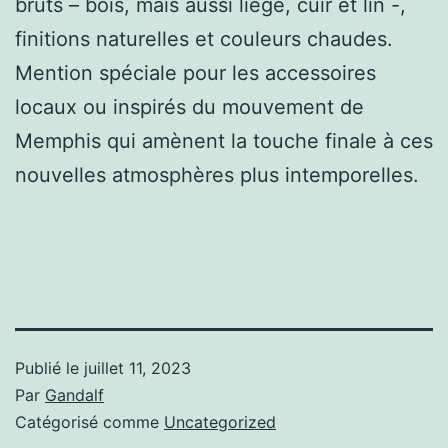
bruts – bois, mais aussi liège, cuir et lin -,
finitions naturelles et couleurs chaudes.
Mention spéciale pour les accessoires
locaux ou inspirés du mouvement de
Memphis qui amènent la touche finale à ces
nouvelles atmosphères plus intemporelles.
Publié le
juillet 11, 2023
Par
Gandalf
Catégorisé comme
Uncategorized