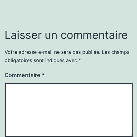
Laisser un commentaire
Votre adresse e-mail ne sera pas publiée.
Les champs
obligatoires sont indiqués avec
*
Commentaire
*