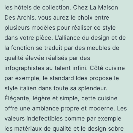
les hôtels de collection. Chez La Maison
Des Archis, vous aurez le choix entre
plusieurs modèles pour réaliser ce style
dans votre pièce. L’alliance du design et de
la fonction se traduit par des meubles de
qualité élevée réalisés par des
infographistes au talent infini. Côté cuisine
par exemple, le standard Idea propose le
style italien dans toute sa splendeur.
Élégante, légère et simple, cette cuisine
offre une ambiance propre et moderne. Les
valeurs indefectibles comme par exemple
les matériaux de qualité et le design sobre