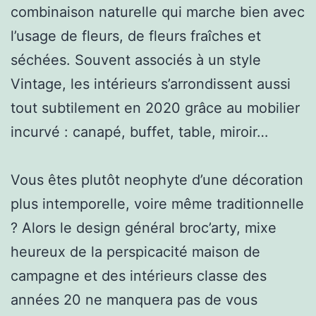
combinaison naturelle qui marche bien avec
l’usage de fleurs, de fleurs fraîches et
séchées. Souvent associés à un style
Vintage, les intérieurs s’arrondissent aussi
tout subtilement en 2020 grâce au mobilier
incurvé : canapé, buffet, table, miroir…
Vous êtes plutôt neophyte d’une décoration
plus intemporelle, voire même traditionnelle
? Alors le design général broc’arty, mixe
heureux de la perspicacité maison de
campagne et des intérieurs classe des
années 20 ne manquera pas de vous