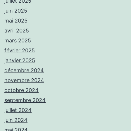
juillet 2025
juin 2025
mai 2025
avril 2025
mars 2025
février 2025
janvier 2025
décembre 2024
novembre 2024
octobre 2024
septembre 2024
juillet 2024
juin 2024
mai 2024