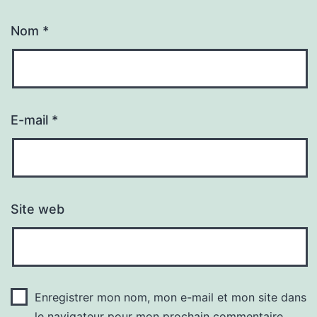
Nom
*
E-mail
*
Site web
Enregistrer mon nom, mon e-mail et mon site dans
le navigateur pour mon prochain commentaire.