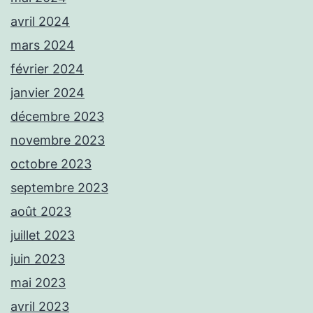
avril 2024
mars 2024
février 2024
janvier 2024
décembre 2023
novembre 2023
octobre 2023
septembre 2023
août 2023
juillet 2023
juin 2023
mai 2023
avril 2023