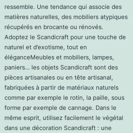
ressemble. Une tendance qui associe des
matières naturelles, des mobiliers atypiques
récupérés en brocante ou rénovés.
Adoptez le Scandicraft pour une touche de
naturel et d’exotisme, tout en
éléganceMeubles et mobiliers, lampes,
paniers… les objets Scandicraft sont des
pièces artisanales ou en tête artisanal,
fabriquées à partir de matériaux naturels
comme par exemple le rotin, la paille, sous
forme par exemple de cannage. Dans le
même esprit, utilisez facilement le végétal
dans une décoration Scandicraft : une