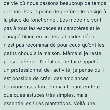
de vie où nous passons beaucoup de temps
dedans. Pas la peine de preférer le design à
la place du fonctionnel. Les mode ne vont
pas à tous les espaces et caractères et le
canapé blanc en lin des tabloïdes déco
n’est pas recommandé pour ceux qu’ont les
petits choux à la maison. Même si je reste
persuadée que l’idéal est de faire appel à
un professionnel de l’activité, je pense qu’il
est possible de créer des ambiances
harmonieuses tout en maintenant en tête
quelques astuces très simples, mais
essentielles ! Les plantations. Voilà une