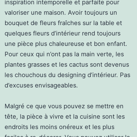
inspiration intemporelle et parfaite pour
valoriser une maison. Avoir toujours un
bouquet de fleurs fraîches sur la table et
quelques fleurs d’intérieur rend toujours
une pièce plus chaleureuse et bon enfant.
Pour ceux qui n’ont pas la main verte, les
plantes grasses et les cactus sont devenus
les chouchous du designing d’intérieur. Pas
d’excuses envisageables.
Malgré ce que vous pouvez se mettre en
tête, la pièce à vivre et la cuisine sont les
endroits les moins onéreux et les plus