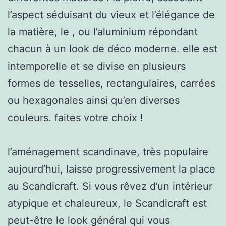
l’aspect séduisant du vieux et l’élégance de
la matière, le , ou l’aluminium répondant
chacun à un look de déco moderne. elle est
intemporelle et se divise en plusieurs
formes de tesselles, rectangulaires, carrées
ou hexagonales ainsi qu’en diverses
couleurs. faites votre choix !
l’aménagement scandinave, très populaire
aujourd’hui, laisse progressivement la place
au Scandicraft. Si vous rêvez d’un intérieur
atypique et chaleureux, le Scandicraft est
peut-être le look général qui vous