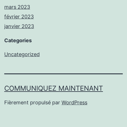
mars 2023
février 2023
janvier 2023
Categories
Uncategorized
COMMUNIQUEZ MAINTENANT
Fièrement propulsé par
WordPress