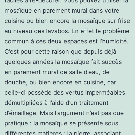
faciles à re-décorer. Vous pouvez utiliser la
mosaïque en parement mural dans votre
cuisine ou bien encore la mosaïque sur frise
au niveau des lavabos. En effet le problème
commun à ces deux espaces est l’humidité.
C’est pour cette raison que depuis déjà
quelques années la mosaïque fait succès
en parement mural de salle d’eau, de
douche, ou bien encore en cuisine, car
celle-ci possède des vertus imperméables
démultipliées à l’aide d’un traitement
d’émaillage. Mais l’argument n’est pas que
pratique : la mosaïque se présente sous
différentes matières : la pierre, associant