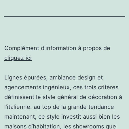
Complément d’information à propos de
cliquez ici
Lignes épurées, ambiance design et
agencements ingénieux, ces trois critères
définissent le style général de décoration à
l’italienne. au top de la grande tendance
maintenant, ce style investit aussi bien les
maisons d’habitation, les showrooms que