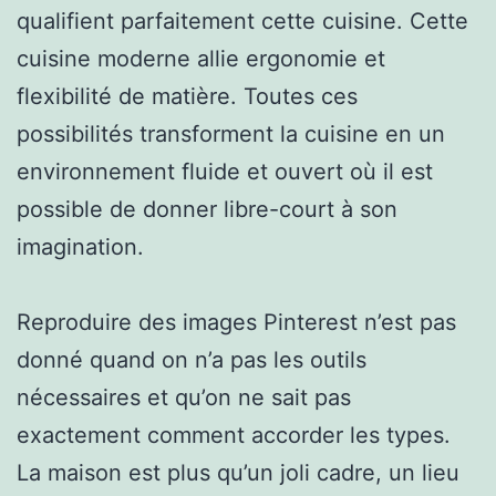
qualifient parfaitement cette cuisine. Cette
cuisine moderne allie ergonomie et
flexibilité de matière. Toutes ces
possibilités transforment la cuisine en un
environnement fluide et ouvert où il est
possible de donner libre-court à son
imagination.
Reproduire des images Pinterest n’est pas
donné quand on n’a pas les outils
nécessaires et qu’on ne sait pas
exactement comment accorder les types.
La maison est plus qu’un joli cadre, un lieu