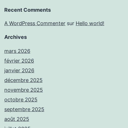
Recent Comments
A WordPress Commenter
sur
Hello world!
Archives
mars 2026
février 2026
janvier 2026
décembre 2025
novembre 2025
octobre 2025
septembre 2025
août 2025