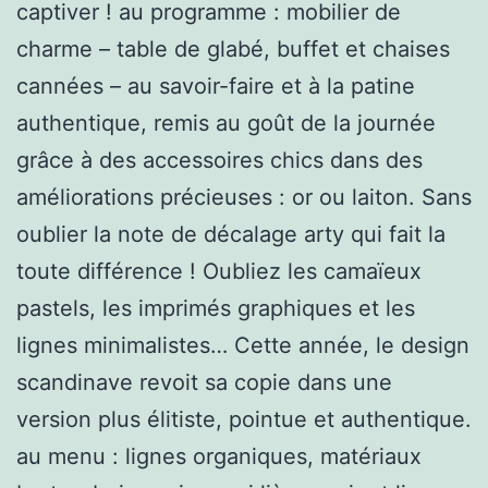
captiver ! au programme : mobilier de
charme – table de glabé, buffet et chaises
cannées – au savoir-faire et à la patine
authentique, remis au goût de la journée
grâce à des accessoires chics dans des
améliorations précieuses : or ou laiton. Sans
oublier la note de décalage arty qui fait la
toute différence ! Oubliez les camaïeux
pastels, les imprimés graphiques et les
lignes minimalistes… Cette année, le design
scandinave revoit sa copie dans une
version plus élitiste, pointue et authentique.
au menu : lignes organiques, matériaux